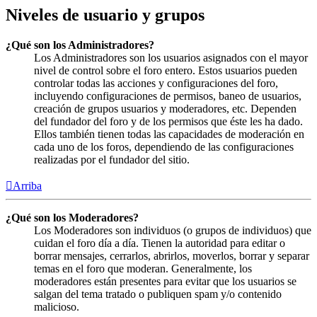
Niveles de usuario y grupos
¿Qué son los Administradores?
Los Administradores son los usuarios asignados con el mayor
nivel de control sobre el foro entero. Estos usuarios pueden
controlar todas las acciones y configuraciones del foro,
incluyendo configuraciones de permisos, baneo de usuarios,
creación de grupos usuarios y moderadores, etc. Dependen
del fundador del foro y de los permisos que éste les ha dado.
Ellos también tienen todas las capacidades de moderación en
cada uno de los foros, dependiendo de las configuraciones
realizadas por el fundador del sitio.
Arriba
¿Qué son los Moderadores?
Los Moderadores son individuos (o grupos de individuos) que
cuidan el foro día a día. Tienen la autoridad para editar o
borrar mensajes, cerrarlos, abrirlos, moverlos, borrar y separar
temas en el foro que moderan. Generalmente, los
moderadores están presentes para evitar que los usuarios se
salgan del tema tratado o publiquen spam y/o contenido
malicioso.