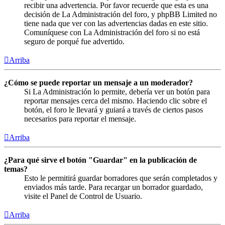
recibir una advertencia. Por favor recuerde que esta es una
decisión de La Administración del foro, y phpBB Limited no
tiene nada que ver con las advertencias dadas en este sitio.
Comuníquese con La Administración del foro si no está
seguro de porqué fue advertido.
Arriba
¿Cómo se puede reportar un mensaje a un moderador?
Si La Administración lo permite, debería ver un botón para
reportar mensajes cerca del mismo. Haciendo clic sobre el
botón, el foro le llevará y guiará a través de ciertos pasos
necesarios para reportar el mensaje.
Arriba
¿Para qué sirve el botón "Guardar" en la publicación de
temas?
Esto le permitirá guardar borradores que serán completados y
enviados más tarde. Para recargar un borrador guardado,
visite el Panel de Control de Usuario.
Arriba