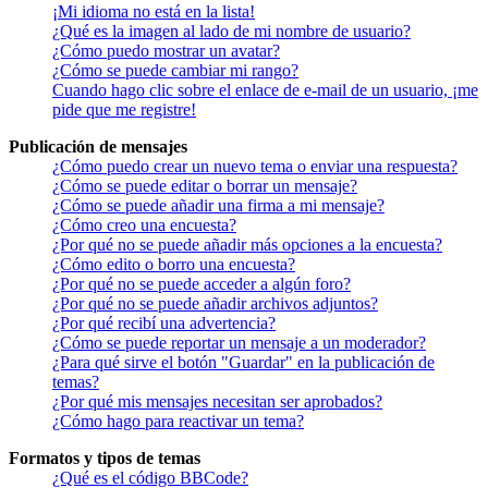
¡Mi idioma no está en la lista!
¿Qué es la imagen al lado de mi nombre de usuario?
¿Cómo puedo mostrar un avatar?
¿Cómo se puede cambiar mi rango?
Cuando hago clic sobre el enlace de e-mail de un usuario, ¡me
pide que me registre!
Publicación de mensajes
¿Cómo puedo crear un nuevo tema o enviar una respuesta?
¿Cómo se puede editar o borrar un mensaje?
¿Cómo se puede añadir una firma a mi mensaje?
¿Cómo creo una encuesta?
¿Por qué no se puede añadir más opciones a la encuesta?
¿Cómo edito o borro una encuesta?
¿Por qué no se puede acceder a algún foro?
¿Por qué no se puede añadir archivos adjuntos?
¿Por qué recibí una advertencia?
¿Cómo se puede reportar un mensaje a un moderador?
¿Para qué sirve el botón "Guardar" en la publicación de
temas?
¿Por qué mis mensajes necesitan ser aprobados?
¿Cómo hago para reactivar un tema?
Formatos y tipos de temas
¿Qué es el código BBCode?