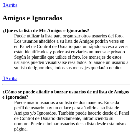
Arriba
Amigos e Ignorados
¿Qué es la lista de Mis Amigos e Ignorados?
Puede utilizar la lista para organizar otros usuarios del foro.
Los usuarios añadidos a su lista de Amigos podrán verse en
en Panel de Control de Usuario para un rápido acceso a ver si
están identificados y poder así enviarles un mensaje privado.
Según la plantilla que utilice el foro, los mensajes de estos
usuarios pueden visualizarse resaltados. Si añade un usuario a
su lista de Ignorados, todos sus mensajes quedarán ocultos.
Arriba
¿Cómo se puede añadir o borrar usuarios de mi lista de Amigos
e Ignorados?
Puede añadir usuarios a su lista de dos maneras. En cada
perfil de usuario hay un enlace para añadirlo a su lista de
Amigos y/o Ignorados. También puede hacerlo desde el Panel
de Control de Usuario directamente, introduciendo su
nombre. Puede eliminar usuarios de su lista desde esta misma
página.