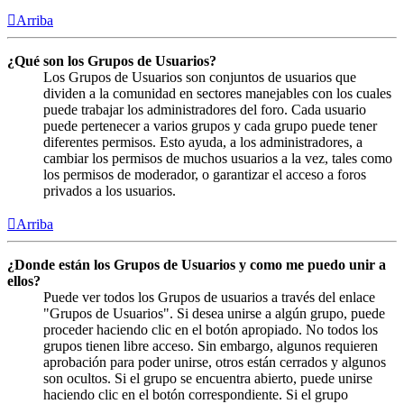
Arriba
¿Qué son los Grupos de Usuarios?
Los Grupos de Usuarios son conjuntos de usuarios que
dividen a la comunidad en sectores manejables con los cuales
puede trabajar los administradores del foro. Cada usuario
puede pertenecer a varios grupos y cada grupo puede tener
diferentes permisos. Esto ayuda, a los administradores, a
cambiar los permisos de muchos usuarios a la vez, tales como
los permisos de moderador, o garantizar el acceso a foros
privados a los usuarios.
Arriba
¿Donde están los Grupos de Usuarios y como me puedo unir a
ellos?
Puede ver todos los Grupos de usuarios a través del enlace
"Grupos de Usuarios". Si desea unirse a algún grupo, puede
proceder haciendo clic en el botón apropiado. No todos los
grupos tienen libre acceso. Sin embargo, algunos requieren
aprobación para poder unirse, otros están cerrados y algunos
son ocultos. Si el grupo se encuentra abierto, puede unirse
haciendo clic en el botón correspondiente. Si el grupo