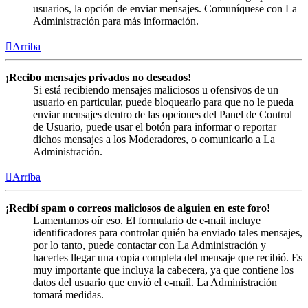
usuarios, la opción de enviar mensajes. Comuníquese con La
Administración para más información.
Arriba
¡Recibo mensajes privados no deseados!
Si está recibiendo mensajes maliciosos u ofensivos de un
usuario en particular, puede bloquearlo para que no le pueda
enviar mensajes dentro de las opciones del Panel de Control
de Usuario, puede usar el botón para informar o reportar
dichos mensajes a los Moderadores, o comunicarlo a La
Administración.
Arriba
¡Recibí spam o correos maliciosos de alguien en este foro!
Lamentamos oír eso. El formulario de e-mail incluye
identificadores para controlar quién ha enviado tales mensajes,
por lo tanto, puede contactar con La Administración y
hacerles llegar una copia completa del mensaje que recibió. Es
muy importante que incluya la cabecera, ya que contiene los
datos del usuario que envió el e-mail. La Administración
tomará medidas.