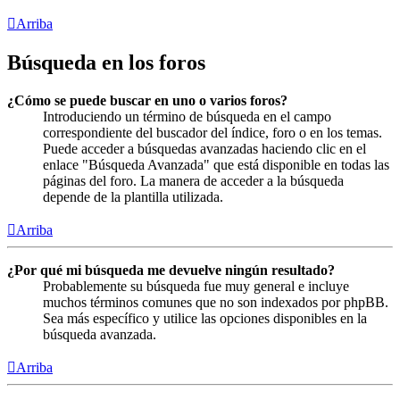
Arriba
Búsqueda en los foros
¿Cómo se puede buscar en uno o varios foros?
Introduciendo un término de búsqueda en el campo
correspondiente del buscador del índice, foro o en los temas.
Puede acceder a búsquedas avanzadas haciendo clic en el
enlace "Búsqueda Avanzada" que está disponible en todas las
páginas del foro. La manera de acceder a la búsqueda
depende de la plantilla utilizada.
Arriba
¿Por qué mi búsqueda me devuelve ningún resultado?
Probablemente su búsqueda fue muy general e incluye
muchos términos comunes que no son indexados por phpBB.
Sea más específico y utilice las opciones disponibles en la
búsqueda avanzada.
Arriba