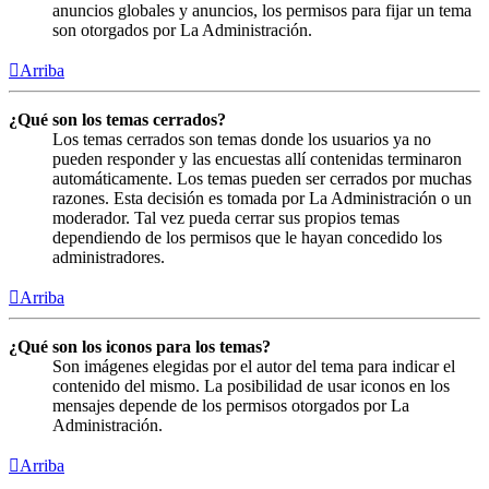
anuncios globales y anuncios, los permisos para fijar un tema
son otorgados por La Administración.
Arriba
¿Qué son los temas cerrados?
Los temas cerrados son temas donde los usuarios ya no
pueden responder y las encuestas allí contenidas terminaron
automáticamente. Los temas pueden ser cerrados por muchas
razones. Esta decisión es tomada por La Administración o un
moderador. Tal vez pueda cerrar sus propios temas
dependiendo de los permisos que le hayan concedido los
administradores.
Arriba
¿Qué son los iconos para los temas?
Son imágenes elegidas por el autor del tema para indicar el
contenido del mismo. La posibilidad de usar iconos en los
mensajes depende de los permisos otorgados por La
Administración.
Arriba