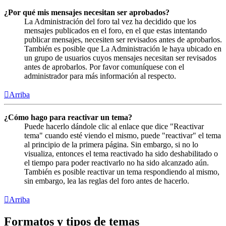
¿Por qué mis mensajes necesitan ser aprobados?
La Administración del foro tal vez ha decidido que los
mensajes publicados en el foro, en el que estas intentando
publicar mensajes, necesiten ser revisados antes de aprobarlos.
También es posible que La Administración le haya ubicado en
un grupo de usuarios cuyos mensajes necesitan ser revisados
antes de aprobarlos. Por favor comuníquese con el
administrador para más información al respecto.
Arriba
¿Cómo hago para reactivar un tema?
Puede hacerlo dándole clic al enlace que dice "Reactivar
tema" cuando esté viendo el mismo, puede "reactivar" el tema
al principio de la primera página. Sin embargo, si no lo
visualiza, entonces el tema reactivado ha sido deshabilitado o
el tiempo para poder reactivarlo no ha sido alcanzado aún.
También es posible reactivar un tema respondiendo al mismo,
sin embargo, lea las reglas del foro antes de hacerlo.
Arriba
Formatos y tipos de temas