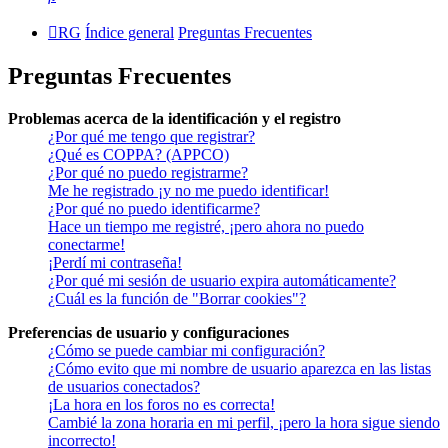
RG
Índice general
Preguntas Frecuentes
Preguntas Frecuentes
Problemas acerca de la identificación y el registro
¿Por qué me tengo que registrar?
¿Qué es COPPA? (APPCO)
¿Por qué no puedo registrarme?
Me he registrado ¡y no me puedo identificar!
¿Por qué no puedo identificarme?
Hace un tiempo me registré, ¡pero ahora no puedo
conectarme!
¡Perdí mi contraseña!
¿Por qué mi sesión de usuario expira automáticamente?
¿Cuál es la función de "Borrar cookies"?
Preferencias de usuario y configuraciones
¿Cómo se puede cambiar mi configuración?
¿Cómo evito que mi nombre de usuario aparezca en las listas
de usuarios conectados?
¡La hora en los foros no es correcta!
Cambié la zona horaria en mi perfil, ¡pero la hora sigue siendo
incorrecto!