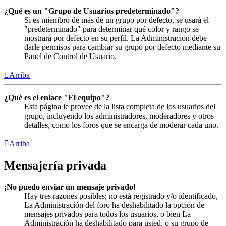
¿Qué es un "Grupo de Usuarios predeterminado"?
Si es miembro de más de un grupo por defecto, se usará el
"predeterminado" para determinar qué color y rango se
mostrará por defecto en su perfil. La Administración debe
darle permisos para cambiar su grupo por defecto mediante su
Panel de Control de Usuario.
Arriba
¿Qué es el enlace "El equipo"?
Esta página le provee de la lista completa de los usuarios del
grupo, incluyendo los administradores, moderadores y otros
detalles, como los foros que se encarga de moderar cada uno.
Arriba
Mensajería privada
¡No puedo enviar un mensaje privado!
Hay tres razones posibles; no está registrado y/o identificado,
La Administración del foro ha deshabilitado la opción de
mensajes privados para todos los usuarios, o bien La
Administración ha deshabilitado para usted, o su grupo de