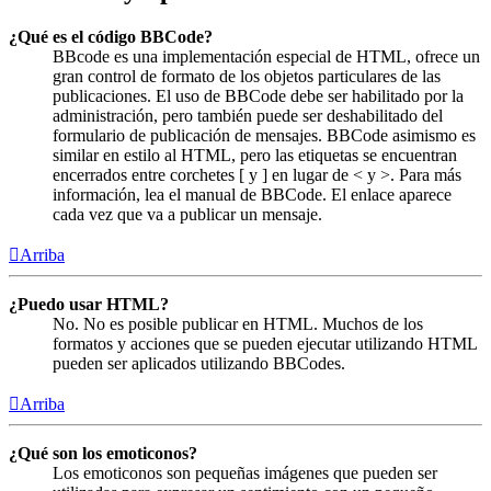
¿Qué es el código BBCode?
BBcode es una implementación especial de HTML, ofrece un
gran control de formato de los objetos particulares de las
publicaciones. El uso de BBCode debe ser habilitado por la
administración, pero también puede ser deshabilitado del
formulario de publicación de mensajes. BBCode asimismo es
similar en estilo al HTML, pero las etiquetas se encuentran
encerrados entre corchetes [ y ] en lugar de < y >. Para más
información, lea el manual de BBCode. El enlace aparece
cada vez que va a publicar un mensaje.
Arriba
¿Puedo usar HTML?
No. No es posible publicar en HTML. Muchos de los
formatos y acciones que se pueden ejecutar utilizando HTML
pueden ser aplicados utilizando BBCodes.
Arriba
¿Qué son los emoticonos?
Los emoticonos son pequeñas imágenes que pueden ser