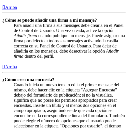
Arriba
¿Cómo se puede añadir una firma a mi mensaje?
Para añadir una firma a sus mensajes debe crearla en el Panel
de Control de Usuario. Una vez creada, active la opción
Añadir firma
cuando publique un mensaje. Puede asignar una
firma por defecto a todos sus mensajes activando la casilla
correcta en su Panel de Control de Usuario. Para dejar de
añadirla en los mensajes, debe desactivar la opción
Añadir
firma
dentro del perfil.
Arriba
¿Cómo creo una encuesta?
Cuando inicia un nuevo tema o edita el primer mensaje del
mismo, debe hacer clic en la etiqueta "Agregar Encuesta"
debajo del formulario de publicación; si no la visualiza,
significa que no posee los permisos apropiados para crear
encuestas. Inserte un título y al menos dos opciones en el
campo apropiado, asegurándose de que cada opción se
encuentre en la correspondiente línea del formulario. También
puede elegir el número de opciones que el usuario puede
seleccionar en la etiqueta "Opciones por usuario", el tiempo