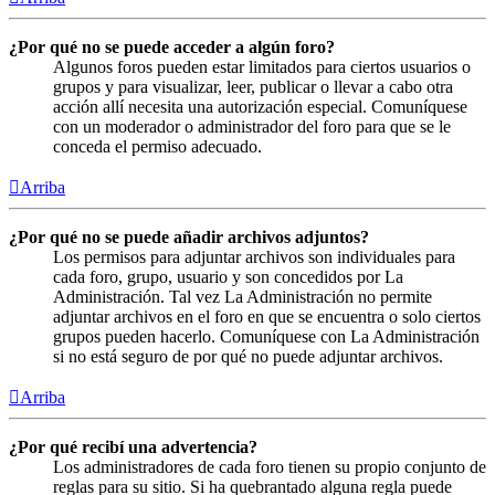
¿Por qué no se puede acceder a algún foro?
Algunos foros pueden estar limitados para ciertos usuarios o
grupos y para visualizar, leer, publicar o llevar a cabo otra
acción allí necesita una autorización especial. Comuníquese
con un moderador o administrador del foro para que se le
conceda el permiso adecuado.
Arriba
¿Por qué no se puede añadir archivos adjuntos?
Los permisos para adjuntar archivos son individuales para
cada foro, grupo, usuario y son concedidos por La
Administración. Tal vez La Administración no permite
adjuntar archivos en el foro en que se encuentra o solo ciertos
grupos pueden hacerlo. Comuníquese con La Administración
si no está seguro de por qué no puede adjuntar archivos.
Arriba
¿Por qué recibí una advertencia?
Los administradores de cada foro tienen su propio conjunto de
reglas para su sitio. Si ha quebrantado alguna regla puede