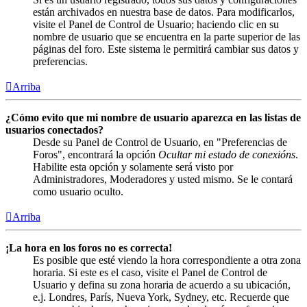
están archivados en nuestra base de datos. Para modificarlos,
visite el Panel de Control de Usuario; haciendo clic en su
nombre de usuario que se encuentra en la parte superior de las
páginas del foro. Este sistema le permitirá cambiar sus datos y
preferencias.
Arriba
¿Cómo evito que mi nombre de usuario aparezca en las listas de
usuarios conectados?
Desde su Panel de Control de Usuario, en "Preferencias de
Foros", encontrará la opción
Ocultar mi estado de conexións
.
Habilite esta opción y solamente será visto por
Administradores, Moderadores y usted mismo. Se le contará
como usuario oculto.
Arriba
¡La hora en los foros no es correcta!
Es posible que esté viendo la hora correspondiente a otra zona
horaria. Si este es el caso, visite el Panel de Control de
Usuario y defina su zona horaria de acuerdo a su ubicación,
e.j. Londres, París, Nueva York, Sydney, etc. Recuerde que