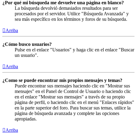
¿Por qué mi búsqueda me devuelve una página en blanco?
La búsqueda devolvió demasiados resultados para ser
procesados por el servidor. Utilice "Búsqueda Avanzada" y
sea más específico en los términos y foros de su búsqueda.
Arriba
¿Cómo busco usuarios?
Pulse en el enlace "Usuarios" y haga clic en el enlace "Buscar
un usuario".
Arriba
¿Como se puede encontrar mis propios mensajes y temas?
Puede encontrar sus mensajes haciendo clic en "Mostrar sus
mensajes" en el Panel de Control de Usuario o haciendo clic
en el enlace "Mostrar sus mensajes" a través de su propio
página de perfil, o haciendo clic en el menú "Enlaces rápidos"
en la parte superior del foro. Para buscar sus temas, utilice la
página de búsqueda avanzada y complete las opciones
apropiadas.
Arriba