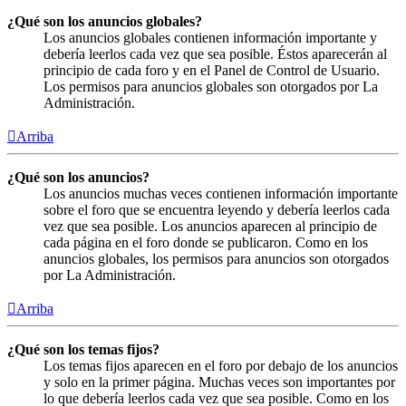
¿Qué son los anuncios globales?
Los anuncios globales contienen información importante y
debería leerlos cada vez que sea posible. Éstos aparecerán al
principio de cada foro y en el Panel de Control de Usuario.
Los permisos para anuncios globales son otorgados por La
Administración.
Arriba
¿Qué son los anuncios?
Los anuncios muchas veces contienen información importante
sobre el foro que se encuentra leyendo y debería leerlos cada
vez que sea posible. Los anuncios aparecen al principio de
cada página en el foro donde se publicaron. Como en los
anuncios globales, los permisos para anuncios son otorgados
por La Administración.
Arriba
¿Qué son los temas fijos?
Los temas fijos aparecen en el foro por debajo de los anuncios
y solo en la primer página. Muchas veces son importantes por
lo que debería leerlos cada vez que sea posible. Como en los