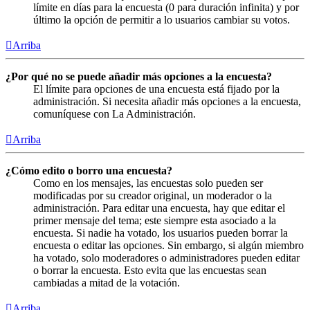
límite en días para la encuesta (0 para duración infinita) y por
último la opción de permitir a lo usuarios cambiar su votos.
Arriba
¿Por qué no se puede añadir más opciones a la encuesta?
El límite para opciones de una encuesta está fijado por la
administración. Si necesita añadir más opciones a la encuesta,
comuníquese con La Administración.
Arriba
¿Cómo edito o borro una encuesta?
Como en los mensajes, las encuestas solo pueden ser
modificadas por su creador original, un moderador o la
administración. Para editar una encuesta, hay que editar el
primer mensaje del tema; este siempre esta asociado a la
encuesta. Si nadie ha votado, los usuarios pueden borrar la
encuesta o editar las opciones. Sin embargo, si algún miembro
ha votado, solo moderadores o administradores pueden editar
o borrar la encuesta. Esto evita que las encuestas sean
cambiadas a mitad de la votación.
Arriba