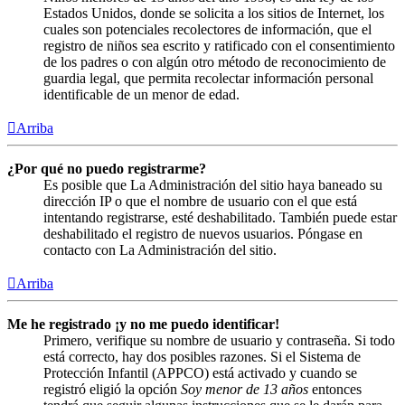
Estados Unidos, donde se solicita a los sitios de Internet, los
cuales son potenciales recolectores de información, que el
registro de niños sea escrito y ratificado con el consentimiento
de los padres o con algún otro método de reconocimiento de
guardia legal, que permita recolectar información personal
identificable de un menor de edad.
Arriba
¿Por qué no puedo registrarme?
Es posible que La Administración del sitio haya baneado su
dirección IP o que el nombre de usuario con el que está
intentando registrarse, esté deshabilitado. También puede estar
deshabilitado el registro de nuevos usuarios. Póngase en
contacto con La Administración del sitio.
Arriba
Me he registrado ¡y no me puedo identificar!
Primero, verifique su nombre de usuario y contraseña. Si todo
está correcto, hay dos posibles razones. Si el Sistema de
Protección Infantil (APPCO) está activado y cuando se
registró eligió la opción
Soy menor de 13 años
entonces