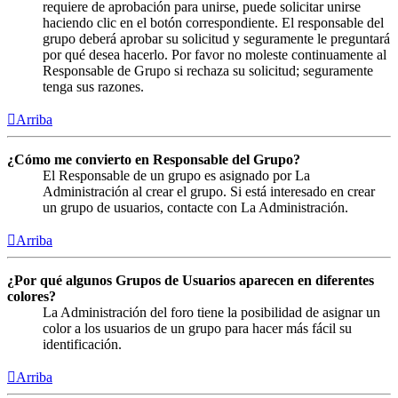
requiere de aprobación para unirse, puede solicitar unirse
haciendo clic en el botón correspondiente. El responsable del
grupo deberá aprobar su solicitud y seguramente le preguntará
por qué desea hacerlo. Por favor no moleste continuamente al
Responsable de Grupo si rechaza su solicitud; seguramente
tenga sus razones.
Arriba
¿Cómo me convierto en Responsable del Grupo?
El Responsable de un grupo es asignado por La
Administración al crear el grupo. Si está interesado en crear
un grupo de usuarios, contacte con La Administración.
Arriba
¿Por qué algunos Grupos de Usuarios aparecen en diferentes
colores?
La Administración del foro tiene la posibilidad de asignar un
color a los usuarios de un grupo para hacer más fácil su
identificación.
Arriba