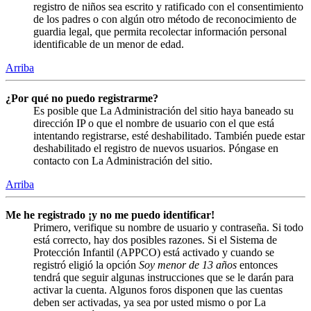
registro de niños sea escrito y ratificado con el consentimiento
de los padres o con algún otro método de reconocimiento de
guardia legal, que permita recolectar información personal
identificable de un menor de edad.
Arriba
¿Por qué no puedo registrarme?
Es posible que La Administración del sitio haya baneado su
dirección IP o que el nombre de usuario con el que está
intentando registrarse, esté deshabilitado. También puede estar
deshabilitado el registro de nuevos usuarios. Póngase en
contacto con La Administración del sitio.
Arriba
Me he registrado ¡y no me puedo identificar!
Primero, verifique su nombre de usuario y contraseña. Si todo
está correcto, hay dos posibles razones. Si el Sistema de
Protección Infantil (APPCO) está activado y cuando se
registró eligió la opción
Soy menor de 13 años
entonces
tendrá que seguir algunas instrucciones que se le darán para
activar la cuenta. Algunos foros disponen que las cuentas
deben ser activadas, ya sea por usted mismo o por La