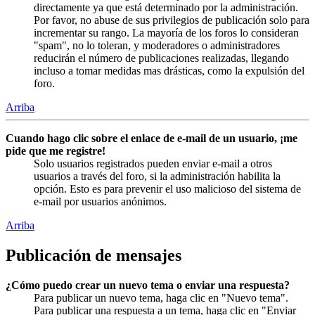
directamente ya que está determinado por la administración.
Por favor, no abuse de sus privilegios de publicación solo para
incrementar su rango. La mayoría de los foros lo consideran
"spam", no lo toleran, y moderadores o administradores
reducirán el número de publicaciones realizadas, llegando
incluso a tomar medidas mas drásticas, como la expulsión del
foro.
Arriba
Cuando hago clic sobre el enlace de e-mail de un usuario, ¡me
pide que me registre!
Solo usuarios registrados pueden enviar e-mail a otros
usuarios a través del foro, si la administración habilita la
opción. Esto es para prevenir el uso malicioso del sistema de
e-mail por usuarios anónimos.
Arriba
Publicación de mensajes
¿Cómo puedo crear un nuevo tema o enviar una respuesta?
Para publicar un nuevo tema, haga clic en "Nuevo tema".
Para publicar una respuesta a un tema, haga clic en "Enviar