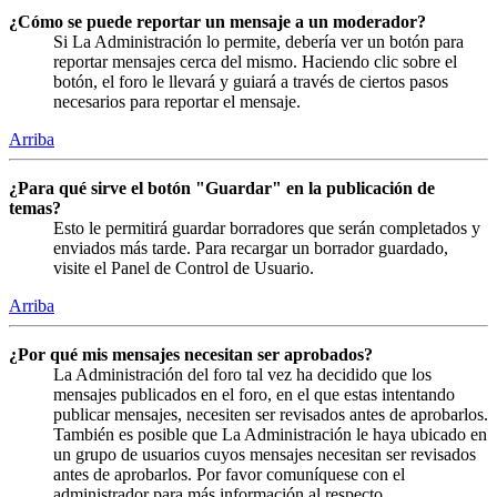
¿Cómo se puede reportar un mensaje a un moderador?
Si La Administración lo permite, debería ver un botón para
reportar mensajes cerca del mismo. Haciendo clic sobre el
botón, el foro le llevará y guiará a través de ciertos pasos
necesarios para reportar el mensaje.
Arriba
¿Para qué sirve el botón "Guardar" en la publicación de
temas?
Esto le permitirá guardar borradores que serán completados y
enviados más tarde. Para recargar un borrador guardado,
visite el Panel de Control de Usuario.
Arriba
¿Por qué mis mensajes necesitan ser aprobados?
La Administración del foro tal vez ha decidido que los
mensajes publicados en el foro, en el que estas intentando
publicar mensajes, necesiten ser revisados antes de aprobarlos.
También es posible que La Administración le haya ubicado en
un grupo de usuarios cuyos mensajes necesitan ser revisados
antes de aprobarlos. Por favor comuníquese con el
administrador para más información al respecto.