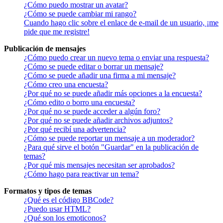
¿Cómo puedo mostrar un avatar?
¿Cómo se puede cambiar mi rango?
Cuando hago clic sobre el enlace de e-mail de un usuario, ¡me
pide que me registre!
Publicación de mensajes
¿Cómo puedo crear un nuevo tema o enviar una respuesta?
¿Cómo se puede editar o borrar un mensaje?
¿Cómo se puede añadir una firma a mi mensaje?
¿Cómo creo una encuesta?
¿Por qué no se puede añadir más opciones a la encuesta?
¿Cómo edito o borro una encuesta?
¿Por qué no se puede acceder a algún foro?
¿Por qué no se puede añadir archivos adjuntos?
¿Por qué recibí una advertencia?
¿Cómo se puede reportar un mensaje a un moderador?
¿Para qué sirve el botón "Guardar" en la publicación de
temas?
¿Por qué mis mensajes necesitan ser aprobados?
¿Cómo hago para reactivar un tema?
Formatos y tipos de temas
¿Qué es el código BBCode?
¿Puedo usar HTML?
¿Qué son los emoticonos?