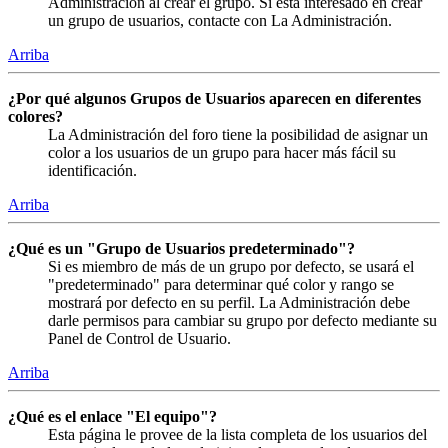
Administración al crear el grupo. Si está interesado en crear
un grupo de usuarios, contacte con La Administración.
Arriba
¿Por qué algunos Grupos de Usuarios aparecen en diferentes
colores?
La Administración del foro tiene la posibilidad de asignar un
color a los usuarios de un grupo para hacer más fácil su
identificación.
Arriba
¿Qué es un "Grupo de Usuarios predeterminado"?
Si es miembro de más de un grupo por defecto, se usará el
"predeterminado" para determinar qué color y rango se
mostrará por defecto en su perfil. La Administración debe
darle permisos para cambiar su grupo por defecto mediante su
Panel de Control de Usuario.
Arriba
¿Qué es el enlace "El equipo"?
Esta página le provee de la lista completa de los usuarios del