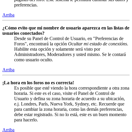
preferencias.
Arriba
¿Cómo evito que mi nombre de usuario aparezca en las listas de
usuarios conectados?
Desde su Panel de Control de Usuario, en "Preferencias de
Foros", encontrará la opción
Ocultar mi estado de conexións
.
Habilite esta opción y solamente será visto por
Administradores, Moderadores y usted mismo. Se le contará
como usuario oculto.
Arriba
¡La hora en los foros no es correcta!
Es posible que esté viendo la hora correspondiente a otra zona
horaria. Si este es el caso, visite el Panel de Control de
Usuario y defina su zona horaria de acuerdo a su ubicación,
e.j. Londres, París, Nueva York, Sydney, etc. Recuerde que
para cambiar la zona horaria, como las demás preferencias,
debe estar registrado. Si no lo está, este es un buen momento
para hacerlo.
Arriba