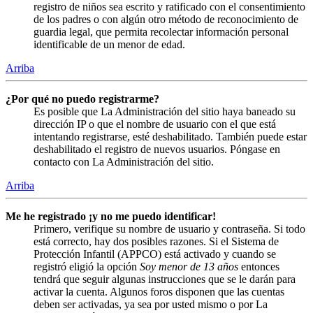
registro de niños sea escrito y ratificado con el consentimiento
de los padres o con algún otro método de reconocimiento de
guardia legal, que permita recolectar información personal
identificable de un menor de edad.
Arriba
¿Por qué no puedo registrarme?
Es posible que La Administración del sitio haya baneado su
dirección IP o que el nombre de usuario con el que está
intentando registrarse, esté deshabilitado. También puede estar
deshabilitado el registro de nuevos usuarios. Póngase en
contacto con La Administración del sitio.
Arriba
Me he registrado ¡y no me puedo identificar!
Primero, verifique su nombre de usuario y contraseña. Si todo
está correcto, hay dos posibles razones. Si el Sistema de
Protección Infantil (APPCO) está activado y cuando se
registró eligió la opción
Soy menor de 13 años
entonces
tendrá que seguir algunas instrucciones que se le darán para
activar la cuenta. Algunos foros disponen que las cuentas
deben ser activadas, ya sea por usted mismo o por La