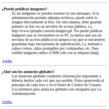
¿Puedo publicar imagenes?
Sí, las imágenes se pueden mostrar en sus mensajes. Si la
administración permite adjuntar archivos, puede subir la
imagen directamente al foro. De otra manera, debe guardar
primero su foto en un servidor de acceso público, e.j.
http://www.ejemplo.com/mi-imagen.gif. No puede publicar
imágenes que se encuentren en su PC (a menos que sea un
servidor de acceso público) ni tampoco las que se encuentren
guardadas bajo mecanismos de autenticación, e.j. hotmail o
yahoo correo, sitios protegidos por contraseñas, etc. Para
exhibir imágenes utilice el BBCode con la etiqueta [img].
Arriba
¿Qué son los anuncios globales?
Los anuncios globales contienen información importante y
debería leerlos cada vez que sea posible. Éstos aparecerán al
principio de cada foro y en el Panel de Control de Usuario.
Los permisos para anuncios globales son otorgados por La
Administración.
Arriba