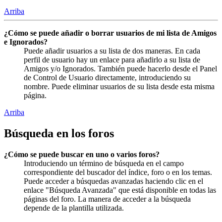
Arriba
¿Cómo se puede añadir o borrar usuarios de mi lista de Amigos
e Ignorados?
Puede añadir usuarios a su lista de dos maneras. En cada
perfil de usuario hay un enlace para añadirlo a su lista de
Amigos y/o Ignorados. También puede hacerlo desde el Panel
de Control de Usuario directamente, introduciendo su
nombre. Puede eliminar usuarios de su lista desde esta misma
página.
Arriba
Búsqueda en los foros
¿Cómo se puede buscar en uno o varios foros?
Introduciendo un término de búsqueda en el campo
correspondiente del buscador del índice, foro o en los temas.
Puede acceder a búsquedas avanzadas haciendo clic en el
enlace "Búsqueda Avanzada" que está disponible en todas las
páginas del foro. La manera de acceder a la búsqueda
depende de la plantilla utilizada.