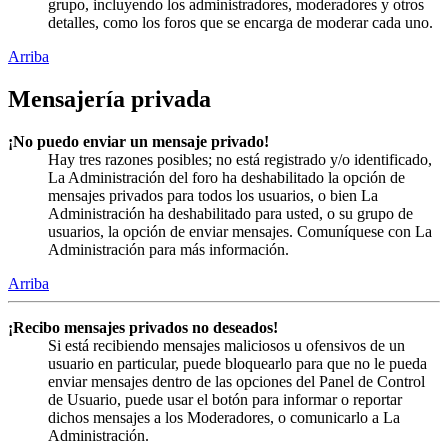
grupo, incluyendo los administradores, moderadores y otros
detalles, como los foros que se encarga de moderar cada uno.
Arriba
Mensajería privada
¡No puedo enviar un mensaje privado!
Hay tres razones posibles; no está registrado y/o identificado,
La Administración del foro ha deshabilitado la opción de
mensajes privados para todos los usuarios, o bien La
Administración ha deshabilitado para usted, o su grupo de
usuarios, la opción de enviar mensajes. Comuníquese con La
Administración para más información.
Arriba
¡Recibo mensajes privados no deseados!
Si está recibiendo mensajes maliciosos u ofensivos de un
usuario en particular, puede bloquearlo para que no le pueda
enviar mensajes dentro de las opciones del Panel de Control
de Usuario, puede usar el botón para informar o reportar
dichos mensajes a los Moderadores, o comunicarlo a La
Administración.