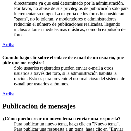
directamente ya que está determinado por la administración.
Por favor, no abuse de sus privilegios de publicación solo para
incrementar su rango. La mayoría de los foros lo consideran
"spam", no lo toleran, y moderadores o administradores
reducirán el número de publicaciones realizadas, llegando
incluso a tomar medidas mas drásticas, como la expulsión del
foro.
Arriba
Cuando hago clic sobre el enlace de e-mail de un usuario, ¡me
pide que me registre!
Solo usuarios registrados pueden enviar e-mail a otros
usuarios a través del foro, si la administración habilita la
opción. Esto es para prevenir el uso malicioso del sistema de
e-mail por usuarios anónimos.
Arriba
Publicación de mensajes
¿Cómo puedo crear un nuevo tema o enviar una respuesta?
Para publicar un nuevo tema, haga clic en "Nuevo tema".
Para publicar una respuesta a un tema, haga clic en "Enviar