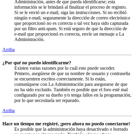
Administración, antes de que pueda identificarse; esta
información se le brindará al finalizar el proceso de registro.
Si se le envió un e-mail, siga las instrucciones. Si no recibió
ningún e-mail, seguramente la dirección de correo electrónico
que proporcionó no es correcta o tal vez haya sido capturada
por un filtro anti-spam. Si está seguro de que la dirección de
e-mail que proporcionó es correcta, envíe un mensaje a La
Administración.
Arriba
¿Por qué no puedo identificarme?
Existen varias razones por lo cuál esto puede suceder.
Primero, asegúrese de que su nombre de usuario y contraseña
se encuentren escritos correctamente. Si lo están,
comuníquese con La Administración para asegurarse de que
no ha sido excluido. También es posible que el foro esté mal
configurado por su dueño y/o tenga fallos en la programación,
por lo que necesitaría ser reparado.
Arriba
Hace un tiempo me registré, ¡pero ahora no puedo conectarme!
Es posible que la administración haya desactivado o borrado