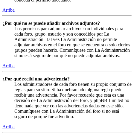
Arriba
¿Por qué no se puede añadir archivos adjuntos?
Los permisos para adjuntar archivos son individuales para
cada foro, grupo, usuario y son concedidos por La
Administración. Tal vez La Administración no permite
adjuntar archivos en el foro en que se encuentra o solo ciertos
grupos pueden hacerlo. Comuníquese con La Administración
si no está seguro de por qué no puede adjuntar archivos.
Arriba
¿Por qué recibí una advertencia?
Los administradores de cada foro tienen su propio conjunto de
reglas para su sitio. Si ha quebrantado alguna regla puede
recibir una advertencia. Por favor recuerde que esta es una
decisión de La Administración del foro, y phpBB Limited no
tiene nada que ver con las advertencias dadas en este sitio.
Comuníquese con La Administración del foro si no está
seguro de porqué fue advertido.
Arriba