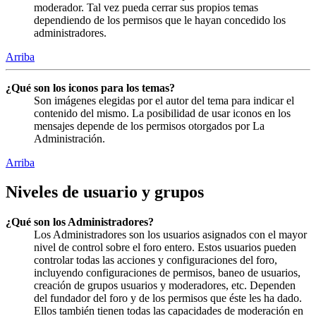
moderador. Tal vez pueda cerrar sus propios temas
dependiendo de los permisos que le hayan concedido los
administradores.
Arriba
¿Qué son los iconos para los temas?
Son imágenes elegidas por el autor del tema para indicar el
contenido del mismo. La posibilidad de usar iconos en los
mensajes depende de los permisos otorgados por La
Administración.
Arriba
Niveles de usuario y grupos
¿Qué son los Administradores?
Los Administradores son los usuarios asignados con el mayor
nivel de control sobre el foro entero. Estos usuarios pueden
controlar todas las acciones y configuraciones del foro,
incluyendo configuraciones de permisos, baneo de usuarios,
creación de grupos usuarios y moderadores, etc. Dependen
del fundador del foro y de los permisos que éste les ha dado.
Ellos también tienen todas las capacidades de moderación en