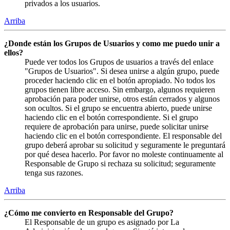
privados a los usuarios.
Arriba
¿Donde están los Grupos de Usuarios y como me puedo unir a
ellos?
Puede ver todos los Grupos de usuarios a través del enlace
"Grupos de Usuarios". Si desea unirse a algún grupo, puede
proceder haciendo clic en el botón apropiado. No todos los
grupos tienen libre acceso. Sin embargo, algunos requieren
aprobación para poder unirse, otros están cerrados y algunos
son ocultos. Si el grupo se encuentra abierto, puede unirse
haciendo clic en el botón correspondiente. Si el grupo
requiere de aprobación para unirse, puede solicitar unirse
haciendo clic en el botón correspondiente. El responsable del
grupo deberá aprobar su solicitud y seguramente le preguntará
por qué desea hacerlo. Por favor no moleste continuamente al
Responsable de Grupo si rechaza su solicitud; seguramente
tenga sus razones.
Arriba
¿Cómo me convierto en Responsable del Grupo?
El Responsable de un grupo es asignado por La