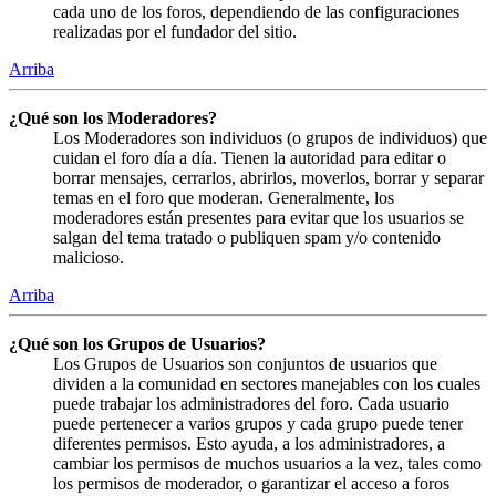
cada uno de los foros, dependiendo de las configuraciones
realizadas por el fundador del sitio.
Arriba
¿Qué son los Moderadores?
Los Moderadores son individuos (o grupos de individuos) que
cuidan el foro día a día. Tienen la autoridad para editar o
borrar mensajes, cerrarlos, abrirlos, moverlos, borrar y separar
temas en el foro que moderan. Generalmente, los
moderadores están presentes para evitar que los usuarios se
salgan del tema tratado o publiquen spam y/o contenido
malicioso.
Arriba
¿Qué son los Grupos de Usuarios?
Los Grupos de Usuarios son conjuntos de usuarios que
dividen a la comunidad en sectores manejables con los cuales
puede trabajar los administradores del foro. Cada usuario
puede pertenecer a varios grupos y cada grupo puede tener
diferentes permisos. Esto ayuda, a los administradores, a
cambiar los permisos de muchos usuarios a la vez, tales como
los permisos de moderador, o garantizar el acceso a foros