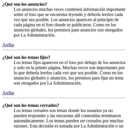
¿Qué son los anuncios?
Los anuncios muchas veces contienen información importante
sobre el foro que se encuentra leyendo y debería leerlos cada
vez que sea posible. Los anuncios aparecen al principio de
cada página en el foro donde se publicaron. Como en los
anuncios globales, los permisos para anuncios son otorgados
por La Administración.
Arriba
¿Qué son los temas fijos?
Los temas fijos aparecen en el foro por debajo de los anuncios
y solo en la primer página. Muchas veces son importantes por
lo que debería leerlos cada vez que sea posible. Como en los
anuncios globales y anuncios, los permisos para fijar un tema
son otorgados por La Administración.
Arriba
¿Qué son los temas cerrados?
Los temas cerrados son temas donde los usuarios ya no
pueden responder y las encuestas allí contenidas terminaron
automáticamente. Los temas pueden ser cerrados por muchas
razones. Esta decisión es tomada por La Administración o un