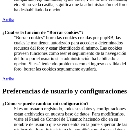
etc. Si no ve la casilla, significa que la administración del foro
ha deshabilitado la opción.
Arriba
¿Cuál es la función de "Borrar cookies"?
"Borrar cookies" borra las cookies creadas por phpBB, las
cuales le mantienen autorizado para acceder a determinados
recursos del foro y estar identificado al mismo. Las cookies
proveen funciones como leer el seguimiento de la navegación
del foro por el usuario si la administración ha habilitado la
opción. Si está teniendo problemas con el ingreso o salida del
foro, borrar las cookies seguramente ayudará.
Arriba
Preferencias de usuario y configuraciones
¿Cómo se puede cambiar mi configuración?
Si es un usuario registrado, todos sus datos y configuraciones
están archivados en nuestra base de datos. Para modificarlos,
visite el Panel de Control de Usuario; haciendo clic en su
nombre de usuario que se encuentra en la parte superior de las
páginas del foro. Este sistema le permitirá cambiar sus datos y