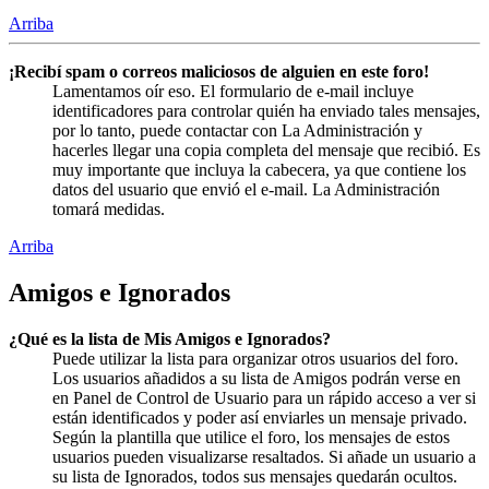
Arriba
¡Recibí spam o correos maliciosos de alguien en este foro!
Lamentamos oír eso. El formulario de e-mail incluye
identificadores para controlar quién ha enviado tales mensajes,
por lo tanto, puede contactar con La Administración y
hacerles llegar una copia completa del mensaje que recibió. Es
muy importante que incluya la cabecera, ya que contiene los
datos del usuario que envió el e-mail. La Administración
tomará medidas.
Arriba
Amigos e Ignorados
¿Qué es la lista de Mis Amigos e Ignorados?
Puede utilizar la lista para organizar otros usuarios del foro.
Los usuarios añadidos a su lista de Amigos podrán verse en
en Panel de Control de Usuario para un rápido acceso a ver si
están identificados y poder así enviarles un mensaje privado.
Según la plantilla que utilice el foro, los mensajes de estos
usuarios pueden visualizarse resaltados. Si añade un usuario a
su lista de Ignorados, todos sus mensajes quedarán ocultos.