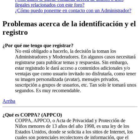
ilegales relacionados con este foro?
¿Cómo puedo ponerme en contacto con un Administrador?
Problemas acerca de la identificación y el
registro
¿Por qué me tengo que registrar?
No está obligado a hacerlo, la decisión la toman los
Administradores y Moderadores. En algunos casos necesitará
registrarse para publicar temas y respuestas. Sin embargo,
estar registrado le dará acceso a contenidos adicionales y/o
ventajas que como usuario invitado no disfrutaría, como tener
su imagen personalizada (avatar), mensajes privados,
suscripción a grupos de usuarios, etc. Tan solo le tomará unos
segundos. Es muy recomendable.
Arriba
¿Qué es COPPA? (APPCO)
COPPA, APPCO, o Acta de Privacidad y Protección de
Niños menores de 13 años del año 1998, es una ley de los
Estados Unidos, donde se solicita a los sitios de Internet, los
cuales son potenciales recolectores de información, que el