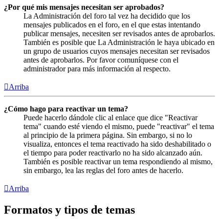
¿Por qué mis mensajes necesitan ser aprobados?
La Administración del foro tal vez ha decidido que los
mensajes publicados en el foro, en el que estas intentando
publicar mensajes, necesiten ser revisados antes de aprobarlos.
También es posible que La Administración le haya ubicado en
un grupo de usuarios cuyos mensajes necesitan ser revisados
antes de aprobarlos. Por favor comuníquese con el
administrador para más información al respecto.
Arriba
¿Cómo hago para reactivar un tema?
Puede hacerlo dándole clic al enlace que dice "Reactivar
tema" cuando esté viendo el mismo, puede "reactivar" el tema
al principio de la primera página. Sin embargo, si no lo
visualiza, entonces el tema reactivado ha sido deshabilitado o
el tiempo para poder reactivarlo no ha sido alcanzado aún.
También es posible reactivar un tema respondiendo al mismo,
sin embargo, lea las reglas del foro antes de hacerlo.
Arriba
Formatos y tipos de temas