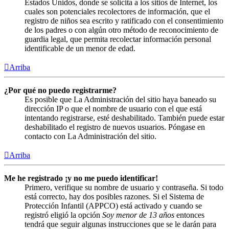
Estados Unidos, donde se solicita a los sitios de Internet, los
cuales son potenciales recolectores de información, que el
registro de niños sea escrito y ratificado con el consentimiento
de los padres o con algún otro método de reconocimiento de
guardia legal, que permita recolectar información personal
identificable de un menor de edad.
Arriba
¿Por qué no puedo registrarme?
Es posible que La Administración del sitio haya baneado su
dirección IP o que el nombre de usuario con el que está
intentando registrarse, esté deshabilitado. También puede estar
deshabilitado el registro de nuevos usuarios. Póngase en
contacto con La Administración del sitio.
Arriba
Me he registrado ¡y no me puedo identificar!
Primero, verifique su nombre de usuario y contraseña. Si todo
está correcto, hay dos posibles razones. Si el Sistema de
Protección Infantil (APPCO) está activado y cuando se
registró eligió la opción
Soy menor de 13 años
entonces
tendrá que seguir algunas instrucciones que se le darán para