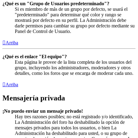
¿Qué es un "Grupo de Usuarios predeterminado"?
Si es miembro de más de un grupo por defecto, se usará el
"predeterminado" para determinar qué color y rango se
mostrará por defecto en su perfil. La Administración debe
darle permisos para cambiar su grupo por defecto mediante su
Panel de Control de Usuario.
Arriba
¿Qué es el enlace "El equipo"?
Esta página le provee de la lista completa de los usuarios del
grupo, incluyendo los administradores, moderadores y otros
detalles, como los foros que se encarga de moderar cada uno.
Arriba
Mensajería privada
¡No puedo enviar un mensaje privado!
Hay tres razones posibles; no está registrado y/o identificado,
La Administración del foro ha deshabilitado la opción de
mensajes privados para todos los usuarios, o bien La
Administración ha deshabilitado para usted, o su grupo de