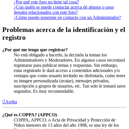
¿Por qué este foro no tiene tal cosa?
¿Con quién se puede contactar acerca de abusos o usos
ilegales relacionados con este foro?
¿Cómo puedo ponerme en contacto con un Administrador?
Problemas acerca de la identificación y el
registro
¿Por qué me tengo que registrar?
No está obligado a hacerlo, la decisión la toman los
Administradores y Moderadores. En algunos casos necesitará
registrarse para publicar temas y respuestas. Sin embargo,
estar registrado le dará acceso a contenidos adicionales y/o
ventajas que como usuario invitado no disfrutaría, como tener
su imagen personalizada (avatar), mensajes privados,
suscripción a grupos de usuarios, etc. Tan solo le tomará unos
segundos. Es muy recomendable.
Arriba
¿Qué es COPPA? (APPCO)
COPPA, APPCO, o Acta de Privacidad y Protección de
Niños menores de 13 años del año 1998, es una ley de los