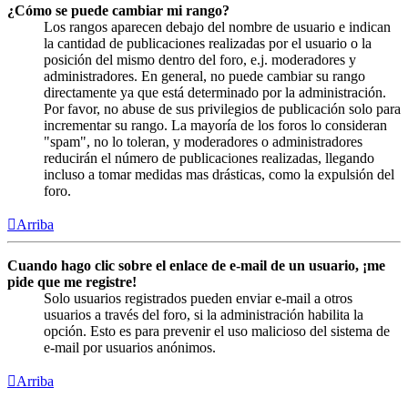
¿Cómo se puede cambiar mi rango?
Los rangos aparecen debajo del nombre de usuario e indican
la cantidad de publicaciones realizadas por el usuario o la
posición del mismo dentro del foro, e.j. moderadores y
administradores. En general, no puede cambiar su rango
directamente ya que está determinado por la administración.
Por favor, no abuse de sus privilegios de publicación solo para
incrementar su rango. La mayoría de los foros lo consideran
"spam", no lo toleran, y moderadores o administradores
reducirán el número de publicaciones realizadas, llegando
incluso a tomar medidas mas drásticas, como la expulsión del
foro.
Arriba
Cuando hago clic sobre el enlace de e-mail de un usuario, ¡me
pide que me registre!
Solo usuarios registrados pueden enviar e-mail a otros
usuarios a través del foro, si la administración habilita la
opción. Esto es para prevenir el uso malicioso del sistema de
e-mail por usuarios anónimos.
Arriba