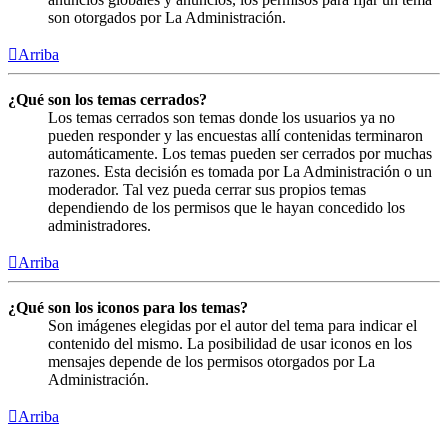
son otorgados por La Administración.
Arriba
¿Qué son los temas cerrados?
Los temas cerrados son temas donde los usuarios ya no
pueden responder y las encuestas allí contenidas terminaron
automáticamente. Los temas pueden ser cerrados por muchas
razones. Esta decisión es tomada por La Administración o un
moderador. Tal vez pueda cerrar sus propios temas
dependiendo de los permisos que le hayan concedido los
administradores.
Arriba
¿Qué son los iconos para los temas?
Son imágenes elegidas por el autor del tema para indicar el
contenido del mismo. La posibilidad de usar iconos en los
mensajes depende de los permisos otorgados por La
Administración.
Arriba