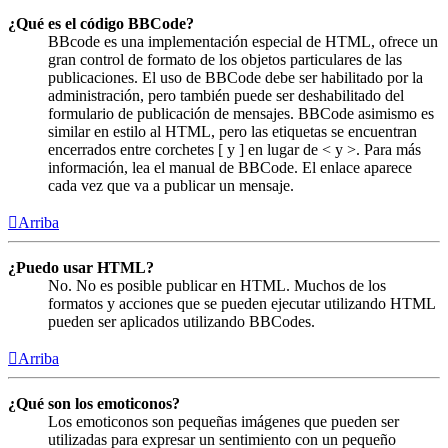
¿Qué es el código BBCode?
BBcode es una implementación especial de HTML, ofrece un
gran control de formato de los objetos particulares de las
publicaciones. El uso de BBCode debe ser habilitado por la
administración, pero también puede ser deshabilitado del
formulario de publicación de mensajes. BBCode asimismo es
similar en estilo al HTML, pero las etiquetas se encuentran
encerrados entre corchetes [ y ] en lugar de < y >. Para más
información, lea el manual de BBCode. El enlace aparece
cada vez que va a publicar un mensaje.
Arriba
¿Puedo usar HTML?
No. No es posible publicar en HTML. Muchos de los
formatos y acciones que se pueden ejecutar utilizando HTML
pueden ser aplicados utilizando BBCodes.
Arriba
¿Qué son los emoticonos?
Los emoticonos son pequeñas imágenes que pueden ser
utilizadas para expresar un sentimiento con un pequeño