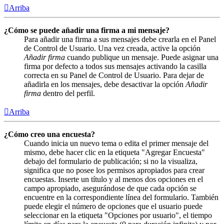
Arriba
¿Cómo se puede añadir una firma a mi mensaje?
Para añadir una firma a sus mensajes debe crearla en el Panel
de Control de Usuario. Una vez creada, active la opción
Añadir firma
cuando publique un mensaje. Puede asignar una
firma por defecto a todos sus mensajes activando la casilla
correcta en su Panel de Control de Usuario. Para dejar de
añadirla en los mensajes, debe desactivar la opción
Añadir
firma
dentro del perfil.
Arriba
¿Cómo creo una encuesta?
Cuando inicia un nuevo tema o edita el primer mensaje del
mismo, debe hacer clic en la etiqueta "Agregar Encuesta"
debajo del formulario de publicación; si no la visualiza,
significa que no posee los permisos apropiados para crear
encuestas. Inserte un título y al menos dos opciones en el
campo apropiado, asegurándose de que cada opción se
encuentre en la correspondiente línea del formulario. También
puede elegir el número de opciones que el usuario puede
seleccionar en la etiqueta "Opciones por usuario", el tiempo