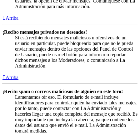
usuarios, la opción de enviar mensajes. Comuníquese con La
Administración para más información.
Arriba
¡Recibo mensajes privados no deseados!
Si está recibiendo mensajes maliciosos u ofensivos de un
usuario en particular, puede bloquearlo para que no le pueda
enviar mensajes dentro de las opciones del Panel de Control
de Usuario, puede usar el botón para informar o reportar
dichos mensajes a los Moderadores, o comunicarlo a La
Administración.
Arriba
¡Recibí spam o correos maliciosos de alguien en este foro!
Lamentamos oír eso. El formulario de e-mail incluye
identificadores para controlar quién ha enviado tales mensajes,
por lo tanto, puede contactar con La Administración y
hacerles llegar una copia completa del mensaje que recibió. Es
muy importante que incluya la cabecera, ya que contiene los
datos del usuario que envió el e-mail. La Administración
tomará medidas.