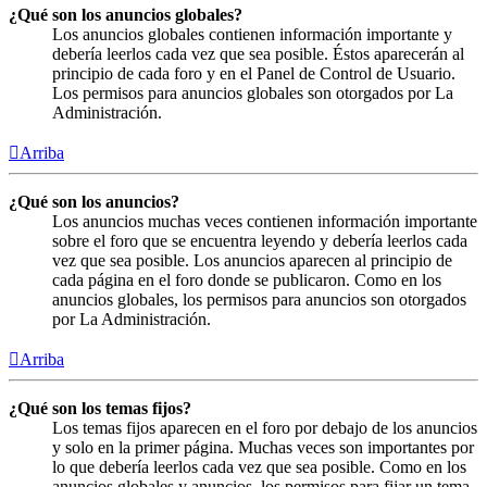
¿Qué son los anuncios globales?
Los anuncios globales contienen información importante y
debería leerlos cada vez que sea posible. Éstos aparecerán al
principio de cada foro y en el Panel de Control de Usuario.
Los permisos para anuncios globales son otorgados por La
Administración.
Arriba
¿Qué son los anuncios?
Los anuncios muchas veces contienen información importante
sobre el foro que se encuentra leyendo y debería leerlos cada
vez que sea posible. Los anuncios aparecen al principio de
cada página en el foro donde se publicaron. Como en los
anuncios globales, los permisos para anuncios son otorgados
por La Administración.
Arriba
¿Qué son los temas fijos?
Los temas fijos aparecen en el foro por debajo de los anuncios
y solo en la primer página. Muchas veces son importantes por
lo que debería leerlos cada vez que sea posible. Como en los
anuncios globales y anuncios, los permisos para fijar un tema