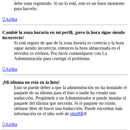
debe estar registrado. Si no lo está, este es un buen momento
para hacerlo.
Arriba
Cambié la zona horaria en mi perfil, ¡pero la hora sigue siendo
incorrecto!
Si está seguro de que de la zona horaria es correcta y la hora
sigue siendo incorrecta, entonces la hora almacenada en el
servidor es errónea. Por favor comuníquese con La
Administración para corregir el problema.
Arriba
¡Mi idioma no está en la lista!
Esto se puede deber a que la administración no ha instalado el
paquete de su idioma para el foro o nadie ha creado una
traducción. Pregúntele a un Administrador si puede instalar el
paquete del idioma que necesita. Si el paquete no existe,
siéntase libre de hacer una traducción. Puede encontrar más
información en el sitio web de
phpBB
®
Arriba