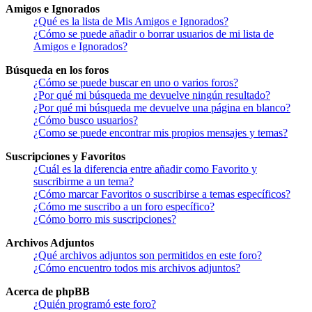
Amigos e Ignorados
¿Qué es la lista de Mis Amigos e Ignorados?
¿Cómo se puede añadir o borrar usuarios de mi lista de
Amigos e Ignorados?
Búsqueda en los foros
¿Cómo se puede buscar en uno o varios foros?
¿Por qué mi búsqueda me devuelve ningún resultado?
¿Por qué mi búsqueda me devuelve una página en blanco?
¿Cómo busco usuarios?
¿Como se puede encontrar mis propios mensajes y temas?
Suscripciones y Favoritos
¿Cuál es la diferencia entre añadir como Favorito y
suscribirme a un tema?
¿Cómo marcar Favoritos o suscribirse a temas específicos?
¿Cómo me suscribo a un foro específico?
¿Cómo borro mis suscripciones?
Archivos Adjuntos
¿Qué archivos adjuntos son permitidos en este foro?
¿Cómo encuentro todos mis archivos adjuntos?
Acerca de phpBB
¿Quién programó este foro?