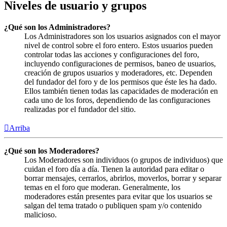
Niveles de usuario y grupos
¿Qué son los Administradores?
Los Administradores son los usuarios asignados con el mayor
nivel de control sobre el foro entero. Estos usuarios pueden
controlar todas las acciones y configuraciones del foro,
incluyendo configuraciones de permisos, baneo de usuarios,
creación de grupos usuarios y moderadores, etc. Dependen
del fundador del foro y de los permisos que éste les ha dado.
Ellos también tienen todas las capacidades de moderación en
cada uno de los foros, dependiendo de las configuraciones
realizadas por el fundador del sitio.
Arriba
¿Qué son los Moderadores?
Los Moderadores son individuos (o grupos de individuos) que
cuidan el foro día a día. Tienen la autoridad para editar o
borrar mensajes, cerrarlos, abrirlos, moverlos, borrar y separar
temas en el foro que moderan. Generalmente, los
moderadores están presentes para evitar que los usuarios se
salgan del tema tratado o publiquen spam y/o contenido
malicioso.