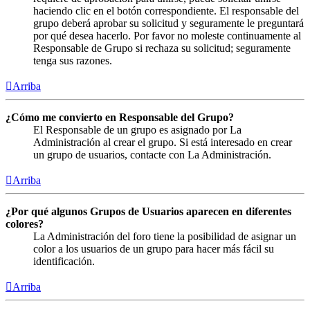
haciendo clic en el botón correspondiente. El responsable del
grupo deberá aprobar su solicitud y seguramente le preguntará
por qué desea hacerlo. Por favor no moleste continuamente al
Responsable de Grupo si rechaza su solicitud; seguramente
tenga sus razones.
Arriba
¿Cómo me convierto en Responsable del Grupo?
El Responsable de un grupo es asignado por La
Administración al crear el grupo. Si está interesado en crear
un grupo de usuarios, contacte con La Administración.
Arriba
¿Por qué algunos Grupos de Usuarios aparecen en diferentes
colores?
La Administración del foro tiene la posibilidad de asignar un
color a los usuarios de un grupo para hacer más fácil su
identificación.
Arriba