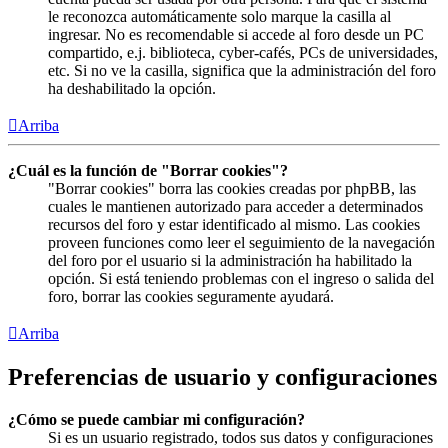
le reconozca automáticamente solo marque la casilla al
ingresar. No es recomendable si accede al foro desde un PC
compartido, e.j. biblioteca, cyber-cafés, PCs de universidades,
etc. Si no ve la casilla, significa que la administración del foro
ha deshabilitado la opción.
Arriba
¿Cuál es la función de "Borrar cookies"?
"Borrar cookies" borra las cookies creadas por phpBB, las
cuales le mantienen autorizado para acceder a determinados
recursos del foro y estar identificado al mismo. Las cookies
proveen funciones como leer el seguimiento de la navegación
del foro por el usuario si la administración ha habilitado la
opción. Si está teniendo problemas con el ingreso o salida del
foro, borrar las cookies seguramente ayudará.
Arriba
Preferencias de usuario y configuraciones
¿Cómo se puede cambiar mi configuración?
Si es un usuario registrado, todos sus datos y configuraciones