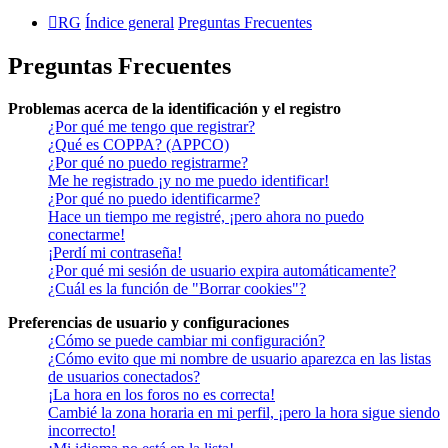
RG
Índice general
Preguntas Frecuentes
Preguntas Frecuentes
Problemas acerca de la identificación y el registro
¿Por qué me tengo que registrar?
¿Qué es COPPA? (APPCO)
¿Por qué no puedo registrarme?
Me he registrado ¡y no me puedo identificar!
¿Por qué no puedo identificarme?
Hace un tiempo me registré, ¡pero ahora no puedo
conectarme!
¡Perdí mi contraseña!
¿Por qué mi sesión de usuario expira automáticamente?
¿Cuál es la función de "Borrar cookies"?
Preferencias de usuario y configuraciones
¿Cómo se puede cambiar mi configuración?
¿Cómo evito que mi nombre de usuario aparezca en las listas
de usuarios conectados?
¡La hora en los foros no es correcta!
Cambié la zona horaria en mi perfil, ¡pero la hora sigue siendo
incorrecto!