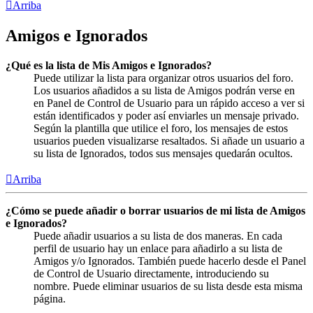
Arriba
Amigos e Ignorados
¿Qué es la lista de Mis Amigos e Ignorados?
Puede utilizar la lista para organizar otros usuarios del foro.
Los usuarios añadidos a su lista de Amigos podrán verse en
en Panel de Control de Usuario para un rápido acceso a ver si
están identificados y poder así enviarles un mensaje privado.
Según la plantilla que utilice el foro, los mensajes de estos
usuarios pueden visualizarse resaltados. Si añade un usuario a
su lista de Ignorados, todos sus mensajes quedarán ocultos.
Arriba
¿Cómo se puede añadir o borrar usuarios de mi lista de Amigos
e Ignorados?
Puede añadir usuarios a su lista de dos maneras. En cada
perfil de usuario hay un enlace para añadirlo a su lista de
Amigos y/o Ignorados. También puede hacerlo desde el Panel
de Control de Usuario directamente, introduciendo su
nombre. Puede eliminar usuarios de su lista desde esta misma
página.