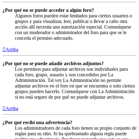
¿Por qué no se puede acceder a algún foro?
Algunos foros pueden estar limitados para ciertos usuarios o
grupos y para visualizar, leer, publicar o llevar a cabo otra
acción allí necesita una autorización especial. Comuníquese
con un moderador o administrador del foro para que se le
conceda el permiso adecuado.
Arriba
¿Por qué no se puede añadir archivos adjuntos?
Los permisos para adjuntar archivos son individuales para
cada foro, grupo, usuario y son concedidos por La
Administración. Tal vez La Administración no permite
adjuntar archivos en el foro en que se encuentra o solo ciertos
grupos pueden hacerlo. Comuníquese con La Administración
si no está seguro de por qué no puede adjuntar archivos.
Arriba
¿Por qué recibí una advertencia?
Los administradores de cada foro tienen su propio conjunto de
reglas para su sitio. Si ha quebrantado alguna regla puede