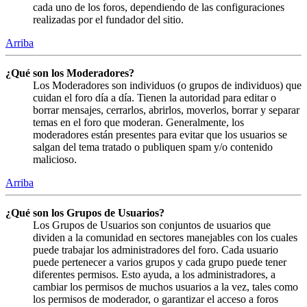
cada uno de los foros, dependiendo de las configuraciones
realizadas por el fundador del sitio.
Arriba
¿Qué son los Moderadores?
Los Moderadores son individuos (o grupos de individuos) que
cuidan el foro día a día. Tienen la autoridad para editar o
borrar mensajes, cerrarlos, abrirlos, moverlos, borrar y separar
temas en el foro que moderan. Generalmente, los
moderadores están presentes para evitar que los usuarios se
salgan del tema tratado o publiquen spam y/o contenido
malicioso.
Arriba
¿Qué son los Grupos de Usuarios?
Los Grupos de Usuarios son conjuntos de usuarios que
dividen a la comunidad en sectores manejables con los cuales
puede trabajar los administradores del foro. Cada usuario
puede pertenecer a varios grupos y cada grupo puede tener
diferentes permisos. Esto ayuda, a los administradores, a
cambiar los permisos de muchos usuarios a la vez, tales como
los permisos de moderador, o garantizar el acceso a foros