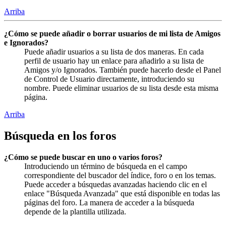
Arriba
¿Cómo se puede añadir o borrar usuarios de mi lista de Amigos
e Ignorados?
Puede añadir usuarios a su lista de dos maneras. En cada
perfil de usuario hay un enlace para añadirlo a su lista de
Amigos y/o Ignorados. También puede hacerlo desde el Panel
de Control de Usuario directamente, introduciendo su
nombre. Puede eliminar usuarios de su lista desde esta misma
página.
Arriba
Búsqueda en los foros
¿Cómo se puede buscar en uno o varios foros?
Introduciendo un término de búsqueda en el campo
correspondiente del buscador del índice, foro o en los temas.
Puede acceder a búsquedas avanzadas haciendo clic en el
enlace "Búsqueda Avanzada" que está disponible en todas las
páginas del foro. La manera de acceder a la búsqueda
depende de la plantilla utilizada.