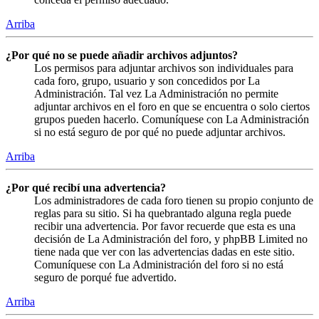
Arriba
¿Por qué no se puede añadir archivos adjuntos?
Los permisos para adjuntar archivos son individuales para
cada foro, grupo, usuario y son concedidos por La
Administración. Tal vez La Administración no permite
adjuntar archivos en el foro en que se encuentra o solo ciertos
grupos pueden hacerlo. Comuníquese con La Administración
si no está seguro de por qué no puede adjuntar archivos.
Arriba
¿Por qué recibí una advertencia?
Los administradores de cada foro tienen su propio conjunto de
reglas para su sitio. Si ha quebrantado alguna regla puede
recibir una advertencia. Por favor recuerde que esta es una
decisión de La Administración del foro, y phpBB Limited no
tiene nada que ver con las advertencias dadas en este sitio.
Comuníquese con La Administración del foro si no está
seguro de porqué fue advertido.
Arriba