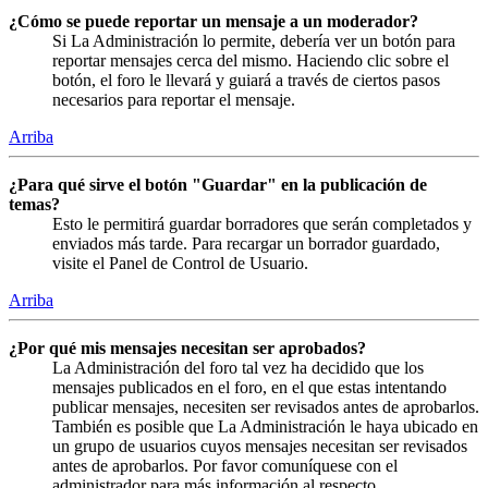
¿Cómo se puede reportar un mensaje a un moderador?
Si La Administración lo permite, debería ver un botón para
reportar mensajes cerca del mismo. Haciendo clic sobre el
botón, el foro le llevará y guiará a través de ciertos pasos
necesarios para reportar el mensaje.
Arriba
¿Para qué sirve el botón "Guardar" en la publicación de
temas?
Esto le permitirá guardar borradores que serán completados y
enviados más tarde. Para recargar un borrador guardado,
visite el Panel de Control de Usuario.
Arriba
¿Por qué mis mensajes necesitan ser aprobados?
La Administración del foro tal vez ha decidido que los
mensajes publicados en el foro, en el que estas intentando
publicar mensajes, necesiten ser revisados antes de aprobarlos.
También es posible que La Administración le haya ubicado en
un grupo de usuarios cuyos mensajes necesitan ser revisados
antes de aprobarlos. Por favor comuníquese con el
administrador para más información al respecto.