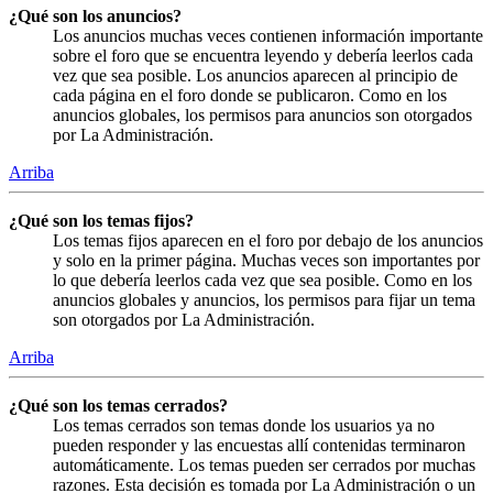
¿Qué son los anuncios?
Los anuncios muchas veces contienen información importante
sobre el foro que se encuentra leyendo y debería leerlos cada
vez que sea posible. Los anuncios aparecen al principio de
cada página en el foro donde se publicaron. Como en los
anuncios globales, los permisos para anuncios son otorgados
por La Administración.
Arriba
¿Qué son los temas fijos?
Los temas fijos aparecen en el foro por debajo de los anuncios
y solo en la primer página. Muchas veces son importantes por
lo que debería leerlos cada vez que sea posible. Como en los
anuncios globales y anuncios, los permisos para fijar un tema
son otorgados por La Administración.
Arriba
¿Qué son los temas cerrados?
Los temas cerrados son temas donde los usuarios ya no
pueden responder y las encuestas allí contenidas terminaron
automáticamente. Los temas pueden ser cerrados por muchas
razones. Esta decisión es tomada por La Administración o un