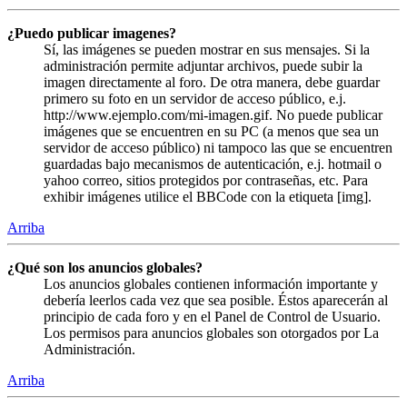
¿Puedo publicar imagenes?
Sí, las imágenes se pueden mostrar en sus mensajes. Si la
administración permite adjuntar archivos, puede subir la
imagen directamente al foro. De otra manera, debe guardar
primero su foto en un servidor de acceso público, e.j.
http://www.ejemplo.com/mi-imagen.gif. No puede publicar
imágenes que se encuentren en su PC (a menos que sea un
servidor de acceso público) ni tampoco las que se encuentren
guardadas bajo mecanismos de autenticación, e.j. hotmail o
yahoo correo, sitios protegidos por contraseñas, etc. Para
exhibir imágenes utilice el BBCode con la etiqueta [img].
Arriba
¿Qué son los anuncios globales?
Los anuncios globales contienen información importante y
debería leerlos cada vez que sea posible. Éstos aparecerán al
principio de cada foro y en el Panel de Control de Usuario.
Los permisos para anuncios globales son otorgados por La
Administración.
Arriba