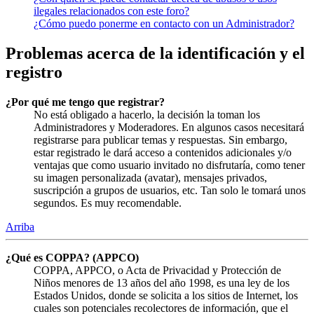
ilegales relacionados con este foro?
¿Cómo puedo ponerme en contacto con un Administrador?
Problemas acerca de la identificación y el
registro
¿Por qué me tengo que registrar?
No está obligado a hacerlo, la decisión la toman los
Administradores y Moderadores. En algunos casos necesitará
registrarse para publicar temas y respuestas. Sin embargo,
estar registrado le dará acceso a contenidos adicionales y/o
ventajas que como usuario invitado no disfrutaría, como tener
su imagen personalizada (avatar), mensajes privados,
suscripción a grupos de usuarios, etc. Tan solo le tomará unos
segundos. Es muy recomendable.
Arriba
¿Qué es COPPA? (APPCO)
COPPA, APPCO, o Acta de Privacidad y Protección de
Niños menores de 13 años del año 1998, es una ley de los
Estados Unidos, donde se solicita a los sitios de Internet, los
cuales son potenciales recolectores de información, que el