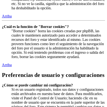
etc. Si no ve la casilla, significa que la administración del foro
ha deshabilitado la opción.
Arriba
¿Cuál es la función de "Borrar cookies"?
"Borrar cookies" borra las cookies creadas por phpBB, las
cuales le mantienen autorizado para acceder a determinados
recursos del foro y estar identificado al mismo. Las cookies
proveen funciones como leer el seguimiento de la navegación
del foro por el usuario si la administración ha habilitado la
opción. Si está teniendo problemas con el ingreso o salida del
foro, borrar las cookies seguramente ayudará.
Arriba
Preferencias de usuario y configuraciones
¿Cómo se puede cambiar mi configuración?
Si es un usuario registrado, todos sus datos y configuraciones
están archivados en nuestra base de datos. Para modificarlos,
visite el Panel de Control de Usuario; haciendo clic en su
nombre de usuario que se encuentra en la parte superior de las
páginas del foro. Este sistema le permitirá cambiar sus datos y