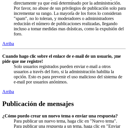
directamente ya que está determinado por la administración.
Por favor, no abuse de sus privilegios de publicación solo para
incrementar su rango. La mayoría de los foros lo consideran
"spam", no lo toleran, y moderadores o administradores
reducirán el número de publicaciones realizadas, llegando
incluso a tomar medidas mas drásticas, como la expulsión del
foro.
Arriba
Cuando hago clic sobre el enlace de e-mail de un usuario, ¡me
pide que me registre!
Solo usuarios registrados pueden enviar e-mail a otros
usuarios a través del foro, si la administración habilita la
opción. Esto es para prevenir el uso malicioso del sistema de
e-mail por usuarios anónimos.
Arriba
Publicación de mensajes
¿Cómo puedo crear un nuevo tema o enviar una respuesta?
Para publicar un nuevo tema, haga clic en "Nuevo tema".
Para publicar una respuesta a un tema, haga clic en "Enviar