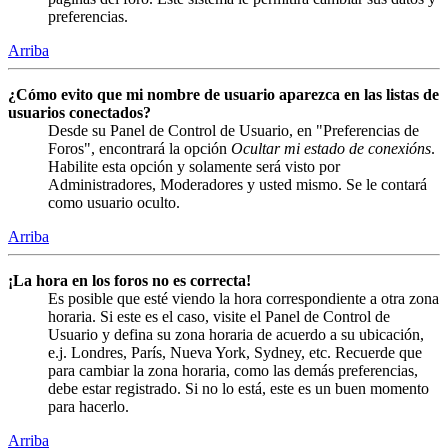
preferencias.
Arriba
¿Cómo evito que mi nombre de usuario aparezca en las listas de
usuarios conectados?
Desde su Panel de Control de Usuario, en "Preferencias de
Foros", encontrará la opción
Ocultar mi estado de conexións
.
Habilite esta opción y solamente será visto por
Administradores, Moderadores y usted mismo. Se le contará
como usuario oculto.
Arriba
¡La hora en los foros no es correcta!
Es posible que esté viendo la hora correspondiente a otra zona
horaria. Si este es el caso, visite el Panel de Control de
Usuario y defina su zona horaria de acuerdo a su ubicación,
e.j. Londres, París, Nueva York, Sydney, etc. Recuerde que
para cambiar la zona horaria, como las demás preferencias,
debe estar registrado. Si no lo está, este es un buen momento
para hacerlo.
Arriba