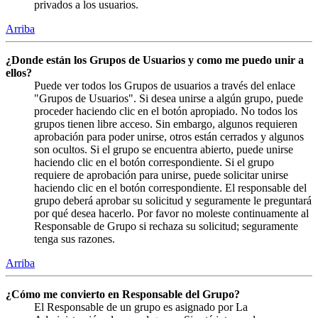
privados a los usuarios.
Arriba
¿Donde están los Grupos de Usuarios y como me puedo unir a
ellos?
Puede ver todos los Grupos de usuarios a través del enlace
"Grupos de Usuarios". Si desea unirse a algún grupo, puede
proceder haciendo clic en el botón apropiado. No todos los
grupos tienen libre acceso. Sin embargo, algunos requieren
aprobación para poder unirse, otros están cerrados y algunos
son ocultos. Si el grupo se encuentra abierto, puede unirse
haciendo clic en el botón correspondiente. Si el grupo
requiere de aprobación para unirse, puede solicitar unirse
haciendo clic en el botón correspondiente. El responsable del
grupo deberá aprobar su solicitud y seguramente le preguntará
por qué desea hacerlo. Por favor no moleste continuamente al
Responsable de Grupo si rechaza su solicitud; seguramente
tenga sus razones.
Arriba
¿Cómo me convierto en Responsable del Grupo?
El Responsable de un grupo es asignado por La