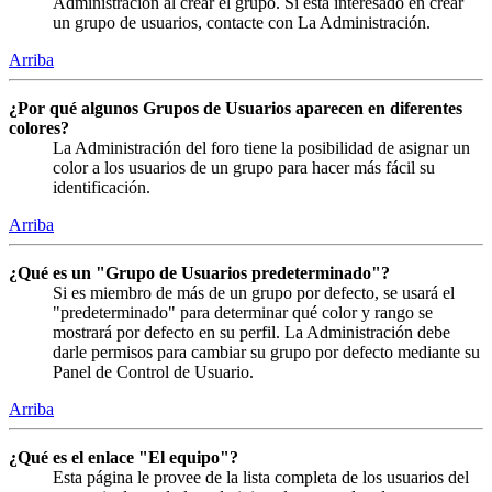
Administración al crear el grupo. Si está interesado en crear
un grupo de usuarios, contacte con La Administración.
Arriba
¿Por qué algunos Grupos de Usuarios aparecen en diferentes
colores?
La Administración del foro tiene la posibilidad de asignar un
color a los usuarios de un grupo para hacer más fácil su
identificación.
Arriba
¿Qué es un "Grupo de Usuarios predeterminado"?
Si es miembro de más de un grupo por defecto, se usará el
"predeterminado" para determinar qué color y rango se
mostrará por defecto en su perfil. La Administración debe
darle permisos para cambiar su grupo por defecto mediante su
Panel de Control de Usuario.
Arriba
¿Qué es el enlace "El equipo"?
Esta página le provee de la lista completa de los usuarios del