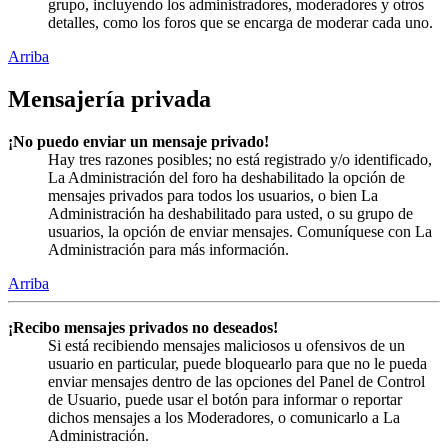
grupo, incluyendo los administradores, moderadores y otros
detalles, como los foros que se encarga de moderar cada uno.
Arriba
Mensajería privada
¡No puedo enviar un mensaje privado!
Hay tres razones posibles; no está registrado y/o identificado,
La Administración del foro ha deshabilitado la opción de
mensajes privados para todos los usuarios, o bien La
Administración ha deshabilitado para usted, o su grupo de
usuarios, la opción de enviar mensajes. Comuníquese con La
Administración para más información.
Arriba
¡Recibo mensajes privados no deseados!
Si está recibiendo mensajes maliciosos u ofensivos de un
usuario en particular, puede bloquearlo para que no le pueda
enviar mensajes dentro de las opciones del Panel de Control
de Usuario, puede usar el botón para informar o reportar
dichos mensajes a los Moderadores, o comunicarlo a La
Administración.