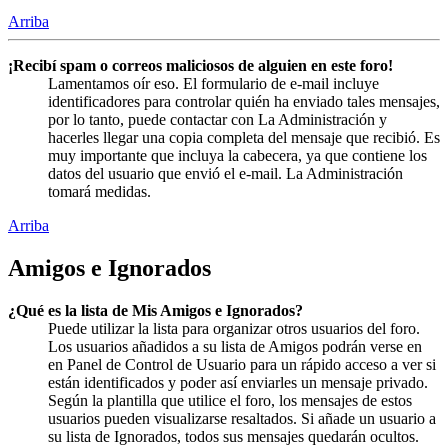
Arriba
¡Recibí spam o correos maliciosos de alguien en este foro!
Lamentamos oír eso. El formulario de e-mail incluye
identificadores para controlar quién ha enviado tales mensajes,
por lo tanto, puede contactar con La Administración y
hacerles llegar una copia completa del mensaje que recibió. Es
muy importante que incluya la cabecera, ya que contiene los
datos del usuario que envió el e-mail. La Administración
tomará medidas.
Arriba
Amigos e Ignorados
¿Qué es la lista de Mis Amigos e Ignorados?
Puede utilizar la lista para organizar otros usuarios del foro.
Los usuarios añadidos a su lista de Amigos podrán verse en
en Panel de Control de Usuario para un rápido acceso a ver si
están identificados y poder así enviarles un mensaje privado.
Según la plantilla que utilice el foro, los mensajes de estos
usuarios pueden visualizarse resaltados. Si añade un usuario a
su lista de Ignorados, todos sus mensajes quedarán ocultos.