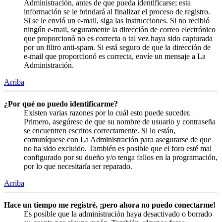
Administración, antes de que pueda identificarse; esta
información se le brindará al finalizar el proceso de registro.
Si se le envió un e-mail, siga las instrucciones. Si no recibió
ningún e-mail, seguramente la dirección de correo electrónico
que proporcionó no es correcta o tal vez haya sido capturada
por un filtro anti-spam. Si está seguro de que la dirección de
e-mail que proporcionó es correcta, envíe un mensaje a La
Administración.
Arriba
¿Por qué no puedo identificarme?
Existen varias razones por lo cuál esto puede suceder.
Primero, asegúrese de que su nombre de usuario y contraseña
se encuentren escritos correctamente. Si lo están,
comuníquese con La Administración para asegurarse de que
no ha sido excluido. También es posible que el foro esté mal
configurado por su dueño y/o tenga fallos en la programación,
por lo que necesitaría ser reparado.
Arriba
Hace un tiempo me registré, ¡pero ahora no puedo conectarme!
Es posible que la administración haya desactivado o borrado