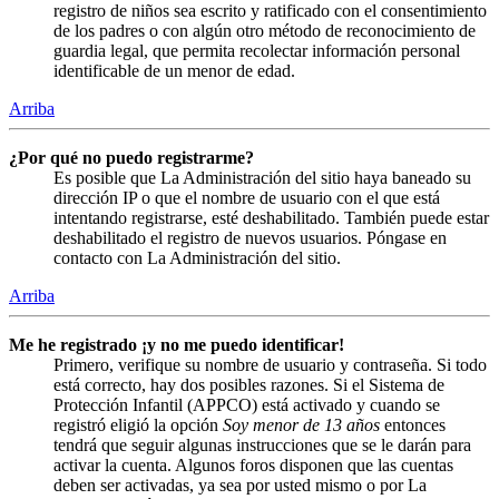
registro de niños sea escrito y ratificado con el consentimiento
de los padres o con algún otro método de reconocimiento de
guardia legal, que permita recolectar información personal
identificable de un menor de edad.
Arriba
¿Por qué no puedo registrarme?
Es posible que La Administración del sitio haya baneado su
dirección IP o que el nombre de usuario con el que está
intentando registrarse, esté deshabilitado. También puede estar
deshabilitado el registro de nuevos usuarios. Póngase en
contacto con La Administración del sitio.
Arriba
Me he registrado ¡y no me puedo identificar!
Primero, verifique su nombre de usuario y contraseña. Si todo
está correcto, hay dos posibles razones. Si el Sistema de
Protección Infantil (APPCO) está activado y cuando se
registró eligió la opción
Soy menor de 13 años
entonces
tendrá que seguir algunas instrucciones que se le darán para
activar la cuenta. Algunos foros disponen que las cuentas
deben ser activadas, ya sea por usted mismo o por La