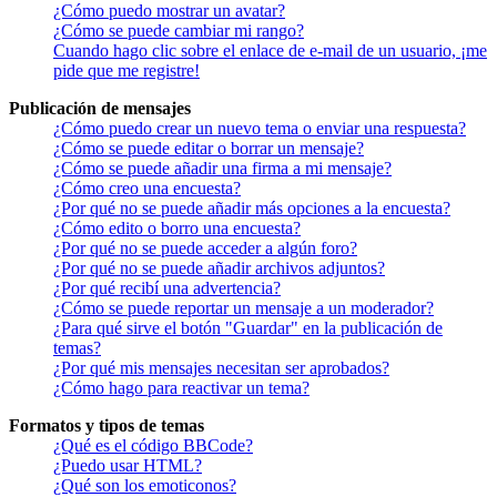
¿Cómo puedo mostrar un avatar?
¿Cómo se puede cambiar mi rango?
Cuando hago clic sobre el enlace de e-mail de un usuario, ¡me
pide que me registre!
Publicación de mensajes
¿Cómo puedo crear un nuevo tema o enviar una respuesta?
¿Cómo se puede editar o borrar un mensaje?
¿Cómo se puede añadir una firma a mi mensaje?
¿Cómo creo una encuesta?
¿Por qué no se puede añadir más opciones a la encuesta?
¿Cómo edito o borro una encuesta?
¿Por qué no se puede acceder a algún foro?
¿Por qué no se puede añadir archivos adjuntos?
¿Por qué recibí una advertencia?
¿Cómo se puede reportar un mensaje a un moderador?
¿Para qué sirve el botón "Guardar" en la publicación de
temas?
¿Por qué mis mensajes necesitan ser aprobados?
¿Cómo hago para reactivar un tema?
Formatos y tipos de temas
¿Qué es el código BBCode?
¿Puedo usar HTML?
¿Qué son los emoticonos?