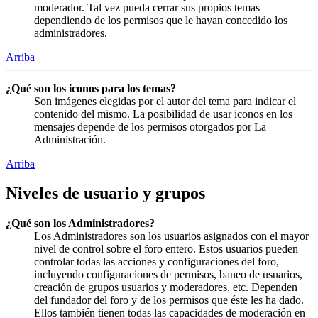
moderador. Tal vez pueda cerrar sus propios temas
dependiendo de los permisos que le hayan concedido los
administradores.
Arriba
¿Qué son los iconos para los temas?
Son imágenes elegidas por el autor del tema para indicar el
contenido del mismo. La posibilidad de usar iconos en los
mensajes depende de los permisos otorgados por La
Administración.
Arriba
Niveles de usuario y grupos
¿Qué son los Administradores?
Los Administradores son los usuarios asignados con el mayor
nivel de control sobre el foro entero. Estos usuarios pueden
controlar todas las acciones y configuraciones del foro,
incluyendo configuraciones de permisos, baneo de usuarios,
creación de grupos usuarios y moderadores, etc. Dependen
del fundador del foro y de los permisos que éste les ha dado.
Ellos también tienen todas las capacidades de moderación en