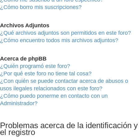
¿Cómo borro mis suscripciones?
Archivos Adjuntos
¿Qué archivos adjuntos son permitidos en este foro?
¿Cómo encuentro todos mis archivos adjuntos?
Acerca de phpBB
¿Quién programó este foro?
¿Por qué este foro no tiene tal cosa?
¿Con quién se puede contactar acerca de abusos o
usos ilegales relacionados con este foro?
¿Cómo puedo ponerme en contacto con un
Administrador?
Problemas acerca de la identificación y
el registro