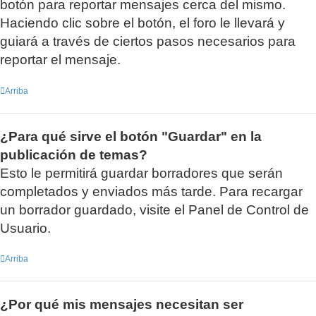
botón para reportar mensajes cerca del mismo.
Haciendo clic sobre el botón, el foro le llevará y
guiará a través de ciertos pasos necesarios para
reportar el mensaje.
Arriba
¿Para qué sirve el botón "Guardar" en la
publicación de temas?
Esto le permitirá guardar borradores que serán
completados y enviados más tarde. Para recargar
un borrador guardado, visite el Panel de Control de
Usuario.
Arriba
¿Por qué mis mensajes necesitan ser