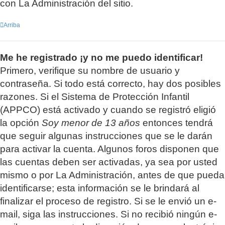
con La Administración del sitio.
Arriba
Me he registrado ¡y no me puedo identificar!
Primero, verifique su nombre de usuario y
contraseña. Si todo está correcto, hay dos posibles
razones. Si el Sistema de Protección Infantil
(APPCO) está activado y cuando se registró eligió
la opción
Soy menor de 13 años
entonces tendrá
que seguir algunas instrucciones que se le darán
para activar la cuenta. Algunos foros disponen que
las cuentas deben ser activadas, ya sea por usted
mismo o por La Administración, antes de que pueda
identificarse; esta información se le brindará al
finalizar el proceso de registro. Si se le envió un e-
mail, siga las instrucciones. Si no recibió ningún e-