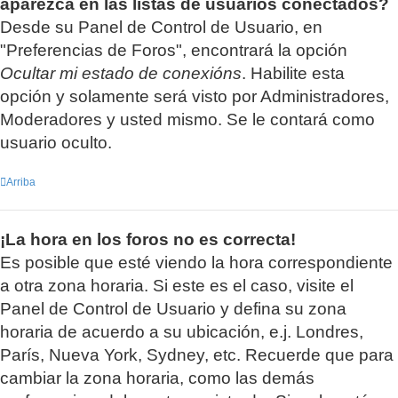
aparezca en las listas de usuarios conectados?
Desde su Panel de Control de Usuario, en
"Preferencias de Foros", encontrará la opción
Ocultar mi estado de conexións
. Habilite esta
opción y solamente será visto por Administradores,
Moderadores y usted mismo. Se le contará como
usuario oculto.
Arriba
¡La hora en los foros no es correcta!
Es posible que esté viendo la hora correspondiente
a otra zona horaria. Si este es el caso, visite el
Panel de Control de Usuario y defina su zona
horaria de acuerdo a su ubicación, e.j. Londres,
París, Nueva York, Sydney, etc. Recuerde que para
cambiar la zona horaria, como las demás