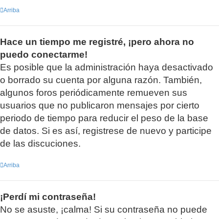
Arriba
Hace un tiempo me registré, ¡pero ahora no
puedo conectarme!
Es posible que la administración haya desactivado
o borrado su cuenta por alguna razón. También,
algunos foros periódicamente remueven sus
usuarios que no publicaron mensajes por cierto
periodo de tiempo para reducir el peso de la base
de datos. Si es así, registrese de nuevo y participe
de las discuciones.
Arriba
¡Perdí mi contraseña!
No se asuste, ¡calma! Si su contraseña no puede