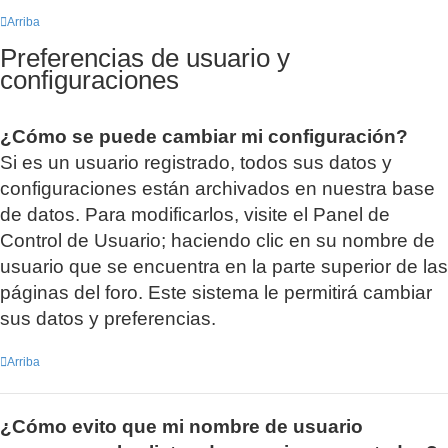
Arriba
Preferencias de usuario y
configuraciones
¿Cómo se puede cambiar mi configuración?
Si es un usuario registrado, todos sus datos y
configuraciones están archivados en nuestra base
de datos. Para modificarlos, visite el Panel de
Control de Usuario; haciendo clic en su nombre de
usuario que se encuentra en la parte superior de las
páginas del foro. Este sistema le permitirá cambiar
sus datos y preferencias.
Arriba
¿Cómo evito que mi nombre de usuario