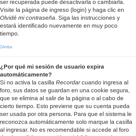
ser recuperada puede desactivarla o cambiarla.
Visite la página de ingreso (login) y haga clic en
Olvidé mi contraseña
. Siga las instrucciones y
estará identificado nuevamente en muy poco
tiempo.
Arriba
¿Por qué mi sesión de usuario expira
automáticamente?
Si no activa la casilla
Recordar
cuando ingresa al
foro, sus datos se guardan en una cookie segura,
que se elimina al salir de la página o al cabo de
cierto tiempo. Esto previene que su cuenta pueda
ser usada por otra persona. Para que el sistema le
reconozca automáticamente solo marque la casilla
al ingresar. No es recomendable si accede al foro