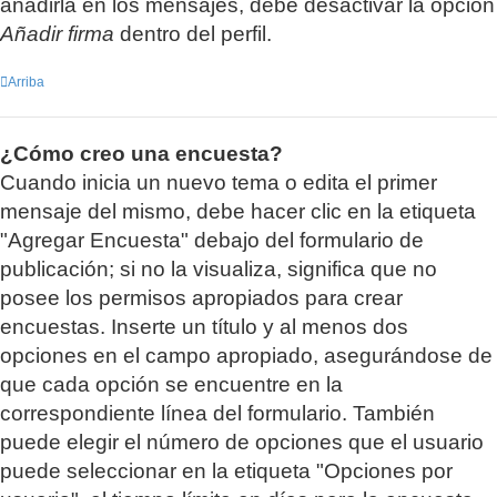
añadirla en los mensajes, debe desactivar la opción
Añadir firma
dentro del perfil.
Arriba
¿Cómo creo una encuesta?
Cuando inicia un nuevo tema o edita el primer
mensaje del mismo, debe hacer clic en la etiqueta
"Agregar Encuesta" debajo del formulario de
publicación; si no la visualiza, significa que no
posee los permisos apropiados para crear
encuestas. Inserte un título y al menos dos
opciones en el campo apropiado, asegurándose de
que cada opción se encuentre en la
correspondiente línea del formulario. También
puede elegir el número de opciones que el usuario
puede seleccionar en la etiqueta "Opciones por