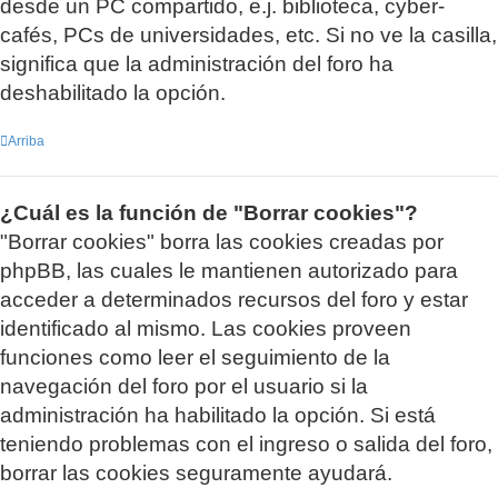
desde un PC compartido, e.j. biblioteca, cyber-
cafés, PCs de universidades, etc. Si no ve la casilla,
significa que la administración del foro ha
deshabilitado la opción.
Arriba
¿Cuál es la función de "Borrar cookies"?
"Borrar cookies" borra las cookies creadas por
phpBB, las cuales le mantienen autorizado para
acceder a determinados recursos del foro y estar
identificado al mismo. Las cookies proveen
funciones como leer el seguimiento de la
navegación del foro por el usuario si la
administración ha habilitado la opción. Si está
teniendo problemas con el ingreso o salida del foro,
borrar las cookies seguramente ayudará.