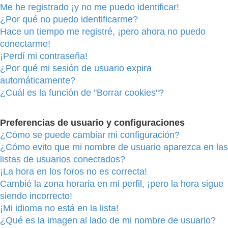
Me he registrado ¡y no me puedo identificar!
¿Por qué no puedo identificarme?
Hace un tiempo me registré, ¡pero ahora no puedo
conectarme!
¡Perdí mi contraseña!
¿Por qué mi sesión de usuario expira
automáticamente?
¿Cuál es la función de "Borrar cookies"?
Preferencias de usuario y configuraciones
¿Cómo se puede cambiar mi configuración?
¿Cómo evito que mi nombre de usuario aparezca en las
listas de usuarios conectados?
¡La hora en los foros no es correcta!
Cambié la zona horaria en mi perfil, ¡pero la hora sigue
siendo incorrecto!
¡Mi idioma no está en la lista!
¿Qué es la imagen al lado de mi nombre de usuario?