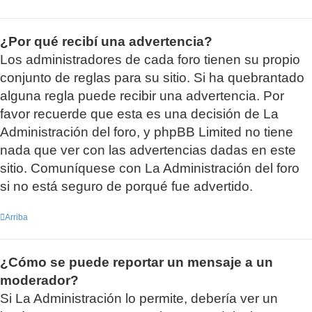
¿Por qué recibí una advertencia?
Los administradores de cada foro tienen su propio
conjunto de reglas para su sitio. Si ha quebrantado
alguna regla puede recibir una advertencia. Por
favor recuerde que esta es una decisión de La
Administración del foro, y phpBB Limited no tiene
nada que ver con las advertencias dadas en este
sitio. Comuníquese con La Administración del foro
si no está seguro de porqué fue advertido.
Arriba
¿Cómo se puede reportar un mensaje a un
moderador?
Si La Administración lo permite, debería ver un