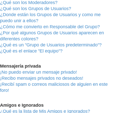
¿Qué son los Moderadores?
¿Qué son los Grupos de Usuarios?
¿Donde están los Grupos de Usuarios y como me
puedo unir a ellos?
¿Cómo me convierto en Responsable del Grupo?
¿Por qué algunos Grupos de Usuarios aparecen en
diferentes colores?
¿Qué es un "Grupo de Usuarios predeterminado"?
¿Qué es el enlace "El equipo"?
Mensajería privada
¡No puedo enviar un mensaje privado!
¡Recibo mensajes privados no deseados!
¡Recibí spam o correos maliciosos de alguien en este
foro!
Amigos e Ignorados
¿Qué es la lista de Mis Amigos e Ignorados?