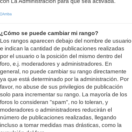
con La Administración para que sea activada.
Arriba
¿Cómo se puede cambiar mi rango?
Los rangos aparecen debajo del nombre de usuario
e indican la cantidad de publicaciones realizadas
por el usuario o la posición del mismo dentro del
foro, e.j. moderadores y administradores. En
general, no puede cambiar su rango directamente
ya que está determinado por la administración. Por
favor, no abuse de sus privilegios de publicación
solo para incrementar su rango. La mayoría de los
foros lo consideran "spam", no lo toleran, y
moderadores o administradores reducirán el
número de publicaciones realizadas, llegando
incluso a tomar medidas mas drásticas, como la