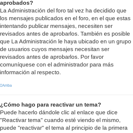
aprobados?
La Administración del foro tal vez ha decidido que
los mensajes publicados en el foro, en el que estas
intentando publicar mensajes, necesiten ser
revisados antes de aprobarlos. También es posible
que La Administración le haya ubicado en un grupo
de usuarios cuyos mensajes necesitan ser
revisados antes de aprobarlos. Por favor
comuníquese con el administrador para más
información al respecto.
Arriba
¿Cómo hago para reactivar un tema?
Puede hacerlo dándole clic al enlace que dice
"Reactivar tema" cuando esté viendo el mismo,
puede "reactivar" el tema al principio de la primera