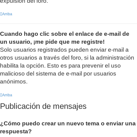
expulsión del foro.
Arriba
Cuando hago clic sobre el enlace de e-mail de
un usuario, ¡me pide que me registre!
Solo usuarios registrados pueden enviar e-mail a
otros usuarios a través del foro, si la administración
habilita la opción. Esto es para prevenir el uso
malicioso del sistema de e-mail por usuarios
anónimos.
Arriba
Publicación de mensajes
¿Cómo puedo crear un nuevo tema o enviar una
respuesta?