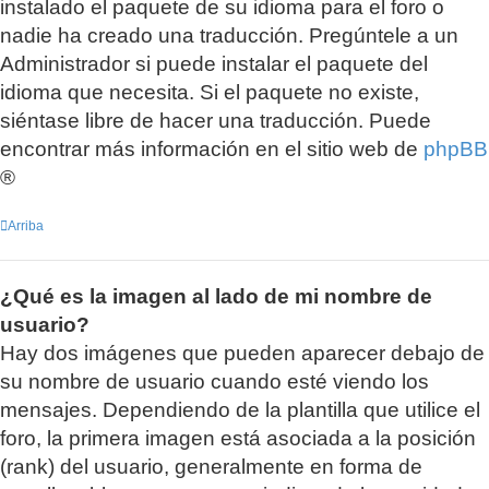
instalado el paquete de su idioma para el foro o
nadie ha creado una traducción. Pregúntele a un
Administrador si puede instalar el paquete del
idioma que necesita. Si el paquete no existe,
siéntase libre de hacer una traducción. Puede
encontrar más información en el sitio web de
phpBB
®
Arriba
¿Qué es la imagen al lado de mi nombre de
usuario?
Hay dos imágenes que pueden aparecer debajo de
su nombre de usuario cuando esté viendo los
mensajes. Dependiendo de la plantilla que utilice el
foro, la primera imagen está asociada a la posición
(rank) del usuario, generalmente en forma de