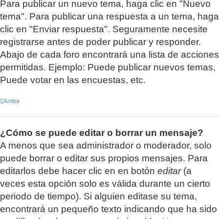
Para publicar un nuevo tema, haga clic en "Nuevo
tema". Para publicar una respuesta a un tema, haga
clic en "Enviar respuesta". Seguramente necesite
registrarse antes de poder publicar y responder.
Abajo de cada foro encontrará una lista de acciones
permitidas. Ejemplo: Puede publicar nuevos temas,
Puede votar en las encuestas, etc.
Arriba
¿Cómo se puede editar o borrar un mensaje?
A menos que sea administrador o moderador, solo
puede borrar o editar sus propios mensajes. Para
editarlos debe hacer clic en en botón
editar
(a
veces esta opción solo es válida durante un cierto
periodo de tiempo). Si alguien editase su tema,
encontrará un pequeño texto indicando que ha sido