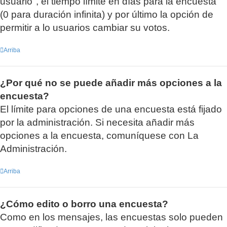
usuario", el tiempo límite en días para la encuesta
(0 para duración infinita) y por último la opción de
permitir a lo usuarios cambiar su votos.
Arriba
¿Por qué no se puede añadir más opciones a la
encuesta?
El límite para opciones de una encuesta está fijado
por la administración. Si necesita añadir más
opciones a la encuesta, comuníquese con La
Administración.
Arriba
¿Cómo edito o borro una encuesta?
Como en los mensajes, las encuestas solo pueden