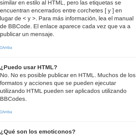
similar en estilo al HTML, pero las etiquetas se
encuentran encerrados entre corchetes [ y ] en
lugar de < y >. Para más información, lea el manual
de BBCode. El enlace aparece cada vez que va a
publicar un mensaje.
Arriba
¿Puedo usar HTML?
No. No es posible publicar en HTML. Muchos de los
formatos y acciones que se pueden ejecutar
utilizando HTML pueden ser aplicados utilizando
BBCodes.
Arriba
¿Qué son los emoticonos?