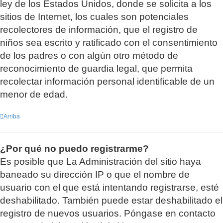
ley de los Estados Unidos, donde se solicita a los
sitios de Internet, los cuales son potenciales
recolectores de información, que el registro de
niños sea escrito y ratificado con el consentimiento
de los padres o con algún otro método de
reconocimiento de guardia legal, que permita
recolectar información personal identificable de un
menor de edad.
Arriba
¿Por qué no puedo registrarme?
Es posible que La Administración del sitio haya
baneado su dirección IP o que el nombre de
usuario con el que está intentando registrarse, esté
deshabilitado. También puede estar deshabilitado el
registro de nuevos usuarios. Póngase en contacto