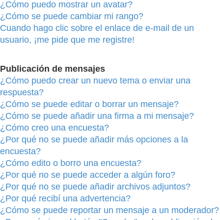
¿Cómo puedo mostrar un avatar?
¿Cómo se puede cambiar mi rango?
Cuando hago clic sobre el enlace de e-mail de un
usuario, ¡me pide que me registre!
Publicación de mensajes
¿Cómo puedo crear un nuevo tema o enviar una
respuesta?
¿Cómo se puede editar o borrar un mensaje?
¿Cómo se puede añadir una firma a mi mensaje?
¿Cómo creo una encuesta?
¿Por qué no se puede añadir más opciones a la
encuesta?
¿Cómo edito o borro una encuesta?
¿Por qué no se puede acceder a algún foro?
¿Por qué no se puede añadir archivos adjuntos?
¿Por qué recibí una advertencia?
¿Cómo se puede reportar un mensaje a un moderador?