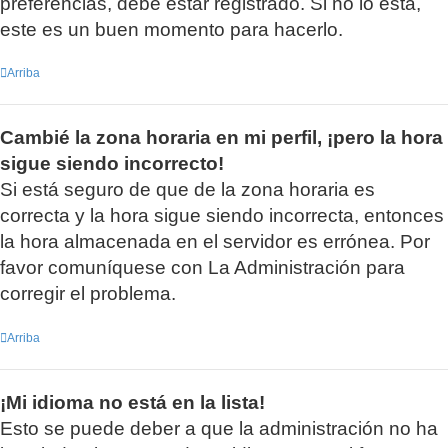
preferencias, debe estar registrado. Si no lo está,
este es un buen momento para hacerlo.
Arriba
Cambié la zona horaria en mi perfil, ¡pero la hora
sigue siendo incorrecto!
Si está seguro de que de la zona horaria es
correcta y la hora sigue siendo incorrecta, entonces
la hora almacenada en el servidor es errónea. Por
favor comuníquese con La Administración para
corregir el problema.
Arriba
¡Mi idioma no está en la lista!
Esto se puede deber a que la administración no ha