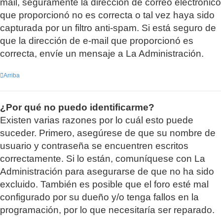
mail, seguramente la dirección de correo electrónico
que proporcionó no es correcta o tal vez haya sido
capturada por un filtro anti-spam. Si está seguro de
que la dirección de e-mail que proporcionó es
correcta, envíe un mensaje a La Administración.
Arriba
¿Por qué no puedo identificarme?
Existen varias razones por lo cuál esto puede
suceder. Primero, asegúrese de que su nombre de
usuario y contraseña se encuentren escritos
correctamente. Si lo están, comuníquese con La
Administración para asegurarse de que no ha sido
excluido. También es posible que el foro esté mal
configurado por su dueño y/o tenga fallos en la
programación, por lo que necesitaría ser reparado.