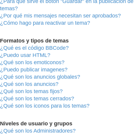
¿Para qué sirve el botón "Guardar" en la publicación de
temas?
¿Por qué mis mensajes necesitan ser aprobados?
¿Cómo hago para reactivar un tema?
Formatos y tipos de temas
¿Qué es el código BBCode?
¿Puedo usar HTML?
¿Qué son los emoticonos?
¿Puedo publicar imagenes?
¿Qué son los anuncios globales?
¿Qué son los anuncios?
¿Qué son los temas fijos?
¿Qué son los temas cerrados?
¿Qué son los iconos para los temas?
Niveles de usuario y grupos
¿Qué son los Administradores?