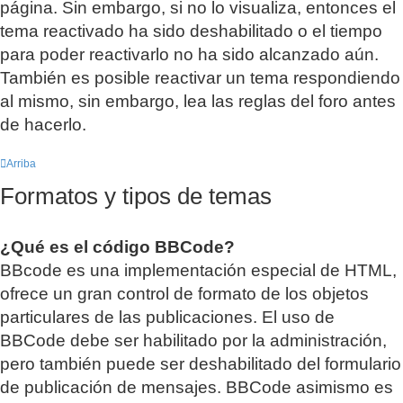
página. Sin embargo, si no lo visualiza, entonces el
tema reactivado ha sido deshabilitado o el tiempo
para poder reactivarlo no ha sido alcanzado aún.
También es posible reactivar un tema respondiendo
al mismo, sin embargo, lea las reglas del foro antes
de hacerlo.
Arriba
Formatos y tipos de temas
¿Qué es el código BBCode?
BBcode es una implementación especial de HTML,
ofrece un gran control de formato de los objetos
particulares de las publicaciones. El uso de
BBCode debe ser habilitado por la administración,
pero también puede ser deshabilitado del formulario
de publicación de mensajes. BBCode asimismo es