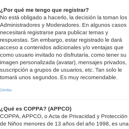
¿Por qué me tengo que registrar?
No está obligado a hacerlo, la decisión la toman los
Administradores y Moderadores. En algunos casos
necesitará registrarse para publicar temas y
respuestas. Sin embargo, estar registrado le dará
acceso a contenidos adicionales y/o ventajas que
como usuario invitado no disfrutaría, como tener su
imagen personalizada (avatar), mensajes privados,
suscripción a grupos de usuarios, etc. Tan solo le
tomará unos segundos. Es muy recomendable.
Arriba
¿Qué es COPPA? (APPCO)
COPPA, APPCO, o Acta de Privacidad y Protección
de Niños menores de 13 años del año 1998, es una