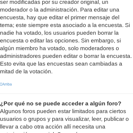
ser modificadas por su creador original, un
moderador o la administración. Para editar una
encuesta, hay que editar el primer mensaje del
tema; este siempre esta asociado a la encuesta. Si
nadie ha votado, los usuarios pueden borrar la
encuesta o editar las opciones. Sin embargo, si
algún miembro ha votado, solo moderadores o
administradores pueden editar o borrar la encuesta.
Esto evita que las encuestas sean cambiadas a
mitad de la votación.
Arriba
¿Por qué no se puede acceder a algún foro?
Algunos foros pueden estar limitados para ciertos
usuarios o grupos y para visualizar, leer, publicar o
llevar a cabo otra acción allí necesita una