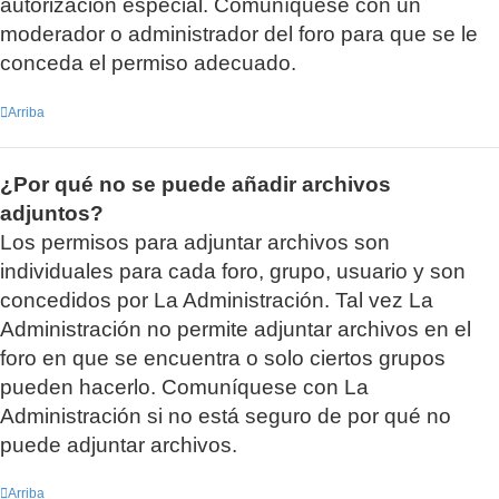
autorización especial. Comuníquese con un
moderador o administrador del foro para que se le
conceda el permiso adecuado.
Arriba
¿Por qué no se puede añadir archivos
adjuntos?
Los permisos para adjuntar archivos son
individuales para cada foro, grupo, usuario y son
concedidos por La Administración. Tal vez La
Administración no permite adjuntar archivos en el
foro en que se encuentra o solo ciertos grupos
pueden hacerlo. Comuníquese con La
Administración si no está seguro de por qué no
puede adjuntar archivos.
Arriba