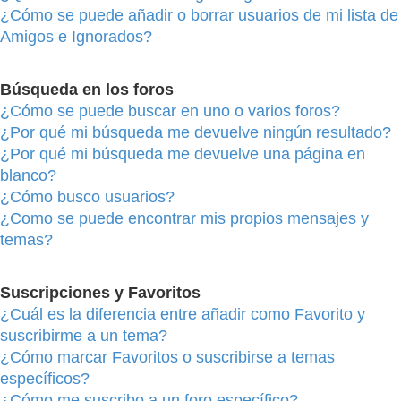
¿Cómo se puede añadir o borrar usuarios de mi lista de
Amigos e Ignorados?
Búsqueda en los foros
¿Cómo se puede buscar en uno o varios foros?
¿Por qué mi búsqueda me devuelve ningún resultado?
¿Por qué mi búsqueda me devuelve una página en
blanco?
¿Cómo busco usuarios?
¿Como se puede encontrar mis propios mensajes y
temas?
Suscripciones y Favoritos
¿Cuál es la diferencia entre añadir como Favorito y
suscribirme a un tema?
¿Cómo marcar Favoritos o suscribirse a temas
específicos?
¿Cómo me suscribo a un foro específico?