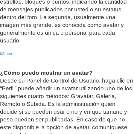
estrellas, bloques o puntos, indicando la cantidad
de mensajes publicados por usted o su estatus
dentro del foro. La segunda, usualmente una
imagen más grande, es conocida como avatar y
generalmente es única o personal para cada
usuario.
Arriba
¿Cómo puedo mostrar un avatar?
Desde su Panel de Control de Usuario, haga clic en
“Perfil” puede añadir un avatar utilizando uno de los
siguientes cuatro métodos: Gravatar, Galería,
Remoto o Subida. Es la administración quien
decide si se pueden usar o no y en que tamaño y
peso pueden ser publicadas. En caso de que no
este disponible la opción de avatar, comuníquese