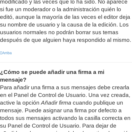
modificado y las veces que lo ha sido. No aparece
si fue un moderador o la administración quién lo
editó, aunque la mayoría de las veces el editor deja
su nombre de usuario y la causa de la edición. Los
usuarios normales no podrán borrar sus temas
después de que alguien haya respondido al mismo.
Arriba
¿Cómo se puede añadir una firma a mi
mensaje?
Para añadir una firma a sus mensajes debe crearla
en el Panel de Control de Usuario. Una vez creada,
active la opción
Añadir firma
cuando publique un
mensaje. Puede asignar una firma por defecto a
todos sus mensajes activando la casilla correcta en
su Panel de Control de Usuario. Para dejar de