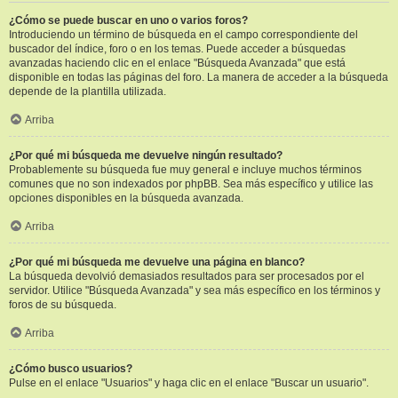
¿Cómo se puede buscar en uno o varios foros?
Introduciendo un término de búsqueda en el campo correspondiente del
buscador del índice, foro o en los temas. Puede acceder a búsquedas
avanzadas haciendo clic en el enlace "Búsqueda Avanzada" que está
disponible en todas las páginas del foro. La manera de acceder a la búsqueda
depende de la plantilla utilizada.
Arriba
¿Por qué mi búsqueda me devuelve ningún resultado?
Probablemente su búsqueda fue muy general e incluye muchos términos
comunes que no son indexados por phpBB. Sea más específico y utilice las
opciones disponibles en la búsqueda avanzada.
Arriba
¿Por qué mi búsqueda me devuelve una página en blanco?
La búsqueda devolvió demasiados resultados para ser procesados por el
servidor. Utilice "Búsqueda Avanzada" y sea más específico en los términos y
foros de su búsqueda.
Arriba
¿Cómo busco usuarios?
Pulse en el enlace "Usuarios" y haga clic en el enlace "Buscar un usuario".