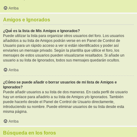
Arriba
Amigos e Ignorados
¿Qué es la lista de Mis Amigos e Ignorados?
Puede utilizar la lista para organizar otros usuarios del foro. Los usuarios
añadidos a su lista de Amigos podrán verse en en Panel de Control de
Usuario para un rápido acceso a ver si están identificados y poder así
enviarles un mensaje privado. Según la plantilla que utilice el foro, los
mensajes de estos usuarios pueden visualizarse resaltados. Si añade un
usuario a su lista de Ignorados, todos sus mensajes quedarán ocultos.
Arriba
¿Cómo se puede añadir o borrar usuarios de mi lista de Amigos e
Ignorados?
Puede añadir usuarios a su lista de dos maneras. En cada perfil de usuario
hay un enlace para añadirlo a su lista de Amigos y/o Ignorados. También
puede hacerlo desde el Panel de Control de Usuario directamente,
introduciendo su nombre. Puede eliminar usuarios de su lista desde esta
misma página.
Arriba
Búsqueda en los foros