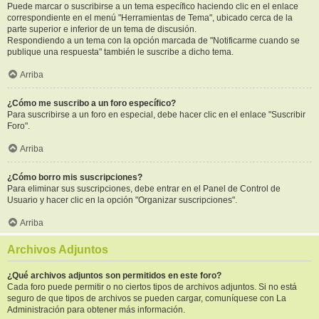
Puede marcar o suscribirse a un tema específico haciendo clic en el enlace
correspondiente en el menú "Herramientas de Tema", ubicado cerca de la
parte superior e inferior de un tema de discusión.
Respondiendo a un tema con la opción marcada de "Notificarme cuando se
publique una respuesta" también le suscribe a dicho tema.
Arriba
¿Cómo me suscribo a un foro específico?
Para suscribirse a un foro en especial, debe hacer clic en el enlace "Suscribir
Foro".
Arriba
¿Cómo borro mis suscripciones?
Para eliminar sus suscripciones, debe entrar en el Panel de Control de
Usuario y hacer clic en la opción "Organizar suscripciones".
Arriba
Archivos Adjuntos
¿Qué archivos adjuntos son permitidos en este foro?
Cada foro puede permitir o no ciertos tipos de archivos adjuntos. Si no está
seguro de que tipos de archivos se pueden cargar, comuníquese con La
Administración para obtener más información.