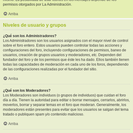
permisos otorgados por La Administración.
Arriba
Niveles de usuario y grupos
¿Qué son los Administradores?
Los Administradores son los usuarios asignados con el mayor nivel de control
sobre el foro entero. Estos usuarios pueden controlar todas las acciones y
configuraciones del foro, incluyendo configuraciones de permisos, baneo de
usuarios, creación de grupos usuarios y moderadores, etc. Dependen del
fundador del foro y de los permisos que éste les ha dado. Ellos también tienen
todas las capacidades de moderación en cada uno de los foros, dependiendo
de las configuraciones realizadas por el fundador del sitio.
Arriba
¿Qué son los Moderadores?
Los Moderadores son individuos (o grupos de individuos) que cuidan el foro
día a día. Tienen la autoridad para editar o borrar mensajes, cerrarlos, abrirlos,
moverlos, borrar y separar temas en el foro que moderan. Generalmente, los
moderadores están presentes para evitar que los usuarios se salgan del tema
tratado o publiquen spam y/o contenido malicioso.
Arriba