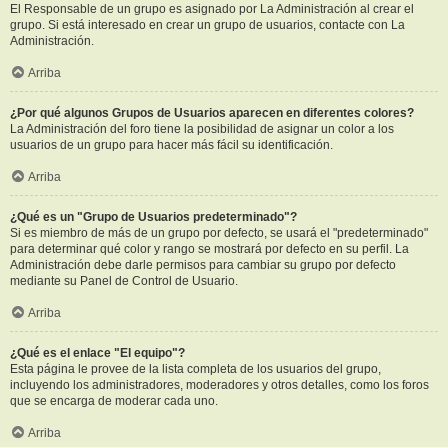
El Responsable de un grupo es asignado por La Administración al crear el
grupo. Si está interesado en crear un grupo de usuarios, contacte con La
Administración.
Arriba
¿Por qué algunos Grupos de Usuarios aparecen en diferentes colores?
La Administración del foro tiene la posibilidad de asignar un color a los
usuarios de un grupo para hacer más fácil su identificación.
Arriba
¿Qué es un "Grupo de Usuarios predeterminado"?
Si es miembro de más de un grupo por defecto, se usará el "predeterminado"
para determinar qué color y rango se mostrará por defecto en su perfil. La
Administración debe darle permisos para cambiar su grupo por defecto
mediante su Panel de Control de Usuario.
Arriba
¿Qué es el enlace "El equipo"?
Esta página le provee de la lista completa de los usuarios del grupo,
incluyendo los administradores, moderadores y otros detalles, como los foros
que se encarga de moderar cada uno.
Arriba