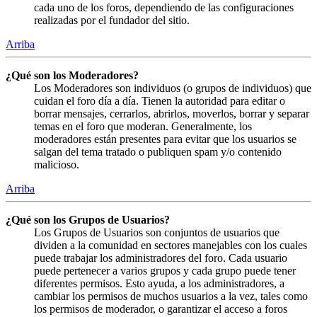
cada uno de los foros, dependiendo de las configuraciones
realizadas por el fundador del sitio.
Arriba
¿Qué son los Moderadores?
Los Moderadores son individuos (o grupos de individuos) que
cuidan el foro día a día. Tienen la autoridad para editar o
borrar mensajes, cerrarlos, abrirlos, moverlos, borrar y separar
temas en el foro que moderan. Generalmente, los
moderadores están presentes para evitar que los usuarios se
salgan del tema tratado o publiquen spam y/o contenido
malicioso.
Arriba
¿Qué son los Grupos de Usuarios?
Los Grupos de Usuarios son conjuntos de usuarios que
dividen a la comunidad en sectores manejables con los cuales
puede trabajar los administradores del foro. Cada usuario
puede pertenecer a varios grupos y cada grupo puede tener
diferentes permisos. Esto ayuda, a los administradores, a
cambiar los permisos de muchos usuarios a la vez, tales como
los permisos de moderador, o garantizar el acceso a foros