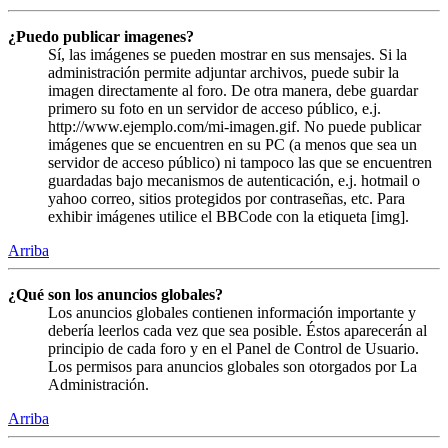
¿Puedo publicar imagenes?
Sí, las imágenes se pueden mostrar en sus mensajes. Si la
administración permite adjuntar archivos, puede subir la
imagen directamente al foro. De otra manera, debe guardar
primero su foto en un servidor de acceso público, e.j.
http://www.ejemplo.com/mi-imagen.gif. No puede publicar
imágenes que se encuentren en su PC (a menos que sea un
servidor de acceso público) ni tampoco las que se encuentren
guardadas bajo mecanismos de autenticación, e.j. hotmail o
yahoo correo, sitios protegidos por contraseñas, etc. Para
exhibir imágenes utilice el BBCode con la etiqueta [img].
Arriba
¿Qué son los anuncios globales?
Los anuncios globales contienen información importante y
debería leerlos cada vez que sea posible. Éstos aparecerán al
principio de cada foro y en el Panel de Control de Usuario.
Los permisos para anuncios globales son otorgados por La
Administración.
Arriba