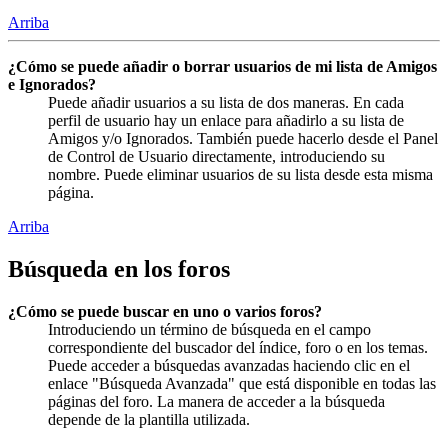
Arriba
¿Cómo se puede añadir o borrar usuarios de mi lista de Amigos
e Ignorados?
Puede añadir usuarios a su lista de dos maneras. En cada
perfil de usuario hay un enlace para añadirlo a su lista de
Amigos y/o Ignorados. También puede hacerlo desde el Panel
de Control de Usuario directamente, introduciendo su
nombre. Puede eliminar usuarios de su lista desde esta misma
página.
Arriba
Búsqueda en los foros
¿Cómo se puede buscar en uno o varios foros?
Introduciendo un término de búsqueda en el campo
correspondiente del buscador del índice, foro o en los temas.
Puede acceder a búsquedas avanzadas haciendo clic en el
enlace "Búsqueda Avanzada" que está disponible en todas las
páginas del foro. La manera de acceder a la búsqueda
depende de la plantilla utilizada.