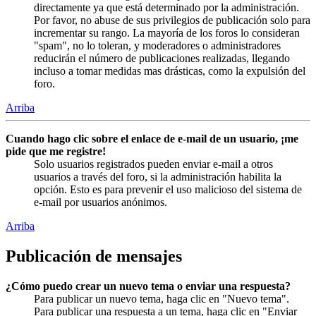
directamente ya que está determinado por la administración.
Por favor, no abuse de sus privilegios de publicación solo para
incrementar su rango. La mayoría de los foros lo consideran
"spam", no lo toleran, y moderadores o administradores
reducirán el número de publicaciones realizadas, llegando
incluso a tomar medidas mas drásticas, como la expulsión del
foro.
Arriba
Cuando hago clic sobre el enlace de e-mail de un usuario, ¡me
pide que me registre!
Solo usuarios registrados pueden enviar e-mail a otros
usuarios a través del foro, si la administración habilita la
opción. Esto es para prevenir el uso malicioso del sistema de
e-mail por usuarios anónimos.
Arriba
Publicación de mensajes
¿Cómo puedo crear un nuevo tema o enviar una respuesta?
Para publicar un nuevo tema, haga clic en "Nuevo tema".
Para publicar una respuesta a un tema, haga clic en "Enviar