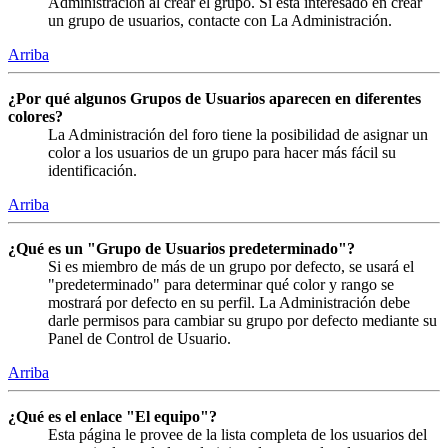
Administración al crear el grupo. Si está interesado en crear
un grupo de usuarios, contacte con La Administración.
Arriba
¿Por qué algunos Grupos de Usuarios aparecen en diferentes
colores?
La Administración del foro tiene la posibilidad de asignar un
color a los usuarios de un grupo para hacer más fácil su
identificación.
Arriba
¿Qué es un "Grupo de Usuarios predeterminado"?
Si es miembro de más de un grupo por defecto, se usará el
"predeterminado" para determinar qué color y rango se
mostrará por defecto en su perfil. La Administración debe
darle permisos para cambiar su grupo por defecto mediante su
Panel de Control de Usuario.
Arriba
¿Qué es el enlace "El equipo"?
Esta página le provee de la lista completa de los usuarios del