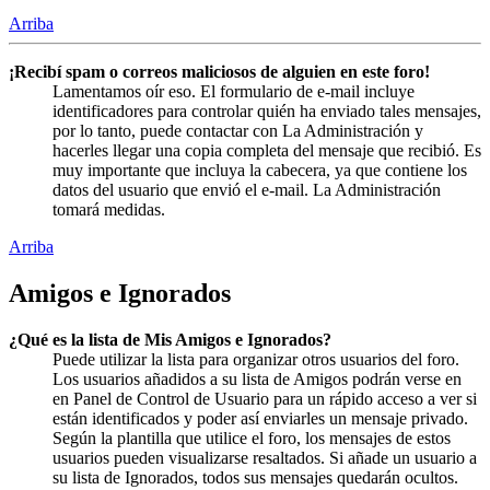
Arriba
¡Recibí spam o correos maliciosos de alguien en este foro!
Lamentamos oír eso. El formulario de e-mail incluye
identificadores para controlar quién ha enviado tales mensajes,
por lo tanto, puede contactar con La Administración y
hacerles llegar una copia completa del mensaje que recibió. Es
muy importante que incluya la cabecera, ya que contiene los
datos del usuario que envió el e-mail. La Administración
tomará medidas.
Arriba
Amigos e Ignorados
¿Qué es la lista de Mis Amigos e Ignorados?
Puede utilizar la lista para organizar otros usuarios del foro.
Los usuarios añadidos a su lista de Amigos podrán verse en
en Panel de Control de Usuario para un rápido acceso a ver si
están identificados y poder así enviarles un mensaje privado.
Según la plantilla que utilice el foro, los mensajes de estos
usuarios pueden visualizarse resaltados. Si añade un usuario a
su lista de Ignorados, todos sus mensajes quedarán ocultos.