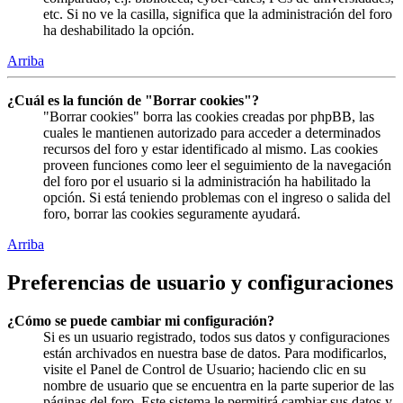
etc. Si no ve la casilla, significa que la administración del foro
ha deshabilitado la opción.
Arriba
¿Cuál es la función de "Borrar cookies"?
"Borrar cookies" borra las cookies creadas por phpBB, las
cuales le mantienen autorizado para acceder a determinados
recursos del foro y estar identificado al mismo. Las cookies
proveen funciones como leer el seguimiento de la navegación
del foro por el usuario si la administración ha habilitado la
opción. Si está teniendo problemas con el ingreso o salida del
foro, borrar las cookies seguramente ayudará.
Arriba
Preferencias de usuario y configuraciones
¿Cómo se puede cambiar mi configuración?
Si es un usuario registrado, todos sus datos y configuraciones
están archivados en nuestra base de datos. Para modificarlos,
visite el Panel de Control de Usuario; haciendo clic en su
nombre de usuario que se encuentra en la parte superior de las
páginas del foro. Este sistema le permitirá cambiar sus datos y