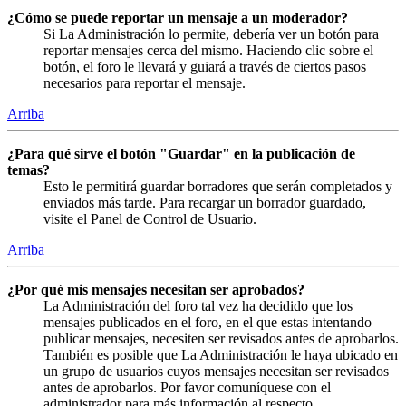
¿Cómo se puede reportar un mensaje a un moderador?
Si La Administración lo permite, debería ver un botón para
reportar mensajes cerca del mismo. Haciendo clic sobre el
botón, el foro le llevará y guiará a través de ciertos pasos
necesarios para reportar el mensaje.
Arriba
¿Para qué sirve el botón "Guardar" en la publicación de
temas?
Esto le permitirá guardar borradores que serán completados y
enviados más tarde. Para recargar un borrador guardado,
visite el Panel de Control de Usuario.
Arriba
¿Por qué mis mensajes necesitan ser aprobados?
La Administración del foro tal vez ha decidido que los
mensajes publicados en el foro, en el que estas intentando
publicar mensajes, necesiten ser revisados antes de aprobarlos.
También es posible que La Administración le haya ubicado en
un grupo de usuarios cuyos mensajes necesitan ser revisados
antes de aprobarlos. Por favor comuníquese con el
administrador para más información al respecto.