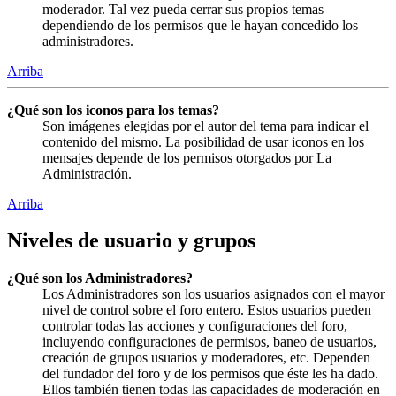
moderador. Tal vez pueda cerrar sus propios temas
dependiendo de los permisos que le hayan concedido los
administradores.
Arriba
¿Qué son los iconos para los temas?
Son imágenes elegidas por el autor del tema para indicar el
contenido del mismo. La posibilidad de usar iconos en los
mensajes depende de los permisos otorgados por La
Administración.
Arriba
Niveles de usuario y grupos
¿Qué son los Administradores?
Los Administradores son los usuarios asignados con el mayor
nivel de control sobre el foro entero. Estos usuarios pueden
controlar todas las acciones y configuraciones del foro,
incluyendo configuraciones de permisos, baneo de usuarios,
creación de grupos usuarios y moderadores, etc. Dependen
del fundador del foro y de los permisos que éste les ha dado.
Ellos también tienen todas las capacidades de moderación en