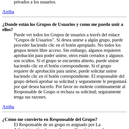
privados a los usuarios.
Arriba
¿Donde están los Grupos de Usuarios y como me puedo unir a
ellos?
Puede ver todos los Grupos de usuarios a través del enlace
"Grupos de Usuarios". Si desea unirse a algún grupo, puede
proceder haciendo clic en el botón apropiado. No todos los
grupos tienen libre acceso. Sin embargo, algunos requieren
aprobación para poder unirse, otros están cerrados y algunos
son ocultos. Si el grupo se encuentra abierto, puede unirse
haciendo clic en el botón correspondiente. Si el grupo
requiere de aprobación para unirse, puede solicitar unirse
haciendo clic en el botón correspondiente. El responsable del
grupo deberá aprobar su solicitud y seguramente le preguntará
por qué desea hacerlo. Por favor no moleste continuamente al
Responsable de Grupo si rechaza su solicitud; seguramente
tenga sus razones.
Arriba
¿Cómo me convierto en Responsable del Grupo?
El Responsable de un grupo es asignado por La