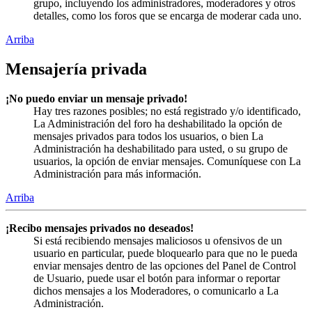
grupo, incluyendo los administradores, moderadores y otros
detalles, como los foros que se encarga de moderar cada uno.
Arriba
Mensajería privada
¡No puedo enviar un mensaje privado!
Hay tres razones posibles; no está registrado y/o identificado,
La Administración del foro ha deshabilitado la opción de
mensajes privados para todos los usuarios, o bien La
Administración ha deshabilitado para usted, o su grupo de
usuarios, la opción de enviar mensajes. Comuníquese con La
Administración para más información.
Arriba
¡Recibo mensajes privados no deseados!
Si está recibiendo mensajes maliciosos u ofensivos de un
usuario en particular, puede bloquearlo para que no le pueda
enviar mensajes dentro de las opciones del Panel de Control
de Usuario, puede usar el botón para informar o reportar
dichos mensajes a los Moderadores, o comunicarlo a La
Administración.