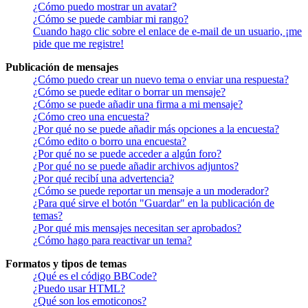
¿Cómo puedo mostrar un avatar?
¿Cómo se puede cambiar mi rango?
Cuando hago clic sobre el enlace de e-mail de un usuario, ¡me
pide que me registre!
Publicación de mensajes
¿Cómo puedo crear un nuevo tema o enviar una respuesta?
¿Cómo se puede editar o borrar un mensaje?
¿Cómo se puede añadir una firma a mi mensaje?
¿Cómo creo una encuesta?
¿Por qué no se puede añadir más opciones a la encuesta?
¿Cómo edito o borro una encuesta?
¿Por qué no se puede acceder a algún foro?
¿Por qué no se puede añadir archivos adjuntos?
¿Por qué recibí una advertencia?
¿Cómo se puede reportar un mensaje a un moderador?
¿Para qué sirve el botón "Guardar" en la publicación de
temas?
¿Por qué mis mensajes necesitan ser aprobados?
¿Cómo hago para reactivar un tema?
Formatos y tipos de temas
¿Qué es el código BBCode?
¿Puedo usar HTML?
¿Qué son los emoticonos?