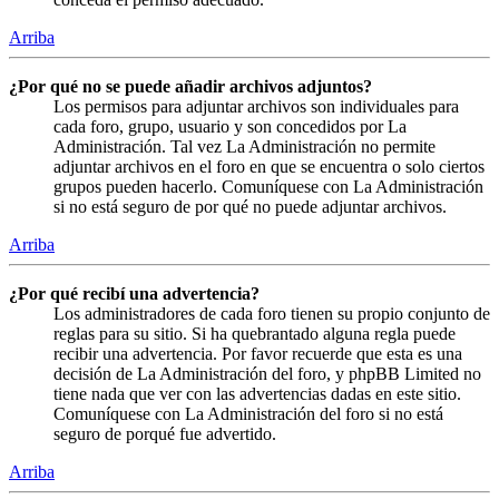
Arriba
¿Por qué no se puede añadir archivos adjuntos?
Los permisos para adjuntar archivos son individuales para
cada foro, grupo, usuario y son concedidos por La
Administración. Tal vez La Administración no permite
adjuntar archivos en el foro en que se encuentra o solo ciertos
grupos pueden hacerlo. Comuníquese con La Administración
si no está seguro de por qué no puede adjuntar archivos.
Arriba
¿Por qué recibí una advertencia?
Los administradores de cada foro tienen su propio conjunto de
reglas para su sitio. Si ha quebrantado alguna regla puede
recibir una advertencia. Por favor recuerde que esta es una
decisión de La Administración del foro, y phpBB Limited no
tiene nada que ver con las advertencias dadas en este sitio.
Comuníquese con La Administración del foro si no está
seguro de porqué fue advertido.
Arriba