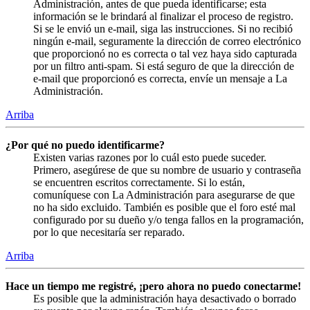
Administración, antes de que pueda identificarse; esta
información se le brindará al finalizar el proceso de registro.
Si se le envió un e-mail, siga las instrucciones. Si no recibió
ningún e-mail, seguramente la dirección de correo electrónico
que proporcionó no es correcta o tal vez haya sido capturada
por un filtro anti-spam. Si está seguro de que la dirección de
e-mail que proporcionó es correcta, envíe un mensaje a La
Administración.
Arriba
¿Por qué no puedo identificarme?
Existen varias razones por lo cuál esto puede suceder.
Primero, asegúrese de que su nombre de usuario y contraseña
se encuentren escritos correctamente. Si lo están,
comuníquese con La Administración para asegurarse de que
no ha sido excluido. También es posible que el foro esté mal
configurado por su dueño y/o tenga fallos en la programación,
por lo que necesitaría ser reparado.
Arriba
Hace un tiempo me registré, ¡pero ahora no puedo conectarme!
Es posible que la administración haya desactivado o borrado