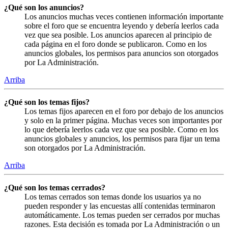
¿Qué son los anuncios?
Los anuncios muchas veces contienen información importante
sobre el foro que se encuentra leyendo y debería leerlos cada
vez que sea posible. Los anuncios aparecen al principio de
cada página en el foro donde se publicaron. Como en los
anuncios globales, los permisos para anuncios son otorgados
por La Administración.
Arriba
¿Qué son los temas fijos?
Los temas fijos aparecen en el foro por debajo de los anuncios
y solo en la primer página. Muchas veces son importantes por
lo que debería leerlos cada vez que sea posible. Como en los
anuncios globales y anuncios, los permisos para fijar un tema
son otorgados por La Administración.
Arriba
¿Qué son los temas cerrados?
Los temas cerrados son temas donde los usuarios ya no
pueden responder y las encuestas allí contenidas terminaron
automáticamente. Los temas pueden ser cerrados por muchas
razones. Esta decisión es tomada por La Administración o un