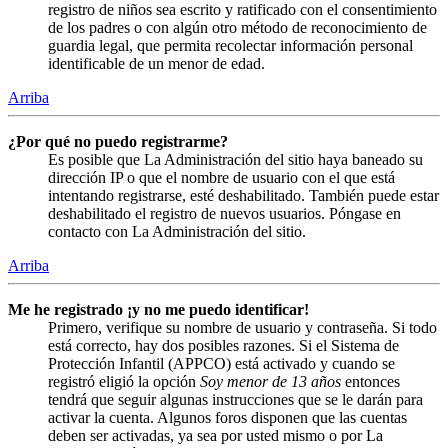
registro de niños sea escrito y ratificado con el consentimiento
de los padres o con algún otro método de reconocimiento de
guardia legal, que permita recolectar información personal
identificable de un menor de edad.
Arriba
¿Por qué no puedo registrarme?
Es posible que La Administración del sitio haya baneado su
dirección IP o que el nombre de usuario con el que está
intentando registrarse, esté deshabilitado. También puede estar
deshabilitado el registro de nuevos usuarios. Póngase en
contacto con La Administración del sitio.
Arriba
Me he registrado ¡y no me puedo identificar!
Primero, verifique su nombre de usuario y contraseña. Si todo
está correcto, hay dos posibles razones. Si el Sistema de
Protección Infantil (APPCO) está activado y cuando se
registró eligió la opción
Soy menor de 13 años
entonces
tendrá que seguir algunas instrucciones que se le darán para
activar la cuenta. Algunos foros disponen que las cuentas
deben ser activadas, ya sea por usted mismo o por La