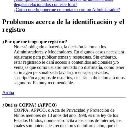
ilegales relacionados con este foro?
¿Cómo puedo ponerme en contacto con un Administrador?
Problemas acerca de la identificación y el
registro
¿Por qué me tengo que registrar?
No está obligado a hacerlo, la decisión la toman los
Administradores y Moderadores. En algunos casos necesitará
registrarse para publicar temas y respuestas. Sin embargo,
estar registrado le dará acceso a contenidos adicionales y/o
ventajas que como usuario invitado no disfrutaría, como tener
su imagen personalizada (avatar), mensajes privados,
suscripción a grupos de usuarios, etc. Tan solo le tomará unos
segundos. Es muy recomendable.
Arriba
¿Qué es COPPA? (APPCO)
COPPA, APPCO, o Acta de Privacidad y Protección de
Niños menores de 13 años del año 1998, es una ley de los
Estados Unidos, donde se solicita a los sitios de Internet, los
cuales son potenciales recolectores de información, que el