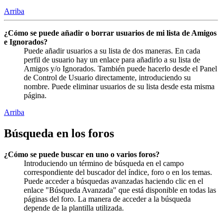
Arriba
¿Cómo se puede añadir o borrar usuarios de mi lista de Amigos
e Ignorados?
Puede añadir usuarios a su lista de dos maneras. En cada
perfil de usuario hay un enlace para añadirlo a su lista de
Amigos y/o Ignorados. También puede hacerlo desde el Panel
de Control de Usuario directamente, introduciendo su
nombre. Puede eliminar usuarios de su lista desde esta misma
página.
Arriba
Búsqueda en los foros
¿Cómo se puede buscar en uno o varios foros?
Introduciendo un término de búsqueda en el campo
correspondiente del buscador del índice, foro o en los temas.
Puede acceder a búsquedas avanzadas haciendo clic en el
enlace "Búsqueda Avanzada" que está disponible en todas las
páginas del foro. La manera de acceder a la búsqueda
depende de la plantilla utilizada.