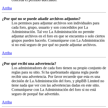
Arriba
¿Por qué no se puede añadir archivos adjuntos?
Los permisos para adjuntar archivos son individuales para
cada foro, grupo, usuario y son concedidos por La
Administración. Tal vez La Administración no permite
adjuntar archivos en el foro en que se encuentra o solo ciertos
grupos pueden hacerlo. Comuníquese con La Administración
si no está seguro de por qué no puede adjuntar archivos.
Arriba
¿Por qué recibí una advertencia?
Los administradores de cada foro tienen su propio conjunto de
reglas para su sitio. Si ha quebrantado alguna regla puede
recibir una advertencia. Por favor recuerde que esta es una
decisión de La Administración del foro, y phpBB Limited no
tiene nada que ver con las advertencias dadas en este sitio.
Comuníquese con La Administración del foro si no está
seguro de porqué fue advertido.
Arriba