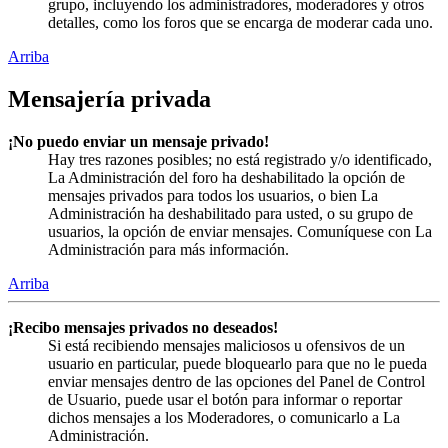
grupo, incluyendo los administradores, moderadores y otros
detalles, como los foros que se encarga de moderar cada uno.
Arriba
Mensajería privada
¡No puedo enviar un mensaje privado!
Hay tres razones posibles; no está registrado y/o identificado,
La Administración del foro ha deshabilitado la opción de
mensajes privados para todos los usuarios, o bien La
Administración ha deshabilitado para usted, o su grupo de
usuarios, la opción de enviar mensajes. Comuníquese con La
Administración para más información.
Arriba
¡Recibo mensajes privados no deseados!
Si está recibiendo mensajes maliciosos u ofensivos de un
usuario en particular, puede bloquearlo para que no le pueda
enviar mensajes dentro de las opciones del Panel de Control
de Usuario, puede usar el botón para informar o reportar
dichos mensajes a los Moderadores, o comunicarlo a La
Administración.