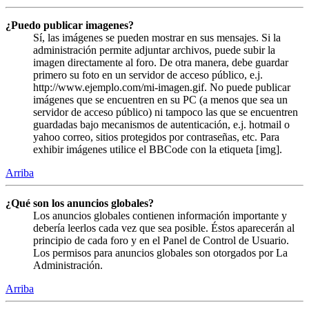
¿Puedo publicar imagenes?
Sí, las imágenes se pueden mostrar en sus mensajes. Si la
administración permite adjuntar archivos, puede subir la
imagen directamente al foro. De otra manera, debe guardar
primero su foto en un servidor de acceso público, e.j.
http://www.ejemplo.com/mi-imagen.gif. No puede publicar
imágenes que se encuentren en su PC (a menos que sea un
servidor de acceso público) ni tampoco las que se encuentren
guardadas bajo mecanismos de autenticación, e.j. hotmail o
yahoo correo, sitios protegidos por contraseñas, etc. Para
exhibir imágenes utilice el BBCode con la etiqueta [img].
Arriba
¿Qué son los anuncios globales?
Los anuncios globales contienen información importante y
debería leerlos cada vez que sea posible. Éstos aparecerán al
principio de cada foro y en el Panel de Control de Usuario.
Los permisos para anuncios globales son otorgados por La
Administración.
Arriba