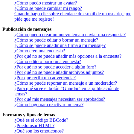
¿Cómo puedo mostrar un avatar?
¿Cómo se puede cambiar mi rango?
Cuando hago clic sobre el enlace de e-mail de un usuario, ¡me
pide que me registre!
Publicación de mensajes
¿Cómo puedo crear un nuevo tema o enviar una respuesta?
¿Cómo se puede editar o borrar un mensaje?
¿Cómo se puede añadir una firma a mi mensaje?
¿Cómo creo una encuesta?
¿Por qué no se puede añadir más opciones a la encuesta?
¿Cómo edito o borro una encuesta?
¿Por qué no se puede acceder a algún foro?
¿Por qué no se puede añadir archivos adjuntos?
¿Por qué recibí una advertencia?
¿Cómo se puede reportar un mensaje a un moderador?
¿Para qué sirve el botón "Guardar" en la publicación de
temas?
¿Por qué mis mensajes necesitan ser aprobados?
¿Cómo hago para reactivar un tema?
Formatos y tipos de temas
¿Qué es el código BBCode?
¿Puedo usar HTML?
¿Qué son los emoticonos?