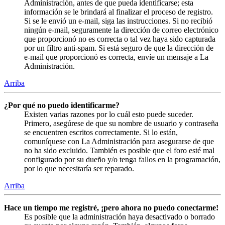
Administración, antes de que pueda identificarse; esta
información se le brindará al finalizar el proceso de registro.
Si se le envió un e-mail, siga las instrucciones. Si no recibió
ningún e-mail, seguramente la dirección de correo electrónico
que proporcionó no es correcta o tal vez haya sido capturada
por un filtro anti-spam. Si está seguro de que la dirección de
e-mail que proporcionó es correcta, envíe un mensaje a La
Administración.
Arriba
¿Por qué no puedo identificarme?
Existen varias razones por lo cuál esto puede suceder.
Primero, asegúrese de que su nombre de usuario y contraseña
se encuentren escritos correctamente. Si lo están,
comuníquese con La Administración para asegurarse de que
no ha sido excluido. También es posible que el foro esté mal
configurado por su dueño y/o tenga fallos en la programación,
por lo que necesitaría ser reparado.
Arriba
Hace un tiempo me registré, ¡pero ahora no puedo conectarme!
Es posible que la administración haya desactivado o borrado