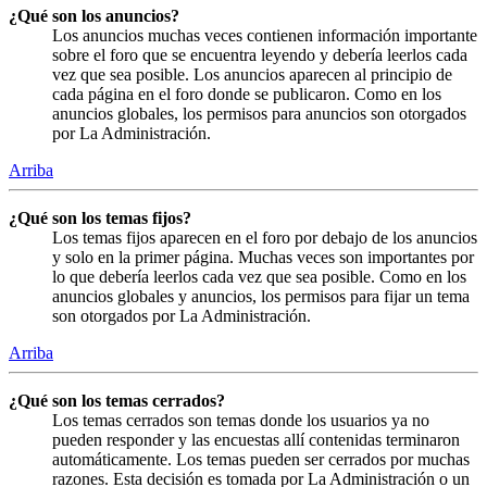
¿Qué son los anuncios?
Los anuncios muchas veces contienen información importante
sobre el foro que se encuentra leyendo y debería leerlos cada
vez que sea posible. Los anuncios aparecen al principio de
cada página en el foro donde se publicaron. Como en los
anuncios globales, los permisos para anuncios son otorgados
por La Administración.
Arriba
¿Qué son los temas fijos?
Los temas fijos aparecen en el foro por debajo de los anuncios
y solo en la primer página. Muchas veces son importantes por
lo que debería leerlos cada vez que sea posible. Como en los
anuncios globales y anuncios, los permisos para fijar un tema
son otorgados por La Administración.
Arriba
¿Qué son los temas cerrados?
Los temas cerrados son temas donde los usuarios ya no
pueden responder y las encuestas allí contenidas terminaron
automáticamente. Los temas pueden ser cerrados por muchas
razones. Esta decisión es tomada por La Administración o un