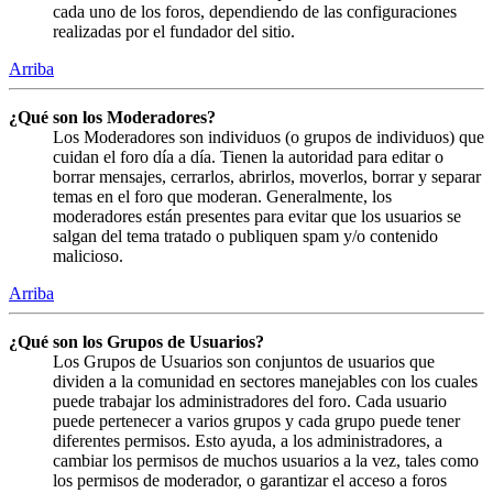
cada uno de los foros, dependiendo de las configuraciones
realizadas por el fundador del sitio.
Arriba
¿Qué son los Moderadores?
Los Moderadores son individuos (o grupos de individuos) que
cuidan el foro día a día. Tienen la autoridad para editar o
borrar mensajes, cerrarlos, abrirlos, moverlos, borrar y separar
temas en el foro que moderan. Generalmente, los
moderadores están presentes para evitar que los usuarios se
salgan del tema tratado o publiquen spam y/o contenido
malicioso.
Arriba
¿Qué son los Grupos de Usuarios?
Los Grupos de Usuarios son conjuntos de usuarios que
dividen a la comunidad en sectores manejables con los cuales
puede trabajar los administradores del foro. Cada usuario
puede pertenecer a varios grupos y cada grupo puede tener
diferentes permisos. Esto ayuda, a los administradores, a
cambiar los permisos de muchos usuarios a la vez, tales como
los permisos de moderador, o garantizar el acceso a foros