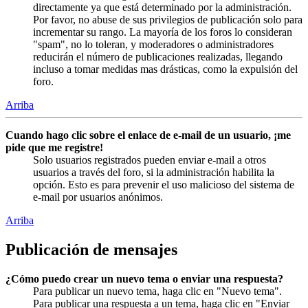
directamente ya que está determinado por la administración.
Por favor, no abuse de sus privilegios de publicación solo para
incrementar su rango. La mayoría de los foros lo consideran
"spam", no lo toleran, y moderadores o administradores
reducirán el número de publicaciones realizadas, llegando
incluso a tomar medidas mas drásticas, como la expulsión del
foro.
Arriba
Cuando hago clic sobre el enlace de e-mail de un usuario, ¡me
pide que me registre!
Solo usuarios registrados pueden enviar e-mail a otros
usuarios a través del foro, si la administración habilita la
opción. Esto es para prevenir el uso malicioso del sistema de
e-mail por usuarios anónimos.
Arriba
Publicación de mensajes
¿Cómo puedo crear un nuevo tema o enviar una respuesta?
Para publicar un nuevo tema, haga clic en "Nuevo tema".
Para publicar una respuesta a un tema, haga clic en "Enviar