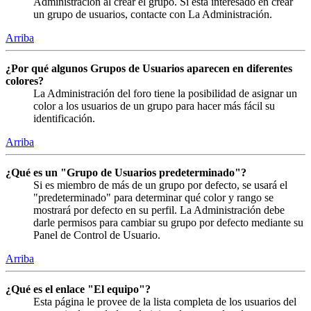
Administración al crear el grupo. Si está interesado en crear
un grupo de usuarios, contacte con La Administración.
Arriba
¿Por qué algunos Grupos de Usuarios aparecen en diferentes
colores?
La Administración del foro tiene la posibilidad de asignar un
color a los usuarios de un grupo para hacer más fácil su
identificación.
Arriba
¿Qué es un "Grupo de Usuarios predeterminado"?
Si es miembro de más de un grupo por defecto, se usará el
"predeterminado" para determinar qué color y rango se
mostrará por defecto en su perfil. La Administración debe
darle permisos para cambiar su grupo por defecto mediante su
Panel de Control de Usuario.
Arriba
¿Qué es el enlace "El equipo"?
Esta página le provee de la lista completa de los usuarios del