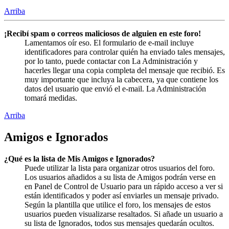
Arriba
¡Recibí spam o correos maliciosos de alguien en este foro!
Lamentamos oír eso. El formulario de e-mail incluye
identificadores para controlar quién ha enviado tales mensajes,
por lo tanto, puede contactar con La Administración y
hacerles llegar una copia completa del mensaje que recibió. Es
muy importante que incluya la cabecera, ya que contiene los
datos del usuario que envió el e-mail. La Administración
tomará medidas.
Arriba
Amigos e Ignorados
¿Qué es la lista de Mis Amigos e Ignorados?
Puede utilizar la lista para organizar otros usuarios del foro.
Los usuarios añadidos a su lista de Amigos podrán verse en
en Panel de Control de Usuario para un rápido acceso a ver si
están identificados y poder así enviarles un mensaje privado.
Según la plantilla que utilice el foro, los mensajes de estos
usuarios pueden visualizarse resaltados. Si añade un usuario a
su lista de Ignorados, todos sus mensajes quedarán ocultos.