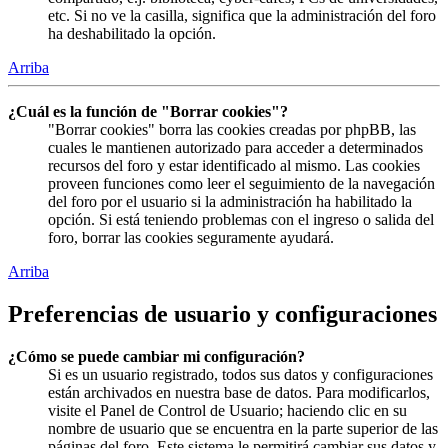
etc. Si no ve la casilla, significa que la administración del foro
ha deshabilitado la opción.
Arriba
¿Cuál es la función de "Borrar cookies"?
"Borrar cookies" borra las cookies creadas por phpBB, las
cuales le mantienen autorizado para acceder a determinados
recursos del foro y estar identificado al mismo. Las cookies
proveen funciones como leer el seguimiento de la navegación
del foro por el usuario si la administración ha habilitado la
opción. Si está teniendo problemas con el ingreso o salida del
foro, borrar las cookies seguramente ayudará.
Arriba
Preferencias de usuario y configuraciones
¿Cómo se puede cambiar mi configuración?
Si es un usuario registrado, todos sus datos y configuraciones
están archivados en nuestra base de datos. Para modificarlos,
visite el Panel de Control de Usuario; haciendo clic en su
nombre de usuario que se encuentra en la parte superior de las
páginas del foro. Este sistema le permitirá cambiar sus datos y