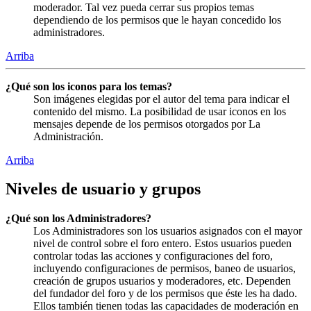
moderador. Tal vez pueda cerrar sus propios temas
dependiendo de los permisos que le hayan concedido los
administradores.
Arriba
¿Qué son los iconos para los temas?
Son imágenes elegidas por el autor del tema para indicar el
contenido del mismo. La posibilidad de usar iconos en los
mensajes depende de los permisos otorgados por La
Administración.
Arriba
Niveles de usuario y grupos
¿Qué son los Administradores?
Los Administradores son los usuarios asignados con el mayor
nivel de control sobre el foro entero. Estos usuarios pueden
controlar todas las acciones y configuraciones del foro,
incluyendo configuraciones de permisos, baneo de usuarios,
creación de grupos usuarios y moderadores, etc. Dependen
del fundador del foro y de los permisos que éste les ha dado.
Ellos también tienen todas las capacidades de moderación en