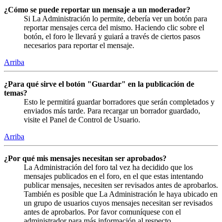
¿Cómo se puede reportar un mensaje a un moderador?
Si La Administración lo permite, debería ver un botón para
reportar mensajes cerca del mismo. Haciendo clic sobre el
botón, el foro le llevará y guiará a través de ciertos pasos
necesarios para reportar el mensaje.
Arriba
¿Para qué sirve el botón "Guardar" en la publicación de
temas?
Esto le permitirá guardar borradores que serán completados y
enviados más tarde. Para recargar un borrador guardado,
visite el Panel de Control de Usuario.
Arriba
¿Por qué mis mensajes necesitan ser aprobados?
La Administración del foro tal vez ha decidido que los
mensajes publicados en el foro, en el que estas intentando
publicar mensajes, necesiten ser revisados antes de aprobarlos.
También es posible que La Administración le haya ubicado en
un grupo de usuarios cuyos mensajes necesitan ser revisados
antes de aprobarlos. Por favor comuníquese con el
administrador para más información al respecto.