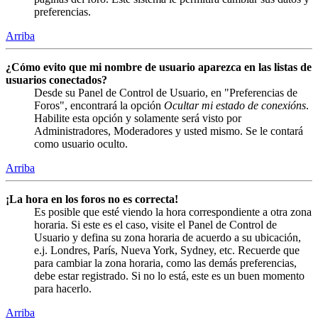
preferencias.
Arriba
¿Cómo evito que mi nombre de usuario aparezca en las listas de
usuarios conectados?
Desde su Panel de Control de Usuario, en "Preferencias de
Foros", encontrará la opción
Ocultar mi estado de conexións
.
Habilite esta opción y solamente será visto por
Administradores, Moderadores y usted mismo. Se le contará
como usuario oculto.
Arriba
¡La hora en los foros no es correcta!
Es posible que esté viendo la hora correspondiente a otra zona
horaria. Si este es el caso, visite el Panel de Control de
Usuario y defina su zona horaria de acuerdo a su ubicación,
e.j. Londres, París, Nueva York, Sydney, etc. Recuerde que
para cambiar la zona horaria, como las demás preferencias,
debe estar registrado. Si no lo está, este es un buen momento
para hacerlo.
Arriba