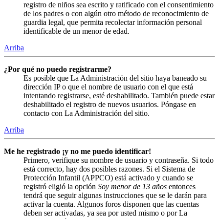
registro de niños sea escrito y ratificado con el consentimiento
de los padres o con algún otro método de reconocimiento de
guardia legal, que permita recolectar información personal
identificable de un menor de edad.
Arriba
¿Por qué no puedo registrarme?
Es posible que La Administración del sitio haya baneado su
dirección IP o que el nombre de usuario con el que está
intentando registrarse, esté deshabilitado. También puede estar
deshabilitado el registro de nuevos usuarios. Póngase en
contacto con La Administración del sitio.
Arriba
Me he registrado ¡y no me puedo identificar!
Primero, verifique su nombre de usuario y contraseña. Si todo
está correcto, hay dos posibles razones. Si el Sistema de
Protección Infantil (APPCO) está activado y cuando se
registró eligió la opción
Soy menor de 13 años
entonces
tendrá que seguir algunas instrucciones que se le darán para
activar la cuenta. Algunos foros disponen que las cuentas
deben ser activadas, ya sea por usted mismo o por La