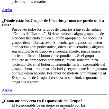
privados a los usuarios.
Arriba
¿Donde están los Grupos de Usuarios y como me puedo unir a
ellos?
Puede ver todos los Grupos de usuarios a través del enlace
"Grupos de Usuarios". Si desea unirse a algún grupo, puede
proceder haciendo clic en el botón apropiado. No todos los
grupos tienen libre acceso. Sin embargo, algunos requieren
aprobación para poder unirse, otros están cerrados y algunos
son ocultos. Si el grupo se encuentra abierto, puede unirse
haciendo clic en el botón correspondiente. Si el grupo
requiere de aprobación para unirse, puede solicitar unirse
haciendo clic en el botón correspondiente. El responsable del
grupo deberá aprobar su solicitud y seguramente le preguntará
por qué desea hacerlo. Por favor no moleste continuamente al
Responsable de Grupo si rechaza su solicitud; seguramente
tenga sus razones.
Arriba
¿Cómo me convierto en Responsable del Grupo?
El Responsable de un grupo es asignado por La