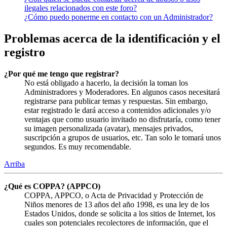
ilegales relacionados con este foro?
¿Cómo puedo ponerme en contacto con un Administrador?
Problemas acerca de la identificación y el
registro
¿Por qué me tengo que registrar?
No está obligado a hacerlo, la decisión la toman los
Administradores y Moderadores. En algunos casos necesitará
registrarse para publicar temas y respuestas. Sin embargo,
estar registrado le dará acceso a contenidos adicionales y/o
ventajas que como usuario invitado no disfrutaría, como tener
su imagen personalizada (avatar), mensajes privados,
suscripción a grupos de usuarios, etc. Tan solo le tomará unos
segundos. Es muy recomendable.
Arriba
¿Qué es COPPA? (APPCO)
COPPA, APPCO, o Acta de Privacidad y Protección de
Niños menores de 13 años del año 1998, es una ley de los
Estados Unidos, donde se solicita a los sitios de Internet, los
cuales son potenciales recolectores de información, que el