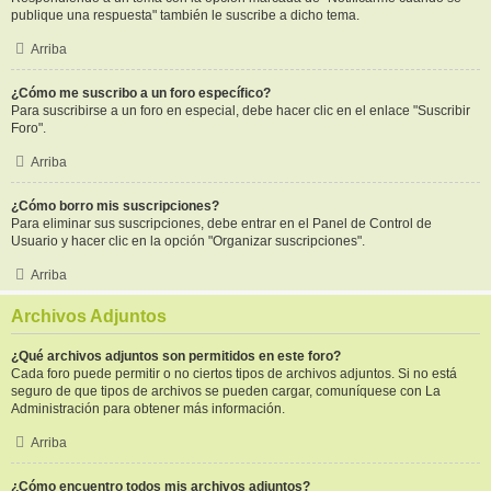
publique una respuesta" también le suscribe a dicho tema.
Arriba
¿Cómo me suscribo a un foro específico?
Para suscribirse a un foro en especial, debe hacer clic en el enlace "Suscribir
Foro".
Arriba
¿Cómo borro mis suscripciones?
Para eliminar sus suscripciones, debe entrar en el Panel de Control de
Usuario y hacer clic en la opción "Organizar suscripciones".
Arriba
Archivos Adjuntos
¿Qué archivos adjuntos son permitidos en este foro?
Cada foro puede permitir o no ciertos tipos de archivos adjuntos. Si no está
seguro de que tipos de archivos se pueden cargar, comuníquese con La
Administración para obtener más información.
Arriba
¿Cómo encuentro todos mis archivos adjuntos?