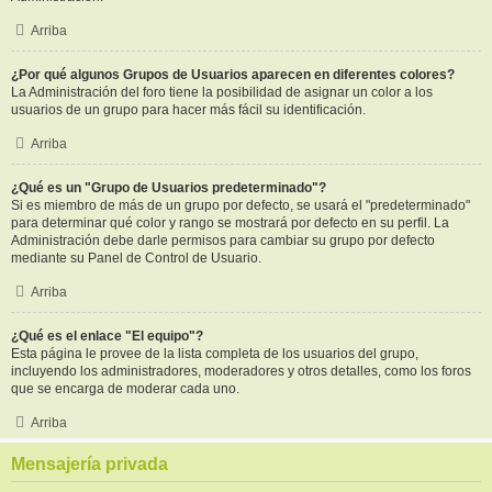
Arriba
¿Por qué algunos Grupos de Usuarios aparecen en diferentes colores?
La Administración del foro tiene la posibilidad de asignar un color a los
usuarios de un grupo para hacer más fácil su identificación.
Arriba
¿Qué es un "Grupo de Usuarios predeterminado"?
Si es miembro de más de un grupo por defecto, se usará el "predeterminado"
para determinar qué color y rango se mostrará por defecto en su perfil. La
Administración debe darle permisos para cambiar su grupo por defecto
mediante su Panel de Control de Usuario.
Arriba
¿Qué es el enlace "El equipo"?
Esta página le provee de la lista completa de los usuarios del grupo,
incluyendo los administradores, moderadores y otros detalles, como los foros
que se encarga de moderar cada uno.
Arriba
Mensajería privada