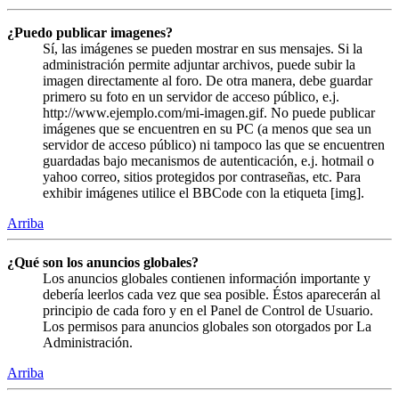
¿Puedo publicar imagenes?
Sí, las imágenes se pueden mostrar en sus mensajes. Si la
administración permite adjuntar archivos, puede subir la
imagen directamente al foro. De otra manera, debe guardar
primero su foto en un servidor de acceso público, e.j.
http://www.ejemplo.com/mi-imagen.gif. No puede publicar
imágenes que se encuentren en su PC (a menos que sea un
servidor de acceso público) ni tampoco las que se encuentren
guardadas bajo mecanismos de autenticación, e.j. hotmail o
yahoo correo, sitios protegidos por contraseñas, etc. Para
exhibir imágenes utilice el BBCode con la etiqueta [img].
Arriba
¿Qué son los anuncios globales?
Los anuncios globales contienen información importante y
debería leerlos cada vez que sea posible. Éstos aparecerán al
principio de cada foro y en el Panel de Control de Usuario.
Los permisos para anuncios globales son otorgados por La
Administración.
Arriba