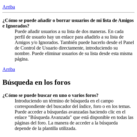
Arriba
¿Cómo se puede añadir o borrar usuarios de mi lista de Amigos
e Ignorados?
Puede añadir usuarios a su lista de dos maneras. En cada
perfil de usuario hay un enlace para añadirlo a su lista de
Amigos y/o Ignorados. También puede hacerlo desde el Panel
de Control de Usuario directamente, introduciendo su
nombre. Puede eliminar usuarios de su lista desde esta misma
página.
Arriba
Búsqueda en los foros
¿Cómo se puede buscar en uno o varios foros?
Introduciendo un término de búsqueda en el campo
correspondiente del buscador del índice, foro o en los temas.
Puede acceder a búsquedas avanzadas haciendo clic en el
enlace "Búsqueda Avanzada" que está disponible en todas las
páginas del foro. La manera de acceder a la búsqueda
depende de la plantilla utilizada.