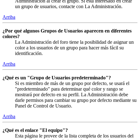
Administración al crear el grupo. Si está interesado en crear
un grupo de usuarios, contacte con La Administración.
Arriba
¿Por qué algunos Grupos de Usuarios aparecen en diferentes
colores?
La Administración del foro tiene la posibilidad de asignar un
color a los usuarios de un grupo para hacer más fácil su
identificación.
Arriba
¿Qué es un "Grupo de Usuarios predeterminado"?
Si es miembro de más de un grupo por defecto, se usará el
"predeterminado" para determinar qué color y rango se
mostrará por defecto en su perfil. La Administración debe
darle permisos para cambiar su grupo por defecto mediante su
Panel de Control de Usuario.
Arriba
¿Qué es el enlace "El equipo"?
Esta página le provee de la lista completa de los usuarios del