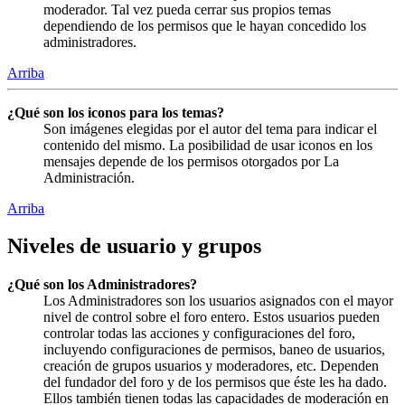
moderador. Tal vez pueda cerrar sus propios temas
dependiendo de los permisos que le hayan concedido los
administradores.
Arriba
¿Qué son los iconos para los temas?
Son imágenes elegidas por el autor del tema para indicar el
contenido del mismo. La posibilidad de usar iconos en los
mensajes depende de los permisos otorgados por La
Administración.
Arriba
Niveles de usuario y grupos
¿Qué son los Administradores?
Los Administradores son los usuarios asignados con el mayor
nivel de control sobre el foro entero. Estos usuarios pueden
controlar todas las acciones y configuraciones del foro,
incluyendo configuraciones de permisos, baneo de usuarios,
creación de grupos usuarios y moderadores, etc. Dependen
del fundador del foro y de los permisos que éste les ha dado.
Ellos también tienen todas las capacidades de moderación en