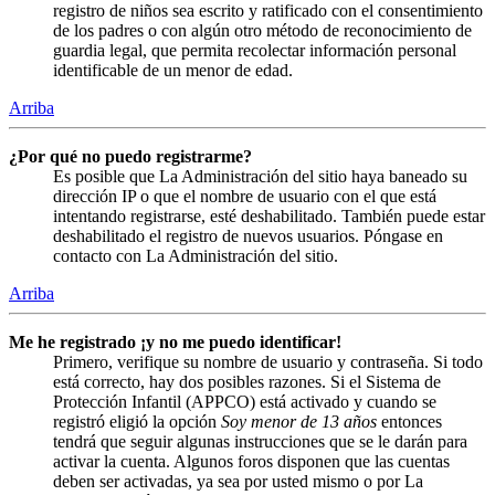
registro de niños sea escrito y ratificado con el consentimiento
de los padres o con algún otro método de reconocimiento de
guardia legal, que permita recolectar información personal
identificable de un menor de edad.
Arriba
¿Por qué no puedo registrarme?
Es posible que La Administración del sitio haya baneado su
dirección IP o que el nombre de usuario con el que está
intentando registrarse, esté deshabilitado. También puede estar
deshabilitado el registro de nuevos usuarios. Póngase en
contacto con La Administración del sitio.
Arriba
Me he registrado ¡y no me puedo identificar!
Primero, verifique su nombre de usuario y contraseña. Si todo
está correcto, hay dos posibles razones. Si el Sistema de
Protección Infantil (APPCO) está activado y cuando se
registró eligió la opción
Soy menor de 13 años
entonces
tendrá que seguir algunas instrucciones que se le darán para
activar la cuenta. Algunos foros disponen que las cuentas
deben ser activadas, ya sea por usted mismo o por La