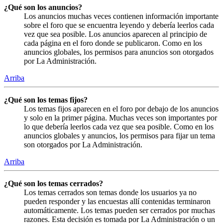
¿Qué son los anuncios?
Los anuncios muchas veces contienen información importante
sobre el foro que se encuentra leyendo y debería leerlos cada
vez que sea posible. Los anuncios aparecen al principio de
cada página en el foro donde se publicaron. Como en los
anuncios globales, los permisos para anuncios son otorgados
por La Administración.
Arriba
¿Qué son los temas fijos?
Los temas fijos aparecen en el foro por debajo de los anuncios
y solo en la primer página. Muchas veces son importantes por
lo que debería leerlos cada vez que sea posible. Como en los
anuncios globales y anuncios, los permisos para fijar un tema
son otorgados por La Administración.
Arriba
¿Qué son los temas cerrados?
Los temas cerrados son temas donde los usuarios ya no
pueden responder y las encuestas allí contenidas terminaron
automáticamente. Los temas pueden ser cerrados por muchas
razones. Esta decisión es tomada por La Administración o un