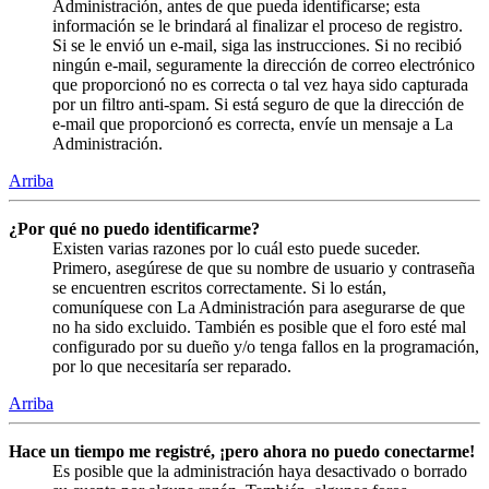
Administración, antes de que pueda identificarse; esta
información se le brindará al finalizar el proceso de registro.
Si se le envió un e-mail, siga las instrucciones. Si no recibió
ningún e-mail, seguramente la dirección de correo electrónico
que proporcionó no es correcta o tal vez haya sido capturada
por un filtro anti-spam. Si está seguro de que la dirección de
e-mail que proporcionó es correcta, envíe un mensaje a La
Administración.
Arriba
¿Por qué no puedo identificarme?
Existen varias razones por lo cuál esto puede suceder.
Primero, asegúrese de que su nombre de usuario y contraseña
se encuentren escritos correctamente. Si lo están,
comuníquese con La Administración para asegurarse de que
no ha sido excluido. También es posible que el foro esté mal
configurado por su dueño y/o tenga fallos en la programación,
por lo que necesitaría ser reparado.
Arriba
Hace un tiempo me registré, ¡pero ahora no puedo conectarme!
Es posible que la administración haya desactivado o borrado