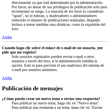
directamente ya que está determinado por la administración.
Por favor, no abuse de sus privilegios de publicación solo para
incrementar su rango. La mayoría de los foros lo consideran
"spam", no lo toleran, y moderadores o administradores
reducirán el número de publicaciones realizadas, llegando
incluso a tomar medidas mas drásticas, como la expulsión del
foro.
Arriba
Cuando hago clic sobre el enlace de e-mail de un usuario, ¡me
pide que me registre!
Solo usuarios registrados pueden enviar e-mail a otros
usuarios a través del foro, si la administración habilita la
opción. Esto es para prevenir el uso malicioso del sistema de
e-mail por usuarios anónimos.
Arriba
Publicación de mensajes
¿Cómo puedo crear un nuevo tema o enviar una respuesta?
Para publicar un nuevo tema, haga clic en "Nuevo tema".
Para publicar una respuesta a un tema, haga clic en "Enviar