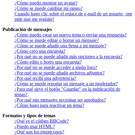
¿Cómo puedo mostrar un avatar?
¿Cómo se puede cambiar mi rango?
Cuando hago clic sobre el enlace de e-mail de un usuario, ¡me
pide que me registre!
Publicación de mensajes
¿Cómo puedo crear un nuevo tema o enviar una respuesta?
¿Cómo se puede editar o borrar un mensaje?
¿Cómo se puede añadir una firma a mi mensaje?
¿Cómo creo una encuesta?
¿Por qué no se puede añadir más opciones a la encuesta?
¿Cómo edito o borro una encuesta?
¿Por qué no se puede acceder a algún foro?
¿Por qué no se puede añadir archivos adjuntos?
¿Por qué recibí una advertencia?
¿Cómo se puede reportar un mensaje a un moderador?
¿Para qué sirve el botón "Guardar" en la publicación de
temas?
¿Por qué mis mensajes necesitan ser aprobados?
¿Cómo hago para reactivar un tema?
Formatos y tipos de temas
¿Qué es el código BBCode?
¿Puedo usar HTML?
¿Qué son los emoticonos?