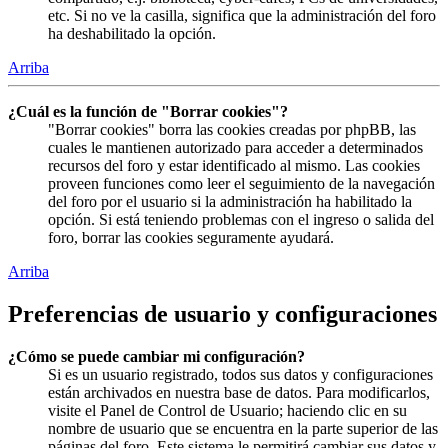
etc. Si no ve la casilla, significa que la administración del foro
ha deshabilitado la opción.
Arriba
¿Cuál es la función de "Borrar cookies"?
"Borrar cookies" borra las cookies creadas por phpBB, las
cuales le mantienen autorizado para acceder a determinados
recursos del foro y estar identificado al mismo. Las cookies
proveen funciones como leer el seguimiento de la navegación
del foro por el usuario si la administración ha habilitado la
opción. Si está teniendo problemas con el ingreso o salida del
foro, borrar las cookies seguramente ayudará.
Arriba
Preferencias de usuario y configuraciones
¿Cómo se puede cambiar mi configuración?
Si es un usuario registrado, todos sus datos y configuraciones
están archivados en nuestra base de datos. Para modificarlos,
visite el Panel de Control de Usuario; haciendo clic en su
nombre de usuario que se encuentra en la parte superior de las
páginas del foro. Este sistema le permitirá cambiar sus datos y