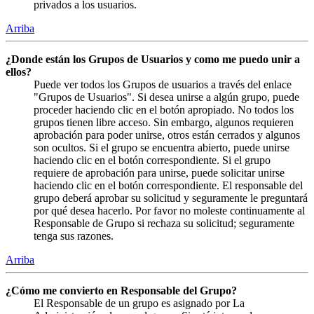
privados a los usuarios.
Arriba
¿Donde están los Grupos de Usuarios y como me puedo unir a
ellos?
Puede ver todos los Grupos de usuarios a través del enlace
"Grupos de Usuarios". Si desea unirse a algún grupo, puede
proceder haciendo clic en el botón apropiado. No todos los
grupos tienen libre acceso. Sin embargo, algunos requieren
aprobación para poder unirse, otros están cerrados y algunos
son ocultos. Si el grupo se encuentra abierto, puede unirse
haciendo clic en el botón correspondiente. Si el grupo
requiere de aprobación para unirse, puede solicitar unirse
haciendo clic en el botón correspondiente. El responsable del
grupo deberá aprobar su solicitud y seguramente le preguntará
por qué desea hacerlo. Por favor no moleste continuamente al
Responsable de Grupo si rechaza su solicitud; seguramente
tenga sus razones.
Arriba
¿Cómo me convierto en Responsable del Grupo?
El Responsable de un grupo es asignado por La