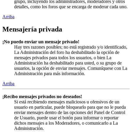
grupo, incluyendo los administradores, moderadores y otros
detalles, como los foros que se encarga de moderar cada uno.
Arriba
Mensajería privada
¡No puedo enviar un mensaje privado!
Hay tres razones posibles; no está registrado y/o identificado,
La Administración del foro ha deshabilitado la opción de
mensajes privados para todos los usuarios, o bien La
Administración ha deshabilitado para usted, o su grupo de
usuarios, la opción de enviar mensajes. Comuníquese con La
Administración para más información.
Arriba
¡Recibo mensajes privados no deseados!
Si está recibiendo mensajes maliciosos u ofensivos de un
usuario en particular, puede bloquearlo para que no le pueda
enviar mensajes dentro de las opciones del Panel de Control
de Usuario, puede usar el botón para informar o reportar
dichos mensajes a los Moderadores, o comunicarlo a La
Administración.