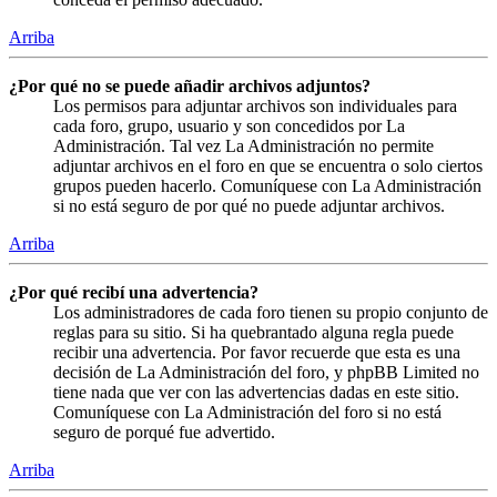
Arriba
¿Por qué no se puede añadir archivos adjuntos?
Los permisos para adjuntar archivos son individuales para
cada foro, grupo, usuario y son concedidos por La
Administración. Tal vez La Administración no permite
adjuntar archivos en el foro en que se encuentra o solo ciertos
grupos pueden hacerlo. Comuníquese con La Administración
si no está seguro de por qué no puede adjuntar archivos.
Arriba
¿Por qué recibí una advertencia?
Los administradores de cada foro tienen su propio conjunto de
reglas para su sitio. Si ha quebrantado alguna regla puede
recibir una advertencia. Por favor recuerde que esta es una
decisión de La Administración del foro, y phpBB Limited no
tiene nada que ver con las advertencias dadas en este sitio.
Comuníquese con La Administración del foro si no está
seguro de porqué fue advertido.
Arriba