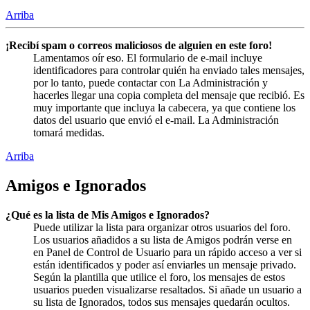
Arriba
¡Recibí spam o correos maliciosos de alguien en este foro!
Lamentamos oír eso. El formulario de e-mail incluye
identificadores para controlar quién ha enviado tales mensajes,
por lo tanto, puede contactar con La Administración y
hacerles llegar una copia completa del mensaje que recibió. Es
muy importante que incluya la cabecera, ya que contiene los
datos del usuario que envió el e-mail. La Administración
tomará medidas.
Arriba
Amigos e Ignorados
¿Qué es la lista de Mis Amigos e Ignorados?
Puede utilizar la lista para organizar otros usuarios del foro.
Los usuarios añadidos a su lista de Amigos podrán verse en
en Panel de Control de Usuario para un rápido acceso a ver si
están identificados y poder así enviarles un mensaje privado.
Según la plantilla que utilice el foro, los mensajes de estos
usuarios pueden visualizarse resaltados. Si añade un usuario a
su lista de Ignorados, todos sus mensajes quedarán ocultos.