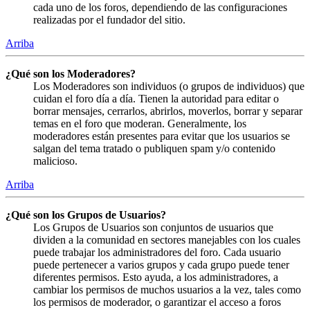
cada uno de los foros, dependiendo de las configuraciones
realizadas por el fundador del sitio.
Arriba
¿Qué son los Moderadores?
Los Moderadores son individuos (o grupos de individuos) que
cuidan el foro día a día. Tienen la autoridad para editar o
borrar mensajes, cerrarlos, abrirlos, moverlos, borrar y separar
temas en el foro que moderan. Generalmente, los
moderadores están presentes para evitar que los usuarios se
salgan del tema tratado o publiquen spam y/o contenido
malicioso.
Arriba
¿Qué son los Grupos de Usuarios?
Los Grupos de Usuarios son conjuntos de usuarios que
dividen a la comunidad en sectores manejables con los cuales
puede trabajar los administradores del foro. Cada usuario
puede pertenecer a varios grupos y cada grupo puede tener
diferentes permisos. Esto ayuda, a los administradores, a
cambiar los permisos de muchos usuarios a la vez, tales como
los permisos de moderador, o garantizar el acceso a foros