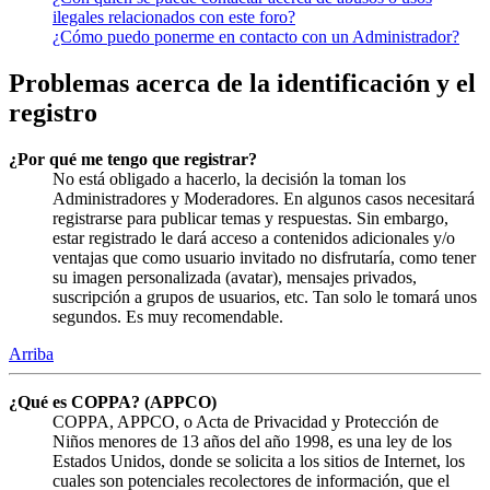
ilegales relacionados con este foro?
¿Cómo puedo ponerme en contacto con un Administrador?
Problemas acerca de la identificación y el
registro
¿Por qué me tengo que registrar?
No está obligado a hacerlo, la decisión la toman los
Administradores y Moderadores. En algunos casos necesitará
registrarse para publicar temas y respuestas. Sin embargo,
estar registrado le dará acceso a contenidos adicionales y/o
ventajas que como usuario invitado no disfrutaría, como tener
su imagen personalizada (avatar), mensajes privados,
suscripción a grupos de usuarios, etc. Tan solo le tomará unos
segundos. Es muy recomendable.
Arriba
¿Qué es COPPA? (APPCO)
COPPA, APPCO, o Acta de Privacidad y Protección de
Niños menores de 13 años del año 1998, es una ley de los
Estados Unidos, donde se solicita a los sitios de Internet, los
cuales son potenciales recolectores de información, que el