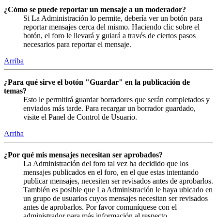
¿Cómo se puede reportar un mensaje a un moderador?
Si La Administración lo permite, debería ver un botón para
reportar mensajes cerca del mismo. Haciendo clic sobre el
botón, el foro le llevará y guiará a través de ciertos pasos
necesarios para reportar el mensaje.
Arriba
¿Para qué sirve el botón "Guardar" en la publicación de
temas?
Esto le permitirá guardar borradores que serán completados y
enviados más tarde. Para recargar un borrador guardado,
visite el Panel de Control de Usuario.
Arriba
¿Por qué mis mensajes necesitan ser aprobados?
La Administración del foro tal vez ha decidido que los
mensajes publicados en el foro, en el que estas intentando
publicar mensajes, necesiten ser revisados antes de aprobarlos.
También es posible que La Administración le haya ubicado en
un grupo de usuarios cuyos mensajes necesitan ser revisados
antes de aprobarlos. Por favor comuníquese con el
administrador para más información al respecto.