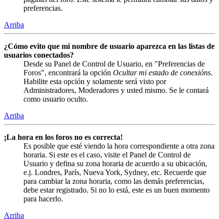
preferencias.
Arriba
¿Cómo evito que mi nombre de usuario aparezca en las listas de
usuarios conectados?
Desde su Panel de Control de Usuario, en "Preferencias de
Foros", encontrará la opción
Ocultar mi estado de conexións
.
Habilite esta opción y solamente será visto por
Administradores, Moderadores y usted mismo. Se le contará
como usuario oculto.
Arriba
¡La hora en los foros no es correcta!
Es posible que esté viendo la hora correspondiente a otra zona
horaria. Si este es el caso, visite el Panel de Control de
Usuario y defina su zona horaria de acuerdo a su ubicación,
e.j. Londres, París, Nueva York, Sydney, etc. Recuerde que
para cambiar la zona horaria, como las demás preferencias,
debe estar registrado. Si no lo está, este es un buen momento
para hacerlo.
Arriba