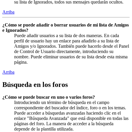
su lista de Ignorados, todos sus mensajes quedarán ocultos.
Arriba
¿Cómo se puede añadir o borrar usuarios de mi lista de Amigos
e Ignorados?
Puede añadir usuarios a su lista de dos maneras. En cada
perfil de usuario hay un enlace para añadirlo a su lista de
Amigos y/o Ignorados. También puede hacerlo desde el Panel
de Control de Usuario directamente, introduciendo su
nombre. Puede eliminar usuarios de su lista desde esta misma
página.
Arriba
Búsqueda en los foros
¿Cómo se puede buscar en uno o varios foros?
Introduciendo un término de búsqueda en el campo
correspondiente del buscador del índice, foro o en los temas.
Puede acceder a búsquedas avanzadas haciendo clic en el
enlace "Búsqueda Avanzada" que está disponible en todas las
páginas del foro. La manera de acceder a la búsqueda
depende de la plantilla utilizada.