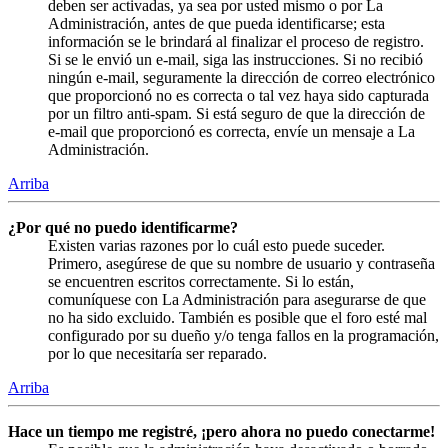
deben ser activadas, ya sea por usted mismo o por La
Administración, antes de que pueda identificarse; esta
información se le brindará al finalizar el proceso de registro.
Si se le envió un e-mail, siga las instrucciones. Si no recibió
ningún e-mail, seguramente la dirección de correo electrónico
que proporcionó no es correcta o tal vez haya sido capturada
por un filtro anti-spam. Si está seguro de que la dirección de
e-mail que proporcionó es correcta, envíe un mensaje a La
Administración.
Arriba
¿Por qué no puedo identificarme?
Existen varias razones por lo cuál esto puede suceder.
Primero, asegúrese de que su nombre de usuario y contraseña
se encuentren escritos correctamente. Si lo están,
comuníquese con La Administración para asegurarse de que
no ha sido excluido. También es posible que el foro esté mal
configurado por su dueño y/o tenga fallos en la programación,
por lo que necesitaría ser reparado.
Arriba
Hace un tiempo me registré, ¡pero ahora no puedo conectarme!