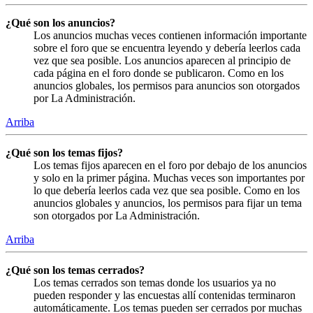
¿Qué son los anuncios?
Los anuncios muchas veces contienen información importante
sobre el foro que se encuentra leyendo y debería leerlos cada
vez que sea posible. Los anuncios aparecen al principio de
cada página en el foro donde se publicaron. Como en los
anuncios globales, los permisos para anuncios son otorgados
por La Administración.
Arriba
¿Qué son los temas fijos?
Los temas fijos aparecen en el foro por debajo de los anuncios
y solo en la primer página. Muchas veces son importantes por
lo que debería leerlos cada vez que sea posible. Como en los
anuncios globales y anuncios, los permisos para fijar un tema
son otorgados por La Administración.
Arriba
¿Qué son los temas cerrados?
Los temas cerrados son temas donde los usuarios ya no
pueden responder y las encuestas allí contenidas terminaron
automáticamente. Los temas pueden ser cerrados por muchas