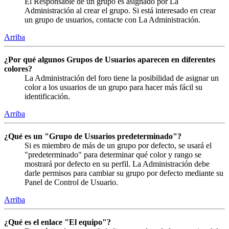
El Responsable de un grupo es asignado por La
Administración al crear el grupo. Si está interesado en crear
un grupo de usuarios, contacte con La Administración.
Arriba
¿Por qué algunos Grupos de Usuarios aparecen en diferentes
colores?
La Administración del foro tiene la posibilidad de asignar un
color a los usuarios de un grupo para hacer más fácil su
identificación.
Arriba
¿Qué es un "Grupo de Usuarios predeterminado"?
Si es miembro de más de un grupo por defecto, se usará el
"predeterminado" para determinar qué color y rango se
mostrará por defecto en su perfil. La Administración debe
darle permisos para cambiar su grupo por defecto mediante su
Panel de Control de Usuario.
Arriba
¿Qué es el enlace "El equipo"?