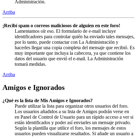
Administración.
Arriba
¡Recibí spam o correos maliciosos de alguien en este foro!
Lamentamos oír eso. El formulario de e-mail incluye
identificadores para controlar quién ha enviado tales mensajes,
por lo tanto, puede contactar con La Administración y
hacerles llegar una copia completa del mensaje que recibió. Es
muy importante que incluya la cabecera, ya que contiene los
datos del usuario que envió el e-mail. La Administración
tomará medidas.
Arriba
Amigos e Ignorados
¿Qué es la lista de Mis Amigos e Ignorados?
Puede utilizar la lista para organizar otros usuarios del foro.
Los usuarios añadidos a su lista de Amigos podrán verse en
en Panel de Control de Usuario para un rápido acceso a ver si
están identificados y poder así enviarles un mensaje privado.
Según la plantilla que utilice el foro, los mensajes de estos
usuarios pueden visualizarse resaltados. Si añade un usuario a