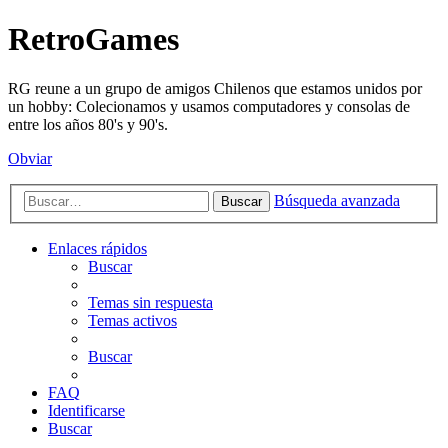
RetroGames
RG reune a un grupo de amigos Chilenos que estamos unidos por
un hobby: Colecionamos y usamos computadores y consolas de
entre los años 80's y 90's.
Obviar
Búsqueda avanzada
Buscar
Enlaces rápidos
Buscar
Temas sin respuesta
Temas activos
Buscar
FAQ
Identificarse
Buscar