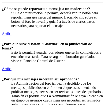
¿Cómo se puede reportar un mensaje a un moderador?
Si La Administración lo permite, debería ver un botón para
reportar mensajes cerca del mismo. Haciendo clic sobre el
botón, el foro le llevará y guiará a través de ciertos pasos
necesarios para reportar el mensaje.
Arriba
¿Para qué sirve el botón "Guardar" en la publicación de
temas?
Esto le permitirá guardar borradores que serán completados y
enviados más tarde. Para recargar un borrador guardado,
visite el Panel de Control de Usuario.
Arriba
¿Por qué mis mensajes necesitan ser aprobados?
La Administración del foro tal vez ha decidido que los
mensajes publicados en el foro, en el que estas intentando
publicar mensajes, necesiten ser revisados antes de aprobarlos.
También es posible que La Administración le haya ubicado en
un grupo de usuarios cuyos mensajes necesitan ser revisados
antes de aprobarlos. Por favor comuníquese con el