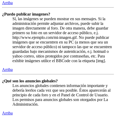
Arriba
¿Puedo publicar imagenes?
Sí, las imágenes se pueden mostrar en sus mensajes. Si la
administración permite adjuntar archivos, puede subir la
imagen directamente al foro. De otra manera, debe guardar
primero su foto en un servidor de acceso público, e.j.
http://www.ejemplo.com/mi-imagen.gif. No puede publicar
imágenes que se encuentren en su PC (a menos que sea un
servidor de acceso público) ni tampoco las que se encuentren
guardadas bajo mecanismos de autenticación, e.j. hotmail o
yahoo correo, sitios protegidos por contraseñas, etc. Para
exhibir imágenes utilice el BBCode con la etiqueta [img].
Arriba
¿Qué son los anuncios globales?
Los anuncios globales contienen información importante y
debería leerlos cada vez que sea posible. Éstos aparecerán al
principio de cada foro y en el Panel de Control de Usuario.
Los permisos para anuncios globales son otorgados por La
Administración.
Arriba