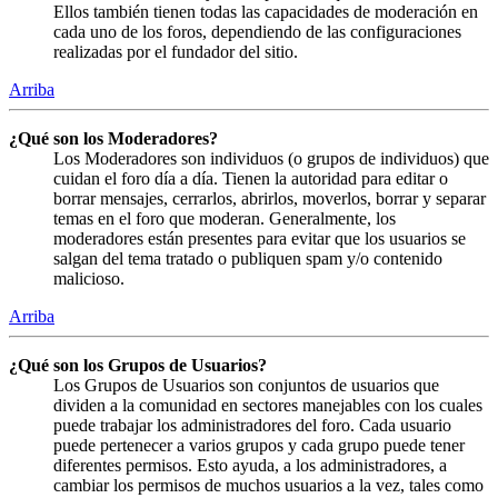
Ellos también tienen todas las capacidades de moderación en
cada uno de los foros, dependiendo de las configuraciones
realizadas por el fundador del sitio.
Arriba
¿Qué son los Moderadores?
Los Moderadores son individuos (o grupos de individuos) que
cuidan el foro día a día. Tienen la autoridad para editar o
borrar mensajes, cerrarlos, abrirlos, moverlos, borrar y separar
temas en el foro que moderan. Generalmente, los
moderadores están presentes para evitar que los usuarios se
salgan del tema tratado o publiquen spam y/o contenido
malicioso.
Arriba
¿Qué son los Grupos de Usuarios?
Los Grupos de Usuarios son conjuntos de usuarios que
dividen a la comunidad en sectores manejables con los cuales
puede trabajar los administradores del foro. Cada usuario
puede pertenecer a varios grupos y cada grupo puede tener
diferentes permisos. Esto ayuda, a los administradores, a
cambiar los permisos de muchos usuarios a la vez, tales como