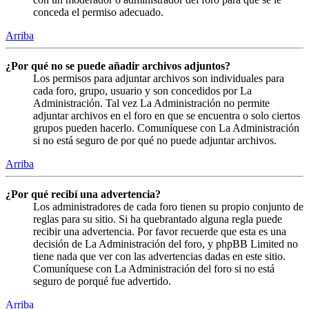
conceda el permiso adecuado.
Arriba
¿Por qué no se puede añadir archivos adjuntos?
Los permisos para adjuntar archivos son individuales para
cada foro, grupo, usuario y son concedidos por La
Administración. Tal vez La Administración no permite
adjuntar archivos en el foro en que se encuentra o solo ciertos
grupos pueden hacerlo. Comuníquese con La Administración
si no está seguro de por qué no puede adjuntar archivos.
Arriba
¿Por qué recibí una advertencia?
Los administradores de cada foro tienen su propio conjunto de
reglas para su sitio. Si ha quebrantado alguna regla puede
recibir una advertencia. Por favor recuerde que esta es una
decisión de La Administración del foro, y phpBB Limited no
tiene nada que ver con las advertencias dadas en este sitio.
Comuníquese con La Administración del foro si no está
seguro de porqué fue advertido.
Arriba