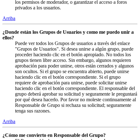
los permisos de moderador, o garantizar el acceso a foros
privados a los usuarios.
Arriba
¿Donde están los Grupos de Usuarios y como me puedo unir a
ellos?
Puede ver todos los Grupos de usuarios a través del enlace
"Grupos de Usuarios". Si desea unirse a algún grupo, puede
proceder haciendo clic en el botón apropiado. No todos los
grupos tienen libre acceso. Sin embargo, algunos requieren
aprobación para poder unirse, otros están cerrados y algunos
son ocultos. Si el grupo se encuentra abierto, puede unirse
haciendo clic en el botón correspondiente. Si el grupo
requiere de aprobación para unirse, puede solicitar unirse
haciendo clic en el botón correspondiente. El responsable del
grupo deberá aprobar su solicitud y seguramente le preguntará
por qué desea hacerlo. Por favor no moleste continuamente al
Responsable de Grupo si rechaza su solicitud; seguramente
tenga sus razones.
Arriba
¿Cómo me convierto en Responsable del Grupo?