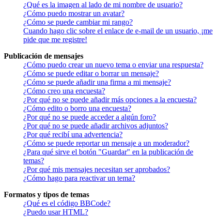
¿Qué es la imagen al lado de mi nombre de usuario?
¿Cómo puedo mostrar un avatar?
¿Cómo se puede cambiar mi rango?
Cuando hago clic sobre el enlace de e-mail de un usuario, ¡me
pide que me registre!
Publicación de mensajes
¿Cómo puedo crear un nuevo tema o enviar una respuesta?
¿Cómo se puede editar o borrar un mensaje?
¿Cómo se puede añadir una firma a mi mensaje?
¿Cómo creo una encuesta?
¿Por qué no se puede añadir más opciones a la encuesta?
¿Cómo edito o borro una encuesta?
¿Por qué no se puede acceder a algún foro?
¿Por qué no se puede añadir archivos adjuntos?
¿Por qué recibí una advertencia?
¿Cómo se puede reportar un mensaje a un moderador?
¿Para qué sirve el botón "Guardar" en la publicación de
temas?
¿Por qué mis mensajes necesitan ser aprobados?
¿Cómo hago para reactivar un tema?
Formatos y tipos de temas
¿Qué es el código BBCode?
¿Puedo usar HTML?