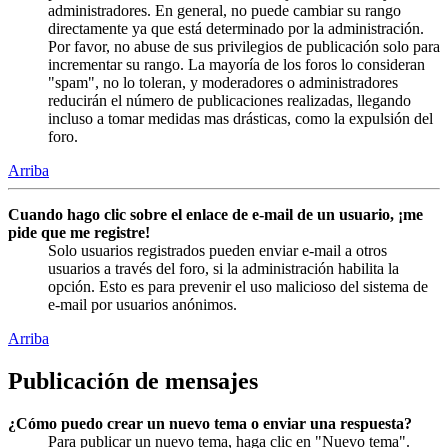
administradores. En general, no puede cambiar su rango
directamente ya que está determinado por la administración.
Por favor, no abuse de sus privilegios de publicación solo para
incrementar su rango. La mayoría de los foros lo consideran
"spam", no lo toleran, y moderadores o administradores
reducirán el número de publicaciones realizadas, llegando
incluso a tomar medidas mas drásticas, como la expulsión del
foro.
Arriba
Cuando hago clic sobre el enlace de e-mail de un usuario, ¡me
pide que me registre!
Solo usuarios registrados pueden enviar e-mail a otros
usuarios a través del foro, si la administración habilita la
opción. Esto es para prevenir el uso malicioso del sistema de
e-mail por usuarios anónimos.
Arriba
Publicación de mensajes
¿Cómo puedo crear un nuevo tema o enviar una respuesta?
Para publicar un nuevo tema, haga clic en "Nuevo tema".