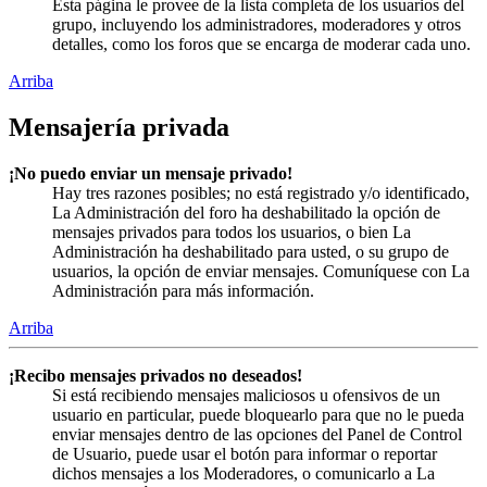
Esta página le provee de la lista completa de los usuarios del
grupo, incluyendo los administradores, moderadores y otros
detalles, como los foros que se encarga de moderar cada uno.
Arriba
Mensajería privada
¡No puedo enviar un mensaje privado!
Hay tres razones posibles; no está registrado y/o identificado,
La Administración del foro ha deshabilitado la opción de
mensajes privados para todos los usuarios, o bien La
Administración ha deshabilitado para usted, o su grupo de
usuarios, la opción de enviar mensajes. Comuníquese con La
Administración para más información.
Arriba
¡Recibo mensajes privados no deseados!
Si está recibiendo mensajes maliciosos u ofensivos de un
usuario en particular, puede bloquearlo para que no le pueda
enviar mensajes dentro de las opciones del Panel de Control
de Usuario, puede usar el botón para informar o reportar
dichos mensajes a los Moderadores, o comunicarlo a La