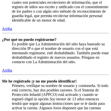
cuales son potenciales recolectores de información, que el
registro de niños sea escrito y ratificado con el consentimiento
de los padres o con algún otro método de reconocimiento de
guardia legal, que permita recolectar información personal
identificable de un menor de edad.
Arriba
¿Por qué no puedo registrarme?
Es posible que La Administración del sitio haya baneado su
dirección IP o que el nombre de usuario con el que está
intentando registrarse, esté deshabilitado. También puede estar
deshabilitado el registro de nuevos usuarios. Póngase en
contacto con La Administración del sitio.
Arriba
Me he registrado ¡y no me puedo identificar!
Primero, verifique su nombre de usuario y contraseña. Si todo
está correcto, hay dos posibles razones. Si el Sistema de
Protección Infantil (APPCO) está activado y cuando se
registró eligió la opción
Soy menor de 13 años
entonces
tendrá que seguir algunas instrucciones que se le darán para
activar la cuenta. Algunos foros disponen que las cuentas