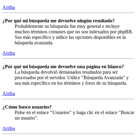
Arriba
¿Por qué mi búsqueda me devuelve ningún resultado?
Probablemente su búsqueda fue muy general e incluye
muchos términos comunes que no son indexados por phpBB.
Sea más específico y utilice las opciones disponibles en la
búsqueda avanzada.
Arriba
¿Por qué mi búsqueda me devuelve una página en blanco?
La búsqueda devolvió demasiados resultados para ser
procesados por el servidor. Utilice "Búsqueda Avanzada" y
sea más específico en los términos y foros de su búsqueda.
Arriba
¿Cómo busco usuarios?
Pulse en el enlace "Usuarios" y haga clic en el enlace "Buscar
un usuario".
Arriba