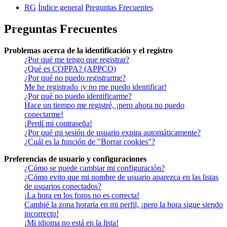
RG
Índice general
Preguntas Frecuentes
Preguntas Frecuentes
Problemas acerca de la identificación y el registro
¿Por qué me tengo que registrar?
¿Qué es COPPA? (APPCO)
¿Por qué no puedo registrarme?
Me he registrado ¡y no me puedo identificar!
¿Por qué no puedo identificarme?
Hace un tiempo me registré, ¡pero ahora no puedo
conectarme!
¡Perdí mi contraseña!
¿Por qué mi sesión de usuario expira automáticamente?
¿Cuál es la función de "Borrar cookies"?
Preferencias de usuario y configuraciones
¿Cómo se puede cambiar mi configuración?
¿Cómo evito que mi nombre de usuario aparezca en las listas
de usuarios conectados?
¡La hora en los foros no es correcta!
Cambié la zona horaria en mi perfil, ¡pero la hora sigue siendo
incorrecto!
¡Mi idioma no está en la lista!