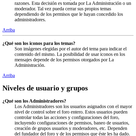
razones. Esta decisión es tomada por La Administración o un
moderador. Tal vez pueda cerrar sus propios temas
dependiendo de los permisos que le hayan concedido los
administradores.
Arriba
¿Qué son los iconos para los temas?
Son imágenes elegidas por el autor del tema para indicar el
contenido del mismo. La posibilidad de usar iconos en los
mensajes depende de los permisos otorgados por La
Administración.
Arriba
Niveles de usuario y grupos
¿Qué son los Administradores?
Los Administradores son los usuarios asignados con el mayor
nivel de control sobre el foro entero. Estos usuarios pueden
controlar todas las acciones y configuraciones del foro,
incluyendo configuraciones de permisos, baneo de usuarios,
creación de grupos usuarios y moderadores, etc. Dependen
del fundador del foro y de los permisos que éste les ha dado.