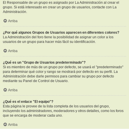
El Responsable de un grupo es asignado por La Administración al crear el
grupo. Si está interesado en crear un grupo de usuarios, contacte con La
Administración.
Arriba
¿Por qué algunos Grupos de Usuarios aparecen en diferentes colores?
La Administración del foro tiene la posibilidad de asignar un color a los
usuarios de un grupo para hacer más fácil su identificación.
Arriba
¿Qué es un "Grupo de Usuarios predeterminado"?
Si es miembro de más de un grupo por defecto, se usará el "predeterminado"
para determinar qué color y rango se mostrará por defecto en su perfil. La
Administración debe darle permisos para cambiar su grupo por defecto
mediante su Panel de Control de Usuario.
Arriba
¿Qué es el enlace "El equipo"?
Esta página le provee de la lista completa de los usuarios del grupo,
incluyendo los administradores, moderadores y otros detalles, como los foros
que se encarga de moderar cada uno.
Arriba