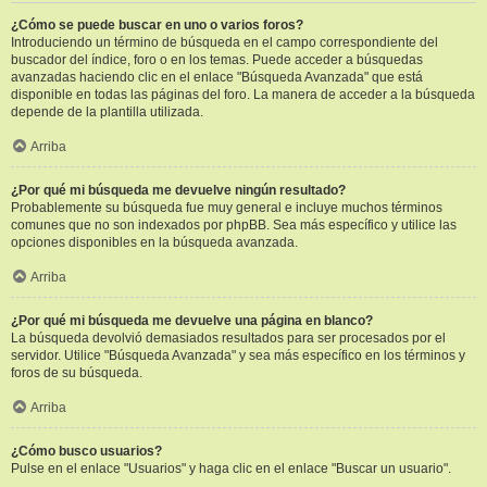
¿Cómo se puede buscar en uno o varios foros?
Introduciendo un término de búsqueda en el campo correspondiente del
buscador del índice, foro o en los temas. Puede acceder a búsquedas
avanzadas haciendo clic en el enlace "Búsqueda Avanzada" que está
disponible en todas las páginas del foro. La manera de acceder a la búsqueda
depende de la plantilla utilizada.
Arriba
¿Por qué mi búsqueda me devuelve ningún resultado?
Probablemente su búsqueda fue muy general e incluye muchos términos
comunes que no son indexados por phpBB. Sea más específico y utilice las
opciones disponibles en la búsqueda avanzada.
Arriba
¿Por qué mi búsqueda me devuelve una página en blanco?
La búsqueda devolvió demasiados resultados para ser procesados por el
servidor. Utilice "Búsqueda Avanzada" y sea más específico en los términos y
foros de su búsqueda.
Arriba
¿Cómo busco usuarios?
Pulse en el enlace "Usuarios" y haga clic en el enlace "Buscar un usuario".