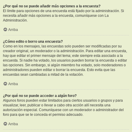
¿Por qué no se puede añadir más opciones a la encuesta?
El límite para opciones de una encuesta está fijado por la administración. Si
necesita añadir más opciones a la encuesta, comuníquese con La
Administración.
Arriba
¿Cómo edito o borro una encuesta?
Como en los mensajes, las encuestas solo pueden ser modificadas por su
creador original, un moderador o la administración. Para editar una encuesta,
hay que editar el primer mensaje del tema; este siempre esta asociado a la
encuesta. Si nadie ha votado, los usuarios pueden borrar la encuesta o editar
las opciones. Sin embargo, si algún miembro ha votado, solo moderadores o
administradores pueden editar o borrar la encuesta. Esto evita que las
encuestas sean cambiadas a mitad de la votación.
Arriba
¿Por qué no se puede acceder a algún foro?
Algunos foros pueden estar limitados para ciertos usuarios o grupos y para
visualizar, leer, publicar o llevar a cabo otra acción allí necesita una
autorización especial. Comuníquese con un moderador o administrador del
foro para que se le conceda el permiso adecuado.
Arriba