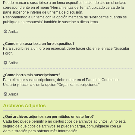
Puede marcar o suscribirse a un tema específico haciendo clic en el enlace
correspondiente en el menú "Herramientas de Tema", ubicado cerca de la
parte superior e inferior de un tema de discusión.
Respondiendo a un tema con la opción marcada de "Notificarme cuando se
publique una respuesta" también le suscribe a dicho tema.
Arriba
¿Cómo me suscribo a un foro específico?
Para suscribirse a un foro en especial, debe hacer clic en el enlace "Suscribir
Foro".
Arriba
¿Cómo borro mis suscripciones?
Para eliminar sus suscripciones, debe entrar en el Panel de Control de
Usuario y hacer clic en la opción "Organizar suscripciones".
Arriba
Archivos Adjuntos
¿Qué archivos adjuntos son permitidos en este foro?
Cada foro puede permitir o no ciertos tipos de archivos adjuntos. Si no está
seguro de que tipos de archivos se pueden cargar, comuníquese con La
Administración para obtener más información.