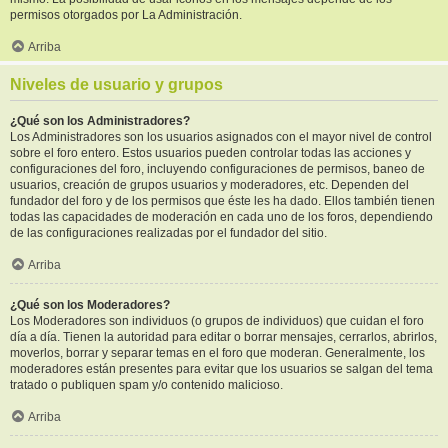
permisos otorgados por La Administración.
Arriba
Niveles de usuario y grupos
¿Qué son los Administradores?
Los Administradores son los usuarios asignados con el mayor nivel de control
sobre el foro entero. Estos usuarios pueden controlar todas las acciones y
configuraciones del foro, incluyendo configuraciones de permisos, baneo de
usuarios, creación de grupos usuarios y moderadores, etc. Dependen del
fundador del foro y de los permisos que éste les ha dado. Ellos también tienen
todas las capacidades de moderación en cada uno de los foros, dependiendo
de las configuraciones realizadas por el fundador del sitio.
Arriba
¿Qué son los Moderadores?
Los Moderadores son individuos (o grupos de individuos) que cuidan el foro
día a día. Tienen la autoridad para editar o borrar mensajes, cerrarlos, abrirlos,
moverlos, borrar y separar temas en el foro que moderan. Generalmente, los
moderadores están presentes para evitar que los usuarios se salgan del tema
tratado o publiquen spam y/o contenido malicioso.
Arriba