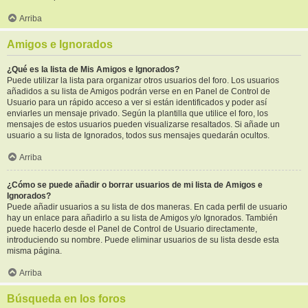
Arriba
Amigos e Ignorados
¿Qué es la lista de Mis Amigos e Ignorados?
Puede utilizar la lista para organizar otros usuarios del foro. Los usuarios
añadidos a su lista de Amigos podrán verse en en Panel de Control de
Usuario para un rápido acceso a ver si están identificados y poder así
enviarles un mensaje privado. Según la plantilla que utilice el foro, los
mensajes de estos usuarios pueden visualizarse resaltados. Si añade un
usuario a su lista de Ignorados, todos sus mensajes quedarán ocultos.
Arriba
¿Cómo se puede añadir o borrar usuarios de mi lista de Amigos e
Ignorados?
Puede añadir usuarios a su lista de dos maneras. En cada perfil de usuario
hay un enlace para añadirlo a su lista de Amigos y/o Ignorados. También
puede hacerlo desde el Panel de Control de Usuario directamente,
introduciendo su nombre. Puede eliminar usuarios de su lista desde esta
misma página.
Arriba
Búsqueda en los foros