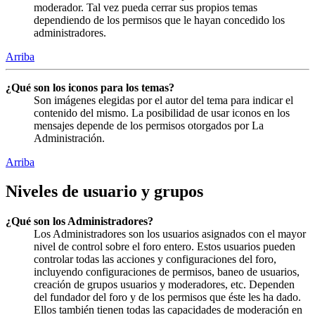
moderador. Tal vez pueda cerrar sus propios temas
dependiendo de los permisos que le hayan concedido los
administradores.
Arriba
¿Qué son los iconos para los temas?
Son imágenes elegidas por el autor del tema para indicar el
contenido del mismo. La posibilidad de usar iconos en los
mensajes depende de los permisos otorgados por La
Administración.
Arriba
Niveles de usuario y grupos
¿Qué son los Administradores?
Los Administradores son los usuarios asignados con el mayor
nivel de control sobre el foro entero. Estos usuarios pueden
controlar todas las acciones y configuraciones del foro,
incluyendo configuraciones de permisos, baneo de usuarios,
creación de grupos usuarios y moderadores, etc. Dependen
del fundador del foro y de los permisos que éste les ha dado.
Ellos también tienen todas las capacidades de moderación en