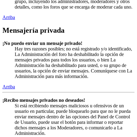
grupo, incluyendo los administradores, moderadores y otros
detalles, como los foros que se encarga de moderar cada uno.
Arriba
Mensajería privada
¡No puedo enviar un mensaje privado!
Hay tres razones posibles; no está registrado y/o identificado,
La Administración del foro ha deshabilitado la opción de
mensajes privados para todos los usuarios, o bien La
Administración ha deshabilitado para usted, o su grupo de
usuarios, la opción de enviar mensajes. Comuníquese con La
Administración para más información.
Arriba
¡Recibo mensajes privados no deseados!
Si está recibiendo mensajes maliciosos u ofensivos de un
usuario en particular, puede bloquearlo para que no le pueda
enviar mensajes dentro de las opciones del Panel de Control
de Usuario, puede usar el botón para informar o reportar
dichos mensajes a los Moderadores, o comunicarlo a La
Administración.