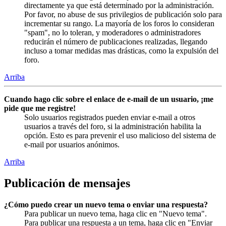
directamente ya que está determinado por la administración.
Por favor, no abuse de sus privilegios de publicación solo para
incrementar su rango. La mayoría de los foros lo consideran
"spam", no lo toleran, y moderadores o administradores
reducirán el número de publicaciones realizadas, llegando
incluso a tomar medidas mas drásticas, como la expulsión del
foro.
Arriba
Cuando hago clic sobre el enlace de e-mail de un usuario, ¡me
pide que me registre!
Solo usuarios registrados pueden enviar e-mail a otros
usuarios a través del foro, si la administración habilita la
opción. Esto es para prevenir el uso malicioso del sistema de
e-mail por usuarios anónimos.
Arriba
Publicación de mensajes
¿Cómo puedo crear un nuevo tema o enviar una respuesta?
Para publicar un nuevo tema, haga clic en "Nuevo tema".
Para publicar una respuesta a un tema, haga clic en "Enviar