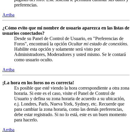
preferencias.
Arriba
¿Cómo evito que mi nombre de usuario aparezca en las listas de
usuarios conectados?
Desde su Panel de Control de Usuario, en "Preferencias de
Foros", encontrará la opción
Ocultar mi estado de conexións
.
Habilite esta opción y solamente será visto por
Administradores, Moderadores y usted mismo. Se le contará
como usuario oculto.
Arriba
¡La hora en los foros no es correcta!
Es posible que esté viendo la hora correspondiente a otra zona
horaria. Si este es el caso, visite el Panel de Control de
Usuario y defina su zona horaria de acuerdo a su ubicación,
e.j. Londres, París, Nueva York, Sydney, etc. Recuerde que
para cambiar la zona horaria, como las demás preferencias,
debe estar registrado. Si no lo está, este es un buen momento
para hacerlo.
Arriba