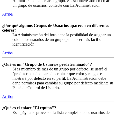
Administración al crear el grupo. Si está interesado en crear
un grupo de usuarios, contacte con La Administración.
Arriba
¿Por qué algunos Grupos de Usuarios aparecen en diferentes
colores?
La Administración del foro tiene la posibilidad de asignar un
color a los usuarios de un grupo para hacer más fácil su
identificación.
Arriba
¿Qué es un "Grupo de Usuarios predeterminado"?
Si es miembro de más de un grupo por defecto, se usará el
"predeterminado" para determinar qué color y rango se
mostrará por defecto en su perfil. La Administración debe
darle permisos para cambiar su grupo por defecto mediante su
Panel de Control de Usuario.
Arriba
¿Qué es el enlace "El equipo"?
Esta página le provee de la lista completa de los usuarios del