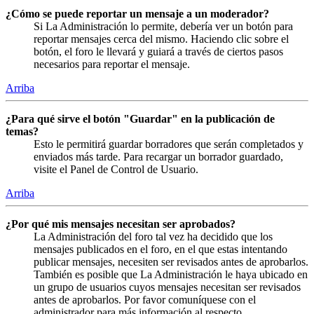
¿Cómo se puede reportar un mensaje a un moderador?
Si La Administración lo permite, debería ver un botón para
reportar mensajes cerca del mismo. Haciendo clic sobre el
botón, el foro le llevará y guiará a través de ciertos pasos
necesarios para reportar el mensaje.
Arriba
¿Para qué sirve el botón "Guardar" en la publicación de
temas?
Esto le permitirá guardar borradores que serán completados y
enviados más tarde. Para recargar un borrador guardado,
visite el Panel de Control de Usuario.
Arriba
¿Por qué mis mensajes necesitan ser aprobados?
La Administración del foro tal vez ha decidido que los
mensajes publicados en el foro, en el que estas intentando
publicar mensajes, necesiten ser revisados antes de aprobarlos.
También es posible que La Administración le haya ubicado en
un grupo de usuarios cuyos mensajes necesitan ser revisados
antes de aprobarlos. Por favor comuníquese con el
administrador para más información al respecto.