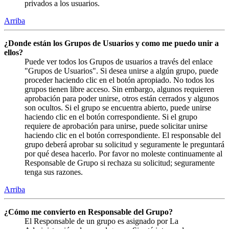
privados a los usuarios.
Arriba
¿Donde están los Grupos de Usuarios y como me puedo unir a
ellos?
Puede ver todos los Grupos de usuarios a través del enlace
"Grupos de Usuarios". Si desea unirse a algún grupo, puede
proceder haciendo clic en el botón apropiado. No todos los
grupos tienen libre acceso. Sin embargo, algunos requieren
aprobación para poder unirse, otros están cerrados y algunos
son ocultos. Si el grupo se encuentra abierto, puede unirse
haciendo clic en el botón correspondiente. Si el grupo
requiere de aprobación para unirse, puede solicitar unirse
haciendo clic en el botón correspondiente. El responsable del
grupo deberá aprobar su solicitud y seguramente le preguntará
por qué desea hacerlo. Por favor no moleste continuamente al
Responsable de Grupo si rechaza su solicitud; seguramente
tenga sus razones.
Arriba
¿Cómo me convierto en Responsable del Grupo?
El Responsable de un grupo es asignado por La