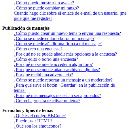
¿Cómo puedo mostrar un avatar?
¿Cómo se puede cambiar mi rango?
Cuando hago clic sobre el enlace de e-mail de un usuario, ¡me
pide que me registre!
Publicación de mensajes
¿Cómo puedo crear un nuevo tema o enviar una respuesta?
¿Cómo se puede editar o borrar un mensaje?
¿Cómo se puede añadir una firma a mi mensaje?
¿Cómo creo una encuesta?
¿Por qué no se puede añadir más opciones a la encuesta?
¿Cómo edito o borro una encuesta?
¿Por qué no se puede acceder a algún foro?
¿Por qué no se puede añadir archivos adjuntos?
¿Por qué recibí una advertencia?
¿Cómo se puede reportar un mensaje a un moderador?
¿Para qué sirve el botón "Guardar" en la publicación de
temas?
¿Por qué mis mensajes necesitan ser aprobados?
¿Cómo hago para reactivar un tema?
Formatos y tipos de temas
¿Qué es el código BBCode?
¿Puedo usar HTML?
¿Qué son los emoticonos?