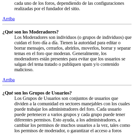
cada uno de los foros, dependiendo de las configuraciones
realizadas por el fundador del sitio.
Arriba
¿Qué son los Moderadores?
Los Moderadores son individuos (o grupos de individuos) que
cuidan el foro día a día. Tienen la autoridad para editar o
borrar mensajes, cerrarlos, abrirlos, moverlos, borrar y separar
temas en el foro que moderan. Generalmente, los
moderadores están presentes para evitar que los usuarios se
salgan del tema tratado o publiquen spam y/o contenido
malicioso.
Arriba
¿Qué son los Grupos de Usuarios?
Los Grupos de Usuarios son conjuntos de usuarios que
dividen a la comunidad en sectores manejables con los cuales
puede trabajar los administradores del foro. Cada usuario
puede pertenecer a varios grupos y cada grupo puede tener
diferentes permisos. Esto ayuda, a los administradores, a
cambiar los permisos de muchos usuarios a la vez, tales como
los permisos de moderador, o garantizar el acceso a foros