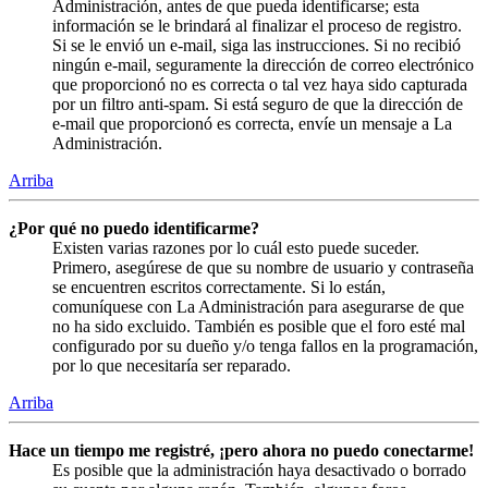
Administración, antes de que pueda identificarse; esta
información se le brindará al finalizar el proceso de registro.
Si se le envió un e-mail, siga las instrucciones. Si no recibió
ningún e-mail, seguramente la dirección de correo electrónico
que proporcionó no es correcta o tal vez haya sido capturada
por un filtro anti-spam. Si está seguro de que la dirección de
e-mail que proporcionó es correcta, envíe un mensaje a La
Administración.
Arriba
¿Por qué no puedo identificarme?
Existen varias razones por lo cuál esto puede suceder.
Primero, asegúrese de que su nombre de usuario y contraseña
se encuentren escritos correctamente. Si lo están,
comuníquese con La Administración para asegurarse de que
no ha sido excluido. También es posible que el foro esté mal
configurado por su dueño y/o tenga fallos en la programación,
por lo que necesitaría ser reparado.
Arriba
Hace un tiempo me registré, ¡pero ahora no puedo conectarme!
Es posible que la administración haya desactivado o borrado