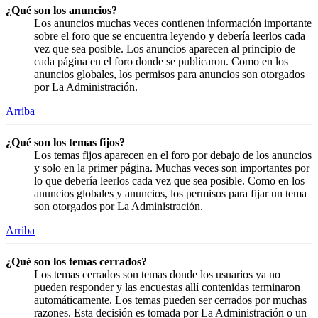
¿Qué son los anuncios?
Los anuncios muchas veces contienen información importante
sobre el foro que se encuentra leyendo y debería leerlos cada
vez que sea posible. Los anuncios aparecen al principio de
cada página en el foro donde se publicaron. Como en los
anuncios globales, los permisos para anuncios son otorgados
por La Administración.
Arriba
¿Qué son los temas fijos?
Los temas fijos aparecen en el foro por debajo de los anuncios
y solo en la primer página. Muchas veces son importantes por
lo que debería leerlos cada vez que sea posible. Como en los
anuncios globales y anuncios, los permisos para fijar un tema
son otorgados por La Administración.
Arriba
¿Qué son los temas cerrados?
Los temas cerrados son temas donde los usuarios ya no
pueden responder y las encuestas allí contenidas terminaron
automáticamente. Los temas pueden ser cerrados por muchas
razones. Esta decisión es tomada por La Administración o un