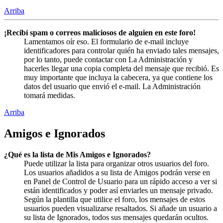
Arriba
¡Recibí spam o correos maliciosos de alguien en este foro!
Lamentamos oír eso. El formulario de e-mail incluye
identificadores para controlar quién ha enviado tales mensajes,
por lo tanto, puede contactar con La Administración y
hacerles llegar una copia completa del mensaje que recibió. Es
muy importante que incluya la cabecera, ya que contiene los
datos del usuario que envió el e-mail. La Administración
tomará medidas.
Arriba
Amigos e Ignorados
¿Qué es la lista de Mis Amigos e Ignorados?
Puede utilizar la lista para organizar otros usuarios del foro.
Los usuarios añadidos a su lista de Amigos podrán verse en
en Panel de Control de Usuario para un rápido acceso a ver si
están identificados y poder así enviarles un mensaje privado.
Según la plantilla que utilice el foro, los mensajes de estos
usuarios pueden visualizarse resaltados. Si añade un usuario a
su lista de Ignorados, todos sus mensajes quedarán ocultos.