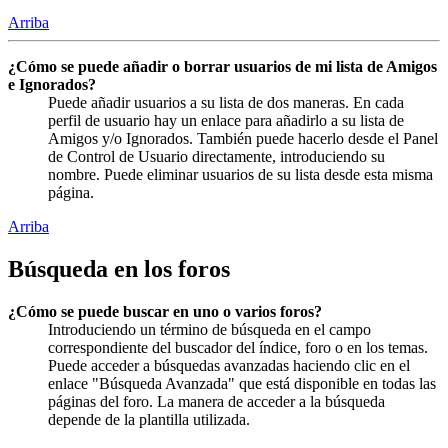
Arriba
¿Cómo se puede añadir o borrar usuarios de mi lista de Amigos
e Ignorados?
Puede añadir usuarios a su lista de dos maneras. En cada
perfil de usuario hay un enlace para añadirlo a su lista de
Amigos y/o Ignorados. También puede hacerlo desde el Panel
de Control de Usuario directamente, introduciendo su
nombre. Puede eliminar usuarios de su lista desde esta misma
página.
Arriba
Búsqueda en los foros
¿Cómo se puede buscar en uno o varios foros?
Introduciendo un término de búsqueda en el campo
correspondiente del buscador del índice, foro o en los temas.
Puede acceder a búsquedas avanzadas haciendo clic en el
enlace "Búsqueda Avanzada" que está disponible en todas las
páginas del foro. La manera de acceder a la búsqueda
depende de la plantilla utilizada.