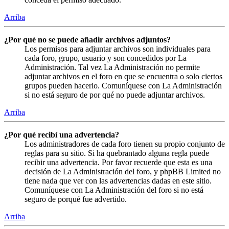
Arriba
¿Por qué no se puede añadir archivos adjuntos?
Los permisos para adjuntar archivos son individuales para
cada foro, grupo, usuario y son concedidos por La
Administración. Tal vez La Administración no permite
adjuntar archivos en el foro en que se encuentra o solo ciertos
grupos pueden hacerlo. Comuníquese con La Administración
si no está seguro de por qué no puede adjuntar archivos.
Arriba
¿Por qué recibí una advertencia?
Los administradores de cada foro tienen su propio conjunto de
reglas para su sitio. Si ha quebrantado alguna regla puede
recibir una advertencia. Por favor recuerde que esta es una
decisión de La Administración del foro, y phpBB Limited no
tiene nada que ver con las advertencias dadas en este sitio.
Comuníquese con La Administración del foro si no está
seguro de porqué fue advertido.
Arriba