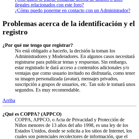
ilegales relacionados con este foro?
¿Cómo puedo ponerme en contacto con un Administrador?
Problemas acerca de la identificación y el
registro
¿Por qué me tengo que registrar?
No está obligado a hacerlo, la decisión la toman los
Administradores y Moderadores. En algunos casos necesitará
registrarse para publicar temas y respuestas. Sin embargo,
estar registrado le dará acceso a contenidos adicionales y/o
ventajas que como usuario invitado no disfrutaría, como tener
su imagen personalizada (avatar), mensajes privados,
suscripción a grupos de usuarios, etc. Tan solo le tomará unos
segundos. Es muy recomendable.
Arriba
¿Qué es COPPA? (APPCO)
COPPA, APPCO, o Acta de Privacidad y Protección de
Niños menores de 13 años del año 1998, es una ley de los
Estados Unidos, donde se solicita a los sitios de Internet, los
cuales son potenciales recolectores de información, que el