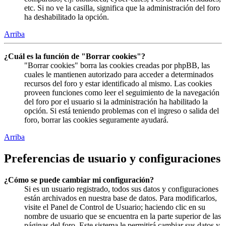
etc. Si no ve la casilla, significa que la administración del foro
ha deshabilitado la opción.
Arriba
¿Cuál es la función de "Borrar cookies"?
"Borrar cookies" borra las cookies creadas por phpBB, las
cuales le mantienen autorizado para acceder a determinados
recursos del foro y estar identificado al mismo. Las cookies
proveen funciones como leer el seguimiento de la navegación
del foro por el usuario si la administración ha habilitado la
opción. Si está teniendo problemas con el ingreso o salida del
foro, borrar las cookies seguramente ayudará.
Arriba
Preferencias de usuario y configuraciones
¿Cómo se puede cambiar mi configuración?
Si es un usuario registrado, todos sus datos y configuraciones
están archivados en nuestra base de datos. Para modificarlos,
visite el Panel de Control de Usuario; haciendo clic en su
nombre de usuario que se encuentra en la parte superior de las
páginas del foro. Este sistema le permitirá cambiar sus datos y