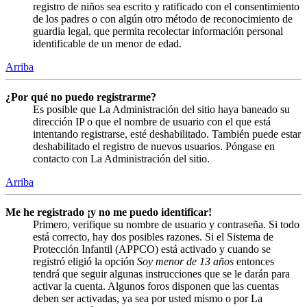
registro de niños sea escrito y ratificado con el consentimiento
de los padres o con algún otro método de reconocimiento de
guardia legal, que permita recolectar información personal
identificable de un menor de edad.
Arriba
¿Por qué no puedo registrarme?
Es posible que La Administración del sitio haya baneado su
dirección IP o que el nombre de usuario con el que está
intentando registrarse, esté deshabilitado. También puede estar
deshabilitado el registro de nuevos usuarios. Póngase en
contacto con La Administración del sitio.
Arriba
Me he registrado ¡y no me puedo identificar!
Primero, verifique su nombre de usuario y contraseña. Si todo
está correcto, hay dos posibles razones. Si el Sistema de
Protección Infantil (APPCO) está activado y cuando se
registró eligió la opción
Soy menor de 13 años
entonces
tendrá que seguir algunas instrucciones que se le darán para
activar la cuenta. Algunos foros disponen que las cuentas
deben ser activadas, ya sea por usted mismo o por La