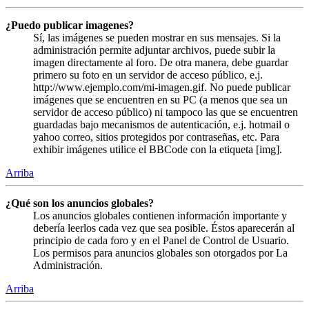
¿Puedo publicar imagenes?
Sí, las imágenes se pueden mostrar en sus mensajes. Si la
administración permite adjuntar archivos, puede subir la
imagen directamente al foro. De otra manera, debe guardar
primero su foto en un servidor de acceso público, e.j.
http://www.ejemplo.com/mi-imagen.gif. No puede publicar
imágenes que se encuentren en su PC (a menos que sea un
servidor de acceso público) ni tampoco las que se encuentren
guardadas bajo mecanismos de autenticación, e.j. hotmail o
yahoo correo, sitios protegidos por contraseñas, etc. Para
exhibir imágenes utilice el BBCode con la etiqueta [img].
Arriba
¿Qué son los anuncios globales?
Los anuncios globales contienen información importante y
debería leerlos cada vez que sea posible. Éstos aparecerán al
principio de cada foro y en el Panel de Control de Usuario.
Los permisos para anuncios globales son otorgados por La
Administración.
Arriba