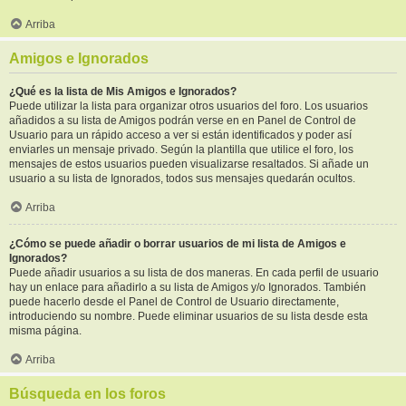
Arriba
Amigos e Ignorados
¿Qué es la lista de Mis Amigos e Ignorados?
Puede utilizar la lista para organizar otros usuarios del foro. Los usuarios
añadidos a su lista de Amigos podrán verse en en Panel de Control de
Usuario para un rápido acceso a ver si están identificados y poder así
enviarles un mensaje privado. Según la plantilla que utilice el foro, los
mensajes de estos usuarios pueden visualizarse resaltados. Si añade un
usuario a su lista de Ignorados, todos sus mensajes quedarán ocultos.
Arriba
¿Cómo se puede añadir o borrar usuarios de mi lista de Amigos e
Ignorados?
Puede añadir usuarios a su lista de dos maneras. En cada perfil de usuario
hay un enlace para añadirlo a su lista de Amigos y/o Ignorados. También
puede hacerlo desde el Panel de Control de Usuario directamente,
introduciendo su nombre. Puede eliminar usuarios de su lista desde esta
misma página.
Arriba
Búsqueda en los foros