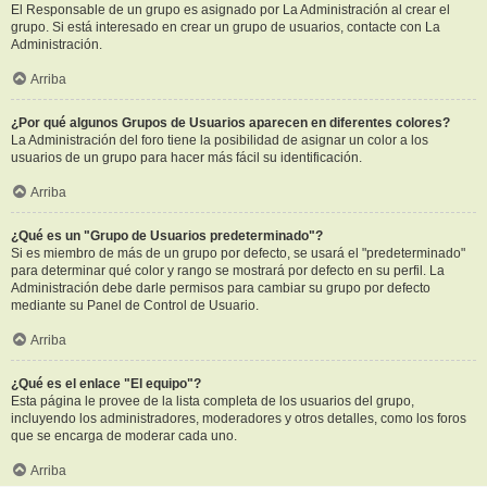
El Responsable de un grupo es asignado por La Administración al crear el
grupo. Si está interesado en crear un grupo de usuarios, contacte con La
Administración.
Arriba
¿Por qué algunos Grupos de Usuarios aparecen en diferentes colores?
La Administración del foro tiene la posibilidad de asignar un color a los
usuarios de un grupo para hacer más fácil su identificación.
Arriba
¿Qué es un "Grupo de Usuarios predeterminado"?
Si es miembro de más de un grupo por defecto, se usará el "predeterminado"
para determinar qué color y rango se mostrará por defecto en su perfil. La
Administración debe darle permisos para cambiar su grupo por defecto
mediante su Panel de Control de Usuario.
Arriba
¿Qué es el enlace "El equipo"?
Esta página le provee de la lista completa de los usuarios del grupo,
incluyendo los administradores, moderadores y otros detalles, como los foros
que se encarga de moderar cada uno.
Arriba