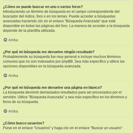
¿Cómo se puede buscar en uno o varios foros?
Introduciendo un término de búsqueda en el campo correspondiente del
buscador del índice, foro o en los temas. Puede acceder a búsquedas
avanzadas haciendo clic en el enlace "Búsqueda Avanzada" que está
disponible en todas las páginas del foro. La manera de acceder a la búsqueda
depende de la plantilla utilizada.
Arriba
¿Por qué mi búsqueda me devuelve ningún resultado?
Probablemente su búsqueda fue muy general e incluye muchos términos
comunes que no son indexados por phpBB. Sea más específico y utilice las
opciones disponibles en la búsqueda avanzada.
Arriba
¿Por qué mi búsqueda me devuelve una página en blanco?
La búsqueda devolvió demasiados resultados para ser procesados por el
servidor. Utilice "Búsqueda Avanzada" y sea más específico en los términos y
foros de su búsqueda.
Arriba
¿Cómo busco usuarios?
Pulse en el enlace "Usuarios" y haga clic en el enlace "Buscar un usuario".