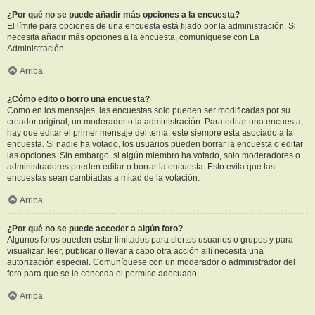
¿Por qué no se puede añadir más opciones a la encuesta?
El límite para opciones de una encuesta está fijado por la administración. Si
necesita añadir más opciones a la encuesta, comuníquese con La
Administración.
Arriba
¿Cómo edito o borro una encuesta?
Como en los mensajes, las encuestas solo pueden ser modificadas por su
creador original, un moderador o la administración. Para editar una encuesta,
hay que editar el primer mensaje del tema; este siempre esta asociado a la
encuesta. Si nadie ha votado, los usuarios pueden borrar la encuesta o editar
las opciones. Sin embargo, si algún miembro ha votado, solo moderadores o
administradores pueden editar o borrar la encuesta. Esto evita que las
encuestas sean cambiadas a mitad de la votación.
Arriba
¿Por qué no se puede acceder a algún foro?
Algunos foros pueden estar limitados para ciertos usuarios o grupos y para
visualizar, leer, publicar o llevar a cabo otra acción allí necesita una
autorización especial. Comuníquese con un moderador o administrador del
foro para que se le conceda el permiso adecuado.
Arriba