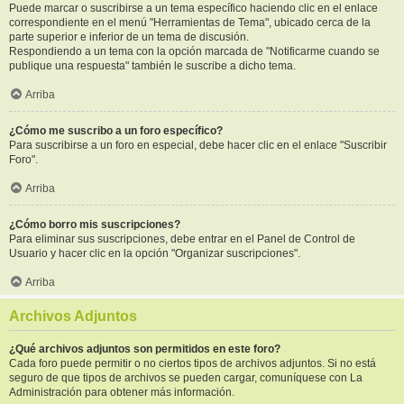
Puede marcar o suscribirse a un tema específico haciendo clic en el enlace
correspondiente en el menú "Herramientas de Tema", ubicado cerca de la
parte superior e inferior de un tema de discusión.
Respondiendo a un tema con la opción marcada de "Notificarme cuando se
publique una respuesta" también le suscribe a dicho tema.
Arriba
¿Cómo me suscribo a un foro específico?
Para suscribirse a un foro en especial, debe hacer clic en el enlace "Suscribir
Foro".
Arriba
¿Cómo borro mis suscripciones?
Para eliminar sus suscripciones, debe entrar en el Panel de Control de
Usuario y hacer clic en la opción "Organizar suscripciones".
Arriba
Archivos Adjuntos
¿Qué archivos adjuntos son permitidos en este foro?
Cada foro puede permitir o no ciertos tipos de archivos adjuntos. Si no está
seguro de que tipos de archivos se pueden cargar, comuníquese con La
Administración para obtener más información.