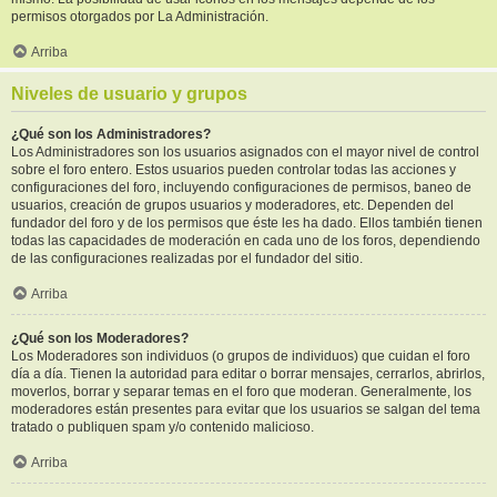
permisos otorgados por La Administración.
Arriba
Niveles de usuario y grupos
¿Qué son los Administradores?
Los Administradores son los usuarios asignados con el mayor nivel de control
sobre el foro entero. Estos usuarios pueden controlar todas las acciones y
configuraciones del foro, incluyendo configuraciones de permisos, baneo de
usuarios, creación de grupos usuarios y moderadores, etc. Dependen del
fundador del foro y de los permisos que éste les ha dado. Ellos también tienen
todas las capacidades de moderación en cada uno de los foros, dependiendo
de las configuraciones realizadas por el fundador del sitio.
Arriba
¿Qué son los Moderadores?
Los Moderadores son individuos (o grupos de individuos) que cuidan el foro
día a día. Tienen la autoridad para editar o borrar mensajes, cerrarlos, abrirlos,
moverlos, borrar y separar temas en el foro que moderan. Generalmente, los
moderadores están presentes para evitar que los usuarios se salgan del tema
tratado o publiquen spam y/o contenido malicioso.
Arriba