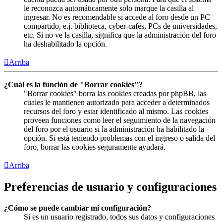
le reconozca automáticamente solo marque la casilla al
ingresar. No es recomendable si accede al foro desde un PC
compartido, e.j. biblioteca, cyber-cafés, PCs de universidades,
etc. Si no ve la casilla, significa que la administración del foro
ha deshabilitado la opción.
Arriba
¿Cuál es la función de "Borrar cookies"?
"Borrar cookies" borra las cookies creadas por phpBB, las
cuales le mantienen autorizado para acceder a determinados
recursos del foro y estar identificado al mismo. Las cookies
proveen funciones como leer el seguimiento de la navegación
del foro por el usuario si la administración ha habilitado la
opción. Si está teniendo problemas con el ingreso o salida del
foro, borrar las cookies seguramente ayudará.
Arriba
Preferencias de usuario y configuraciones
¿Cómo se puede cambiar mi configuración?
Si es un usuario registrado, todos sus datos y configuraciones