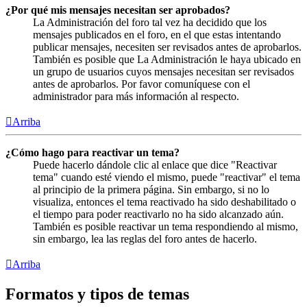
¿Por qué mis mensajes necesitan ser aprobados?
La Administración del foro tal vez ha decidido que los
mensajes publicados en el foro, en el que estas intentando
publicar mensajes, necesiten ser revisados antes de aprobarlos.
También es posible que La Administración le haya ubicado en
un grupo de usuarios cuyos mensajes necesitan ser revisados
antes de aprobarlos. Por favor comuníquese con el
administrador para más información al respecto.
Arriba
¿Cómo hago para reactivar un tema?
Puede hacerlo dándole clic al enlace que dice "Reactivar
tema" cuando esté viendo el mismo, puede "reactivar" el tema
al principio de la primera página. Sin embargo, si no lo
visualiza, entonces el tema reactivado ha sido deshabilitado o
el tiempo para poder reactivarlo no ha sido alcanzado aún.
También es posible reactivar un tema respondiendo al mismo,
sin embargo, lea las reglas del foro antes de hacerlo.
Arriba
Formatos y tipos de temas