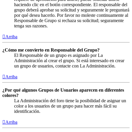
haciendo clic en el botón correspondiente. El responsable del
grupo deberá aprobar su solicitud y seguramente le preguntará
por qué desea hacerlo. Por favor no moleste continuamente al
Responsable de Grupo si rechaza su solicitud; seguramente
tenga sus razones.
Arriba
¿Cómo me convierto en Responsable del Grupo?
El Responsable de un grupo es asignado por La
Administración al crear el grupo. Si está interesado en crear
un grupo de usuarios, contacte con La Administración.
Arriba
¿Por qué algunos Grupos de Usuarios aparecen en diferentes
colores?
La Administración del foro tiene la posibilidad de asignar un
color a los usuarios de un grupo para hacer más fácil su
identificación.
Arriba