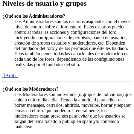
Niveles de usuario y grupos
¿Qué son los Administradores?
Los Administradores son los usuarios asignados con el mayor
nivel de control sobre el foro entero. Estos usuarios pueden
controlar todas las acciones y configuraciones del foro,
incluyendo configuraciones de permisos, baneo de usuarios,
creación de grupos usuarios y moderadores, etc. Dependen
del fundador del foro y de los permisos que éste les ha dado.
Ellos también tienen todas las capacidades de moderación en
cada uno de los foros, dependiendo de las configuraciones
realizadas por el fundador del sitio.
Arriba
¿Qué son los Moderadores?
Los Moderadores son individuos (o grupos de individuos) que
cuidan el foro día a día. Tienen la autoridad para editar o
borrar mensajes, cerrarlos, abrirlos, moverlos, borrar y separar
temas en el foro que moderan. Generalmente, los
moderadores están presentes para evitar que los usuarios se
salgan del tema tratado o publiquen spam y/o contenido
malicioso.