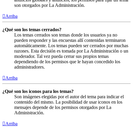
son otorgados por La Administración.
Arriba
¿Qué son los temas cerrados?
Los temas cerrados son temas donde los usuarios ya no
pueden responder y las encuestas allí contenidas terminaron
automáticamente. Los temas pueden ser cerrados por muchas
razones. Esta decisión es tomada por La Administración o un
moderador. Tal vez pueda cerrar sus propios temas
dependiendo de los permisos que le hayan concedido los
administradores.
Arriba
¿Qué son los iconos para los temas?
Son imágenes elegidas por el autor del tema para indicar el
contenido del mismo. La posibilidad de usar iconos en los
mensajes depende de los permisos otorgados por La
Administración.
Arriba