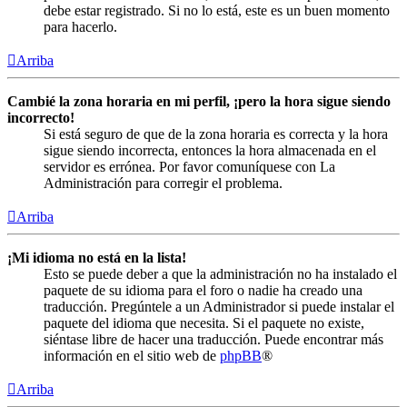
debe estar registrado. Si no lo está, este es un buen momento
para hacerlo.
Arriba
Cambié la zona horaria en mi perfil, ¡pero la hora sigue siendo
incorrecto!
Si está seguro de que de la zona horaria es correcta y la hora
sigue siendo incorrecta, entonces la hora almacenada en el
servidor es errónea. Por favor comuníquese con La
Administración para corregir el problema.
Arriba
¡Mi idioma no está en la lista!
Esto se puede deber a que la administración no ha instalado el
paquete de su idioma para el foro o nadie ha creado una
traducción. Pregúntele a un Administrador si puede instalar el
paquete del idioma que necesita. Si el paquete no existe,
siéntase libre de hacer una traducción. Puede encontrar más
información en el sitio web de
phpBB
®
Arriba