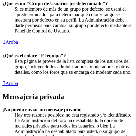
¿Qué es un "Grupo de Usuarios predeterminado"?
Si es miembro de más de un grupo por defecto, se usará el
"predeterminado" para determinar qué color y rango se
mostrará por defecto en su perfil. La Administración debe
darle permisos para cambiar su grupo por defecto mediante su
Panel de Control de Usuario.
Arriba
¿Qué es el enlace "El equipo"?
Esta página le provee de la lista completa de los usuarios del
grupo, incluyendo los administradores, moderadores y otros
detalles, como los foros que se encarga de moderar cada uno.
Arriba
Mensajería privada
¡No puedo enviar un mensaje privado!
Hay tres razones posibles; no está registrado y/o identificado,
La Administración del foro ha deshabilitado la opción de
mensajes privados para todos los usuarios, o bien La
Administración ha deshabilitado para usted, o su grupo de