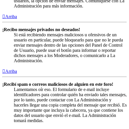
usuarios, la opción de enviar mensajes. Comuníquese con La
Administración para más información.
Arriba
¡Recibo mensajes privados no deseados!
Si está recibiendo mensajes maliciosos u ofensivos de un
usuario en particular, puede bloquearlo para que no le pueda
enviar mensajes dentro de las opciones del Panel de Control
de Usuario, puede usar el botón para informar o reportar
dichos mensajes a los Moderadores, o comunicarlo a La
Administración.
Arriba
¡Recibí spam o correos maliciosos de alguien en este foro!
Lamentamos oír eso. El formulario de e-mail incluye
identificadores para controlar quién ha enviado tales mensajes,
por lo tanto, puede contactar con La Administración y
hacerles llegar una copia completa del mensaje que recibió. Es
muy importante que incluya la cabecera, ya que contiene los
datos del usuario que envió el e-mail. La Administración
tomará medidas.