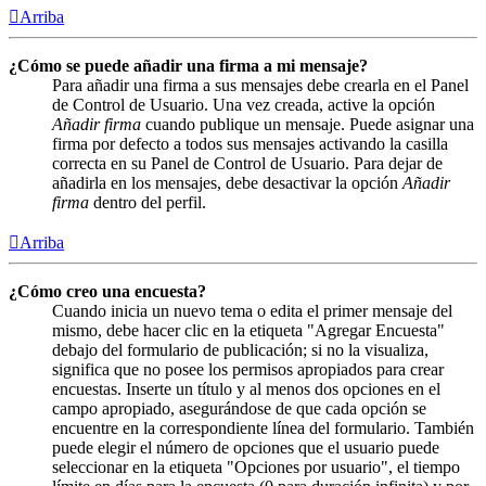
Arriba
¿Cómo se puede añadir una firma a mi mensaje?
Para añadir una firma a sus mensajes debe crearla en el Panel
de Control de Usuario. Una vez creada, active la opción
Añadir firma
cuando publique un mensaje. Puede asignar una
firma por defecto a todos sus mensajes activando la casilla
correcta en su Panel de Control de Usuario. Para dejar de
añadirla en los mensajes, debe desactivar la opción
Añadir
firma
dentro del perfil.
Arriba
¿Cómo creo una encuesta?
Cuando inicia un nuevo tema o edita el primer mensaje del
mismo, debe hacer clic en la etiqueta "Agregar Encuesta"
debajo del formulario de publicación; si no la visualiza,
significa que no posee los permisos apropiados para crear
encuestas. Inserte un título y al menos dos opciones en el
campo apropiado, asegurándose de que cada opción se
encuentre en la correspondiente línea del formulario. También
puede elegir el número de opciones que el usuario puede
seleccionar en la etiqueta "Opciones por usuario", el tiempo