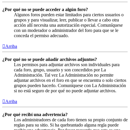
¿Por qué no se puede acceder a algún foro?
Algunos foros pueden estar limitados para ciertos usuarios o
grupos y para visualizar, leer, publicar o llevar a cabo otra
acción allí necesita una autorización especial. Comuníquese
con un moderador o administrador del foro para que se le
conceda el permiso adecuado.
Arriba
¿Por qué no se puede añadir archivos adjuntos?
Los permisos para adjuntar archivos son individuales para
cada foro, grupo, usuario y son concedidos por La
Administración. Tal vez La Administración no permite
adjuntar archivos en el foro en que se encuentra o solo ciertos
grupos pueden hacerlo. Comuníquese con La Administración
si no está seguro de por qué no puede adjuntar archivos.
Arriba
¿Por qué recibí una advertencia?
Los administradores de cada foro tienen su propio conjunto de
reglas para su sitio. Si ha quebrantado alguna regla puede