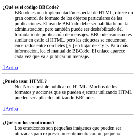
¿Qué es el código BBCode?
BBcode es una implementación especial de HTML, ofrece un
gran control de formato de los objetos particulares de las
publicaciones. El uso de BBCode debe ser habilitado por la
administración, pero también puede ser deshabilitado del
formulario de publicación de mensajes. BBCode asimismo es
similar en estilo al HTML, pero las etiquetas se encuentran
encerrados entre corchetes [ y ] en lugar de < y >. Para más
información, lea el manual de BBCode. El enlace aparece
cada vez que va a publicar un mensaje.
Arriba
¿Puedo usar HTML?
No. No es posible publicar en HTML. Muchos de los
formatos y acciones que se pueden ejecutar utilizando HTML
pueden ser aplicados utilizando BBCodes.
Arriba
¿Qué son los emoticonos?
Los emoticonos son pequeñas imágenes que pueden ser
utilizadas para expresar un sentimiento con un pequeño