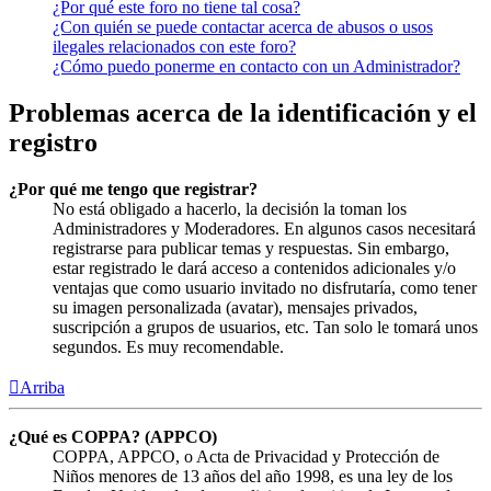
¿Por qué este foro no tiene tal cosa?
¿Con quién se puede contactar acerca de abusos o usos
ilegales relacionados con este foro?
¿Cómo puedo ponerme en contacto con un Administrador?
Problemas acerca de la identificación y el
registro
¿Por qué me tengo que registrar?
No está obligado a hacerlo, la decisión la toman los
Administradores y Moderadores. En algunos casos necesitará
registrarse para publicar temas y respuestas. Sin embargo,
estar registrado le dará acceso a contenidos adicionales y/o
ventajas que como usuario invitado no disfrutaría, como tener
su imagen personalizada (avatar), mensajes privados,
suscripción a grupos de usuarios, etc. Tan solo le tomará unos
segundos. Es muy recomendable.
Arriba
¿Qué es COPPA? (APPCO)
COPPA, APPCO, o Acta de Privacidad y Protección de
Niños menores de 13 años del año 1998, es una ley de los