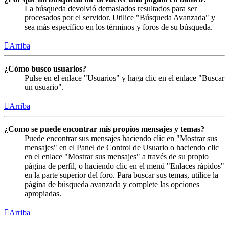
La búsqueda devolvió demasiados resultados para ser
procesados por el servidor. Utilice "Búsqueda Avanzada" y
sea más específico en los términos y foros de su búsqueda.
Arriba
¿Cómo busco usuarios?
Pulse en el enlace "Usuarios" y haga clic en el enlace "Buscar
un usuario".
Arriba
¿Como se puede encontrar mis propios mensajes y temas?
Puede encontrar sus mensajes haciendo clic en "Mostrar sus
mensajes" en el Panel de Control de Usuario o haciendo clic
en el enlace "Mostrar sus mensajes" a través de su propio
página de perfil, o haciendo clic en el menú "Enlaces rápidos"
en la parte superior del foro. Para buscar sus temas, utilice la
página de búsqueda avanzada y complete las opciones
apropiadas.
Arriba