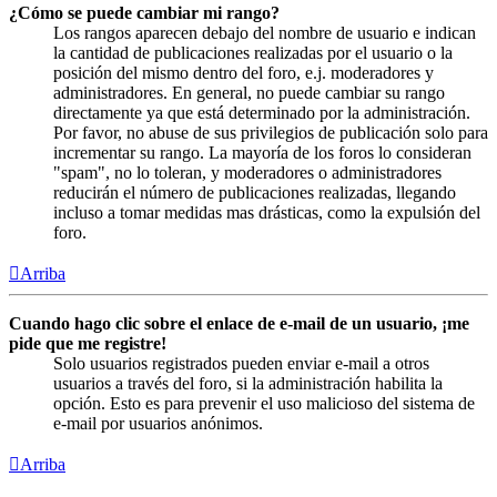
¿Cómo se puede cambiar mi rango?
Los rangos aparecen debajo del nombre de usuario e indican
la cantidad de publicaciones realizadas por el usuario o la
posición del mismo dentro del foro, e.j. moderadores y
administradores. En general, no puede cambiar su rango
directamente ya que está determinado por la administración.
Por favor, no abuse de sus privilegios de publicación solo para
incrementar su rango. La mayoría de los foros lo consideran
"spam", no lo toleran, y moderadores o administradores
reducirán el número de publicaciones realizadas, llegando
incluso a tomar medidas mas drásticas, como la expulsión del
foro.
Arriba
Cuando hago clic sobre el enlace de e-mail de un usuario, ¡me
pide que me registre!
Solo usuarios registrados pueden enviar e-mail a otros
usuarios a través del foro, si la administración habilita la
opción. Esto es para prevenir el uso malicioso del sistema de
e-mail por usuarios anónimos.
Arriba