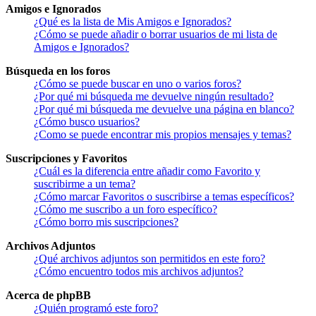
Amigos e Ignorados
¿Qué es la lista de Mis Amigos e Ignorados?
¿Cómo se puede añadir o borrar usuarios de mi lista de
Amigos e Ignorados?
Búsqueda en los foros
¿Cómo se puede buscar en uno o varios foros?
¿Por qué mi búsqueda me devuelve ningún resultado?
¿Por qué mi búsqueda me devuelve una página en blanco?
¿Cómo busco usuarios?
¿Como se puede encontrar mis propios mensajes y temas?
Suscripciones y Favoritos
¿Cuál es la diferencia entre añadir como Favorito y
suscribirme a un tema?
¿Cómo marcar Favoritos o suscribirse a temas específicos?
¿Cómo me suscribo a un foro específico?
¿Cómo borro mis suscripciones?
Archivos Adjuntos
¿Qué archivos adjuntos son permitidos en este foro?
¿Cómo encuentro todos mis archivos adjuntos?
Acerca de phpBB
¿Quién programó este foro?