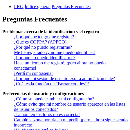
RG
Índice general
Preguntas Frecuentes
Preguntas Frecuentes
Problemas acerca de la identificación y el registro
¿Por qué me tengo que registrar?
¿Qué es COPPA? (APPCO)
¿Por qué no puedo registrarme?
Me he registrado ¡y no me puedo identificar!
¿Por qué no puedo identificarme?
Hace un tiempo me registré, ¡pero ahora no puedo
conectarme!
¡Perdí mi contraseña!
¿Por qué mi sesión de usuario expira automáticamente?
¿Cuál es la función de "Borrar cookies"?
Preferencias de usuario y configuraciones
¿Cómo se puede cambiar mi configuración?
¿Cómo evito que mi nombre de usuario aparezca en las listas
de usuarios conectados?
¡La hora en los foros no es correcta!
Cambié la zona horaria en mi perfil, ¡pero la hora sigue siendo
incorrecto!