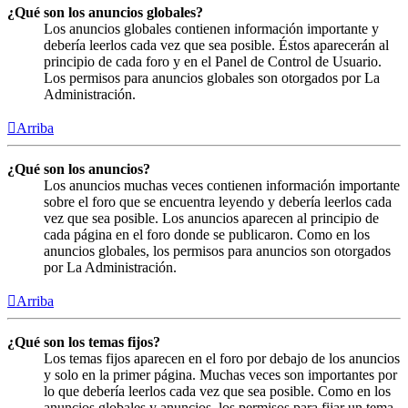
¿Qué son los anuncios globales?
Los anuncios globales contienen información importante y
debería leerlos cada vez que sea posible. Éstos aparecerán al
principio de cada foro y en el Panel de Control de Usuario.
Los permisos para anuncios globales son otorgados por La
Administración.
Arriba
¿Qué son los anuncios?
Los anuncios muchas veces contienen información importante
sobre el foro que se encuentra leyendo y debería leerlos cada
vez que sea posible. Los anuncios aparecen al principio de
cada página en el foro donde se publicaron. Como en los
anuncios globales, los permisos para anuncios son otorgados
por La Administración.
Arriba
¿Qué son los temas fijos?
Los temas fijos aparecen en el foro por debajo de los anuncios
y solo en la primer página. Muchas veces son importantes por
lo que debería leerlos cada vez que sea posible. Como en los
anuncios globales y anuncios, los permisos para fijar un tema