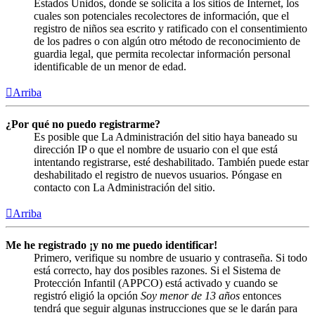
Estados Unidos, donde se solicita a los sitios de Internet, los
cuales son potenciales recolectores de información, que el
registro de niños sea escrito y ratificado con el consentimiento
de los padres o con algún otro método de reconocimiento de
guardia legal, que permita recolectar información personal
identificable de un menor de edad.
Arriba
¿Por qué no puedo registrarme?
Es posible que La Administración del sitio haya baneado su
dirección IP o que el nombre de usuario con el que está
intentando registrarse, esté deshabilitado. También puede estar
deshabilitado el registro de nuevos usuarios. Póngase en
contacto con La Administración del sitio.
Arriba
Me he registrado ¡y no me puedo identificar!
Primero, verifique su nombre de usuario y contraseña. Si todo
está correcto, hay dos posibles razones. Si el Sistema de
Protección Infantil (APPCO) está activado y cuando se
registró eligió la opción
Soy menor de 13 años
entonces
tendrá que seguir algunas instrucciones que se le darán para