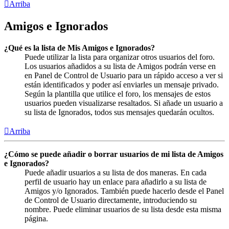
Arriba
Amigos e Ignorados
¿Qué es la lista de Mis Amigos e Ignorados?
Puede utilizar la lista para organizar otros usuarios del foro.
Los usuarios añadidos a su lista de Amigos podrán verse en
en Panel de Control de Usuario para un rápido acceso a ver si
están identificados y poder así enviarles un mensaje privado.
Según la plantilla que utilice el foro, los mensajes de estos
usuarios pueden visualizarse resaltados. Si añade un usuario a
su lista de Ignorados, todos sus mensajes quedarán ocultos.
Arriba
¿Cómo se puede añadir o borrar usuarios de mi lista de Amigos
e Ignorados?
Puede añadir usuarios a su lista de dos maneras. En cada
perfil de usuario hay un enlace para añadirlo a su lista de
Amigos y/o Ignorados. También puede hacerlo desde el Panel
de Control de Usuario directamente, introduciendo su
nombre. Puede eliminar usuarios de su lista desde esta misma
página.