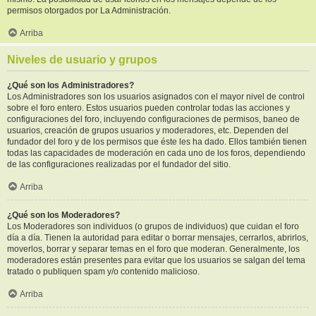
permisos otorgados por La Administración.
Arriba
Niveles de usuario y grupos
¿Qué son los Administradores?
Los Administradores son los usuarios asignados con el mayor nivel de control
sobre el foro entero. Estos usuarios pueden controlar todas las acciones y
configuraciones del foro, incluyendo configuraciones de permisos, baneo de
usuarios, creación de grupos usuarios y moderadores, etc. Dependen del
fundador del foro y de los permisos que éste les ha dado. Ellos también tienen
todas las capacidades de moderación en cada uno de los foros, dependiendo
de las configuraciones realizadas por el fundador del sitio.
Arriba
¿Qué son los Moderadores?
Los Moderadores son individuos (o grupos de individuos) que cuidan el foro
día a día. Tienen la autoridad para editar o borrar mensajes, cerrarlos, abrirlos,
moverlos, borrar y separar temas en el foro que moderan. Generalmente, los
moderadores están presentes para evitar que los usuarios se salgan del tema
tratado o publiquen spam y/o contenido malicioso.
Arriba