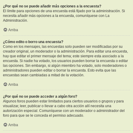
¿Por qué no se puede añadir más opciones a la encuesta?
El límite para opciones de una encuesta está fijado por la administración. Si
necesita añadir más opciones a la encuesta, comuníquese con La
Administración.
Arriba
¿Cómo edito o borro una encuesta?
Como en los mensajes, las encuestas solo pueden ser modificadas por su
creador original, un moderador o la administración. Para editar una encuesta,
hay que editar el primer mensaje del tema; este siempre esta asociado a la
encuesta. Si nadie ha votado, los usuarios pueden borrar la encuesta o editar
las opciones. Sin embargo, si algún miembro ha votado, solo moderadores o
administradores pueden editar o borrar la encuesta. Esto evita que las
encuestas sean cambiadas a mitad de la votación.
Arriba
¿Por qué no se puede acceder a algún foro?
Algunos foros pueden estar limitados para ciertos usuarios o grupos y para
visualizar, leer, publicar o llevar a cabo otra acción allí necesita una
autorización especial. Comuníquese con un moderador o administrador del
foro para que se le conceda el permiso adecuado.
Arriba