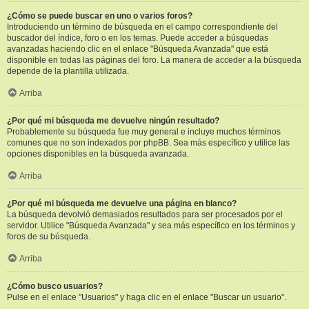
¿Cómo se puede buscar en uno o varios foros?
Introduciendo un término de búsqueda en el campo correspondiente del
buscador del índice, foro o en los temas. Puede acceder a búsquedas
avanzadas haciendo clic en el enlace "Búsqueda Avanzada" que está
disponible en todas las páginas del foro. La manera de acceder a la búsqueda
depende de la plantilla utilizada.
Arriba
¿Por qué mi búsqueda me devuelve ningún resultado?
Probablemente su búsqueda fue muy general e incluye muchos términos
comunes que no son indexados por phpBB. Sea más específico y utilice las
opciones disponibles en la búsqueda avanzada.
Arriba
¿Por qué mi búsqueda me devuelve una página en blanco?
La búsqueda devolvió demasiados resultados para ser procesados por el
servidor. Utilice "Búsqueda Avanzada" y sea más específico en los términos y
foros de su búsqueda.
Arriba
¿Cómo busco usuarios?
Pulse en el enlace "Usuarios" y haga clic en el enlace "Buscar un usuario".