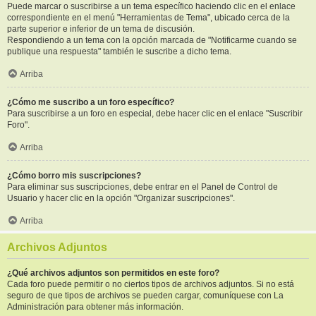
Puede marcar o suscribirse a un tema específico haciendo clic en el enlace
correspondiente en el menú "Herramientas de Tema", ubicado cerca de la
parte superior e inferior de un tema de discusión.
Respondiendo a un tema con la opción marcada de "Notificarme cuando se
publique una respuesta" también le suscribe a dicho tema.
Arriba
¿Cómo me suscribo a un foro específico?
Para suscribirse a un foro en especial, debe hacer clic en el enlace "Suscribir
Foro".
Arriba
¿Cómo borro mis suscripciones?
Para eliminar sus suscripciones, debe entrar en el Panel de Control de
Usuario y hacer clic en la opción "Organizar suscripciones".
Arriba
Archivos Adjuntos
¿Qué archivos adjuntos son permitidos en este foro?
Cada foro puede permitir o no ciertos tipos de archivos adjuntos. Si no está
seguro de que tipos de archivos se pueden cargar, comuníquese con La
Administración para obtener más información.