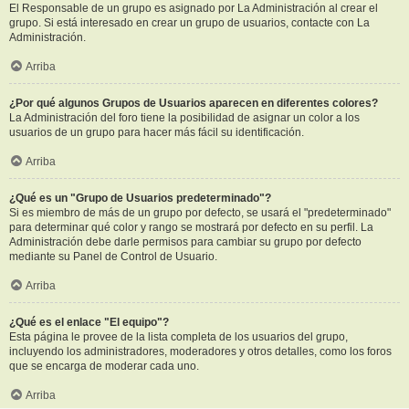
El Responsable de un grupo es asignado por La Administración al crear el
grupo. Si está interesado en crear un grupo de usuarios, contacte con La
Administración.
Arriba
¿Por qué algunos Grupos de Usuarios aparecen en diferentes colores?
La Administración del foro tiene la posibilidad de asignar un color a los
usuarios de un grupo para hacer más fácil su identificación.
Arriba
¿Qué es un "Grupo de Usuarios predeterminado"?
Si es miembro de más de un grupo por defecto, se usará el "predeterminado"
para determinar qué color y rango se mostrará por defecto en su perfil. La
Administración debe darle permisos para cambiar su grupo por defecto
mediante su Panel de Control de Usuario.
Arriba
¿Qué es el enlace "El equipo"?
Esta página le provee de la lista completa de los usuarios del grupo,
incluyendo los administradores, moderadores y otros detalles, como los foros
que se encarga de moderar cada uno.
Arriba