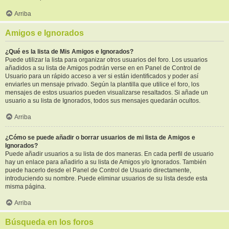
Arriba
Amigos e Ignorados
¿Qué es la lista de Mis Amigos e Ignorados?
Puede utilizar la lista para organizar otros usuarios del foro. Los usuarios
añadidos a su lista de Amigos podrán verse en en Panel de Control de
Usuario para un rápido acceso a ver si están identificados y poder así
enviarles un mensaje privado. Según la plantilla que utilice el foro, los
mensajes de estos usuarios pueden visualizarse resaltados. Si añade un
usuario a su lista de Ignorados, todos sus mensajes quedarán ocultos.
Arriba
¿Cómo se puede añadir o borrar usuarios de mi lista de Amigos e
Ignorados?
Puede añadir usuarios a su lista de dos maneras. En cada perfil de usuario
hay un enlace para añadirlo a su lista de Amigos y/o Ignorados. También
puede hacerlo desde el Panel de Control de Usuario directamente,
introduciendo su nombre. Puede eliminar usuarios de su lista desde esta
misma página.
Arriba
Búsqueda en los foros