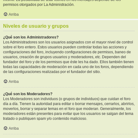
permisos otorgados por La Administración.
Arriba
Niveles de usuario y grupos
¿Qué son los Administradores?
Los Administradores son los usuarios asignados con el mayor nivel de control
sobre el foro entero. Estos usuarios pueden controlar todas las acciones y
configuraciones del foro, incluyendo configuraciones de permisos, baneo de
usuarios, creación de grupos usuarios y moderadores, etc. Dependen del
fundador del foro y de los permisos que éste les ha dado. Ellos también tienen
todas las capacidades de moderación en cada uno de los foros, dependiendo
de las configuraciones realizadas por el fundador del sitio.
Arriba
¿Qué son los Moderadores?
Los Moderadores son individuos (o grupos de individuos) que cuidan el foro
día a día. Tienen la autoridad para editar o borrar mensajes, cerrarlos, abrirlos,
moverlos, borrar y separar temas en el foro que moderan. Generalmente, los
moderadores están presentes para evitar que los usuarios se salgan del tema
tratado o publiquen spam y/o contenido malicioso.
Arriba