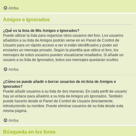
Arriba
Amigos e Ignorados
¿Qué es la lista de Mis Amigos e Ignorados?
Puede utilizar la lista para organizar otros usuarios del foro. Los usuarios
añadidos a su lista de Amigos podrán verse en en Panel de Control de
Usuario para un rápido acceso a ver si están identificados y poder así
enviarles un mensaje privado. Según la plantilla que utilice el foro, los
mensajes de estos usuarios pueden visualizarse resaltados. Si añade un
usuario a su lista de Ignorados, todos sus mensajes quedarán ocultos.
Arriba
¿Cómo se puede añadir o borrar usuarios de mi lista de Amigos e
Ignorados?
Puede añadir usuarios a su lista de dos maneras. En cada perfil de usuario
hay un enlace para añadirlo a su lista de Amigos y/o Ignorados. También
puede hacerlo desde el Panel de Control de Usuario directamente,
introduciendo su nombre. Puede eliminar usuarios de su lista desde esta
misma página.
Arriba
Búsqueda en los foros