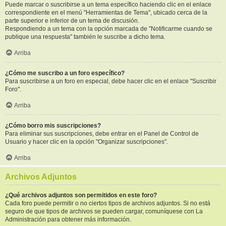
Puede marcar o suscribirse a un tema específico haciendo clic en el enlace
correspondiente en el menú "Herramientas de Tema", ubicado cerca de la
parte superior e inferior de un tema de discusión.
Respondiendo a un tema con la opción marcada de "Notificarme cuando se
publique una respuesta" también le suscribe a dicho tema.
Arriba
¿Cómo me suscribo a un foro específico?
Para suscribirse a un foro en especial, debe hacer clic en el enlace "Suscribir
Foro".
Arriba
¿Cómo borro mis suscripciones?
Para eliminar sus suscripciones, debe entrar en el Panel de Control de
Usuario y hacer clic en la opción "Organizar suscripciones".
Arriba
Archivos Adjuntos
¿Qué archivos adjuntos son permitidos en este foro?
Cada foro puede permitir o no ciertos tipos de archivos adjuntos. Si no está
seguro de que tipos de archivos se pueden cargar, comuníquese con La
Administración para obtener más información.