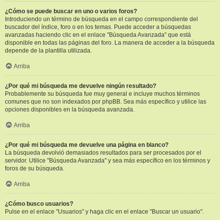
¿Cómo se puede buscar en uno o varios foros?
Introduciendo un término de búsqueda en el campo correspondiente del
buscador del índice, foro o en los temas. Puede acceder a búsquedas
avanzadas haciendo clic en el enlace "Búsqueda Avanzada" que está
disponible en todas las páginas del foro. La manera de acceder a la búsqueda
depende de la plantilla utilizada.
Arriba
¿Por qué mi búsqueda me devuelve ningún resultado?
Probablemente su búsqueda fue muy general e incluye muchos términos
comunes que no son indexados por phpBB. Sea más específico y utilice las
opciones disponibles en la búsqueda avanzada.
Arriba
¿Por qué mi búsqueda me devuelve una página en blanco?
La búsqueda devolvió demasiados resultados para ser procesados por el
servidor. Utilice "Búsqueda Avanzada" y sea más específico en los términos y
foros de su búsqueda.
Arriba
¿Cómo busco usuarios?
Pulse en el enlace "Usuarios" y haga clic en el enlace "Buscar un usuario".