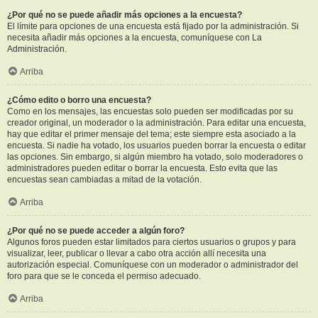
¿Por qué no se puede añadir más opciones a la encuesta?
El límite para opciones de una encuesta está fijado por la administración. Si
necesita añadir más opciones a la encuesta, comuníquese con La
Administración.
Arriba
¿Cómo edito o borro una encuesta?
Como en los mensajes, las encuestas solo pueden ser modificadas por su
creador original, un moderador o la administración. Para editar una encuesta,
hay que editar el primer mensaje del tema; este siempre esta asociado a la
encuesta. Si nadie ha votado, los usuarios pueden borrar la encuesta o editar
las opciones. Sin embargo, si algún miembro ha votado, solo moderadores o
administradores pueden editar o borrar la encuesta. Esto evita que las
encuestas sean cambiadas a mitad de la votación.
Arriba
¿Por qué no se puede acceder a algún foro?
Algunos foros pueden estar limitados para ciertos usuarios o grupos y para
visualizar, leer, publicar o llevar a cabo otra acción allí necesita una
autorización especial. Comuníquese con un moderador o administrador del
foro para que se le conceda el permiso adecuado.
Arriba