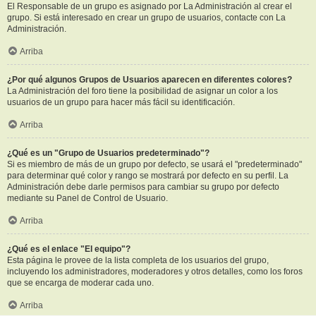
El Responsable de un grupo es asignado por La Administración al crear el
grupo. Si está interesado en crear un grupo de usuarios, contacte con La
Administración.
Arriba
¿Por qué algunos Grupos de Usuarios aparecen en diferentes colores?
La Administración del foro tiene la posibilidad de asignar un color a los
usuarios de un grupo para hacer más fácil su identificación.
Arriba
¿Qué es un "Grupo de Usuarios predeterminado"?
Si es miembro de más de un grupo por defecto, se usará el "predeterminado"
para determinar qué color y rango se mostrará por defecto en su perfil. La
Administración debe darle permisos para cambiar su grupo por defecto
mediante su Panel de Control de Usuario.
Arriba
¿Qué es el enlace "El equipo"?
Esta página le provee de la lista completa de los usuarios del grupo,
incluyendo los administradores, moderadores y otros detalles, como los foros
que se encarga de moderar cada uno.
Arriba