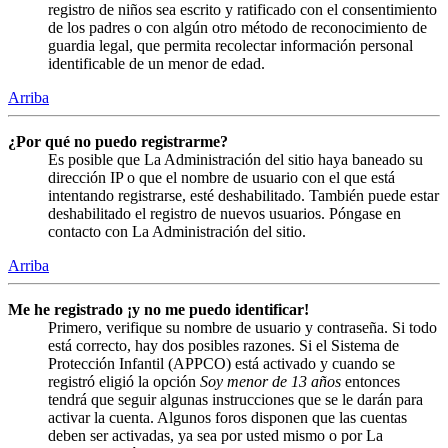
registro de niños sea escrito y ratificado con el consentimiento
de los padres o con algún otro método de reconocimiento de
guardia legal, que permita recolectar información personal
identificable de un menor de edad.
Arriba
¿Por qué no puedo registrarme?
Es posible que La Administración del sitio haya baneado su
dirección IP o que el nombre de usuario con el que está
intentando registrarse, esté deshabilitado. También puede estar
deshabilitado el registro de nuevos usuarios. Póngase en
contacto con La Administración del sitio.
Arriba
Me he registrado ¡y no me puedo identificar!
Primero, verifique su nombre de usuario y contraseña. Si todo
está correcto, hay dos posibles razones. Si el Sistema de
Protección Infantil (APPCO) está activado y cuando se
registró eligió la opción
Soy menor de 13 años
entonces
tendrá que seguir algunas instrucciones que se le darán para
activar la cuenta. Algunos foros disponen que las cuentas
deben ser activadas, ya sea por usted mismo o por La