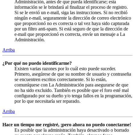
Administración, antes de que pueda identificarse; esta
información se le brindará al finalizar el proceso de registro.
Si se le envió un e-mail, siga las instrucciones. Si no recibió
ningún e-mail, seguramente la dirección de correo electrónico
que proporcionó no es correcta o tal vez haya sido capturada
por un filtro anti-spam. Si está seguro de que la dirección de
e-mail que proporcionó es correcta, envíe un mensaje a La
Administración.
Arriba
¿Por qué no puedo identificarme?
Existen varias razones por lo cuál esto puede suceder.
Primero, asegúrese de que su nombre de usuario y contraseña
se encuentren escritos correctamente. Si lo están,
comuníquese con La Administración para asegurarse de que
no ha sido excluido. También es posible que el foro esté mal
configurado por su dueño y/o tenga fallos en la programación,
por lo que necesitaría ser reparado.
Arriba
Hace un tiempo me registré, ¡pero ahora no puedo conectarme!
Es posible que la administración haya desactivado o borrado