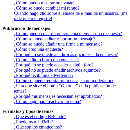
¿Cómo puedo mostrar un avatar?
¿Cómo se puede cambiar mi rango?
Cuando hago clic sobre el enlace de e-mail de un usuario, ¡me
pide que me registre!
Publicación de mensajes
¿Cómo puedo crear un nuevo tema o enviar una respuesta?
¿Cómo se puede editar o borrar un mensaje?
¿Cómo se puede añadir una firma a mi mensaje?
¿Cómo creo una encuesta?
¿Por qué no se puede añadir más opciones a la encuesta?
¿Cómo edito o borro una encuesta?
¿Por qué no se puede acceder a algún foro?
¿Por qué no se puede añadir archivos adjuntos?
¿Por qué recibí una advertencia?
¿Cómo se puede reportar un mensaje a un moderador?
¿Para qué sirve el botón "Guardar" en la publicación de
temas?
¿Por qué mis mensajes necesitan ser aprobados?
¿Cómo hago para reactivar un tema?
Formatos y tipos de temas
¿Qué es el código BBCode?
¿Puedo usar HTML?
¿Qué son los emoticonos?