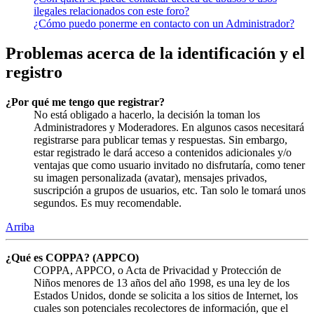
ilegales relacionados con este foro?
¿Cómo puedo ponerme en contacto con un Administrador?
Problemas acerca de la identificación y el
registro
¿Por qué me tengo que registrar?
No está obligado a hacerlo, la decisión la toman los
Administradores y Moderadores. En algunos casos necesitará
registrarse para publicar temas y respuestas. Sin embargo,
estar registrado le dará acceso a contenidos adicionales y/o
ventajas que como usuario invitado no disfrutaría, como tener
su imagen personalizada (avatar), mensajes privados,
suscripción a grupos de usuarios, etc. Tan solo le tomará unos
segundos. Es muy recomendable.
Arriba
¿Qué es COPPA? (APPCO)
COPPA, APPCO, o Acta de Privacidad y Protección de
Niños menores de 13 años del año 1998, es una ley de los
Estados Unidos, donde se solicita a los sitios de Internet, los
cuales son potenciales recolectores de información, que el