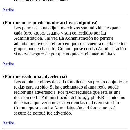
Arriba
¿Por qué no se puede añadir archivos adjuntos?
Los permisos para adjuntar archivos son individuales para
cada foro, grupo, usuario y son concedidos por La
Administración. Tal vez La Administración no permite
adjuntar archivos en el foro en que se encuentra o solo ciertos
grupos pueden hacerlo. Comuníquese con La Administración
si no está seguro de por qué no puede adjuntar archivos.
Arriba
¿Por qué recibí una advertencia?
Los administradores de cada foro tienen su propio conjunto de
reglas para su sitio. Si ha quebrantado alguna regla puede
recibir una advertencia. Por favor recuerde que esta es una
decisión de La Administración del foro, y phpBB Limited no
tiene nada que ver con las advertencias dadas en este sitio.
Comuníquese con La Administración del foro si no está
seguro de porqué fue advertido.
Arriba