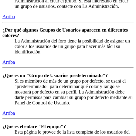
Administración al crear el grupo. Si está interesado en crear
un grupo de usuarios, contacte con La Administración.
Arriba
¿Por qué algunos Grupos de Usuarios aparecen en diferentes
colores?
La Administración del foro tiene la posibilidad de asignar un
color a los usuarios de un grupo para hacer más fácil su
identificación.
Arriba
¿Qué es un "Grupo de Usuarios predeterminado"?
Si es miembro de más de un grupo por defecto, se usará el
"predeterminado" para determinar qué color y rango se
mostrará por defecto en su perfil. La Administración debe
darle permisos para cambiar su grupo por defecto mediante su
Panel de Control de Usuario.
Arriba
¿Qué es el enlace "El equipo"?
Esta página le provee de la lista completa de los usuarios del