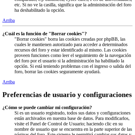
etc. Si no ve la casilla, significa que la administración del foro
ha deshabilitado la opción.
Arriba
¿Cuál es la función de "Borrar cookies"?
"Borrar cookies" borra las cookies creadas por phpBB, las
cuales le mantienen autorizado para acceder a determinados
recursos del foro y estar identificado al mismo. Las cookies
proveen funciones como leer el seguimiento de la navegación
del foro por el usuario si la administración ha habilitado la
opción. Si está teniendo problemas con el ingreso o salida del
foro, borrar las cookies seguramente ayudará.
Arriba
Preferencias de usuario y configuraciones
¿Cómo se puede cambiar mi configuración?
Si es un usuario registrado, todos sus datos y configuraciones
están archivados en nuestra base de datos. Para modificarlos,
visite el Panel de Control de Usuario; haciendo clic en su
nombre de usuario que se encuentra en la parte superior de las
páginas del foro. Este sistema le permitirá cambiar sus datos y