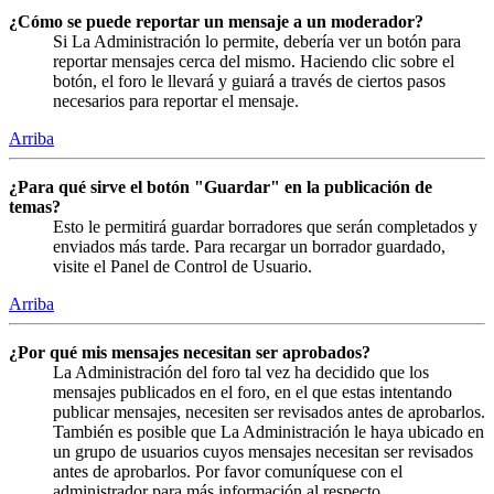
¿Cómo se puede reportar un mensaje a un moderador?
Si La Administración lo permite, debería ver un botón para
reportar mensajes cerca del mismo. Haciendo clic sobre el
botón, el foro le llevará y guiará a través de ciertos pasos
necesarios para reportar el mensaje.
Arriba
¿Para qué sirve el botón "Guardar" en la publicación de
temas?
Esto le permitirá guardar borradores que serán completados y
enviados más tarde. Para recargar un borrador guardado,
visite el Panel de Control de Usuario.
Arriba
¿Por qué mis mensajes necesitan ser aprobados?
La Administración del foro tal vez ha decidido que los
mensajes publicados en el foro, en el que estas intentando
publicar mensajes, necesiten ser revisados antes de aprobarlos.
También es posible que La Administración le haya ubicado en
un grupo de usuarios cuyos mensajes necesitan ser revisados
antes de aprobarlos. Por favor comuníquese con el
administrador para más información al respecto.