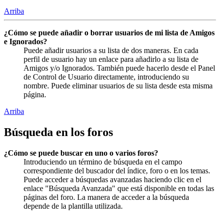
Arriba
¿Cómo se puede añadir o borrar usuarios de mi lista de Amigos
e Ignorados?
Puede añadir usuarios a su lista de dos maneras. En cada
perfil de usuario hay un enlace para añadirlo a su lista de
Amigos y/o Ignorados. También puede hacerlo desde el Panel
de Control de Usuario directamente, introduciendo su
nombre. Puede eliminar usuarios de su lista desde esta misma
página.
Arriba
Búsqueda en los foros
¿Cómo se puede buscar en uno o varios foros?
Introduciendo un término de búsqueda en el campo
correspondiente del buscador del índice, foro o en los temas.
Puede acceder a búsquedas avanzadas haciendo clic en el
enlace "Búsqueda Avanzada" que está disponible en todas las
páginas del foro. La manera de acceder a la búsqueda
depende de la plantilla utilizada.