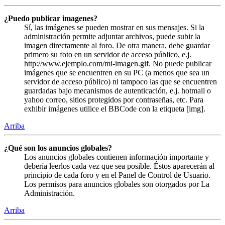
¿Puedo publicar imagenes?
Sí, las imágenes se pueden mostrar en sus mensajes. Si la
administración permite adjuntar archivos, puede subir la
imagen directamente al foro. De otra manera, debe guardar
primero su foto en un servidor de acceso público, e.j.
http://www.ejemplo.com/mi-imagen.gif. No puede publicar
imágenes que se encuentren en su PC (a menos que sea un
servidor de acceso público) ni tampoco las que se encuentren
guardadas bajo mecanismos de autenticación, e.j. hotmail o
yahoo correo, sitios protegidos por contraseñas, etc. Para
exhibir imágenes utilice el BBCode con la etiqueta [img].
Arriba
¿Qué son los anuncios globales?
Los anuncios globales contienen información importante y
debería leerlos cada vez que sea posible. Éstos aparecerán al
principio de cada foro y en el Panel de Control de Usuario.
Los permisos para anuncios globales son otorgados por La
Administración.
Arriba