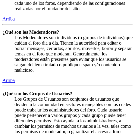
cada uno de los foros, dependiendo de las configuraciones
realizadas por el fundador del sitio.
Arriba
¿Qué son los Moderadores?
Los Moderadores son individuos (o grupos de individuos) que
cuidan el foro día a día. Tienen la autoridad para editar o
borrar mensajes, cerrarlos, abrirlos, moverlos, borrar y separar
temas en el foro que moderan. Generalmente, los
moderadores están presentes para evitar que los usuarios se
salgan del tema tratado o publiquen spam y/o contenido
malicioso.
Arriba
¿Qué son los Grupos de Usuarios?
Los Grupos de Usuarios son conjuntos de usuarios que
dividen a la comunidad en sectores manejables con los cuales
puede trabajar los administradores del foro. Cada usuario
puede pertenecer a varios grupos y cada grupo puede tener
diferentes permisos. Esto ayuda, a los administradores, a
cambiar los permisos de muchos usuarios a la vez, tales como
los permisos de moderador, o garantizar el acceso a foros