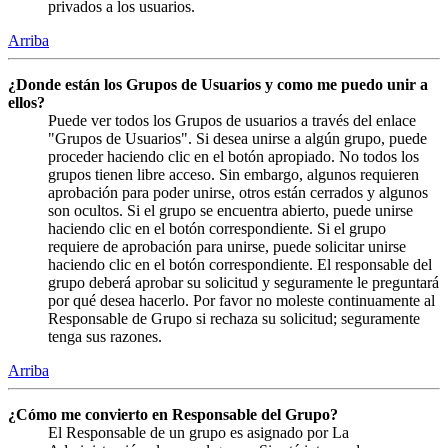
privados a los usuarios.
Arriba
¿Donde están los Grupos de Usuarios y como me puedo unir a
ellos?
Puede ver todos los Grupos de usuarios a través del enlace
"Grupos de Usuarios". Si desea unirse a algún grupo, puede
proceder haciendo clic en el botón apropiado. No todos los
grupos tienen libre acceso. Sin embargo, algunos requieren
aprobación para poder unirse, otros están cerrados y algunos
son ocultos. Si el grupo se encuentra abierto, puede unirse
haciendo clic en el botón correspondiente. Si el grupo
requiere de aprobación para unirse, puede solicitar unirse
haciendo clic en el botón correspondiente. El responsable del
grupo deberá aprobar su solicitud y seguramente le preguntará
por qué desea hacerlo. Por favor no moleste continuamente al
Responsable de Grupo si rechaza su solicitud; seguramente
tenga sus razones.
Arriba
¿Cómo me convierto en Responsable del Grupo?
El Responsable de un grupo es asignado por La