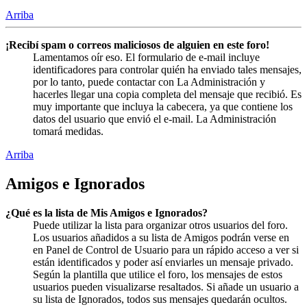
Arriba
¡Recibí spam o correos maliciosos de alguien en este foro!
Lamentamos oír eso. El formulario de e-mail incluye
identificadores para controlar quién ha enviado tales mensajes,
por lo tanto, puede contactar con La Administración y
hacerles llegar una copia completa del mensaje que recibió. Es
muy importante que incluya la cabecera, ya que contiene los
datos del usuario que envió el e-mail. La Administración
tomará medidas.
Arriba
Amigos e Ignorados
¿Qué es la lista de Mis Amigos e Ignorados?
Puede utilizar la lista para organizar otros usuarios del foro.
Los usuarios añadidos a su lista de Amigos podrán verse en
en Panel de Control de Usuario para un rápido acceso a ver si
están identificados y poder así enviarles un mensaje privado.
Según la plantilla que utilice el foro, los mensajes de estos
usuarios pueden visualizarse resaltados. Si añade un usuario a
su lista de Ignorados, todos sus mensajes quedarán ocultos.