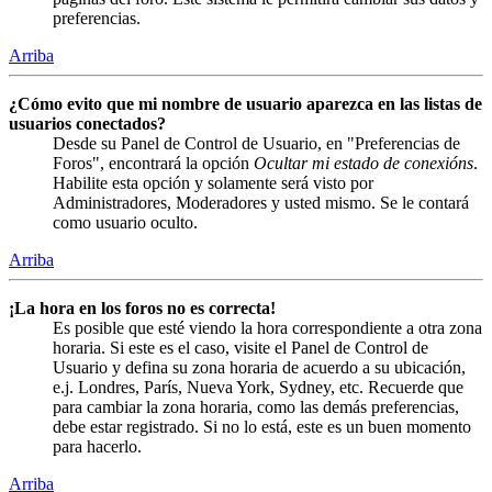
preferencias.
Arriba
¿Cómo evito que mi nombre de usuario aparezca en las listas de
usuarios conectados?
Desde su Panel de Control de Usuario, en "Preferencias de
Foros", encontrará la opción
Ocultar mi estado de conexións
.
Habilite esta opción y solamente será visto por
Administradores, Moderadores y usted mismo. Se le contará
como usuario oculto.
Arriba
¡La hora en los foros no es correcta!
Es posible que esté viendo la hora correspondiente a otra zona
horaria. Si este es el caso, visite el Panel de Control de
Usuario y defina su zona horaria de acuerdo a su ubicación,
e.j. Londres, París, Nueva York, Sydney, etc. Recuerde que
para cambiar la zona horaria, como las demás preferencias,
debe estar registrado. Si no lo está, este es un buen momento
para hacerlo.
Arriba