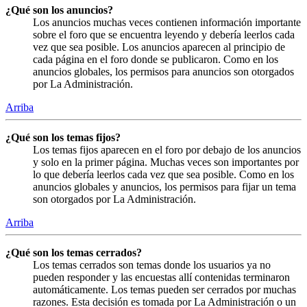
¿Qué son los anuncios?
Los anuncios muchas veces contienen información importante
sobre el foro que se encuentra leyendo y debería leerlos cada
vez que sea posible. Los anuncios aparecen al principio de
cada página en el foro donde se publicaron. Como en los
anuncios globales, los permisos para anuncios son otorgados
por La Administración.
Arriba
¿Qué son los temas fijos?
Los temas fijos aparecen en el foro por debajo de los anuncios
y solo en la primer página. Muchas veces son importantes por
lo que debería leerlos cada vez que sea posible. Como en los
anuncios globales y anuncios, los permisos para fijar un tema
son otorgados por La Administración.
Arriba
¿Qué son los temas cerrados?
Los temas cerrados son temas donde los usuarios ya no
pueden responder y las encuestas allí contenidas terminaron
automáticamente. Los temas pueden ser cerrados por muchas
razones. Esta decisión es tomada por La Administración o un