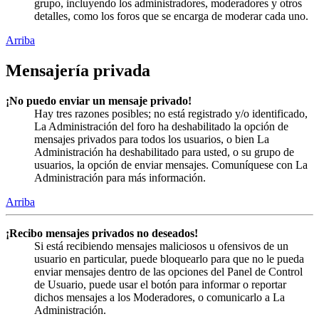
grupo, incluyendo los administradores, moderadores y otros
detalles, como los foros que se encarga de moderar cada uno.
Arriba
Mensajería privada
¡No puedo enviar un mensaje privado!
Hay tres razones posibles; no está registrado y/o identificado,
La Administración del foro ha deshabilitado la opción de
mensajes privados para todos los usuarios, o bien La
Administración ha deshabilitado para usted, o su grupo de
usuarios, la opción de enviar mensajes. Comuníquese con La
Administración para más información.
Arriba
¡Recibo mensajes privados no deseados!
Si está recibiendo mensajes maliciosos u ofensivos de un
usuario en particular, puede bloquearlo para que no le pueda
enviar mensajes dentro de las opciones del Panel de Control
de Usuario, puede usar el botón para informar o reportar
dichos mensajes a los Moderadores, o comunicarlo a La
Administración.