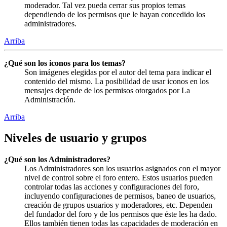
moderador. Tal vez pueda cerrar sus propios temas
dependiendo de los permisos que le hayan concedido los
administradores.
Arriba
¿Qué son los iconos para los temas?
Son imágenes elegidas por el autor del tema para indicar el
contenido del mismo. La posibilidad de usar iconos en los
mensajes depende de los permisos otorgados por La
Administración.
Arriba
Niveles de usuario y grupos
¿Qué son los Administradores?
Los Administradores son los usuarios asignados con el mayor
nivel de control sobre el foro entero. Estos usuarios pueden
controlar todas las acciones y configuraciones del foro,
incluyendo configuraciones de permisos, baneo de usuarios,
creación de grupos usuarios y moderadores, etc. Dependen
del fundador del foro y de los permisos que éste les ha dado.
Ellos también tienen todas las capacidades de moderación en