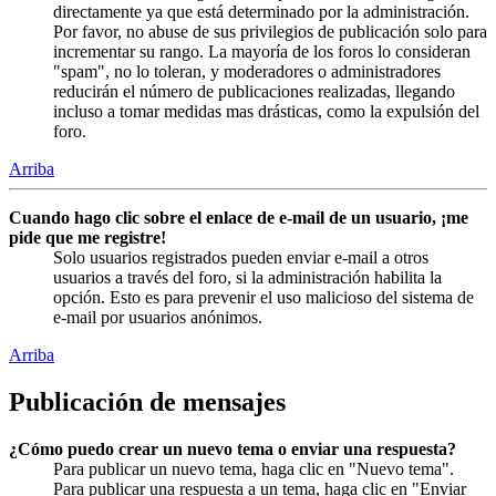
directamente ya que está determinado por la administración.
Por favor, no abuse de sus privilegios de publicación solo para
incrementar su rango. La mayoría de los foros lo consideran
"spam", no lo toleran, y moderadores o administradores
reducirán el número de publicaciones realizadas, llegando
incluso a tomar medidas mas drásticas, como la expulsión del
foro.
Arriba
Cuando hago clic sobre el enlace de e-mail de un usuario, ¡me
pide que me registre!
Solo usuarios registrados pueden enviar e-mail a otros
usuarios a través del foro, si la administración habilita la
opción. Esto es para prevenir el uso malicioso del sistema de
e-mail por usuarios anónimos.
Arriba
Publicación de mensajes
¿Cómo puedo crear un nuevo tema o enviar una respuesta?
Para publicar un nuevo tema, haga clic en "Nuevo tema".
Para publicar una respuesta a un tema, haga clic en "Enviar