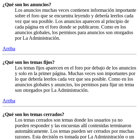
¿Qué son los anuncios?
Los anuncios muchas veces contienen información importante
sobre el foro que se encuentra leyendo y debería leerlos cada
vez que sea posible. Los anuncios aparecen al principio de
cada página en el foro donde se publicaron. Como en los
anuncios globales, los permisos para anuncios son otorgados
por La Administración.
Arriba
¿Qué son los temas fijos?
Los temas fijos aparecen en el foro por debajo de los anuncios
y solo en la primer página. Muchas veces son importantes por
lo que debería leerlos cada vez que sea posible. Como en los
anuncios globales y anuncios, los permisos para fijar un tema
son otorgados por La Administración.
Arriba
¿Qué son los temas cerrados?
Los temas cerrados son temas donde los usuarios ya no
pueden responder y las encuestas allí contenidas terminaron
automáticamente. Los temas pueden ser cerrados por muchas
razones. Esta decisión es tomada por La Administración o un