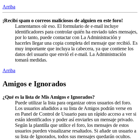
Arriba
¡Recibí spam o correos maliciosos de alguien en este foro!
Lamentamos oír eso. El formulario de e-mail incluye
identificadores para controlar quién ha enviado tales mensajes,
por lo tanto, puede contactar con La Administración y
hacerles llegar una copia completa del mensaje que recibió. Es
muy importante que incluya la cabecera, ya que contiene los
datos del usuario que envió el e-mail. La Administración
tomará medidas.
Arriba
Amigos e Ignorados
¿Qué es la lista de Mis Amigos e Ignorados?
Puede utilizar la lista para organizar otros usuarios del foro.
Los usuarios añadidos a su lista de Amigos podrán verse en
en Panel de Control de Usuario para un rápido acceso a ver si
están identificados y poder así enviarles un mensaje privado.
Según la plantilla que utilice el foro, los mensajes de estos
usuarios pueden visualizarse resaltados. Si añade un usuario a
su lista de Ignorados, todos sus mensajes quedarán ocultos.