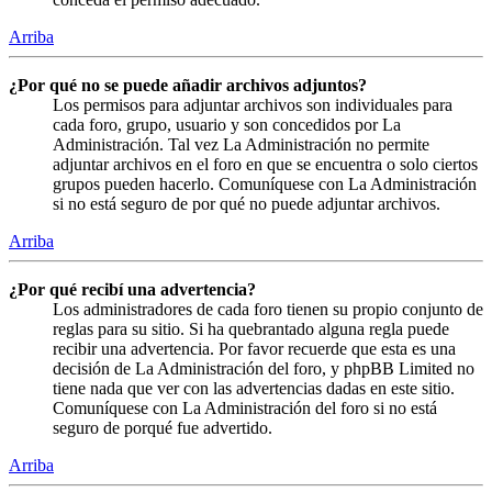
Arriba
¿Por qué no se puede añadir archivos adjuntos?
Los permisos para adjuntar archivos son individuales para
cada foro, grupo, usuario y son concedidos por La
Administración. Tal vez La Administración no permite
adjuntar archivos en el foro en que se encuentra o solo ciertos
grupos pueden hacerlo. Comuníquese con La Administración
si no está seguro de por qué no puede adjuntar archivos.
Arriba
¿Por qué recibí una advertencia?
Los administradores de cada foro tienen su propio conjunto de
reglas para su sitio. Si ha quebrantado alguna regla puede
recibir una advertencia. Por favor recuerde que esta es una
decisión de La Administración del foro, y phpBB Limited no
tiene nada que ver con las advertencias dadas en este sitio.
Comuníquese con La Administración del foro si no está
seguro de porqué fue advertido.
Arriba