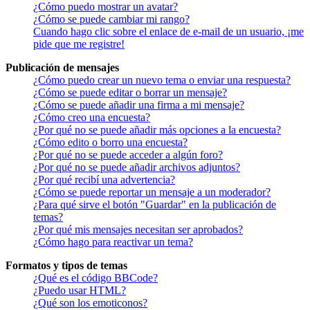
¿Cómo puedo mostrar un avatar?
¿Cómo se puede cambiar mi rango?
Cuando hago clic sobre el enlace de e-mail de un usuario, ¡me
pide que me registre!
Publicación de mensajes
¿Cómo puedo crear un nuevo tema o enviar una respuesta?
¿Cómo se puede editar o borrar un mensaje?
¿Cómo se puede añadir una firma a mi mensaje?
¿Cómo creo una encuesta?
¿Por qué no se puede añadir más opciones a la encuesta?
¿Cómo edito o borro una encuesta?
¿Por qué no se puede acceder a algún foro?
¿Por qué no se puede añadir archivos adjuntos?
¿Por qué recibí una advertencia?
¿Cómo se puede reportar un mensaje a un moderador?
¿Para qué sirve el botón "Guardar" en la publicación de
temas?
¿Por qué mis mensajes necesitan ser aprobados?
¿Cómo hago para reactivar un tema?
Formatos y tipos de temas
¿Qué es el código BBCode?
¿Puedo usar HTML?
¿Qué son los emoticonos?