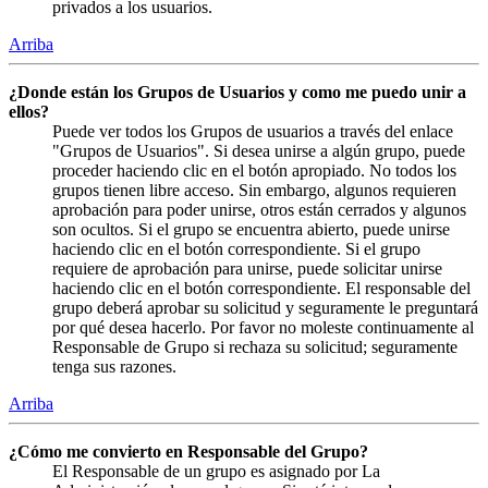
privados a los usuarios.
Arriba
¿Donde están los Grupos de Usuarios y como me puedo unir a
ellos?
Puede ver todos los Grupos de usuarios a través del enlace
"Grupos de Usuarios". Si desea unirse a algún grupo, puede
proceder haciendo clic en el botón apropiado. No todos los
grupos tienen libre acceso. Sin embargo, algunos requieren
aprobación para poder unirse, otros están cerrados y algunos
son ocultos. Si el grupo se encuentra abierto, puede unirse
haciendo clic en el botón correspondiente. Si el grupo
requiere de aprobación para unirse, puede solicitar unirse
haciendo clic en el botón correspondiente. El responsable del
grupo deberá aprobar su solicitud y seguramente le preguntará
por qué desea hacerlo. Por favor no moleste continuamente al
Responsable de Grupo si rechaza su solicitud; seguramente
tenga sus razones.
Arriba
¿Cómo me convierto en Responsable del Grupo?
El Responsable de un grupo es asignado por La