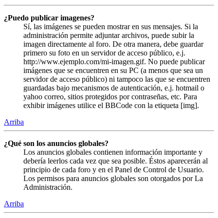
¿Puedo publicar imagenes?
Sí, las imágenes se pueden mostrar en sus mensajes. Si la
administración permite adjuntar archivos, puede subir la
imagen directamente al foro. De otra manera, debe guardar
primero su foto en un servidor de acceso público, e.j.
http://www.ejemplo.com/mi-imagen.gif. No puede publicar
imágenes que se encuentren en su PC (a menos que sea un
servidor de acceso público) ni tampoco las que se encuentren
guardadas bajo mecanismos de autenticación, e.j. hotmail o
yahoo correo, sitios protegidos por contraseñas, etc. Para
exhibir imágenes utilice el BBCode con la etiqueta [img].
Arriba
¿Qué son los anuncios globales?
Los anuncios globales contienen información importante y
debería leerlos cada vez que sea posible. Éstos aparecerán al
principio de cada foro y en el Panel de Control de Usuario.
Los permisos para anuncios globales son otorgados por La
Administración.
Arriba