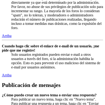
directamente ya que está determinado por la administración.
Por favor, no abuse de sus privilegios de publicación solo para
incrementar su rango. La mayoría de los foros lo consideran
"spam", no lo toleran, y moderadores o administradores
reducirán el número de publicaciones realizadas, llegando
incluso a tomar medidas mas drásticas, como la expulsión del
foro.
Arriba
Cuando hago clic sobre el enlace de e-mail de un usuario, ¡me
pide que me registre!
Solo usuarios registrados pueden enviar e-mail a otros
usuarios a través del foro, si la administración habilita la
opción. Esto es para prevenir el uso malicioso del sistema de
e-mail por usuarios anónimos.
Arriba
Publicación de mensajes
¿Cómo puedo crear un nuevo tema o enviar una respuesta?
Para publicar un nuevo tema, haga clic en "Nuevo tema".
Para publicar una respuesta a un tema, haga clic en "Enviar