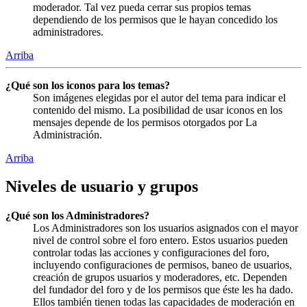
moderador. Tal vez pueda cerrar sus propios temas
dependiendo de los permisos que le hayan concedido los
administradores.
Arriba
¿Qué son los iconos para los temas?
Son imágenes elegidas por el autor del tema para indicar el
contenido del mismo. La posibilidad de usar iconos en los
mensajes depende de los permisos otorgados por La
Administración.
Arriba
Niveles de usuario y grupos
¿Qué son los Administradores?
Los Administradores son los usuarios asignados con el mayor
nivel de control sobre el foro entero. Estos usuarios pueden
controlar todas las acciones y configuraciones del foro,
incluyendo configuraciones de permisos, baneo de usuarios,
creación de grupos usuarios y moderadores, etc. Dependen
del fundador del foro y de los permisos que éste les ha dado.
Ellos también tienen todas las capacidades de moderación en