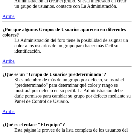
Administración al crear el grupo. Si está interesado en crear
un grupo de usuarios, contacte con La Administración.
Arriba
¿Por qué algunos Grupos de Usuarios aparecen en diferentes
colores?
La Administración del foro tiene la posibilidad de asignar un
color a los usuarios de un grupo para hacer más fácil su
identificación.
Arriba
¿Qué es un "Grupo de Usuarios predeterminado"?
Si es miembro de más de un grupo por defecto, se usará el
"predeterminado" para determinar qué color y rango se
mostrará por defecto en su perfil. La Administración debe
darle permisos para cambiar su grupo por defecto mediante su
Panel de Control de Usuario.
Arriba
¿Qué es el enlace "El equipo"?
Esta página le provee de la lista completa de los usuarios del