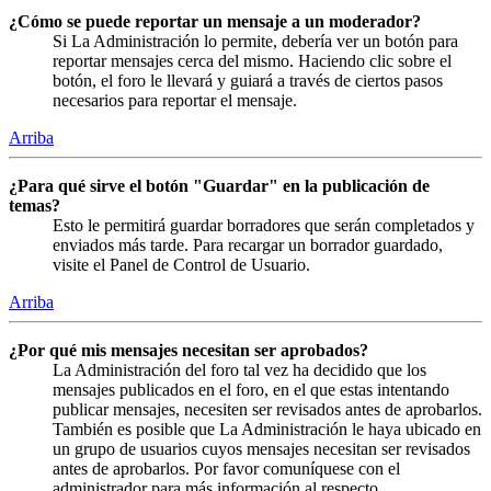
¿Cómo se puede reportar un mensaje a un moderador?
Si La Administración lo permite, debería ver un botón para
reportar mensajes cerca del mismo. Haciendo clic sobre el
botón, el foro le llevará y guiará a través de ciertos pasos
necesarios para reportar el mensaje.
Arriba
¿Para qué sirve el botón "Guardar" en la publicación de
temas?
Esto le permitirá guardar borradores que serán completados y
enviados más tarde. Para recargar un borrador guardado,
visite el Panel de Control de Usuario.
Arriba
¿Por qué mis mensajes necesitan ser aprobados?
La Administración del foro tal vez ha decidido que los
mensajes publicados en el foro, en el que estas intentando
publicar mensajes, necesiten ser revisados antes de aprobarlos.
También es posible que La Administración le haya ubicado en
un grupo de usuarios cuyos mensajes necesitan ser revisados
antes de aprobarlos. Por favor comuníquese con el
administrador para más información al respecto.