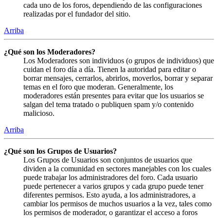
cada uno de los foros, dependiendo de las configuraciones
realizadas por el fundador del sitio.
Arriba
¿Qué son los Moderadores?
Los Moderadores son individuos (o grupos de individuos) que
cuidan el foro día a día. Tienen la autoridad para editar o
borrar mensajes, cerrarlos, abrirlos, moverlos, borrar y separar
temas en el foro que moderan. Generalmente, los
moderadores están presentes para evitar que los usuarios se
salgan del tema tratado o publiquen spam y/o contenido
malicioso.
Arriba
¿Qué son los Grupos de Usuarios?
Los Grupos de Usuarios son conjuntos de usuarios que
dividen a la comunidad en sectores manejables con los cuales
puede trabajar los administradores del foro. Cada usuario
puede pertenecer a varios grupos y cada grupo puede tener
diferentes permisos. Esto ayuda, a los administradores, a
cambiar los permisos de muchos usuarios a la vez, tales como
los permisos de moderador, o garantizar el acceso a foros