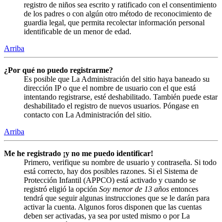
registro de niños sea escrito y ratificado con el consentimiento
de los padres o con algún otro método de reconocimiento de
guardia legal, que permita recolectar información personal
identificable de un menor de edad.
Arriba
¿Por qué no puedo registrarme?
Es posible que La Administración del sitio haya baneado su
dirección IP o que el nombre de usuario con el que está
intentando registrarse, esté deshabilitado. También puede estar
deshabilitado el registro de nuevos usuarios. Póngase en
contacto con La Administración del sitio.
Arriba
Me he registrado ¡y no me puedo identificar!
Primero, verifique su nombre de usuario y contraseña. Si todo
está correcto, hay dos posibles razones. Si el Sistema de
Protección Infantil (APPCO) está activado y cuando se
registró eligió la opción
Soy menor de 13 años
entonces
tendrá que seguir algunas instrucciones que se le darán para
activar la cuenta. Algunos foros disponen que las cuentas
deben ser activadas, ya sea por usted mismo o por La