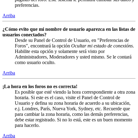
preferencias.
Arriba
¿Cómo evito que mi nombre de usuario aparezca en las listas de
usuarios conectados?
Desde su Panel de Control de Usuario, en "Preferencias de
Foros", encontrará la opción
Ocultar mi estado de conexións
.
Habilite esta opción y solamente será visto por
Administradores, Moderadores y usted mismo. Se le contará
como usuario oculto.
Arriba
¡La hora en los foros no es correcta!
Es posible que esté viendo la hora correspondiente a otra zona
horaria. Si este es el caso, visite el Panel de Control de
Usuario y defina su zona horaria de acuerdo a su ubicación,
e.j. Londres, París, Nueva York, Sydney, etc. Recuerde que
para cambiar la zona horaria, como las demás preferencias,
debe estar registrado. Si no lo está, este es un buen momento
para hacerlo.
Arriba