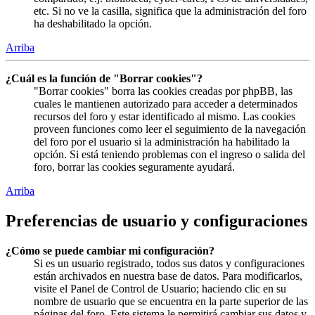
etc. Si no ve la casilla, significa que la administración del foro
ha deshabilitado la opción.
Arriba
¿Cuál es la función de "Borrar cookies"?
"Borrar cookies" borra las cookies creadas por phpBB, las
cuales le mantienen autorizado para acceder a determinados
recursos del foro y estar identificado al mismo. Las cookies
proveen funciones como leer el seguimiento de la navegación
del foro por el usuario si la administración ha habilitado la
opción. Si está teniendo problemas con el ingreso o salida del
foro, borrar las cookies seguramente ayudará.
Arriba
Preferencias de usuario y configuraciones
¿Cómo se puede cambiar mi configuración?
Si es un usuario registrado, todos sus datos y configuraciones
están archivados en nuestra base de datos. Para modificarlos,
visite el Panel de Control de Usuario; haciendo clic en su
nombre de usuario que se encuentra en la parte superior de las
páginas del foro. Este sistema le permitirá cambiar sus datos y