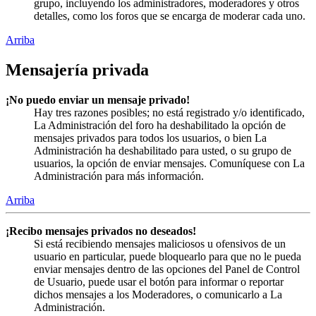
grupo, incluyendo los administradores, moderadores y otros
detalles, como los foros que se encarga de moderar cada uno.
Arriba
Mensajería privada
¡No puedo enviar un mensaje privado!
Hay tres razones posibles; no está registrado y/o identificado,
La Administración del foro ha deshabilitado la opción de
mensajes privados para todos los usuarios, o bien La
Administración ha deshabilitado para usted, o su grupo de
usuarios, la opción de enviar mensajes. Comuníquese con La
Administración para más información.
Arriba
¡Recibo mensajes privados no deseados!
Si está recibiendo mensajes maliciosos u ofensivos de un
usuario en particular, puede bloquearlo para que no le pueda
enviar mensajes dentro de las opciones del Panel de Control
de Usuario, puede usar el botón para informar o reportar
dichos mensajes a los Moderadores, o comunicarlo a La
Administración.