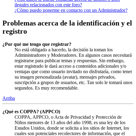
ilegales relacionados con este foro?
¿Cómo puedo ponerme en contacto con un Administrador?
Problemas acerca de la identificación y el
registro
¿Por qué me tengo que registrar?
No está obligado a hacerlo, la decisión la toman los
Administradores y Moderadores. En algunos casos necesitará
registrarse para publicar temas y respuestas. Sin embargo,
estar registrado le dará acceso a contenidos adicionales y/o
ventajas que como usuario invitado no disfrutaría, como tener
su imagen personalizada (avatar), mensajes privados,
suscripción a grupos de usuarios, etc. Tan solo le tomará unos
segundos. Es muy recomendable.
Arriba
¿Qué es COPPA? (APPCO)
COPPA, APPCO, o Acta de Privacidad y Protección de
Niños menores de 13 años del año 1998, es una ley de los
Estados Unidos, donde se solicita a los sitios de Internet, los
cuales son potenciales recolectores de información, que el