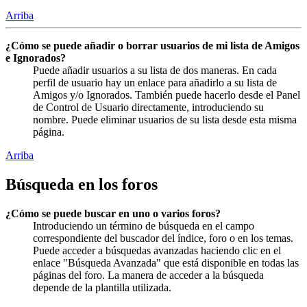
Arriba
¿Cómo se puede añadir o borrar usuarios de mi lista de Amigos
e Ignorados?
Puede añadir usuarios a su lista de dos maneras. En cada
perfil de usuario hay un enlace para añadirlo a su lista de
Amigos y/o Ignorados. También puede hacerlo desde el Panel
de Control de Usuario directamente, introduciendo su
nombre. Puede eliminar usuarios de su lista desde esta misma
página.
Arriba
Búsqueda en los foros
¿Cómo se puede buscar en uno o varios foros?
Introduciendo un término de búsqueda en el campo
correspondiente del buscador del índice, foro o en los temas.
Puede acceder a búsquedas avanzadas haciendo clic en el
enlace "Búsqueda Avanzada" que está disponible en todas las
páginas del foro. La manera de acceder a la búsqueda
depende de la plantilla utilizada.