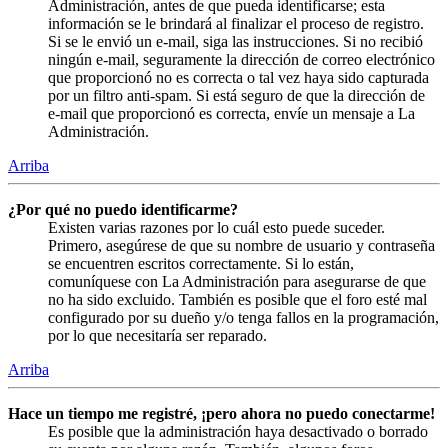
Administración, antes de que pueda identificarse; esta
información se le brindará al finalizar el proceso de registro.
Si se le envió un e-mail, siga las instrucciones. Si no recibió
ningún e-mail, seguramente la dirección de correo electrónico
que proporcionó no es correcta o tal vez haya sido capturada
por un filtro anti-spam. Si está seguro de que la dirección de
e-mail que proporcionó es correcta, envíe un mensaje a La
Administración.
Arriba
¿Por qué no puedo identificarme?
Existen varias razones por lo cuál esto puede suceder.
Primero, asegúrese de que su nombre de usuario y contraseña
se encuentren escritos correctamente. Si lo están,
comuníquese con La Administración para asegurarse de que
no ha sido excluido. También es posible que el foro esté mal
configurado por su dueño y/o tenga fallos en la programación,
por lo que necesitaría ser reparado.
Arriba
Hace un tiempo me registré, ¡pero ahora no puedo conectarme!
Es posible que la administración haya desactivado o borrado