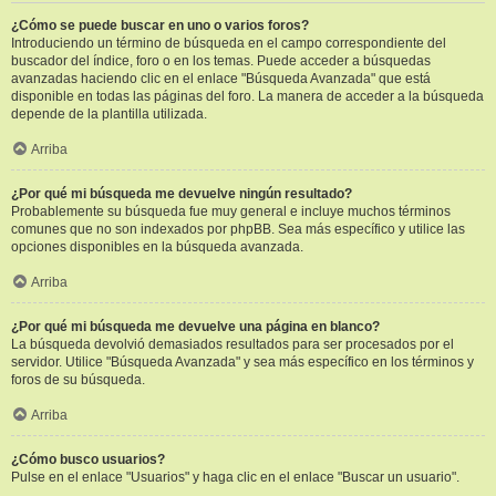
¿Cómo se puede buscar en uno o varios foros?
Introduciendo un término de búsqueda en el campo correspondiente del
buscador del índice, foro o en los temas. Puede acceder a búsquedas
avanzadas haciendo clic en el enlace "Búsqueda Avanzada" que está
disponible en todas las páginas del foro. La manera de acceder a la búsqueda
depende de la plantilla utilizada.
Arriba
¿Por qué mi búsqueda me devuelve ningún resultado?
Probablemente su búsqueda fue muy general e incluye muchos términos
comunes que no son indexados por phpBB. Sea más específico y utilice las
opciones disponibles en la búsqueda avanzada.
Arriba
¿Por qué mi búsqueda me devuelve una página en blanco?
La búsqueda devolvió demasiados resultados para ser procesados por el
servidor. Utilice "Búsqueda Avanzada" y sea más específico en los términos y
foros de su búsqueda.
Arriba
¿Cómo busco usuarios?
Pulse en el enlace "Usuarios" y haga clic en el enlace "Buscar un usuario".