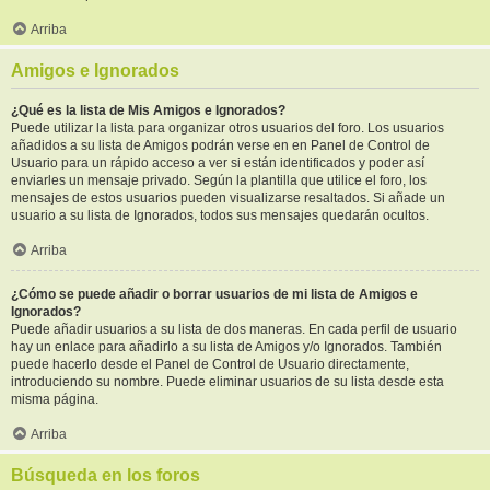
Arriba
Amigos e Ignorados
¿Qué es la lista de Mis Amigos e Ignorados?
Puede utilizar la lista para organizar otros usuarios del foro. Los usuarios
añadidos a su lista de Amigos podrán verse en en Panel de Control de
Usuario para un rápido acceso a ver si están identificados y poder así
enviarles un mensaje privado. Según la plantilla que utilice el foro, los
mensajes de estos usuarios pueden visualizarse resaltados. Si añade un
usuario a su lista de Ignorados, todos sus mensajes quedarán ocultos.
Arriba
¿Cómo se puede añadir o borrar usuarios de mi lista de Amigos e
Ignorados?
Puede añadir usuarios a su lista de dos maneras. En cada perfil de usuario
hay un enlace para añadirlo a su lista de Amigos y/o Ignorados. También
puede hacerlo desde el Panel de Control de Usuario directamente,
introduciendo su nombre. Puede eliminar usuarios de su lista desde esta
misma página.
Arriba
Búsqueda en los foros