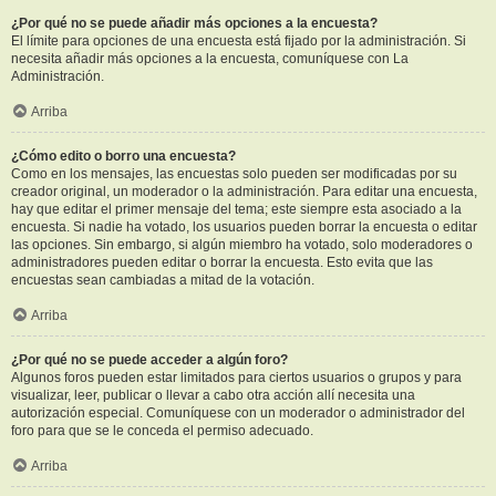
¿Por qué no se puede añadir más opciones a la encuesta?
El límite para opciones de una encuesta está fijado por la administración. Si
necesita añadir más opciones a la encuesta, comuníquese con La
Administración.
Arriba
¿Cómo edito o borro una encuesta?
Como en los mensajes, las encuestas solo pueden ser modificadas por su
creador original, un moderador o la administración. Para editar una encuesta,
hay que editar el primer mensaje del tema; este siempre esta asociado a la
encuesta. Si nadie ha votado, los usuarios pueden borrar la encuesta o editar
las opciones. Sin embargo, si algún miembro ha votado, solo moderadores o
administradores pueden editar o borrar la encuesta. Esto evita que las
encuestas sean cambiadas a mitad de la votación.
Arriba
¿Por qué no se puede acceder a algún foro?
Algunos foros pueden estar limitados para ciertos usuarios o grupos y para
visualizar, leer, publicar o llevar a cabo otra acción allí necesita una
autorización especial. Comuníquese con un moderador o administrador del
foro para que se le conceda el permiso adecuado.
Arriba