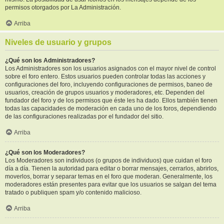
permisos otorgados por La Administración.
Arriba
Niveles de usuario y grupos
¿Qué son los Administradores?
Los Administradores son los usuarios asignados con el mayor nivel de control
sobre el foro entero. Estos usuarios pueden controlar todas las acciones y
configuraciones del foro, incluyendo configuraciones de permisos, baneo de
usuarios, creación de grupos usuarios y moderadores, etc. Dependen del
fundador del foro y de los permisos que éste les ha dado. Ellos también tienen
todas las capacidades de moderación en cada uno de los foros, dependiendo
de las configuraciones realizadas por el fundador del sitio.
Arriba
¿Qué son los Moderadores?
Los Moderadores son individuos (o grupos de individuos) que cuidan el foro
día a día. Tienen la autoridad para editar o borrar mensajes, cerrarlos, abrirlos,
moverlos, borrar y separar temas en el foro que moderan. Generalmente, los
moderadores están presentes para evitar que los usuarios se salgan del tema
tratado o publiquen spam y/o contenido malicioso.
Arriba