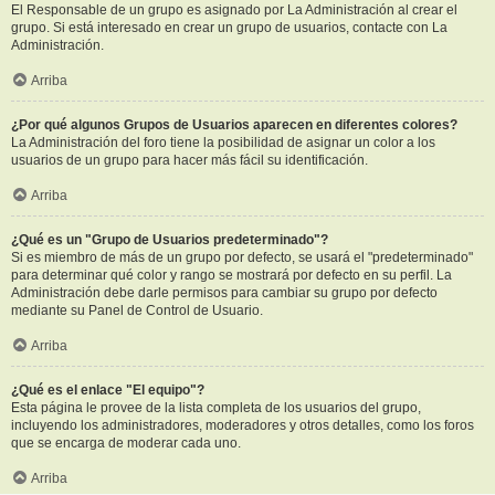
El Responsable de un grupo es asignado por La Administración al crear el
grupo. Si está interesado en crear un grupo de usuarios, contacte con La
Administración.
Arriba
¿Por qué algunos Grupos de Usuarios aparecen en diferentes colores?
La Administración del foro tiene la posibilidad de asignar un color a los
usuarios de un grupo para hacer más fácil su identificación.
Arriba
¿Qué es un "Grupo de Usuarios predeterminado"?
Si es miembro de más de un grupo por defecto, se usará el "predeterminado"
para determinar qué color y rango se mostrará por defecto en su perfil. La
Administración debe darle permisos para cambiar su grupo por defecto
mediante su Panel de Control de Usuario.
Arriba
¿Qué es el enlace "El equipo"?
Esta página le provee de la lista completa de los usuarios del grupo,
incluyendo los administradores, moderadores y otros detalles, como los foros
que se encarga de moderar cada uno.
Arriba