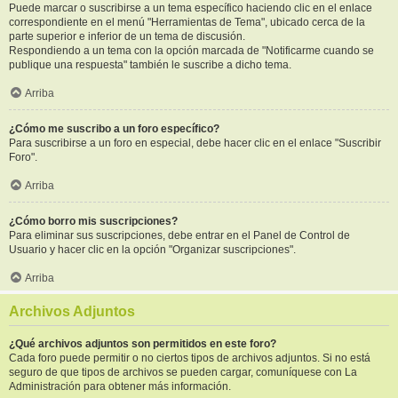
Puede marcar o suscribirse a un tema específico haciendo clic en el enlace
correspondiente en el menú "Herramientas de Tema", ubicado cerca de la
parte superior e inferior de un tema de discusión.
Respondiendo a un tema con la opción marcada de "Notificarme cuando se
publique una respuesta" también le suscribe a dicho tema.
Arriba
¿Cómo me suscribo a un foro específico?
Para suscribirse a un foro en especial, debe hacer clic en el enlace "Suscribir
Foro".
Arriba
¿Cómo borro mis suscripciones?
Para eliminar sus suscripciones, debe entrar en el Panel de Control de
Usuario y hacer clic en la opción "Organizar suscripciones".
Arriba
Archivos Adjuntos
¿Qué archivos adjuntos son permitidos en este foro?
Cada foro puede permitir o no ciertos tipos de archivos adjuntos. Si no está
seguro de que tipos de archivos se pueden cargar, comuníquese con La
Administración para obtener más información.