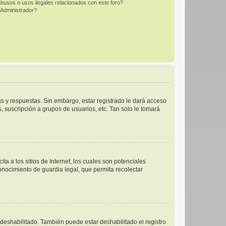
busos o usos ilegales relacionados con este foro?
Administrador?
s y respuestas. Sin embargo, estar registrado le dará acceso
 suscripción a grupos de usuarios, etc. Tan solo le tomará
 a los sitios de Internet, los cuales son potenciales
conocimiento de guardia legal, que permita recolectar
 deshabilitado. También puede estar deshabilitado el registro