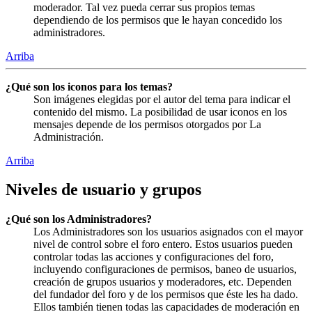
moderador. Tal vez pueda cerrar sus propios temas
dependiendo de los permisos que le hayan concedido los
administradores.
Arriba
¿Qué son los iconos para los temas?
Son imágenes elegidas por el autor del tema para indicar el
contenido del mismo. La posibilidad de usar iconos en los
mensajes depende de los permisos otorgados por La
Administración.
Arriba
Niveles de usuario y grupos
¿Qué son los Administradores?
Los Administradores son los usuarios asignados con el mayor
nivel de control sobre el foro entero. Estos usuarios pueden
controlar todas las acciones y configuraciones del foro,
incluyendo configuraciones de permisos, baneo de usuarios,
creación de grupos usuarios y moderadores, etc. Dependen
del fundador del foro y de los permisos que éste les ha dado.
Ellos también tienen todas las capacidades de moderación en