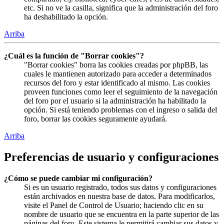
etc. Si no ve la casilla, significa que la administración del foro
ha deshabilitado la opción.
Arriba
¿Cuál es la función de "Borrar cookies"?
"Borrar cookies" borra las cookies creadas por phpBB, las
cuales le mantienen autorizado para acceder a determinados
recursos del foro y estar identificado al mismo. Las cookies
proveen funciones como leer el seguimiento de la navegación
del foro por el usuario si la administración ha habilitado la
opción. Si está teniendo problemas con el ingreso o salida del
foro, borrar las cookies seguramente ayudará.
Arriba
Preferencias de usuario y configuraciones
¿Cómo se puede cambiar mi configuración?
Si es un usuario registrado, todos sus datos y configuraciones
están archivados en nuestra base de datos. Para modificarlos,
visite el Panel de Control de Usuario; haciendo clic en su
nombre de usuario que se encuentra en la parte superior de las
páginas del foro. Este sistema le permitirá cambiar sus datos y