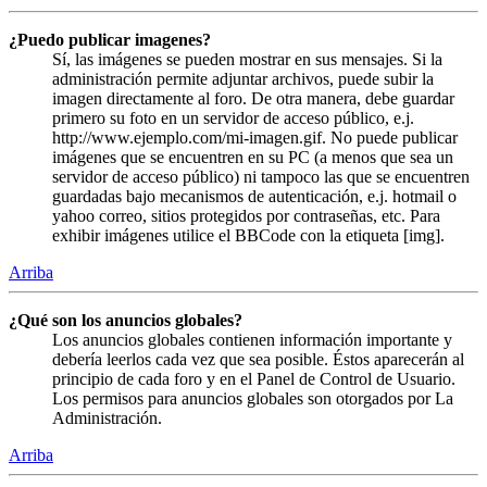
¿Puedo publicar imagenes?
Sí, las imágenes se pueden mostrar en sus mensajes. Si la
administración permite adjuntar archivos, puede subir la
imagen directamente al foro. De otra manera, debe guardar
primero su foto en un servidor de acceso público, e.j.
http://www.ejemplo.com/mi-imagen.gif. No puede publicar
imágenes que se encuentren en su PC (a menos que sea un
servidor de acceso público) ni tampoco las que se encuentren
guardadas bajo mecanismos de autenticación, e.j. hotmail o
yahoo correo, sitios protegidos por contraseñas, etc. Para
exhibir imágenes utilice el BBCode con la etiqueta [img].
Arriba
¿Qué son los anuncios globales?
Los anuncios globales contienen información importante y
debería leerlos cada vez que sea posible. Éstos aparecerán al
principio de cada foro y en el Panel de Control de Usuario.
Los permisos para anuncios globales son otorgados por La
Administración.
Arriba