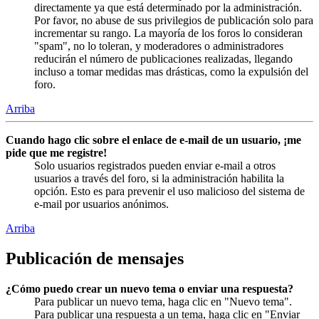
directamente ya que está determinado por la administración.
Por favor, no abuse de sus privilegios de publicación solo para
incrementar su rango. La mayoría de los foros lo consideran
"spam", no lo toleran, y moderadores o administradores
reducirán el número de publicaciones realizadas, llegando
incluso a tomar medidas mas drásticas, como la expulsión del
foro.
Arriba
Cuando hago clic sobre el enlace de e-mail de un usuario, ¡me
pide que me registre!
Solo usuarios registrados pueden enviar e-mail a otros
usuarios a través del foro, si la administración habilita la
opción. Esto es para prevenir el uso malicioso del sistema de
e-mail por usuarios anónimos.
Arriba
Publicación de mensajes
¿Cómo puedo crear un nuevo tema o enviar una respuesta?
Para publicar un nuevo tema, haga clic en "Nuevo tema".
Para publicar una respuesta a un tema, haga clic en "Enviar