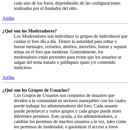
cada uno de los foros, dependiendo de las configuraciones
realizadas por el fundador del sitio.
Arriba
¿Qué son los Moderadores?
Los Moderadores son individuos (o grupos de individuos) que
cuidan el foro día a día. Tienen la autoridad para editar o
borrar mensajes, cerrarlos, abrirlos, moverlos, borrar y separar
temas en el foro que moderan. Generalmente, los
moderadores están presentes para evitar que los usuarios se
salgan del tema tratado o publiquen spam y/o contenido
malicioso.
Arriba
¿Qué son los Grupos de Usuarios?
Los Grupos de Usuarios son conjuntos de usuarios que
dividen a la comunidad en sectores manejables con los cuales
puede trabajar los administradores del foro. Cada usuario
puede pertenecer a varios grupos y cada grupo puede tener
diferentes permisos. Esto ayuda, a los administradores, a
cambiar los permisos de muchos usuarios a la vez, tales como
los permisos de moderador, o garantizar el acceso a foros