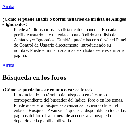
Arriba
¿Cómo se puede añadir o borrar usuarios de mi lista de Amigos
e Ignorados?
Puede añadir usuarios a su lista de dos maneras. En cada
perfil de usuario hay un enlace para añadirlo a su lista de
Amigos y/o Ignorados. También puede hacerlo desde el Panel
de Control de Usuario directamente, introduciendo su
nombre. Puede eliminar usuarios de su lista desde esta misma
página.
Arriba
Búsqueda en los foros
¿Cómo se puede buscar en uno o varios foros?
Introduciendo un término de búsqueda en el campo
correspondiente del buscador del índice, foro o en los temas.
Puede acceder a búsquedas avanzadas haciendo clic en el
enlace "Búsqueda Avanzada" que está disponible en todas las
páginas del foro. La manera de acceder a la búsqueda
depende de la plantilla utilizada.