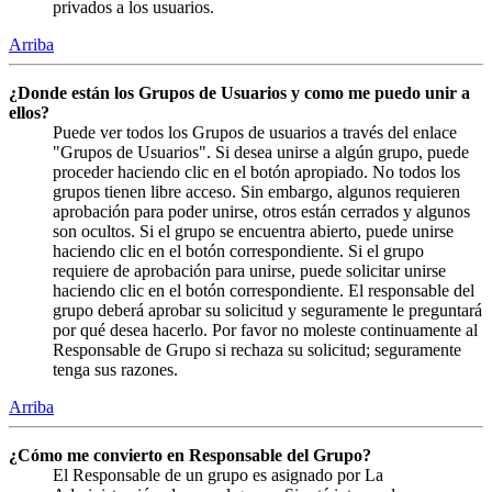
privados a los usuarios.
Arriba
¿Donde están los Grupos de Usuarios y como me puedo unir a
ellos?
Puede ver todos los Grupos de usuarios a través del enlace
"Grupos de Usuarios". Si desea unirse a algún grupo, puede
proceder haciendo clic en el botón apropiado. No todos los
grupos tienen libre acceso. Sin embargo, algunos requieren
aprobación para poder unirse, otros están cerrados y algunos
son ocultos. Si el grupo se encuentra abierto, puede unirse
haciendo clic en el botón correspondiente. Si el grupo
requiere de aprobación para unirse, puede solicitar unirse
haciendo clic en el botón correspondiente. El responsable del
grupo deberá aprobar su solicitud y seguramente le preguntará
por qué desea hacerlo. Por favor no moleste continuamente al
Responsable de Grupo si rechaza su solicitud; seguramente
tenga sus razones.
Arriba
¿Cómo me convierto en Responsable del Grupo?
El Responsable de un grupo es asignado por La