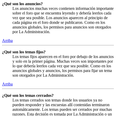
¿Qué son los anuncios?
Los anuncios muchas veces contienen información importante
sobre el foro que se encuentra leyendo y debería leerlos cada
vez que sea posible. Los anuncios aparecen al principio de
cada página en el foro donde se publicaron. Como en los
anuncios globales, los permisos para anuncios son otorgados
por La Administración.
Arriba
¿Qué son los temas fijos?
Los temas fijos aparecen en el foro por debajo de los anuncios
y solo en la primer página. Muchas veces son importantes por
lo que debería leerlos cada vez que sea posible. Como en los
anuncios globales y anuncios, los permisos para fijar un tema
son otorgados por La Administración.
Arriba
¿Qué son los temas cerrados?
Los temas cerrados son temas donde los usuarios ya no
pueden responder y las encuestas allí contenidas terminaron
automáticamente. Los temas pueden ser cerrados por muchas
razones. Esta decisión es tomada por La Administración o un