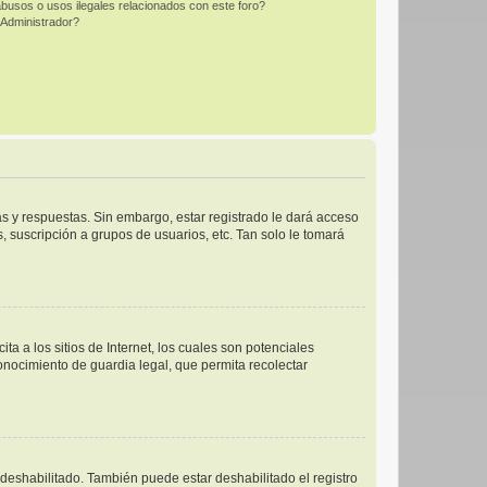
busos o usos ilegales relacionados con este foro?
Administrador?
s y respuestas. Sin embargo, estar registrado le dará acceso
 suscripción a grupos de usuarios, etc. Tan solo le tomará
 a los sitios de Internet, los cuales son potenciales
conocimiento de guardia legal, que permita recolectar
 deshabilitado. También puede estar deshabilitado el registro