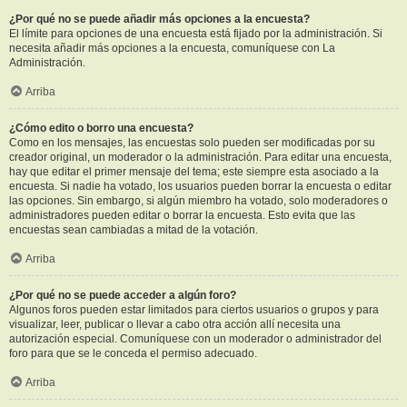
¿Por qué no se puede añadir más opciones a la encuesta?
El límite para opciones de una encuesta está fijado por la administración. Si
necesita añadir más opciones a la encuesta, comuníquese con La
Administración.
Arriba
¿Cómo edito o borro una encuesta?
Como en los mensajes, las encuestas solo pueden ser modificadas por su
creador original, un moderador o la administración. Para editar una encuesta,
hay que editar el primer mensaje del tema; este siempre esta asociado a la
encuesta. Si nadie ha votado, los usuarios pueden borrar la encuesta o editar
las opciones. Sin embargo, si algún miembro ha votado, solo moderadores o
administradores pueden editar o borrar la encuesta. Esto evita que las
encuestas sean cambiadas a mitad de la votación.
Arriba
¿Por qué no se puede acceder a algún foro?
Algunos foros pueden estar limitados para ciertos usuarios o grupos y para
visualizar, leer, publicar o llevar a cabo otra acción allí necesita una
autorización especial. Comuníquese con un moderador o administrador del
foro para que se le conceda el permiso adecuado.
Arriba