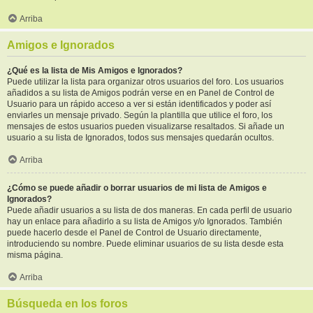
Arriba
Amigos e Ignorados
¿Qué es la lista de Mis Amigos e Ignorados?
Puede utilizar la lista para organizar otros usuarios del foro. Los usuarios
añadidos a su lista de Amigos podrán verse en en Panel de Control de
Usuario para un rápido acceso a ver si están identificados y poder así
enviarles un mensaje privado. Según la plantilla que utilice el foro, los
mensajes de estos usuarios pueden visualizarse resaltados. Si añade un
usuario a su lista de Ignorados, todos sus mensajes quedarán ocultos.
Arriba
¿Cómo se puede añadir o borrar usuarios de mi lista de Amigos e
Ignorados?
Puede añadir usuarios a su lista de dos maneras. En cada perfil de usuario
hay un enlace para añadirlo a su lista de Amigos y/o Ignorados. También
puede hacerlo desde el Panel de Control de Usuario directamente,
introduciendo su nombre. Puede eliminar usuarios de su lista desde esta
misma página.
Arriba
Búsqueda en los foros