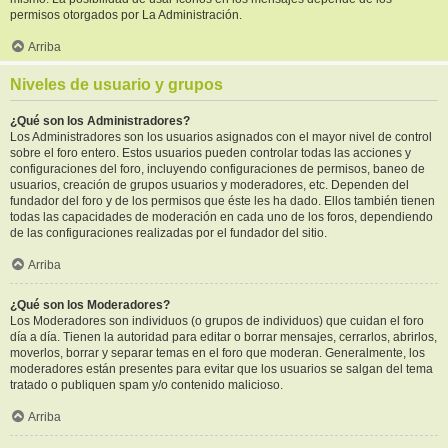
permisos otorgados por La Administración.
Arriba
Niveles de usuario y grupos
¿Qué son los Administradores?
Los Administradores son los usuarios asignados con el mayor nivel de control
sobre el foro entero. Estos usuarios pueden controlar todas las acciones y
configuraciones del foro, incluyendo configuraciones de permisos, baneo de
usuarios, creación de grupos usuarios y moderadores, etc. Dependen del
fundador del foro y de los permisos que éste les ha dado. Ellos también tienen
todas las capacidades de moderación en cada uno de los foros, dependiendo
de las configuraciones realizadas por el fundador del sitio.
Arriba
¿Qué son los Moderadores?
Los Moderadores son individuos (o grupos de individuos) que cuidan el foro
día a día. Tienen la autoridad para editar o borrar mensajes, cerrarlos, abrirlos,
moverlos, borrar y separar temas en el foro que moderan. Generalmente, los
moderadores están presentes para evitar que los usuarios se salgan del tema
tratado o publiquen spam y/o contenido malicioso.
Arriba