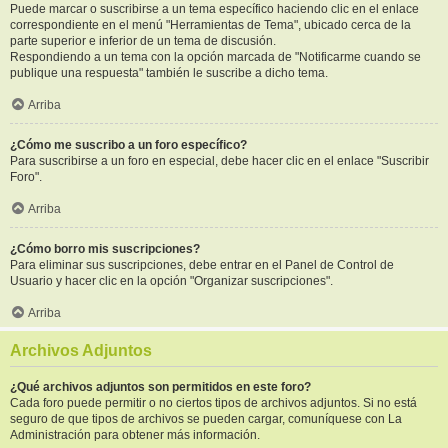
Puede marcar o suscribirse a un tema específico haciendo clic en el enlace
correspondiente en el menú "Herramientas de Tema", ubicado cerca de la
parte superior e inferior de un tema de discusión.
Respondiendo a un tema con la opción marcada de "Notificarme cuando se
publique una respuesta" también le suscribe a dicho tema.
Arriba
¿Cómo me suscribo a un foro específico?
Para suscribirse a un foro en especial, debe hacer clic en el enlace "Suscribir
Foro".
Arriba
¿Cómo borro mis suscripciones?
Para eliminar sus suscripciones, debe entrar en el Panel de Control de
Usuario y hacer clic en la opción "Organizar suscripciones".
Arriba
Archivos Adjuntos
¿Qué archivos adjuntos son permitidos en este foro?
Cada foro puede permitir o no ciertos tipos de archivos adjuntos. Si no está
seguro de que tipos de archivos se pueden cargar, comuníquese con La
Administración para obtener más información.