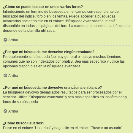
¿Cómo se puede buscar en uno o varios foros?
Introduciendo un término de búsqueda en el campo correspondiente del
buscador del índice, foro o en los temas. Puede acceder a búsquedas
avanzadas haciendo clic en el enlace "Búsqueda Avanzada" que está
disponible en todas las páginas del foro. La manera de acceder a la búsqueda
depende de la plantilla utilizada.
Arriba
¿Por qué mi búsqueda me devuelve ningún resultado?
Probablemente su búsqueda fue muy general e incluye muchos términos
comunes que no son indexados por phpBB. Sea más específico y utilice las
opciones disponibles en la búsqueda avanzada.
Arriba
¿Por qué mi búsqueda me devuelve una página en blanco?
La búsqueda devolvió demasiados resultados para ser procesados por el
servidor. Utilice "Búsqueda Avanzada" y sea más específico en los términos y
foros de su búsqueda.
Arriba
¿Cómo busco usuarios?
Pulse en el enlace "Usuarios" y haga clic en el enlace "Buscar un usuario".