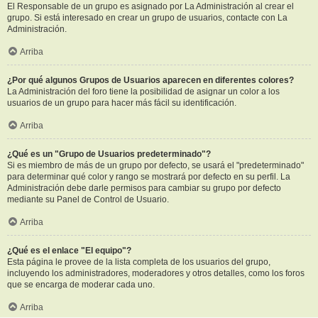
El Responsable de un grupo es asignado por La Administración al crear el
grupo. Si está interesado en crear un grupo de usuarios, contacte con La
Administración.
Arriba
¿Por qué algunos Grupos de Usuarios aparecen en diferentes colores?
La Administración del foro tiene la posibilidad de asignar un color a los
usuarios de un grupo para hacer más fácil su identificación.
Arriba
¿Qué es un "Grupo de Usuarios predeterminado"?
Si es miembro de más de un grupo por defecto, se usará el "predeterminado"
para determinar qué color y rango se mostrará por defecto en su perfil. La
Administración debe darle permisos para cambiar su grupo por defecto
mediante su Panel de Control de Usuario.
Arriba
¿Qué es el enlace "El equipo"?
Esta página le provee de la lista completa de los usuarios del grupo,
incluyendo los administradores, moderadores y otros detalles, como los foros
que se encarga de moderar cada uno.
Arriba