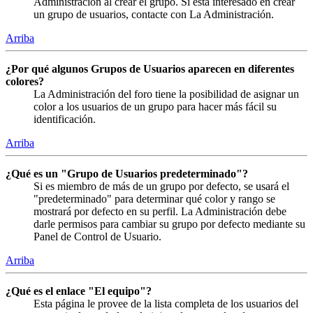
Administración al crear el grupo. Si está interesado en crear
un grupo de usuarios, contacte con La Administración.
Arriba
¿Por qué algunos Grupos de Usuarios aparecen en diferentes
colores?
La Administración del foro tiene la posibilidad de asignar un
color a los usuarios de un grupo para hacer más fácil su
identificación.
Arriba
¿Qué es un "Grupo de Usuarios predeterminado"?
Si es miembro de más de un grupo por defecto, se usará el
"predeterminado" para determinar qué color y rango se
mostrará por defecto en su perfil. La Administración debe
darle permisos para cambiar su grupo por defecto mediante su
Panel de Control de Usuario.
Arriba
¿Qué es el enlace "El equipo"?
Esta página le provee de la lista completa de los usuarios del