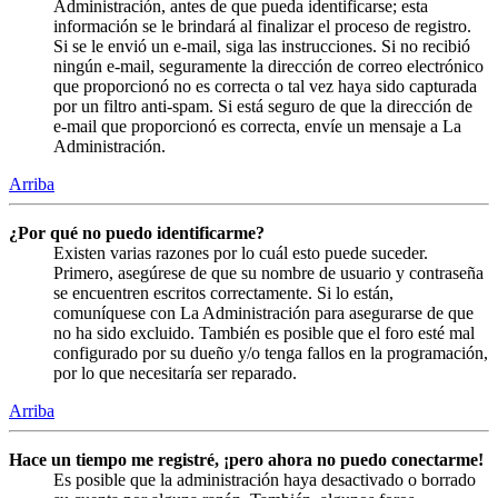
Administración, antes de que pueda identificarse; esta
información se le brindará al finalizar el proceso de registro.
Si se le envió un e-mail, siga las instrucciones. Si no recibió
ningún e-mail, seguramente la dirección de correo electrónico
que proporcionó no es correcta o tal vez haya sido capturada
por un filtro anti-spam. Si está seguro de que la dirección de
e-mail que proporcionó es correcta, envíe un mensaje a La
Administración.
Arriba
¿Por qué no puedo identificarme?
Existen varias razones por lo cuál esto puede suceder.
Primero, asegúrese de que su nombre de usuario y contraseña
se encuentren escritos correctamente. Si lo están,
comuníquese con La Administración para asegurarse de que
no ha sido excluido. También es posible que el foro esté mal
configurado por su dueño y/o tenga fallos en la programación,
por lo que necesitaría ser reparado.
Arriba
Hace un tiempo me registré, ¡pero ahora no puedo conectarme!
Es posible que la administración haya desactivado o borrado