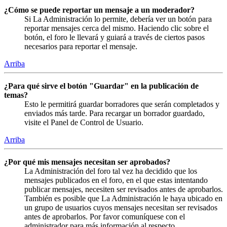
¿Cómo se puede reportar un mensaje a un moderador?
Si La Administración lo permite, debería ver un botón para
reportar mensajes cerca del mismo. Haciendo clic sobre el
botón, el foro le llevará y guiará a través de ciertos pasos
necesarios para reportar el mensaje.
Arriba
¿Para qué sirve el botón "Guardar" en la publicación de
temas?
Esto le permitirá guardar borradores que serán completados y
enviados más tarde. Para recargar un borrador guardado,
visite el Panel de Control de Usuario.
Arriba
¿Por qué mis mensajes necesitan ser aprobados?
La Administración del foro tal vez ha decidido que los
mensajes publicados en el foro, en el que estas intentando
publicar mensajes, necesiten ser revisados antes de aprobarlos.
También es posible que La Administración le haya ubicado en
un grupo de usuarios cuyos mensajes necesitan ser revisados
antes de aprobarlos. Por favor comuníquese con el
administrador para más información al respecto.