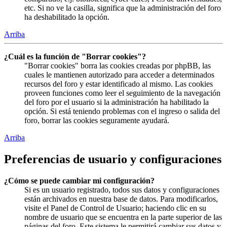
etc. Si no ve la casilla, significa que la administración del foro
ha deshabilitado la opción.
Arriba
¿Cuál es la función de "Borrar cookies"?
"Borrar cookies" borra las cookies creadas por phpBB, las
cuales le mantienen autorizado para acceder a determinados
recursos del foro y estar identificado al mismo. Las cookies
proveen funciones como leer el seguimiento de la navegación
del foro por el usuario si la administración ha habilitado la
opción. Si está teniendo problemas con el ingreso o salida del
foro, borrar las cookies seguramente ayudará.
Arriba
Preferencias de usuario y configuraciones
¿Cómo se puede cambiar mi configuración?
Si es un usuario registrado, todos sus datos y configuraciones
están archivados en nuestra base de datos. Para modificarlos,
visite el Panel de Control de Usuario; haciendo clic en su
nombre de usuario que se encuentra en la parte superior de las
páginas del foro. Este sistema le permitirá cambiar sus datos y