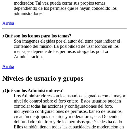
moderador. Tal vez pueda cerrar sus propios temas
dependiendo de los permisos que le hayan concedido los
administradores.
Arriba
¿Qué son los iconos para los temas?
Son imágenes elegidas por el autor del tema para indicar el
contenido del mismo. La posibilidad de usar iconos en los
mensajes depende de los permisos otorgados por La
Administración.
Arriba
Niveles de usuario y grupos
¿Qué son los Administradores?
Los Administradores son los usuarios asignados con el mayor
nivel de control sobre el foro entero. Estos usuarios pueden
controlar todas las acciones y configuraciones del foro,
incluyendo configuraciones de permisos, baneo de usuarios,
creación de grupos usuarios y moderadores, etc. Dependen
del fundador del foro y de los permisos que éste les ha dado.
Ellos también tienen todas las capacidades de moderación en