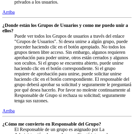
privados a los usuarios.
Arriba
¿Donde están los Grupos de Usuarios y como me puedo unir a
ellos?
Puede ver todos los Grupos de usuarios a través del enlace
"Grupos de Usuarios". Si desea unirse a algún grupo, puede
proceder haciendo clic en el botón apropiado. No todos los
grupos tienen libre acceso. Sin embargo, algunos requieren
aprobación para poder unirse, otros están cerrados y algunos
son ocultos. Si el grupo se encuentra abierto, puede unirse
haciendo clic en el botón correspondiente. Si el grupo
requiere de aprobación para unirse, puede solicitar unirse
haciendo clic en el botón correspondiente. El responsable del
grupo deberá aprobar su solicitud y seguramente le preguntará
por qué desea hacerlo. Por favor no moleste continuamente al
Responsable de Grupo si rechaza su solicitud; seguramente
tenga sus razones.
Arriba
¿Cómo me convierto en Responsable del Grupo?
El Responsable de un grupo es asignado por La