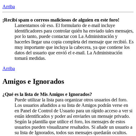
Arriba
¡Recibí spam o correos maliciosos de alguien en este foro!
Lamentamos oír eso. El formulario de e-mail incluye
identificadores para controlar quién ha enviado tales mensajes,
por lo tanto, puede contactar con La Administración y
hacerles llegar una copia completa del mensaje que recibió. Es
muy importante que incluya la cabecera, ya que contiene los
datos del usuario que envió el e-mail. La Administración
tomará medidas.
Arriba
Amigos e Ignorados
¿Qué es la lista de Mis Amigos e Ignorados?
Puede utilizar la lista para organizar otros usuarios del foro.
Los usuarios añadidos a su lista de Amigos podrán verse en
en Panel de Control de Usuario para un rápido acceso a ver si
están identificados y poder así enviarles un mensaje privado.
Según la plantilla que utilice el foro, los mensajes de estos
usuarios pueden visualizarse resaltados. Si añade un usuario a
su lista de Ignorados, todos sus mensajes quedarán ocultos.