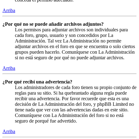
Arriba
¿Por qué no se puede añadir archivos adjuntos?
Los permisos para adjuntar archivos son individuales para
cada foro, grupo, usuario y son concedidos por La
Administración. Tal vez La Administración no permite
adjuntar archivos en el foro en que se encuentra o solo ciertos
grupos pueden hacerlo. Comuníquese con La Administración
si no está seguro de por qué no puede adjuntar archivos.
Arriba
¿Por qué recibí una advertencia?
Los administradores de cada foro tienen su propio conjunto de
reglas para su sitio. Si ha quebrantado alguna regla puede
recibir una advertencia. Por favor recuerde que esta es una
decisión de La Administración del foro, y phpBB Limited no
tiene nada que ver con las advertencias dadas en este sitio.
Comuníquese con La Administración del foro si no está
seguro de porqué fue advertido.
Arriba