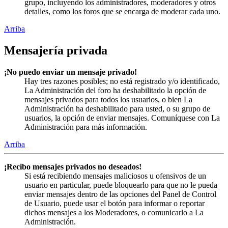
grupo, incluyendo los administradores, moderadores y otros
detalles, como los foros que se encarga de moderar cada uno.
Arriba
Mensajería privada
¡No puedo enviar un mensaje privado!
Hay tres razones posibles; no está registrado y/o identificado,
La Administración del foro ha deshabilitado la opción de
mensajes privados para todos los usuarios, o bien La
Administración ha deshabilitado para usted, o su grupo de
usuarios, la opción de enviar mensajes. Comuníquese con La
Administración para más información.
Arriba
¡Recibo mensajes privados no deseados!
Si está recibiendo mensajes maliciosos u ofensivos de un
usuario en particular, puede bloquearlo para que no le pueda
enviar mensajes dentro de las opciones del Panel de Control
de Usuario, puede usar el botón para informar o reportar
dichos mensajes a los Moderadores, o comunicarlo a La
Administración.