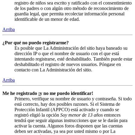
registro de niños sea escrito y ratificado con el consentimiento
de los padres o con algún otro método de reconocimiento de
guardia legal, que permita recolectar información personal
identificable de un menor de edad.
Arriba
¿Por qué no puedo registrarme?
Es posible que La Administración del sitio haya baneado su
dirección IP o que el nombre de usuario con el que está
intentando registrarse, esté deshabilitado. También puede estar
deshabilitado el registro de nuevos usuarios. Póngase en
contacto con La Administración del sitio.
Arriba
Me he registrado ¡y no me puedo identificar!
Primero, verifique su nombre de usuario y contraseña. Si todo
está correcto, hay dos posibles razones. Si el Sistema de
Protección Infantil (APPCO) está activado y cuando se
registró eligió la opción
Soy menor de 13 años
entonces
tendrá que seguir algunas instrucciones que se le darán para
activar la cuenta. Algunos foros disponen que las cuentas
deben ser activadas, ya sea por usted mismo o por La