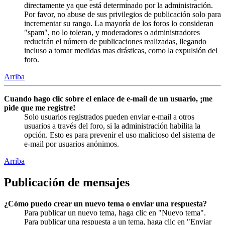
directamente ya que está determinado por la administración.
Por favor, no abuse de sus privilegios de publicación solo para
incrementar su rango. La mayoría de los foros lo consideran
"spam", no lo toleran, y moderadores o administradores
reducirán el número de publicaciones realizadas, llegando
incluso a tomar medidas mas drásticas, como la expulsión del
foro.
Arriba
Cuando hago clic sobre el enlace de e-mail de un usuario, ¡me
pide que me registre!
Solo usuarios registrados pueden enviar e-mail a otros
usuarios a través del foro, si la administración habilita la
opción. Esto es para prevenir el uso malicioso del sistema de
e-mail por usuarios anónimos.
Arriba
Publicación de mensajes
¿Cómo puedo crear un nuevo tema o enviar una respuesta?
Para publicar un nuevo tema, haga clic en "Nuevo tema".
Para publicar una respuesta a un tema, haga clic en "Enviar