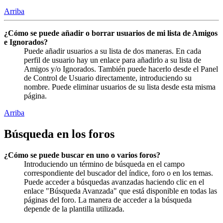
Arriba
¿Cómo se puede añadir o borrar usuarios de mi lista de Amigos
e Ignorados?
Puede añadir usuarios a su lista de dos maneras. En cada
perfil de usuario hay un enlace para añadirlo a su lista de
Amigos y/o Ignorados. También puede hacerlo desde el Panel
de Control de Usuario directamente, introduciendo su
nombre. Puede eliminar usuarios de su lista desde esta misma
página.
Arriba
Búsqueda en los foros
¿Cómo se puede buscar en uno o varios foros?
Introduciendo un término de búsqueda en el campo
correspondiente del buscador del índice, foro o en los temas.
Puede acceder a búsquedas avanzadas haciendo clic en el
enlace "Búsqueda Avanzada" que está disponible en todas las
páginas del foro. La manera de acceder a la búsqueda
depende de la plantilla utilizada.