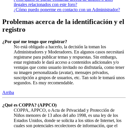
ilegales relacionados con este foro?
¿Cómo puedo ponerme en contacto con un Administrador?
Problemas acerca de la identificación y el
registro
¿Por qué me tengo que registrar?
No está obligado a hacerlo, la decisión la toman los
Administradores y Moderadores. En algunos casos necesitará
registrarse para publicar temas y respuestas. Sin embargo,
estar registrado le dará acceso a contenidos adicionales y/o
ventajas que como usuario invitado no disfrutaría, como tener
su imagen personalizada (avatar), mensajes privados,
suscripción a grupos de usuarios, etc. Tan solo le tomará unos
segundos. Es muy recomendable.
Arriba
¿Qué es COPPA? (APPCO)
COPPA, APPCO, o Acta de Privacidad y Protección de
Niños menores de 13 años del año 1998, es una ley de los
Estados Unidos, donde se solicita a los sitios de Internet, los
cuales son potenciales recolectores de información, que el