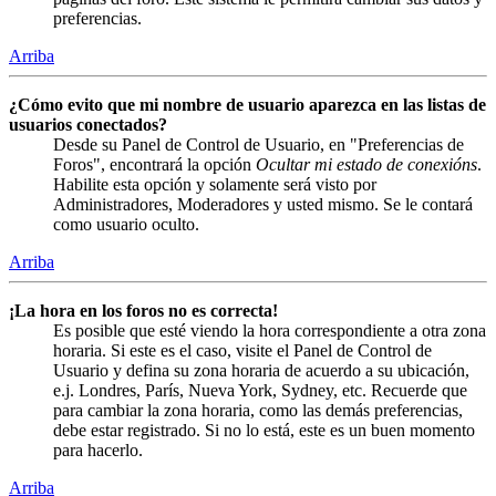
preferencias.
Arriba
¿Cómo evito que mi nombre de usuario aparezca en las listas de
usuarios conectados?
Desde su Panel de Control de Usuario, en "Preferencias de
Foros", encontrará la opción
Ocultar mi estado de conexións
.
Habilite esta opción y solamente será visto por
Administradores, Moderadores y usted mismo. Se le contará
como usuario oculto.
Arriba
¡La hora en los foros no es correcta!
Es posible que esté viendo la hora correspondiente a otra zona
horaria. Si este es el caso, visite el Panel de Control de
Usuario y defina su zona horaria de acuerdo a su ubicación,
e.j. Londres, París, Nueva York, Sydney, etc. Recuerde que
para cambiar la zona horaria, como las demás preferencias,
debe estar registrado. Si no lo está, este es un buen momento
para hacerlo.
Arriba