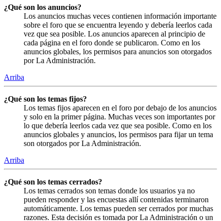
¿Qué son los anuncios?
Los anuncios muchas veces contienen información importante
sobre el foro que se encuentra leyendo y debería leerlos cada
vez que sea posible. Los anuncios aparecen al principio de
cada página en el foro donde se publicaron. Como en los
anuncios globales, los permisos para anuncios son otorgados
por La Administración.
Arriba
¿Qué son los temas fijos?
Los temas fijos aparecen en el foro por debajo de los anuncios
y solo en la primer página. Muchas veces son importantes por
lo que debería leerlos cada vez que sea posible. Como en los
anuncios globales y anuncios, los permisos para fijar un tema
son otorgados por La Administración.
Arriba
¿Qué son los temas cerrados?
Los temas cerrados son temas donde los usuarios ya no
pueden responder y las encuestas allí contenidas terminaron
automáticamente. Los temas pueden ser cerrados por muchas
razones. Esta decisión es tomada por La Administración o un