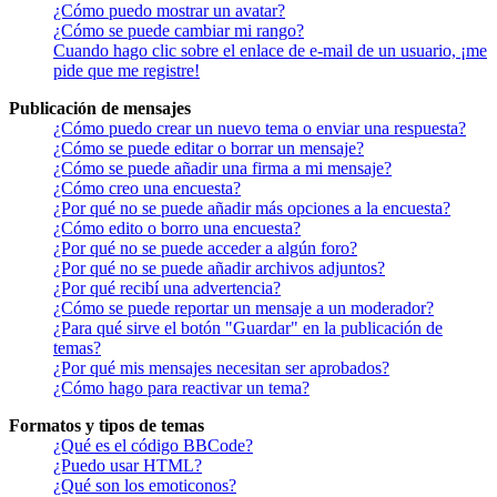
¿Cómo puedo mostrar un avatar?
¿Cómo se puede cambiar mi rango?
Cuando hago clic sobre el enlace de e-mail de un usuario, ¡me
pide que me registre!
Publicación de mensajes
¿Cómo puedo crear un nuevo tema o enviar una respuesta?
¿Cómo se puede editar o borrar un mensaje?
¿Cómo se puede añadir una firma a mi mensaje?
¿Cómo creo una encuesta?
¿Por qué no se puede añadir más opciones a la encuesta?
¿Cómo edito o borro una encuesta?
¿Por qué no se puede acceder a algún foro?
¿Por qué no se puede añadir archivos adjuntos?
¿Por qué recibí una advertencia?
¿Cómo se puede reportar un mensaje a un moderador?
¿Para qué sirve el botón "Guardar" en la publicación de
temas?
¿Por qué mis mensajes necesitan ser aprobados?
¿Cómo hago para reactivar un tema?
Formatos y tipos de temas
¿Qué es el código BBCode?
¿Puedo usar HTML?
¿Qué son los emoticonos?