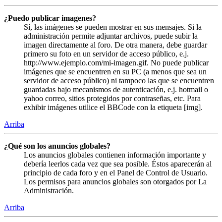
¿Puedo publicar imagenes?
Sí, las imágenes se pueden mostrar en sus mensajes. Si la
administración permite adjuntar archivos, puede subir la
imagen directamente al foro. De otra manera, debe guardar
primero su foto en un servidor de acceso público, e.j.
http://www.ejemplo.com/mi-imagen.gif. No puede publicar
imágenes que se encuentren en su PC (a menos que sea un
servidor de acceso público) ni tampoco las que se encuentren
guardadas bajo mecanismos de autenticación, e.j. hotmail o
yahoo correo, sitios protegidos por contraseñas, etc. Para
exhibir imágenes utilice el BBCode con la etiqueta [img].
Arriba
¿Qué son los anuncios globales?
Los anuncios globales contienen información importante y
debería leerlos cada vez que sea posible. Éstos aparecerán al
principio de cada foro y en el Panel de Control de Usuario.
Los permisos para anuncios globales son otorgados por La
Administración.
Arriba