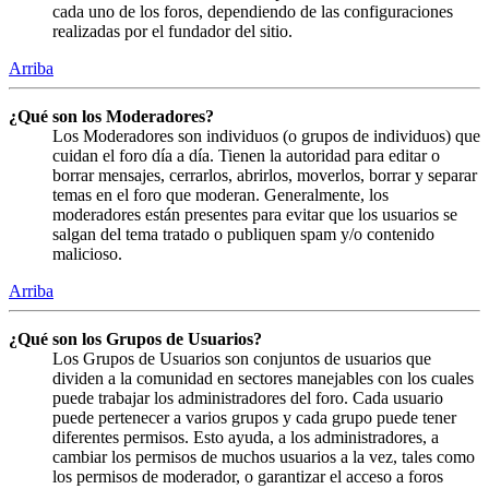
cada uno de los foros, dependiendo de las configuraciones
realizadas por el fundador del sitio.
Arriba
¿Qué son los Moderadores?
Los Moderadores son individuos (o grupos de individuos) que
cuidan el foro día a día. Tienen la autoridad para editar o
borrar mensajes, cerrarlos, abrirlos, moverlos, borrar y separar
temas en el foro que moderan. Generalmente, los
moderadores están presentes para evitar que los usuarios se
salgan del tema tratado o publiquen spam y/o contenido
malicioso.
Arriba
¿Qué son los Grupos de Usuarios?
Los Grupos de Usuarios son conjuntos de usuarios que
dividen a la comunidad en sectores manejables con los cuales
puede trabajar los administradores del foro. Cada usuario
puede pertenecer a varios grupos y cada grupo puede tener
diferentes permisos. Esto ayuda, a los administradores, a
cambiar los permisos de muchos usuarios a la vez, tales como
los permisos de moderador, o garantizar el acceso a foros