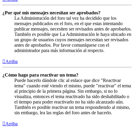
¿Por qué mis mensajes necesitan ser aprobados?
La Administración del foro tal vez ha decidido que los
mensajes publicados en el foro, en el que estas intentando
publicar mensajes, necesiten ser revisados antes de aprobarlos.
También es posible que La Administración le haya ubicado en
un grupo de usuarios cuyos mensajes necesitan ser revisados
antes de aprobarlos. Por favor comuníquese con el
administrador para más información al respecto.
Arriba
¿Cómo hago para reactivar un tema?
Puede hacerlo dándole clic al enlace que dice "Reactivar
tema" cuando esté viendo el mismo, puede "reactivar" el tema
al principio de la primera página. Sin embargo, si no lo
visualiza, entonces el tema reactivado ha sido deshabilitado o
el tiempo para poder reactivarlo no ha sido alcanzado aún.
También es posible reactivar un tema respondiendo al mismo,
sin embargo, lea las reglas del foro antes de hacerlo.
Arriba