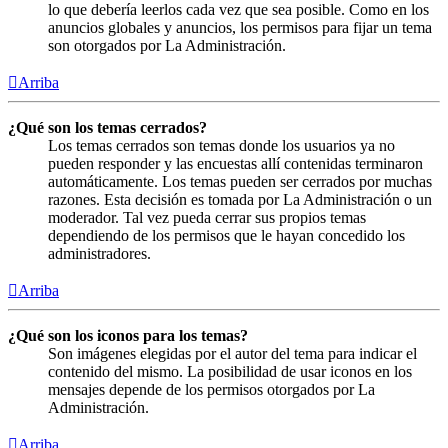
lo que debería leerlos cada vez que sea posible. Como en los
anuncios globales y anuncios, los permisos para fijar un tema
son otorgados por La Administración.
Arriba
¿Qué son los temas cerrados?
Los temas cerrados son temas donde los usuarios ya no
pueden responder y las encuestas allí contenidas terminaron
automáticamente. Los temas pueden ser cerrados por muchas
razones. Esta decisión es tomada por La Administración o un
moderador. Tal vez pueda cerrar sus propios temas
dependiendo de los permisos que le hayan concedido los
administradores.
Arriba
¿Qué son los iconos para los temas?
Son imágenes elegidas por el autor del tema para indicar el
contenido del mismo. La posibilidad de usar iconos en los
mensajes depende de los permisos otorgados por La
Administración.
Arriba