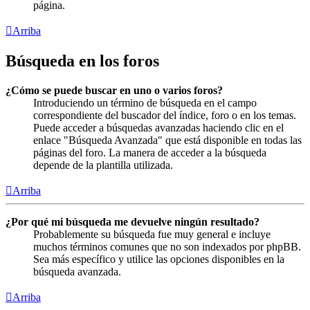
página.
Arriba
Búsqueda en los foros
¿Cómo se puede buscar en uno o varios foros?
Introduciendo un término de búsqueda en el campo
correspondiente del buscador del índice, foro o en los temas.
Puede acceder a búsquedas avanzadas haciendo clic en el
enlace "Búsqueda Avanzada" que está disponible en todas las
páginas del foro. La manera de acceder a la búsqueda
depende de la plantilla utilizada.
Arriba
¿Por qué mi búsqueda me devuelve ningún resultado?
Probablemente su búsqueda fue muy general e incluye
muchos términos comunes que no son indexados por phpBB.
Sea más específico y utilice las opciones disponibles en la
búsqueda avanzada.
Arriba