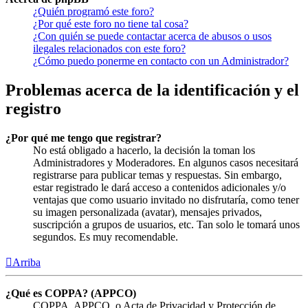
¿Quién programó este foro?
¿Por qué este foro no tiene tal cosa?
¿Con quién se puede contactar acerca de abusos o usos
ilegales relacionados con este foro?
¿Cómo puedo ponerme en contacto con un Administrador?
Problemas acerca de la identificación y el
registro
¿Por qué me tengo que registrar?
No está obligado a hacerlo, la decisión la toman los
Administradores y Moderadores. En algunos casos necesitará
registrarse para publicar temas y respuestas. Sin embargo,
estar registrado le dará acceso a contenidos adicionales y/o
ventajas que como usuario invitado no disfrutaría, como tener
su imagen personalizada (avatar), mensajes privados,
suscripción a grupos de usuarios, etc. Tan solo le tomará unos
segundos. Es muy recomendable.
Arriba
¿Qué es COPPA? (APPCO)
COPPA, APPCO, o Acta de Privacidad y Protección de