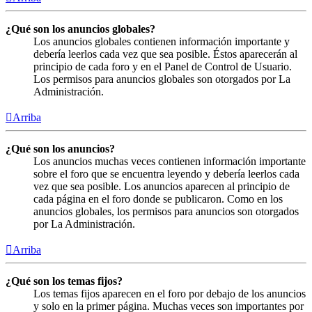
¿Qué son los anuncios globales?
Los anuncios globales contienen información importante y
debería leerlos cada vez que sea posible. Éstos aparecerán al
principio de cada foro y en el Panel de Control de Usuario.
Los permisos para anuncios globales son otorgados por La
Administración.
Arriba
¿Qué son los anuncios?
Los anuncios muchas veces contienen información importante
sobre el foro que se encuentra leyendo y debería leerlos cada
vez que sea posible. Los anuncios aparecen al principio de
cada página en el foro donde se publicaron. Como en los
anuncios globales, los permisos para anuncios son otorgados
por La Administración.
Arriba
¿Qué son los temas fijos?
Los temas fijos aparecen en el foro por debajo de los anuncios
y solo en la primer página. Muchas veces son importantes por