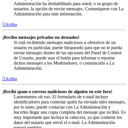
Administración ha deshabilitado para usted, o su grupo de
usuarios, la opción de enviar mensajes. Comuníquese con La
Administración para más información.
Arriba
¡Recibo mensajes privados no deseados!
Si está recibiendo mensajes maliciosos u ofensivos de un
usuario en particular, puede bloquearlo para que no le pueda
enviar mensajes dentro de las opciones del Panel de Control
de Usuario, puede usar el botón para informar o reportar
dichos mensajes a los Moderadores, o comunicarlo a La
Administración.
Arriba
¡Recibí spam o correos maliciosos de alguien en este foro!
Lamentamos oír eso. El formulario de e-mail incluye
identificadores para controlar quién ha enviado tales mensajes,
por lo tanto, puede contactar con La Administración y
hacerles llegar una copia completa del mensaje que recibió. Es
muy importante que incluya la cabecera, ya que contiene los
datos del usuario que envió el e-mail. La Administración
tomará medidas.