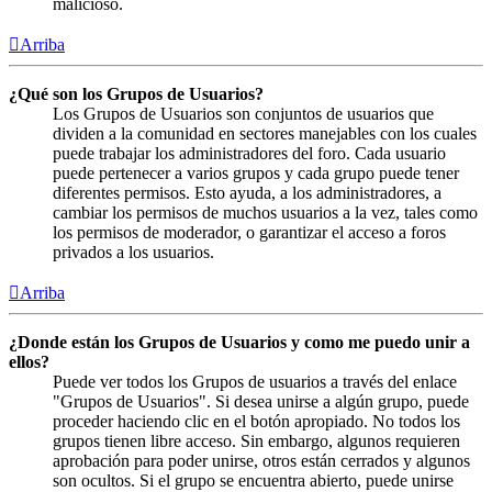
malicioso.
Arriba
¿Qué son los Grupos de Usuarios?
Los Grupos de Usuarios son conjuntos de usuarios que
dividen a la comunidad en sectores manejables con los cuales
puede trabajar los administradores del foro. Cada usuario
puede pertenecer a varios grupos y cada grupo puede tener
diferentes permisos. Esto ayuda, a los administradores, a
cambiar los permisos de muchos usuarios a la vez, tales como
los permisos de moderador, o garantizar el acceso a foros
privados a los usuarios.
Arriba
¿Donde están los Grupos de Usuarios y como me puedo unir a
ellos?
Puede ver todos los Grupos de usuarios a través del enlace
"Grupos de Usuarios". Si desea unirse a algún grupo, puede
proceder haciendo clic en el botón apropiado. No todos los
grupos tienen libre acceso. Sin embargo, algunos requieren
aprobación para poder unirse, otros están cerrados y algunos
son ocultos. Si el grupo se encuentra abierto, puede unirse