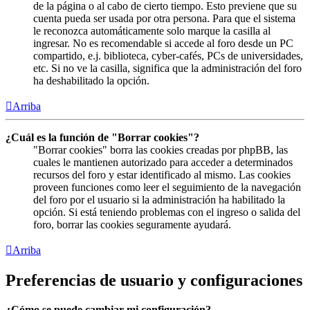
de la página o al cabo de cierto tiempo. Esto previene que su
cuenta pueda ser usada por otra persona. Para que el sistema
le reconozca automáticamente solo marque la casilla al
ingresar. No es recomendable si accede al foro desde un PC
compartido, e.j. biblioteca, cyber-cafés, PCs de universidades,
etc. Si no ve la casilla, significa que la administración del foro
ha deshabilitado la opción.
Arriba
¿Cuál es la función de "Borrar cookies"?
"Borrar cookies" borra las cookies creadas por phpBB, las
cuales le mantienen autorizado para acceder a determinados
recursos del foro y estar identificado al mismo. Las cookies
proveen funciones como leer el seguimiento de la navegación
del foro por el usuario si la administración ha habilitado la
opción. Si está teniendo problemas con el ingreso o salida del
foro, borrar las cookies seguramente ayudará.
Arriba
Preferencias de usuario y configuraciones
¿Cómo se puede cambiar mi configuración?