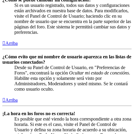
Si es un usuario registrado, todos sus datos y configuraciones
están archivados en nuestra base de datos. Para modificarlos,
visite el Panel de Control de Usuario; haciendo clic en su
nombre de usuario que se encuentra en la parte superior de las
páginas del foro. Este sistema le permitirá cambiar sus datos y
preferencias.
Arriba
¿Cómo evito que mi nombre de usuario aparezca en las listas de
usuarios conectados?
Desde su Panel de Control de Usuario, en "Preferencias de
Foros", encontrará la opción
Ocultar mi estado de conexións
.
Habilite esta opción y solamente será visto por
Administradores, Moderadores y usted mismo. Se le contará
como usuario oculto.
Arriba
¡La hora en los foros no es correcta!
Es posible que esté viendo la hora correspondiente a otra zona
horaria. Si este es el caso, visite el Panel de Control de
Usuario y defina su zona horaria de acuerdo a su ubicación,