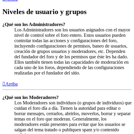
Niveles de usuario y grupos
¿Qué son los Administradores?
Los Administradores son los usuarios asignados con el mayor
nivel de control sobre el foro entero. Estos usuarios pueden
controlar todas las acciones y configuraciones del foro,
incluyendo configuraciones de permisos, baneo de usuarios,
creación de grupos usuarios y moderadores, etc. Dependen
del fundador del foro y de los permisos que éste les ha dado.
Ellos también tienen todas las capacidades de moderación en
cada uno de los foros, dependiendo de las configuraciones
realizadas por el fundador del sitio.
Arriba
¿Qué son los Moderadores?
Los Moderadores son individuos (o grupos de individuos) que
cuidan el foro día a día. Tienen la autoridad para editar o
borrar mensajes, cerrarlos, abrirlos, moverlos, borrar y separar
temas en el foro que moderan. Generalmente, los
moderadores están presentes para evitar que los usuarios se
salgan del tema tratado o publiquen spam y/o contenido