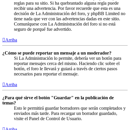
reglas para su sitio. Si ha quebrantado alguna regla puede
recibir una advertencia. Por favor recuerde que esta es una
decisión de La Administración del foro, y phpBB Limited no
tiene nada que ver con las advertencias dadas en este sitio.
Comuníquese con La Administración del foro si no está
seguro de porqué fue advertido.
Arriba
¿Cómo se puede reportar un mensaje a un moderador?
Si La Administración lo permite, debería ver un botón para
reportar mensajes cerca del mismo. Haciendo clic sobre el
botón, el foro le llevará y guiará a través de ciertos pasos
necesarios para reportar el mensaje.
Arriba
¿Para qué sirve el botón "Guardar" en la publicación de
temas?
Esto le permitirá guardar borradores que serán completados y
enviados más tarde. Para recargar un borrador guardado,
visite el Panel de Control de Usuario.
Arriba