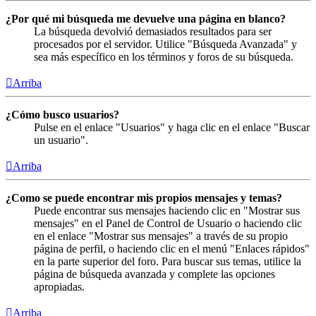
¿Por qué mi búsqueda me devuelve una página en blanco?
La búsqueda devolvió demasiados resultados para ser
procesados por el servidor. Utilice "Búsqueda Avanzada" y
sea más específico en los términos y foros de su búsqueda.
Arriba
¿Cómo busco usuarios?
Pulse en el enlace "Usuarios" y haga clic en el enlace "Buscar
un usuario".
Arriba
¿Como se puede encontrar mis propios mensajes y temas?
Puede encontrar sus mensajes haciendo clic en "Mostrar sus
mensajes" en el Panel de Control de Usuario o haciendo clic
en el enlace "Mostrar sus mensajes" a través de su propio
página de perfil, o haciendo clic en el menú "Enlaces rápidos"
en la parte superior del foro. Para buscar sus temas, utilice la
página de búsqueda avanzada y complete las opciones
apropiadas.
Arriba