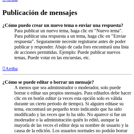
Publicación de mensajes
¿Cómo puedo crear un nuevo tema o enviar una respuesta?
Para publicar un nuevo tema, haga clic en "Nuevo tema".
Para publicar una respuesta a un tema, haga clic en "Enviar
respuesta". Seguramente necesite registrarse antes de poder
publicar y responder. Abajo de cada foro encontrará una lista
de acciones permitidas. Ejemplo: Puede publicar nuevos
temas, Puede votar en las encuestas, etc.
Arriba
¿Cómo se puede editar o borrar un mensaje?
A menos que sea administrador o moderador, solo puede
borrar o editar sus propios mensajes. Para editarlos debe hacer
clic en en botón
editar
(a veces esta opción solo es válida
durante un cierto periodo de tiempo). Si alguien editase su
tema, encontrará un pequeño texto indicando que ha sido
modificado y las veces que lo ha sido. No aparece si fue un
moderador o la administración quién lo editó, aunque la
mayoría de las veces el editor deja su nombre de usuario y la
causa de la edición. Los usuarios normales no podrán borrar