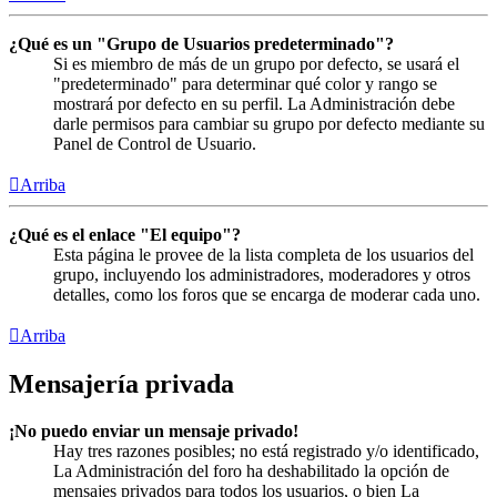
¿Qué es un "Grupo de Usuarios predeterminado"?
Si es miembro de más de un grupo por defecto, se usará el
"predeterminado" para determinar qué color y rango se
mostrará por defecto en su perfil. La Administración debe
darle permisos para cambiar su grupo por defecto mediante su
Panel de Control de Usuario.
Arriba
¿Qué es el enlace "El equipo"?
Esta página le provee de la lista completa de los usuarios del
grupo, incluyendo los administradores, moderadores y otros
detalles, como los foros que se encarga de moderar cada uno.
Arriba
Mensajería privada
¡No puedo enviar un mensaje privado!
Hay tres razones posibles; no está registrado y/o identificado,
La Administración del foro ha deshabilitado la opción de
mensajes privados para todos los usuarios, o bien La