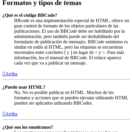
Formatos y tipos de temas
¿Qué es el código BBCode?
BBcode es una implementación especial de HTML, ofrece un
gran control de formato de los objetos particulares de las
publicaciones. El uso de BBCode debe ser habilitado por la
administración, pero también puede ser deshabilitado del
formulario de publicación de mensajes. BBCode asimismo es
similar en estilo al HTML, pero las etiquetas se encuentran
encerrados entre corchetes [ y ] en lugar de < y >. Para más
información, lea el manual de BBCode. El enlace aparece
cada vez que va a publicar un mensaje.
Arriba
¿Puedo usar HTML?
No. No es posible publicar en HTML. Muchos de los
formatos y acciones que se pueden ejecutar utilizando HTML
pueden ser aplicados utilizando BBCodes.
Arriba
¿Qué son los emoticonos?