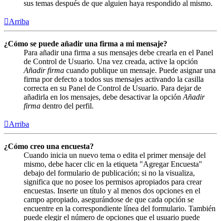
sus temas después de que alguien haya respondido al mismo.
Arriba
¿Cómo se puede añadir una firma a mi mensaje?
Para añadir una firma a sus mensajes debe crearla en el Panel
de Control de Usuario. Una vez creada, active la opción
Añadir firma
cuando publique un mensaje. Puede asignar una
firma por defecto a todos sus mensajes activando la casilla
correcta en su Panel de Control de Usuario. Para dejar de
añadirla en los mensajes, debe desactivar la opción
Añadir
firma
dentro del perfil.
Arriba
¿Cómo creo una encuesta?
Cuando inicia un nuevo tema o edita el primer mensaje del
mismo, debe hacer clic en la etiqueta "Agregar Encuesta"
debajo del formulario de publicación; si no la visualiza,
significa que no posee los permisos apropiados para crear
encuestas. Inserte un título y al menos dos opciones en el
campo apropiado, asegurándose de que cada opción se
encuentre en la correspondiente línea del formulario. También
puede elegir el número de opciones que el usuario puede