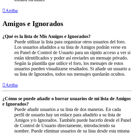
Arriba
Amigos e Ignorados
¿Qué es la lista de Mis Amigos e Ignorados?
Puede utilizar la lista para organizar otros usuarios del foro.
Los usuarios añadidos a su lista de Amigos podrán verse en
en Panel de Control de Usuario para un rápido acceso a ver si
están identificados y poder así enviarles un mensaje privado.
Según la plantilla que utilice el foro, los mensajes de estos
usuarios pueden visualizarse resaltados. Si añade un usuario a
su lista de Ignorados, todos sus mensajes quedarán ocultos.
Arriba
¿Cómo se puede añadir o borrar usuarios de mi lista de Amigos
e Ignorados?
Puede añadir usuarios a su lista de dos maneras. En cada
perfil de usuario hay un enlace para añadirlo a su lista de
Amigos y/o Ignorados. También puede hacerlo desde el Panel
de Control de Usuario directamente, introduciendo su
nombre. Puede eliminar usuarios de su lista desde esta misma