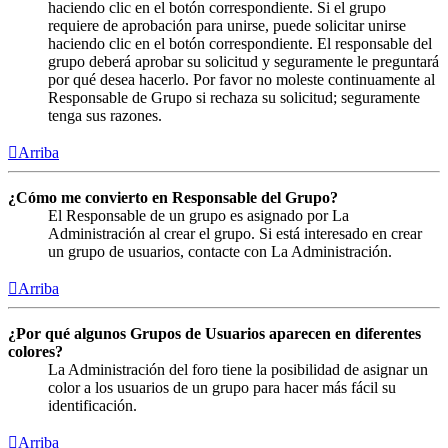
haciendo clic en el botón correspondiente. Si el grupo
requiere de aprobación para unirse, puede solicitar unirse
haciendo clic en el botón correspondiente. El responsable del
grupo deberá aprobar su solicitud y seguramente le preguntará
por qué desea hacerlo. Por favor no moleste continuamente al
Responsable de Grupo si rechaza su solicitud; seguramente
tenga sus razones.
Arriba
¿Cómo me convierto en Responsable del Grupo?
El Responsable de un grupo es asignado por La
Administración al crear el grupo. Si está interesado en crear
un grupo de usuarios, contacte con La Administración.
Arriba
¿Por qué algunos Grupos de Usuarios aparecen en diferentes
colores?
La Administración del foro tiene la posibilidad de asignar un
color a los usuarios de un grupo para hacer más fácil su
identificación.
Arriba