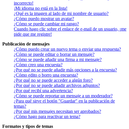
incorrecto!
¡Mi idioma no está en la lista!
¿Qué es la imagen al lado de mi nombre de usuario?
¿Cómo puedo mostrar un avatar?
¿Cómo se puede cambiar mi rango?
Cuando hago clic sobre el enlace de e-mail de un usuario, ¡me
pide que me registre!
Publicación de mensajes
¿Cómo puedo crear un nuevo tema o enviar una respuesta?
¿Cómo se puede editar o borrar un mensaje?
¿Cómo se puede añadir una firma a mi mensaje?
¿Cómo creo una encuesta?
¿Por qué no se puede añadir más opciones a la encuesta?
¿Cómo edito o borro una encuesta?
¿Por qué no se puede acceder a algún foro?
¿Por qué no se puede añadir archivos adjuntos?
¿Por qué recibí una advertencia?
¿Cómo se puede reportar un mensaje a un moderador?
¿Para qué sirve el botón "Guardar" en la publicación de
temas?
¿Por qué mis mensajes necesitan ser aprobados?
¿Cómo hago para reactivar un tema?
Formatos y tipos de temas