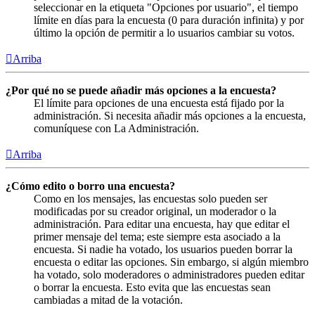
seleccionar en la etiqueta "Opciones por usuario", el tiempo
límite en días para la encuesta (0 para duración infinita) y por
último la opción de permitir a lo usuarios cambiar su votos.
Arriba
¿Por qué no se puede añadir más opciones a la encuesta?
El límite para opciones de una encuesta está fijado por la
administración. Si necesita añadir más opciones a la encuesta,
comuníquese con La Administración.
Arriba
¿Cómo edito o borro una encuesta?
Como en los mensajes, las encuestas solo pueden ser
modificadas por su creador original, un moderador o la
administración. Para editar una encuesta, hay que editar el
primer mensaje del tema; este siempre esta asociado a la
encuesta. Si nadie ha votado, los usuarios pueden borrar la
encuesta o editar las opciones. Sin embargo, si algún miembro
ha votado, solo moderadores o administradores pueden editar
o borrar la encuesta. Esto evita que las encuestas sean
cambiadas a mitad de la votación.