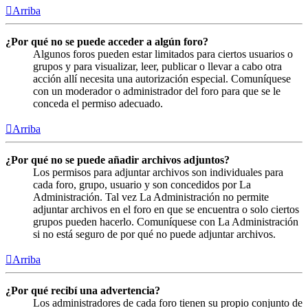
Arriba
¿Por qué no se puede acceder a algún foro?
Algunos foros pueden estar limitados para ciertos usuarios o
grupos y para visualizar, leer, publicar o llevar a cabo otra
acción allí necesita una autorización especial. Comuníquese
con un moderador o administrador del foro para que se le
conceda el permiso adecuado.
Arriba
¿Por qué no se puede añadir archivos adjuntos?
Los permisos para adjuntar archivos son individuales para
cada foro, grupo, usuario y son concedidos por La
Administración. Tal vez La Administración no permite
adjuntar archivos en el foro en que se encuentra o solo ciertos
grupos pueden hacerlo. Comuníquese con La Administración
si no está seguro de por qué no puede adjuntar archivos.
Arriba
¿Por qué recibí una advertencia?
Los administradores de cada foro tienen su propio conjunto de