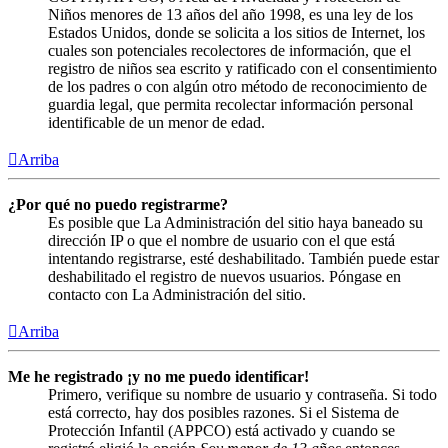
Niños menores de 13 años del año 1998, es una ley de los
Estados Unidos, donde se solicita a los sitios de Internet, los
cuales son potenciales recolectores de información, que el
registro de niños sea escrito y ratificado con el consentimiento
de los padres o con algún otro método de reconocimiento de
guardia legal, que permita recolectar información personal
identificable de un menor de edad.
Arriba
¿Por qué no puedo registrarme?
Es posible que La Administración del sitio haya baneado su
dirección IP o que el nombre de usuario con el que está
intentando registrarse, esté deshabilitado. También puede estar
deshabilitado el registro de nuevos usuarios. Póngase en
contacto con La Administración del sitio.
Arriba
Me he registrado ¡y no me puedo identificar!
Primero, verifique su nombre de usuario y contraseña. Si todo
está correcto, hay dos posibles razones. Si el Sistema de
Protección Infantil (APPCO) está activado y cuando se