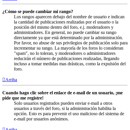
¿Cómo se puede cambiar mi rango?
Los rangos aparecen debajo del nombre de usuario e indican
la cantidad de publicaciones realizadas por el usuario o la
posición del mismo dentro del foro, e.j. moderadores y
administradores. En general, no puede cambiar su rango
directamente ya que está determinado por la administración.
Por favor, no abuse de sus privilegios de publicación solo para
incrementar su rango. La mayoría de los foros lo consideran
"spam", no lo toleran, y moderadores o administradores
reducirán el número de publicaciones realizadas, llegando
incluso a tomar medidas mas drásticas, como la expulsión del
foro.
Arriba
Cuando hago clic sobre el enlace de e-mail de un usuario, ¡me
pide que me registre!
Solo usuarios registrados pueden enviar e-mail a otros
usuarios a través del foro, si la administración habilita la
opción. Esto es para prevenir el uso malicioso del sistema de
e-mail por usuarios anónimos.
Arriba