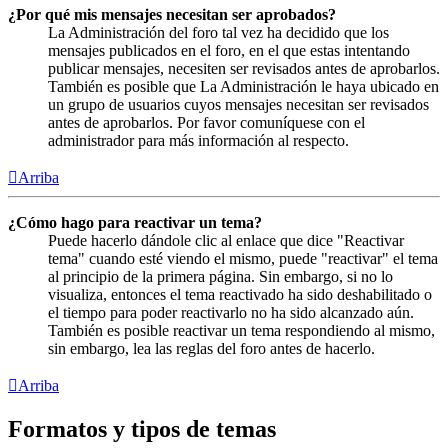
¿Por qué mis mensajes necesitan ser aprobados?
La Administración del foro tal vez ha decidido que los
mensajes publicados en el foro, en el que estas intentando
publicar mensajes, necesiten ser revisados antes de aprobarlos.
También es posible que La Administración le haya ubicado en
un grupo de usuarios cuyos mensajes necesitan ser revisados
antes de aprobarlos. Por favor comuníquese con el
administrador para más información al respecto.
Arriba
¿Cómo hago para reactivar un tema?
Puede hacerlo dándole clic al enlace que dice "Reactivar
tema" cuando esté viendo el mismo, puede "reactivar" el tema
al principio de la primera página. Sin embargo, si no lo
visualiza, entonces el tema reactivado ha sido deshabilitado o
el tiempo para poder reactivarlo no ha sido alcanzado aún.
También es posible reactivar un tema respondiendo al mismo,
sin embargo, lea las reglas del foro antes de hacerlo.
Arriba
Formatos y tipos de temas