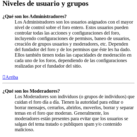
Niveles de usuario y grupos
¿Qué son los Administradores?
Los Administradores son los usuarios asignados con el mayor
nivel de control sobre el foro entero. Estos usuarios pueden
controlar todas las acciones y configuraciones del foro,
incluyendo configuraciones de permisos, baneo de usuarios,
creación de grupos usuarios y moderadores, etc. Dependen
del fundador del foro y de los permisos que éste les ha dado.
Ellos también tienen todas las capacidades de moderación en
cada uno de los foros, dependiendo de las configuraciones
realizadas por el fundador del sitio.
Arriba
¿Qué son los Moderadores?
Los Moderadores son individuos (o grupos de individuos) que
cuidan el foro día a día. Tienen la autoridad para editar o
borrar mensajes, cerrarlos, abrirlos, moverlos, borrar y separar
temas en el foro que moderan. Generalmente, los
moderadores están presentes para evitar que los usuarios se
salgan del tema tratado o publiquen spam y/o contenido
malicioso.