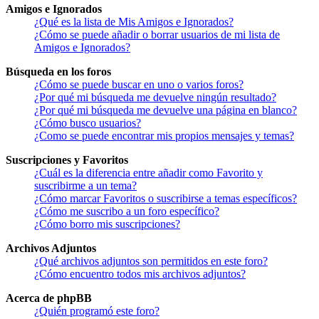
Amigos e Ignorados
¿Qué es la lista de Mis Amigos e Ignorados?
¿Cómo se puede añadir o borrar usuarios de mi lista de
Amigos e Ignorados?
Búsqueda en los foros
¿Cómo se puede buscar en uno o varios foros?
¿Por qué mi búsqueda me devuelve ningún resultado?
¿Por qué mi búsqueda me devuelve una página en blanco?
¿Cómo busco usuarios?
¿Como se puede encontrar mis propios mensajes y temas?
Suscripciones y Favoritos
¿Cuál es la diferencia entre añadir como Favorito y
suscribirme a un tema?
¿Cómo marcar Favoritos o suscribirse a temas específicos?
¿Cómo me suscribo a un foro específico?
¿Cómo borro mis suscripciones?
Archivos Adjuntos
¿Qué archivos adjuntos son permitidos en este foro?
¿Cómo encuentro todos mis archivos adjuntos?
Acerca de phpBB
¿Quién programó este foro?