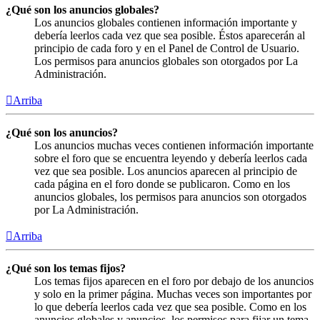
¿Qué son los anuncios globales?
Los anuncios globales contienen información importante y
debería leerlos cada vez que sea posible. Éstos aparecerán al
principio de cada foro y en el Panel de Control de Usuario.
Los permisos para anuncios globales son otorgados por La
Administración.
Arriba
¿Qué son los anuncios?
Los anuncios muchas veces contienen información importante
sobre el foro que se encuentra leyendo y debería leerlos cada
vez que sea posible. Los anuncios aparecen al principio de
cada página en el foro donde se publicaron. Como en los
anuncios globales, los permisos para anuncios son otorgados
por La Administración.
Arriba
¿Qué son los temas fijos?
Los temas fijos aparecen en el foro por debajo de los anuncios
y solo en la primer página. Muchas veces son importantes por
lo que debería leerlos cada vez que sea posible. Como en los
anuncios globales y anuncios, los permisos para fijar un tema