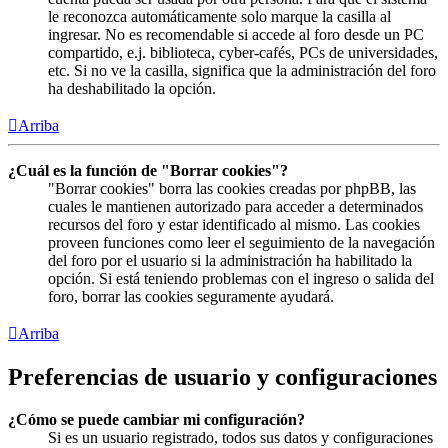
le reconozca automáticamente solo marque la casilla al
ingresar. No es recomendable si accede al foro desde un PC
compartido, e.j. biblioteca, cyber-cafés, PCs de universidades,
etc. Si no ve la casilla, significa que la administración del foro
ha deshabilitado la opción.
Arriba
¿Cuál es la función de "Borrar cookies"?
"Borrar cookies" borra las cookies creadas por phpBB, las
cuales le mantienen autorizado para acceder a determinados
recursos del foro y estar identificado al mismo. Las cookies
proveen funciones como leer el seguimiento de la navegación
del foro por el usuario si la administración ha habilitado la
opción. Si está teniendo problemas con el ingreso o salida del
foro, borrar las cookies seguramente ayudará.
Arriba
Preferencias de usuario y configuraciones
¿Cómo se puede cambiar mi configuración?
Si es un usuario registrado, todos sus datos y configuraciones