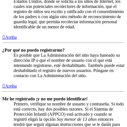
Estados Unidos, donde se solicita a los sitios de Internet, los
cuales son potenciales recolectores de información, que el
registro de niños sea escrito y ratificado con el consentimiento
de los padres o con algún otro método de reconocimiento de
guardia legal, que permita recolectar información personal
identificable de un menor de edad.
Arriba
¿Por qué no puedo registrarme?
Es posible que La Administración del sitio haya baneado su
dirección IP o que el nombre de usuario con el que está
intentando registrarse, esté deshabilitado. También puede estar
deshabilitado el registro de nuevos usuarios. Póngase en
contacto con La Administración del sitio.
Arriba
Me he registrado ¡y no me puedo identificar!
Primero, verifique su nombre de usuario y contraseña. Si todo
está correcto, hay dos posibles razones. Si el Sistema de
Protección Infantil (APPCO) está activado y cuando se
registró eligió la opción
Soy menor de 13 años
entonces
tendrá que seguir algunas instrucciones que se le darán para