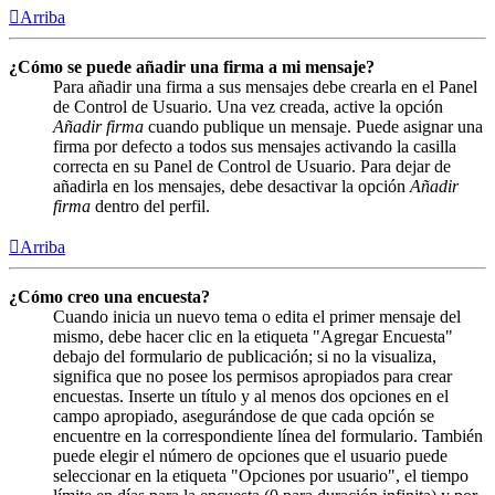
Arriba
¿Cómo se puede añadir una firma a mi mensaje?
Para añadir una firma a sus mensajes debe crearla en el Panel
de Control de Usuario. Una vez creada, active la opción
Añadir firma
cuando publique un mensaje. Puede asignar una
firma por defecto a todos sus mensajes activando la casilla
correcta en su Panel de Control de Usuario. Para dejar de
añadirla en los mensajes, debe desactivar la opción
Añadir
firma
dentro del perfil.
Arriba
¿Cómo creo una encuesta?
Cuando inicia un nuevo tema o edita el primer mensaje del
mismo, debe hacer clic en la etiqueta "Agregar Encuesta"
debajo del formulario de publicación; si no la visualiza,
significa que no posee los permisos apropiados para crear
encuestas. Inserte un título y al menos dos opciones en el
campo apropiado, asegurándose de que cada opción se
encuentre en la correspondiente línea del formulario. También
puede elegir el número de opciones que el usuario puede
seleccionar en la etiqueta "Opciones por usuario", el tiempo