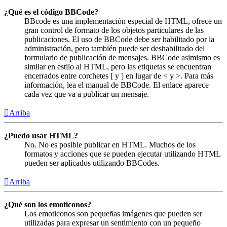
¿Qué es el código BBCode?
BBcode es una implementación especial de HTML, ofrece un
gran control de formato de los objetos particulares de las
publicaciones. El uso de BBCode debe ser habilitado por la
administración, pero también puede ser deshabilitado del
formulario de publicación de mensajes. BBCode asimismo es
similar en estilo al HTML, pero las etiquetas se encuentran
encerrados entre corchetes [ y ] en lugar de < y >. Para más
información, lea el manual de BBCode. El enlace aparece
cada vez que va a publicar un mensaje.
Arriba
¿Puedo usar HTML?
No. No es posible publicar en HTML. Muchos de los
formatos y acciones que se pueden ejecutar utilizando HTML
pueden ser aplicados utilizando BBCodes.
Arriba
¿Qué son los emoticonos?
Los emoticonos son pequeñas imágenes que pueden ser
utilizadas para expresar un sentimiento con un pequeño