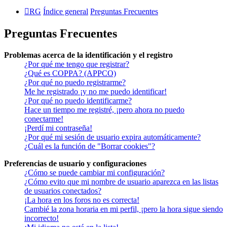
RG
Índice general
Preguntas Frecuentes
Preguntas Frecuentes
Problemas acerca de la identificación y el registro
¿Por qué me tengo que registrar?
¿Qué es COPPA? (APPCO)
¿Por qué no puedo registrarme?
Me he registrado ¡y no me puedo identificar!
¿Por qué no puedo identificarme?
Hace un tiempo me registré, ¡pero ahora no puedo
conectarme!
¡Perdí mi contraseña!
¿Por qué mi sesión de usuario expira automáticamente?
¿Cuál es la función de "Borrar cookies"?
Preferencias de usuario y configuraciones
¿Cómo se puede cambiar mi configuración?
¿Cómo evito que mi nombre de usuario aparezca en las listas
de usuarios conectados?
¡La hora en los foros no es correcta!
Cambié la zona horaria en mi perfil, ¡pero la hora sigue siendo
incorrecto!