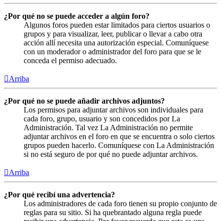
¿Por qué no se puede acceder a algún foro?
Algunos foros pueden estar limitados para ciertos usuarios o
grupos y para visualizar, leer, publicar o llevar a cabo otra
acción allí necesita una autorización especial. Comuníquese
con un moderador o administrador del foro para que se le
conceda el permiso adecuado.
Arriba
¿Por qué no se puede añadir archivos adjuntos?
Los permisos para adjuntar archivos son individuales para
cada foro, grupo, usuario y son concedidos por La
Administración. Tal vez La Administración no permite
adjuntar archivos en el foro en que se encuentra o solo ciertos
grupos pueden hacerlo. Comuníquese con La Administración
si no está seguro de por qué no puede adjuntar archivos.
Arriba
¿Por qué recibí una advertencia?
Los administradores de cada foro tienen su propio conjunto de
reglas para su sitio. Si ha quebrantado alguna regla puede