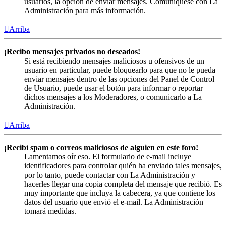
usuarios, la opción de enviar mensajes. Comuníquese con La
Administración para más información.
Arriba
¡Recibo mensajes privados no deseados!
Si está recibiendo mensajes maliciosos u ofensivos de un
usuario en particular, puede bloquearlo para que no le pueda
enviar mensajes dentro de las opciones del Panel de Control
de Usuario, puede usar el botón para informar o reportar
dichos mensajes a los Moderadores, o comunicarlo a La
Administración.
Arriba
¡Recibí spam o correos maliciosos de alguien en este foro!
Lamentamos oír eso. El formulario de e-mail incluye
identificadores para controlar quién ha enviado tales mensajes,
por lo tanto, puede contactar con La Administración y
hacerles llegar una copia completa del mensaje que recibió. Es
muy importante que incluya la cabecera, ya que contiene los
datos del usuario que envió el e-mail. La Administración
tomará medidas.