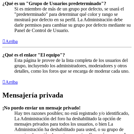
¿Qué es un "Grupo de Usuarios predeterminado"?
Si es miembro de más de un grupo por defecto, se usará el
"predeterminado" para determinar qué color y rango se
mostrará por defecto en su perfil. La Administración debe
darle permisos para cambiar su grupo por defecto mediante su
Panel de Control de Usuario.
Arriba
¿Qué es el enlace "El equipo"?
Esta página le provee de la lista completa de los usuarios del
grupo, incluyendo los administradores, moderadores y otros
detalles, como los foros que se encarga de moderar cada uno.
Arriba
Mensajería privada
¡No puedo enviar un mensaje privado!
Hay tres razones posibles; no está registrado y/o identificado,
La Administración del foro ha deshabilitado la opción de
mensajes privados para todos los usuarios, o bien La
Administración ha deshabilitado para usted, o su grupo de