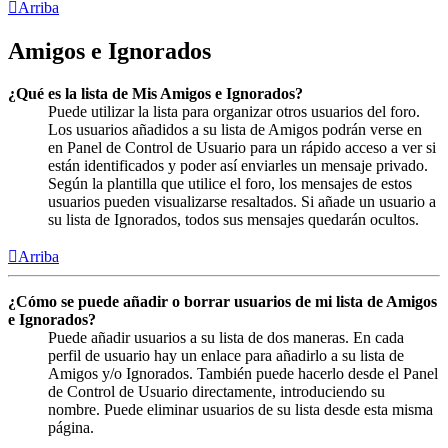
Arriba
Amigos e Ignorados
¿Qué es la lista de Mis Amigos e Ignorados?
Puede utilizar la lista para organizar otros usuarios del foro.
Los usuarios añadidos a su lista de Amigos podrán verse en
en Panel de Control de Usuario para un rápido acceso a ver si
están identificados y poder así enviarles un mensaje privado.
Según la plantilla que utilice el foro, los mensajes de estos
usuarios pueden visualizarse resaltados. Si añade un usuario a
su lista de Ignorados, todos sus mensajes quedarán ocultos.
Arriba
¿Cómo se puede añadir o borrar usuarios de mi lista de Amigos
e Ignorados?
Puede añadir usuarios a su lista de dos maneras. En cada
perfil de usuario hay un enlace para añadirlo a su lista de
Amigos y/o Ignorados. También puede hacerlo desde el Panel
de Control de Usuario directamente, introduciendo su
nombre. Puede eliminar usuarios de su lista desde esta misma
página.