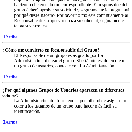
haciendo clic en el botón correspondiente. El responsable del
grupo deberá aprobar su solicitud y seguramente le preguntará
por qué desea hacerlo. Por favor no moleste continuamente al
Responsable de Grupo si rechaza su solicitud; seguramente
tenga sus razones.
Arriba
¿Cómo me convierto en Responsable del Grupo?
El Responsable de un grupo es asignado por La
Administración al crear el grupo. Si está interesado en crear
un grupo de usuarios, contacte con La Administración.
Arriba
¿Por qué algunos Grupos de Usuarios aparecen en diferentes
colores?
La Administración del foro tiene la posibilidad de asignar un
color a los usuarios de un grupo para hacer más fácil su
identificación.
Arriba