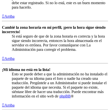
debe estar registrado. Si no lo está, este es un buen momento
para hacerlo.
Arriba
Cambié la zona horaria en mi perfil, ¡pero la hora sigue siendo
incorrecto!
Si está seguro de que de la zona horaria es correcta y la hora
sigue siendo incorrecta, entonces la hora almacenada en el
servidor es errónea. Por favor comuníquese con La
Administración para corregir el problema.
Arriba
¡Mi idioma no está en la lista!
Esto se puede deber a que la administración no ha instalado el
paquete de su idioma para el foro o nadie ha creado una
traducción. Pregúntele a un Administrador si puede instalar el
paquete del idioma que necesita. Si el paquete no existe,
siéntase libre de hacer una traducción. Puede encontrar más
información en el sitio web de
phpBB
®
Arriba