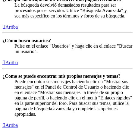
La búsqueda devolvió demasiados resultados para ser
procesados por el servidor. Utilice "Búsqueda Avanzada" y
sea más específico en los términos y foros de su búsqueda.
Arriba
¿Cómo busco usuarios?
Pulse en el enlace "Usuarios" y haga clic en el enlace "Buscar
un usuario".
Arriba
¿Como se puede encontrar mis propios mensajes y temas?
Puede encontrar sus mensajes haciendo clic en "Mostrar sus
mensajes" en el Panel de Control de Usuario o haciendo clic
en el enlace "Mostrar sus mensajes" a través de su propio
página de perfil, o haciendo clic en el menú "Enlaces rápidos"
en la parte superior del foro. Para buscar sus temas, utilice la
página de búsqueda avanzada y complete las opciones
apropiadas.
Arriba