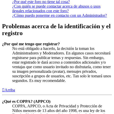
¿Por qué este foro no tiene tal cosa?
¿Con quién se puede contactar acerca de abusos o usos
ilegales relacionados con este foro?
¿Cómo puedo ponerme en contacto con un Administrador?
Problemas acerca de la identificación y el
registro
¿Por qué me tengo que registrar?
No está obligado a hacerlo, la decisión la toman los
Administradores y Moderadores. En algunos casos necesitará
registrarse para publicar temas y respuestas. Sin embargo,
estar registrado le dará acceso a contenidos adicionales y/o
ventajas que como usuario invitado no disfrutaría, como tener
su imagen personalizada (avatar), mensajes privados,
suscripción a grupos de usuarios, etc. Tan solo le tomará unos
segundos. Es muy recomendable.
Arriba
¿Qué es COPPA? (APPCO)
COPPA, APPCO, o Acta de Privacidad y Protección de
Niños menores de 13 años del año 1998, es una ley de los