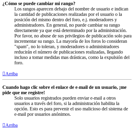
¿Cómo se puede cambiar mi rango?
Los rangos aparecen debajo del nombre de usuario e indican
la cantidad de publicaciones realizadas por el usuario o la
posición del mismo dentro del foro, e.j. moderadores y
administradores. En general, no puede cambiar su rango
directamente ya que está determinado por la administración.
Por favor, no abuse de sus privilegios de publicación solo para
incrementar su rango. La mayoría de los foros lo consideran
"spam", no lo toleran, y moderadores o administradores
reducirán el número de publicaciones realizadas, llegando
incluso a tomar medidas mas drásticas, como la expulsión del
foro.
Arriba
Cuando hago clic sobre el enlace de e-mail de un usuario, ¡me
pide que me registre!
Solo usuarios registrados pueden enviar e-mail a otros
usuarios a través del foro, si la administración habilita la
opción. Esto es para prevenir el uso malicioso del sistema de
e-mail por usuarios anónimos.
Arriba