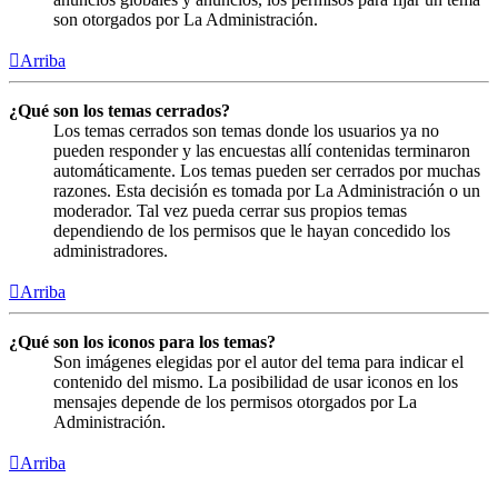
son otorgados por La Administración.
Arriba
¿Qué son los temas cerrados?
Los temas cerrados son temas donde los usuarios ya no
pueden responder y las encuestas allí contenidas terminaron
automáticamente. Los temas pueden ser cerrados por muchas
razones. Esta decisión es tomada por La Administración o un
moderador. Tal vez pueda cerrar sus propios temas
dependiendo de los permisos que le hayan concedido los
administradores.
Arriba
¿Qué son los iconos para los temas?
Son imágenes elegidas por el autor del tema para indicar el
contenido del mismo. La posibilidad de usar iconos en los
mensajes depende de los permisos otorgados por La
Administración.
Arriba