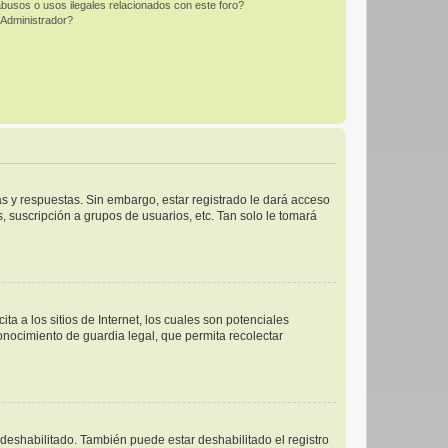
busos o usos ilegales relacionados con este foro?
Administrador?
s y respuestas. Sin embargo, estar registrado le dará acceso
 suscripción a grupos de usuarios, etc. Tan solo le tomará
 a los sitios de Internet, los cuales son potenciales
conocimiento de guardia legal, que permita recolectar
 deshabilitado. También puede estar deshabilitado el registro