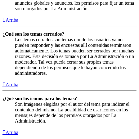
anuncios globales y anuncios, los permisos para fijar un tema
son otorgados por La Administración.
Arriba
¿Qué son los temas cerrados?
Los temas cerrados son temas donde los usuarios ya no
pueden responder y las encuestas allí contenidas terminaron
automáticamente. Los temas pueden ser cerrados por muchas
razones. Esta decisión es tomada por La Administración o un
moderador. Tal vez pueda cerrar sus propios temas
dependiendo de los permisos que le hayan concedido los
administradores.
Arriba
¿Qué son los iconos para los temas?
Son imágenes elegidas por el autor del tema para indicar el
contenido del mismo. La posibilidad de usar iconos en los
mensajes depende de los permisos otorgados por La
Administración.
Arriba