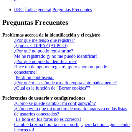
RG
Índice general
Preguntas Frecuentes
Preguntas Frecuentes
Problemas acerca de la identificación y el registro
¿Por qué me tengo que registrar?
¿Qué es COPPA? (APPCO)
¿Por qué no puedo registrarme?
Me he registrado ¡y no me puedo identificar!
¿Por qué no puedo identificarme?
Hace un tiempo me registré, ¡pero ahora no puedo
conectarme!
¡Perdí mi contraseña!
¿Por qué mi sesión de usuario expira automáticamente?
¿Cuál es la función de "Borrar cookies"?
Preferencias de usuario y configuraciones
¿Cómo se puede cambiar mi configuración?
¿Cómo evito que mi nombre de usuario aparezca en las listas
de usuarios conectados?
¡La hora en los foros no es correcta!
Cambié la zona horaria en mi perfil, ¡pero la hora sigue siendo
incorrecto!