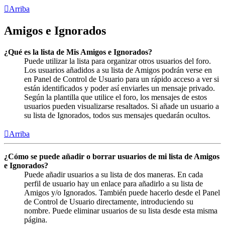
Arriba
Amigos e Ignorados
¿Qué es la lista de Mis Amigos e Ignorados?
Puede utilizar la lista para organizar otros usuarios del foro.
Los usuarios añadidos a su lista de Amigos podrán verse en
en Panel de Control de Usuario para un rápido acceso a ver si
están identificados y poder así enviarles un mensaje privado.
Según la plantilla que utilice el foro, los mensajes de estos
usuarios pueden visualizarse resaltados. Si añade un usuario a
su lista de Ignorados, todos sus mensajes quedarán ocultos.
Arriba
¿Cómo se puede añadir o borrar usuarios de mi lista de Amigos
e Ignorados?
Puede añadir usuarios a su lista de dos maneras. En cada
perfil de usuario hay un enlace para añadirlo a su lista de
Amigos y/o Ignorados. También puede hacerlo desde el Panel
de Control de Usuario directamente, introduciendo su
nombre. Puede eliminar usuarios de su lista desde esta misma
página.