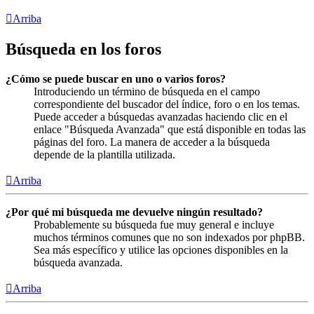
Arriba
Búsqueda en los foros
¿Cómo se puede buscar en uno o varios foros?
Introduciendo un término de búsqueda en el campo
correspondiente del buscador del índice, foro o en los temas.
Puede acceder a búsquedas avanzadas haciendo clic en el
enlace "Búsqueda Avanzada" que está disponible en todas las
páginas del foro. La manera de acceder a la búsqueda
depende de la plantilla utilizada.
Arriba
¿Por qué mi búsqueda me devuelve ningún resultado?
Probablemente su búsqueda fue muy general e incluye
muchos términos comunes que no son indexados por phpBB.
Sea más específico y utilice las opciones disponibles en la
búsqueda avanzada.
Arriba