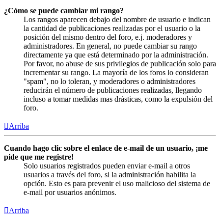
¿Cómo se puede cambiar mi rango?
Los rangos aparecen debajo del nombre de usuario e indican
la cantidad de publicaciones realizadas por el usuario o la
posición del mismo dentro del foro, e.j. moderadores y
administradores. En general, no puede cambiar su rango
directamente ya que está determinado por la administración.
Por favor, no abuse de sus privilegios de publicación solo para
incrementar su rango. La mayoría de los foros lo consideran
"spam", no lo toleran, y moderadores o administradores
reducirán el número de publicaciones realizadas, llegando
incluso a tomar medidas mas drásticas, como la expulsión del
foro.
Arriba
Cuando hago clic sobre el enlace de e-mail de un usuario, ¡me
pide que me registre!
Solo usuarios registrados pueden enviar e-mail a otros
usuarios a través del foro, si la administración habilita la
opción. Esto es para prevenir el uso malicioso del sistema de
e-mail por usuarios anónimos.
Arriba