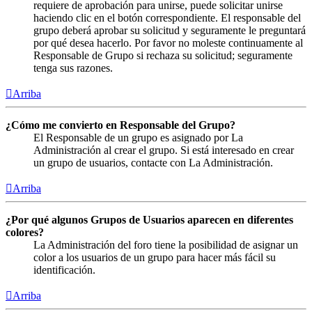
requiere de aprobación para unirse, puede solicitar unirse
haciendo clic en el botón correspondiente. El responsable del
grupo deberá aprobar su solicitud y seguramente le preguntará
por qué desea hacerlo. Por favor no moleste continuamente al
Responsable de Grupo si rechaza su solicitud; seguramente
tenga sus razones.
Arriba
¿Cómo me convierto en Responsable del Grupo?
El Responsable de un grupo es asignado por La
Administración al crear el grupo. Si está interesado en crear
un grupo de usuarios, contacte con La Administración.
Arriba
¿Por qué algunos Grupos de Usuarios aparecen en diferentes
colores?
La Administración del foro tiene la posibilidad de asignar un
color a los usuarios de un grupo para hacer más fácil su
identificación.
Arriba