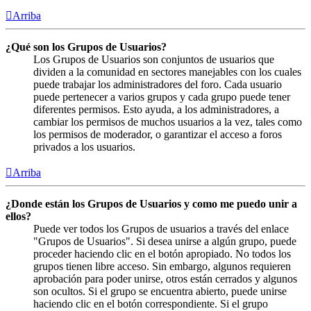
Arriba
¿Qué son los Grupos de Usuarios?
Los Grupos de Usuarios son conjuntos de usuarios que
dividen a la comunidad en sectores manejables con los cuales
puede trabajar los administradores del foro. Cada usuario
puede pertenecer a varios grupos y cada grupo puede tener
diferentes permisos. Esto ayuda, a los administradores, a
cambiar los permisos de muchos usuarios a la vez, tales como
los permisos de moderador, o garantizar el acceso a foros
privados a los usuarios.
Arriba
¿Donde están los Grupos de Usuarios y como me puedo unir a
ellos?
Puede ver todos los Grupos de usuarios a través del enlace
"Grupos de Usuarios". Si desea unirse a algún grupo, puede
proceder haciendo clic en el botón apropiado. No todos los
grupos tienen libre acceso. Sin embargo, algunos requieren
aprobación para poder unirse, otros están cerrados y algunos
son ocultos. Si el grupo se encuentra abierto, puede unirse
haciendo clic en el botón correspondiente. Si el grupo