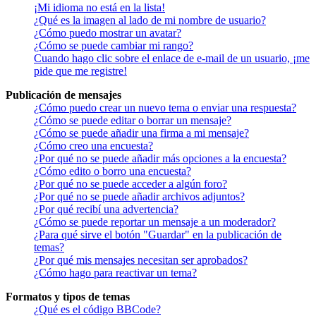
¡Mi idioma no está en la lista!
¿Qué es la imagen al lado de mi nombre de usuario?
¿Cómo puedo mostrar un avatar?
¿Cómo se puede cambiar mi rango?
Cuando hago clic sobre el enlace de e-mail de un usuario, ¡me
pide que me registre!
Publicación de mensajes
¿Cómo puedo crear un nuevo tema o enviar una respuesta?
¿Cómo se puede editar o borrar un mensaje?
¿Cómo se puede añadir una firma a mi mensaje?
¿Cómo creo una encuesta?
¿Por qué no se puede añadir más opciones a la encuesta?
¿Cómo edito o borro una encuesta?
¿Por qué no se puede acceder a algún foro?
¿Por qué no se puede añadir archivos adjuntos?
¿Por qué recibí una advertencia?
¿Cómo se puede reportar un mensaje a un moderador?
¿Para qué sirve el botón "Guardar" en la publicación de
temas?
¿Por qué mis mensajes necesitan ser aprobados?
¿Cómo hago para reactivar un tema?
Formatos y tipos de temas
¿Qué es el código BBCode?