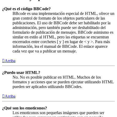
¿Qué es el código BBCode?
BBcode es una implementación especial de HTML, ofrece un
gran control de formato de los objetos particulares de las
publicaciones. El uso de BBCode debe ser habilitado por la
administración, pero también puede ser deshabilitado del
formulario de publicación de mensajes. BBCode asimismo es
similar en estilo al HTML, pero las etiquetas se encuentran
encerrados entre corchetes [ y ] en lugar de < y >. Para más
información, lea el manual de BBCode. El enlace aparece
cada vez que va a publicar un mensaje.
Arriba
¿Puedo usar HTML?
No. No es posible publicar en HTML. Muchos de los
formatos y acciones que se pueden ejecutar utilizando HTML
pueden ser aplicados utilizando BBCodes.
Arriba
¿Qué son los emoticonos?
Los emoticonos son pequeñas imágenes que pueden ser