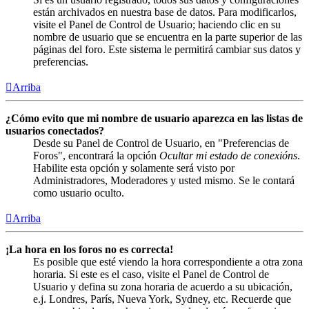
están archivados en nuestra base de datos. Para modificarlos,
visite el Panel de Control de Usuario; haciendo clic en su
nombre de usuario que se encuentra en la parte superior de las
páginas del foro. Este sistema le permitirá cambiar sus datos y
preferencias.
Arriba
¿Cómo evito que mi nombre de usuario aparezca en las listas de
usuarios conectados?
Desde su Panel de Control de Usuario, en "Preferencias de
Foros", encontrará la opción
Ocultar mi estado de conexións
.
Habilite esta opción y solamente será visto por
Administradores, Moderadores y usted mismo. Se le contará
como usuario oculto.
Arriba
¡La hora en los foros no es correcta!
Es posible que esté viendo la hora correspondiente a otra zona
horaria. Si este es el caso, visite el Panel de Control de
Usuario y defina su zona horaria de acuerdo a su ubicación,
e.j. Londres, París, Nueva York, Sydney, etc. Recuerde que