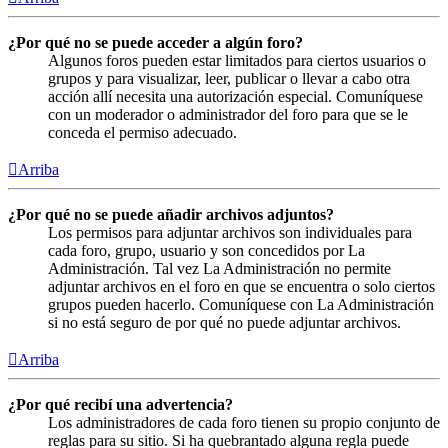
¿Por qué no se puede acceder a algún foro?
Algunos foros pueden estar limitados para ciertos usuarios o
grupos y para visualizar, leer, publicar o llevar a cabo otra
acción allí necesita una autorización especial. Comuníquese
con un moderador o administrador del foro para que se le
conceda el permiso adecuado.
Arriba
¿Por qué no se puede añadir archivos adjuntos?
Los permisos para adjuntar archivos son individuales para
cada foro, grupo, usuario y son concedidos por La
Administración. Tal vez La Administración no permite
adjuntar archivos en el foro en que se encuentra o solo ciertos
grupos pueden hacerlo. Comuníquese con La Administración
si no está seguro de por qué no puede adjuntar archivos.
Arriba
¿Por qué recibí una advertencia?
Los administradores de cada foro tienen su propio conjunto de
reglas para su sitio. Si ha quebrantado alguna regla puede