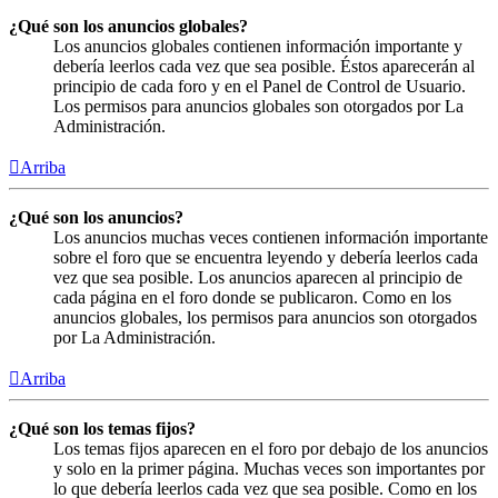
¿Qué son los anuncios globales?
Los anuncios globales contienen información importante y
debería leerlos cada vez que sea posible. Éstos aparecerán al
principio de cada foro y en el Panel de Control de Usuario.
Los permisos para anuncios globales son otorgados por La
Administración.
Arriba
¿Qué son los anuncios?
Los anuncios muchas veces contienen información importante
sobre el foro que se encuentra leyendo y debería leerlos cada
vez que sea posible. Los anuncios aparecen al principio de
cada página en el foro donde se publicaron. Como en los
anuncios globales, los permisos para anuncios son otorgados
por La Administración.
Arriba
¿Qué son los temas fijos?
Los temas fijos aparecen en el foro por debajo de los anuncios
y solo en la primer página. Muchas veces son importantes por
lo que debería leerlos cada vez que sea posible. Como en los