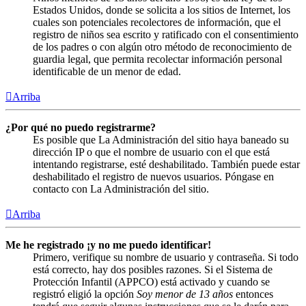
Estados Unidos, donde se solicita a los sitios de Internet, los
cuales son potenciales recolectores de información, que el
registro de niños sea escrito y ratificado con el consentimiento
de los padres o con algún otro método de reconocimiento de
guardia legal, que permita recolectar información personal
identificable de un menor de edad.
Arriba
¿Por qué no puedo registrarme?
Es posible que La Administración del sitio haya baneado su
dirección IP o que el nombre de usuario con el que está
intentando registrarse, esté deshabilitado. También puede estar
deshabilitado el registro de nuevos usuarios. Póngase en
contacto con La Administración del sitio.
Arriba
Me he registrado ¡y no me puedo identificar!
Primero, verifique su nombre de usuario y contraseña. Si todo
está correcto, hay dos posibles razones. Si el Sistema de
Protección Infantil (APPCO) está activado y cuando se
registró eligió la opción
Soy menor de 13 años
entonces