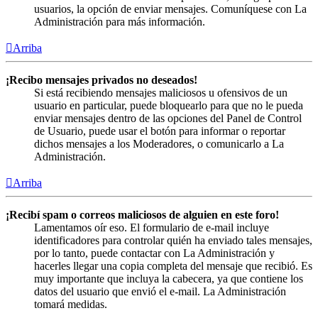
usuarios, la opción de enviar mensajes. Comuníquese con La
Administración para más información.
Arriba
¡Recibo mensajes privados no deseados!
Si está recibiendo mensajes maliciosos u ofensivos de un
usuario en particular, puede bloquearlo para que no le pueda
enviar mensajes dentro de las opciones del Panel de Control
de Usuario, puede usar el botón para informar o reportar
dichos mensajes a los Moderadores, o comunicarlo a La
Administración.
Arriba
¡Recibí spam o correos maliciosos de alguien en este foro!
Lamentamos oír eso. El formulario de e-mail incluye
identificadores para controlar quién ha enviado tales mensajes,
por lo tanto, puede contactar con La Administración y
hacerles llegar una copia completa del mensaje que recibió. Es
muy importante que incluya la cabecera, ya que contiene los
datos del usuario que envió el e-mail. La Administración
tomará medidas.