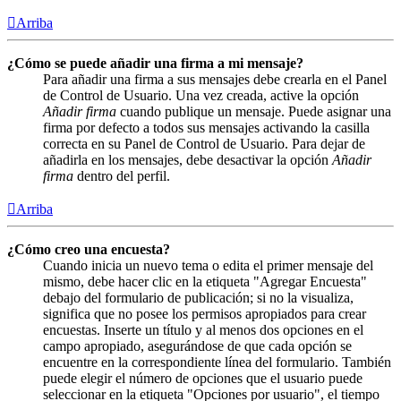
Arriba
¿Cómo se puede añadir una firma a mi mensaje?
Para añadir una firma a sus mensajes debe crearla en el Panel
de Control de Usuario. Una vez creada, active la opción
Añadir firma
cuando publique un mensaje. Puede asignar una
firma por defecto a todos sus mensajes activando la casilla
correcta en su Panel de Control de Usuario. Para dejar de
añadirla en los mensajes, debe desactivar la opción
Añadir
firma
dentro del perfil.
Arriba
¿Cómo creo una encuesta?
Cuando inicia un nuevo tema o edita el primer mensaje del
mismo, debe hacer clic en la etiqueta "Agregar Encuesta"
debajo del formulario de publicación; si no la visualiza,
significa que no posee los permisos apropiados para crear
encuestas. Inserte un título y al menos dos opciones en el
campo apropiado, asegurándose de que cada opción se
encuentre en la correspondiente línea del formulario. También
puede elegir el número de opciones que el usuario puede
seleccionar en la etiqueta "Opciones por usuario", el tiempo