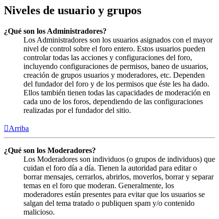
Niveles de usuario y grupos
¿Qué son los Administradores?
Los Administradores son los usuarios asignados con el mayor
nivel de control sobre el foro entero. Estos usuarios pueden
controlar todas las acciones y configuraciones del foro,
incluyendo configuraciones de permisos, baneo de usuarios,
creación de grupos usuarios y moderadores, etc. Dependen
del fundador del foro y de los permisos que éste les ha dado.
Ellos también tienen todas las capacidades de moderación en
cada uno de los foros, dependiendo de las configuraciones
realizadas por el fundador del sitio.
Arriba
¿Qué son los Moderadores?
Los Moderadores son individuos (o grupos de individuos) que
cuidan el foro día a día. Tienen la autoridad para editar o
borrar mensajes, cerrarlos, abrirlos, moverlos, borrar y separar
temas en el foro que moderan. Generalmente, los
moderadores están presentes para evitar que los usuarios se
salgan del tema tratado o publiquen spam y/o contenido
malicioso.