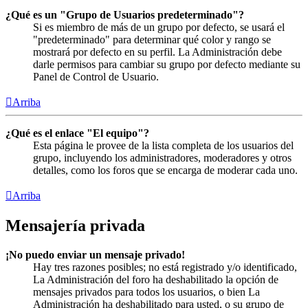
¿Qué es un "Grupo de Usuarios predeterminado"?
Si es miembro de más de un grupo por defecto, se usará el
"predeterminado" para determinar qué color y rango se
mostrará por defecto en su perfil. La Administración debe
darle permisos para cambiar su grupo por defecto mediante su
Panel de Control de Usuario.
Arriba
¿Qué es el enlace "El equipo"?
Esta página le provee de la lista completa de los usuarios del
grupo, incluyendo los administradores, moderadores y otros
detalles, como los foros que se encarga de moderar cada uno.
Arriba
Mensajería privada
¡No puedo enviar un mensaje privado!
Hay tres razones posibles; no está registrado y/o identificado,
La Administración del foro ha deshabilitado la opción de
mensajes privados para todos los usuarios, o bien La
Administración ha deshabilitado para usted, o su grupo de