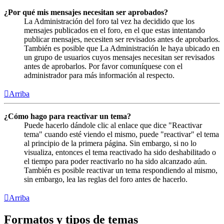
¿Por qué mis mensajes necesitan ser aprobados?
La Administración del foro tal vez ha decidido que los
mensajes publicados en el foro, en el que estas intentando
publicar mensajes, necesiten ser revisados antes de aprobarlos.
También es posible que La Administración le haya ubicado en
un grupo de usuarios cuyos mensajes necesitan ser revisados
antes de aprobarlos. Por favor comuníquese con el
administrador para más información al respecto.
Arriba
¿Cómo hago para reactivar un tema?
Puede hacerlo dándole clic al enlace que dice "Reactivar
tema" cuando esté viendo el mismo, puede "reactivar" el tema
al principio de la primera página. Sin embargo, si no lo
visualiza, entonces el tema reactivado ha sido deshabilitado o
el tiempo para poder reactivarlo no ha sido alcanzado aún.
También es posible reactivar un tema respondiendo al mismo,
sin embargo, lea las reglas del foro antes de hacerlo.
Arriba
Formatos y tipos de temas