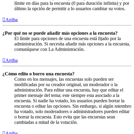
límite en días para la encuesta (0 para duración infinita) y por
último la opción de permitir a lo usuarios cambiar su votos.
Arriba
¿Por qué no se puede añadir más opciones a la encuesta?
El límite para opciones de una encuesta está fijado por la
administración. Si necesita añadir más opciones a la encuesta,
comuníquese con La Administración.
Arriba
¿Cómo edito o borro una encuesta?
Como en los mensajes, las encuestas solo pueden ser
modificadas por su creador original, un moderador o la
administración. Para editar una encuesta, hay que editar el
primer mensaje del tema; este siempre esta asociado a la
encuesta. Si nadie ha votado, los usuarios pueden borrar la
encuesta o editar las opciones. Sin embargo, si algún miembro
ha votado, solo moderadores o administradores pueden editar
o borrar la encuesta. Esto evita que las encuestas sean
cambiadas a mitad de la votación.
Arriba