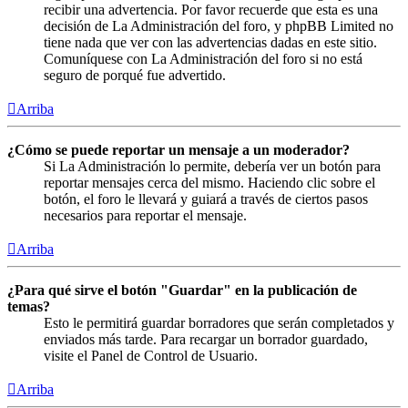
recibir una advertencia. Por favor recuerde que esta es una
decisión de La Administración del foro, y phpBB Limited no
tiene nada que ver con las advertencias dadas en este sitio.
Comuníquese con La Administración del foro si no está
seguro de porqué fue advertido.
Arriba
¿Cómo se puede reportar un mensaje a un moderador?
Si La Administración lo permite, debería ver un botón para
reportar mensajes cerca del mismo. Haciendo clic sobre el
botón, el foro le llevará y guiará a través de ciertos pasos
necesarios para reportar el mensaje.
Arriba
¿Para qué sirve el botón "Guardar" en la publicación de
temas?
Esto le permitirá guardar borradores que serán completados y
enviados más tarde. Para recargar un borrador guardado,
visite el Panel de Control de Usuario.
Arriba