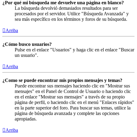
¿Por qué mi búsqueda me devuelve una página en blanco?
La búsqueda devolvió demasiados resultados para ser
procesados por el servidor. Utilice "Búsqueda Avanzada" y
sea más específico en los términos y foros de su búsqueda.
Arriba
¿Cómo busco usuarios?
Pulse en el enlace "Usuarios" y haga clic en el enlace "Buscar
un usuario".
Arriba
¿Como se puede encontrar mis propios mensajes y temas?
Puede encontrar sus mensajes haciendo clic en "Mostrar sus
mensajes" en el Panel de Control de Usuario o haciendo clic
en el enlace "Mostrar sus mensajes" a través de su propio
página de perfil, o haciendo clic en el menú "Enlaces rápidos"
en la parte superior del foro. Para buscar sus temas, utilice la
página de búsqueda avanzada y complete las opciones
apropiadas.
Arriba