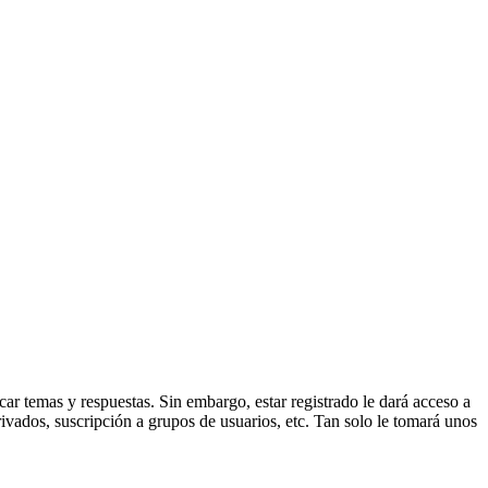
ar temas y respuestas. Sin embargo, estar registrado le dará acceso a
ivados, suscripción a grupos de usuarios, etc. Tan solo le tomará unos