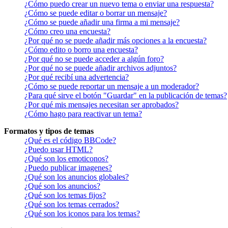
¿Cómo puedo crear un nuevo tema o enviar una respuesta?
¿Cómo se puede editar o borrar un mensaje?
¿Cómo se puede añadir una firma a mi mensaje?
¿Cómo creo una encuesta?
¿Por qué no se puede añadir más opciones a la encuesta?
¿Cómo edito o borro una encuesta?
¿Por qué no se puede acceder a algún foro?
¿Por qué no se puede añadir archivos adjuntos?
¿Por qué recibí una advertencia?
¿Cómo se puede reportar un mensaje a un moderador?
¿Para qué sirve el botón "Guardar" en la publicación de temas?
¿Por qué mis mensajes necesitan ser aprobados?
¿Cómo hago para reactivar un tema?
Formatos y tipos de temas
¿Qué es el código BBCode?
¿Puedo usar HTML?
¿Qué son los emoticonos?
¿Puedo publicar imagenes?
¿Qué son los anuncios globales?
¿Qué son los anuncios?
¿Qué son los temas fijos?
¿Qué son los temas cerrados?
¿Qué son los iconos para los temas?