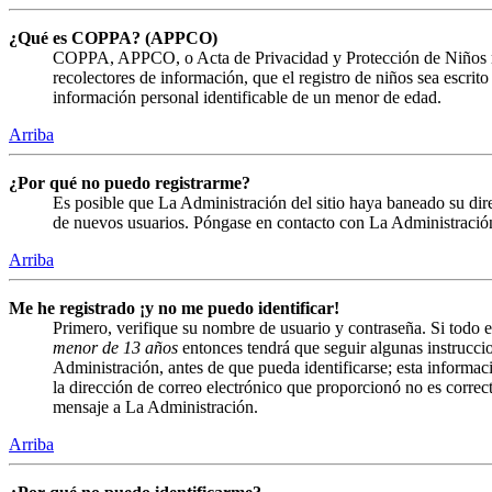
¿Qué es COPPA? (APPCO)
COPPA, APPCO, o Acta de Privacidad y Protección de Niños menor
recolectores de información, que el registro de niños sea escrit
información personal identificable de un menor de edad.
Arriba
¿Por qué no puedo registrarme?
Es posible que La Administración del sitio haya baneado su direc
de nuevos usuarios. Póngase en contacto con La Administración 
Arriba
Me he registrado ¡y no me puedo identificar!
Primero, verifique su nombre de usuario y contraseña. Si todo e
menor de 13 años
entonces tendrá que seguir algunas instruccio
Administración, antes de que pueda identificarse; esta informació
la dirección de correo electrónico que proporcionó no es correct
mensaje a La Administración.
Arriba