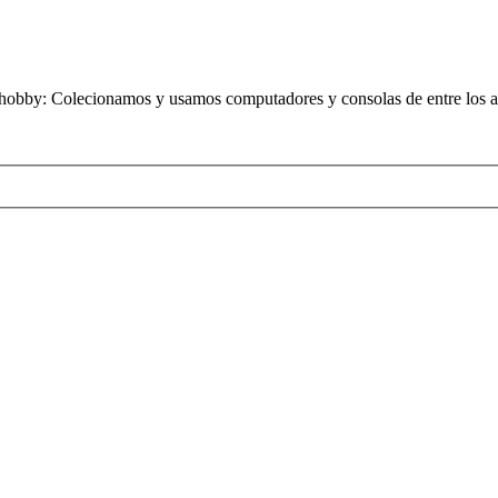
obby: Colecionamos y usamos computadores y consolas de entre los añ