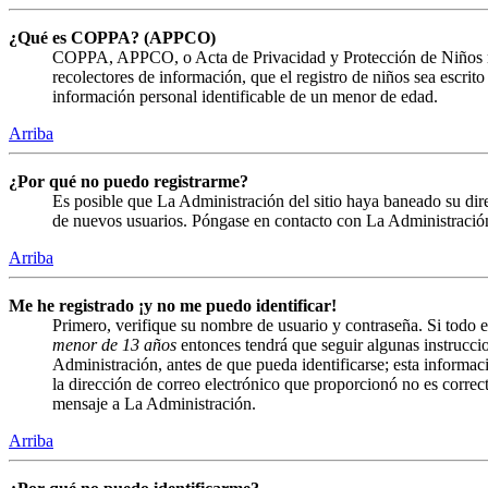
¿Qué es COPPA? (APPCO)
COPPA, APPCO, o Acta de Privacidad y Protección de Niños menor
recolectores de información, que el registro de niños sea escrit
información personal identificable de un menor de edad.
Arriba
¿Por qué no puedo registrarme?
Es posible que La Administración del sitio haya baneado su direc
de nuevos usuarios. Póngase en contacto con La Administración 
Arriba
Me he registrado ¡y no me puedo identificar!
Primero, verifique su nombre de usuario y contraseña. Si todo e
menor de 13 años
entonces tendrá que seguir algunas instruccio
Administración, antes de que pueda identificarse; esta informació
la dirección de correo electrónico que proporcionó no es correct
mensaje a La Administración.
Arriba