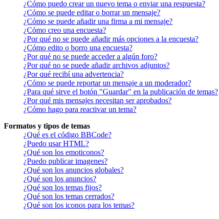
¿Cómo puedo crear un nuevo tema o enviar una respuesta?
¿Cómo se puede editar o borrar un mensaje?
¿Cómo se puede añadir una firma a mi mensaje?
¿Cómo creo una encuesta?
¿Por qué no se puede añadir más opciones a la encuesta?
¿Cómo edito o borro una encuesta?
¿Por qué no se puede acceder a algún foro?
¿Por qué no se puede añadir archivos adjuntos?
¿Por qué recibí una advertencia?
¿Cómo se puede reportar un mensaje a un moderador?
¿Para qué sirve el botón "Guardar" en la publicación de temas?
¿Por qué mis mensajes necesitan ser aprobados?
¿Cómo hago para reactivar un tema?
Formatos y tipos de temas
¿Qué es el código BBCode?
¿Puedo usar HTML?
¿Qué son los emoticonos?
¿Puedo publicar imagenes?
¿Qué son los anuncios globales?
¿Qué son los anuncios?
¿Qué son los temas fijos?
¿Qué son los temas cerrados?
¿Qué son los iconos para los temas?