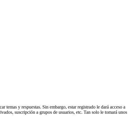
ar temas y respuestas. Sin embargo, estar registrado le dará acceso a
ivados, suscripción a grupos de usuarios, etc. Tan solo le tomará unos