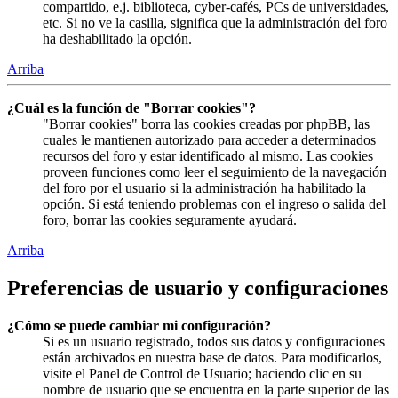
compartido, e.j. biblioteca, cyber-cafés, PCs de universidades,
etc. Si no ve la casilla, significa que la administración del foro
ha deshabilitado la opción.
Arriba
¿Cuál es la función de "Borrar cookies"?
"Borrar cookies" borra las cookies creadas por phpBB, las
cuales le mantienen autorizado para acceder a determinados
recursos del foro y estar identificado al mismo. Las cookies
proveen funciones como leer el seguimiento de la navegación
del foro por el usuario si la administración ha habilitado la
opción. Si está teniendo problemas con el ingreso o salida del
foro, borrar las cookies seguramente ayudará.
Arriba
Preferencias de usuario y configuraciones
¿Cómo se puede cambiar mi configuración?
Si es un usuario registrado, todos sus datos y configuraciones
están archivados en nuestra base de datos. Para modificarlos,
visite el Panel de Control de Usuario; haciendo clic en su
nombre de usuario que se encuentra en la parte superior de las