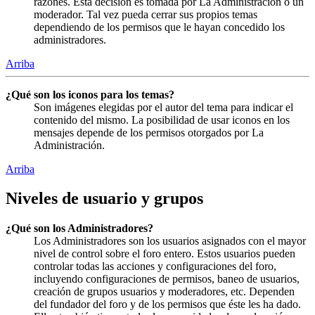
razones. Esta decisión es tomada por La Administración o un
moderador. Tal vez pueda cerrar sus propios temas
dependiendo de los permisos que le hayan concedido los
administradores.
Arriba
¿Qué son los iconos para los temas?
Son imágenes elegidas por el autor del tema para indicar el
contenido del mismo. La posibilidad de usar iconos en los
mensajes depende de los permisos otorgados por La
Administración.
Arriba
Niveles de usuario y grupos
¿Qué son los Administradores?
Los Administradores son los usuarios asignados con el mayor
nivel de control sobre el foro entero. Estos usuarios pueden
controlar todas las acciones y configuraciones del foro,
incluyendo configuraciones de permisos, baneo de usuarios,
creación de grupos usuarios y moderadores, etc. Dependen
del fundador del foro y de los permisos que éste les ha dado.