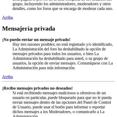
grupo, incluyendo los administradores, moderadores y otros
detalles, como los foros que se encarga de moderar cada uno.
Arriba
Mensajería privada
¡No puedo enviar un mensaje privado!
Hay tres razones posibles; no está registrado y/o identificado,
La Administración del foro ha deshabilitado la opción de
mensajes privados para todos los usuarios, o bien La
Administración ha deshabilitado para usted, o su grupo de
usuarios, la opción de enviar mensajes. Comuníquese con La
Administración para más información.
Arriba
¡Recibo mensajes privados no deseados!
Si está recibiendo mensajes maliciosos u ofensivos de un
usuario en particular, puede bloquearlo para que no le pueda
enviar mensajes dentro de las opciones del Panel de Control
de Usuario, puede usar el botón para informar o reportar
dichos mensajes a los Moderadores, o comunicarlo a La
Administración.