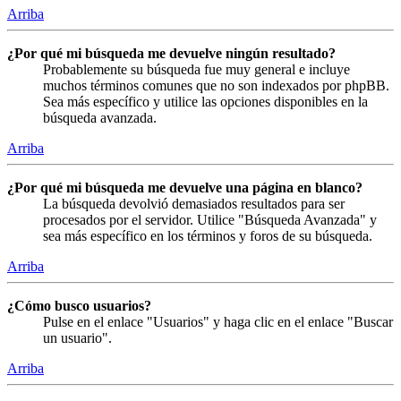
Arriba
¿Por qué mi búsqueda me devuelve ningún resultado?
Probablemente su búsqueda fue muy general e incluye
muchos términos comunes que no son indexados por phpBB.
Sea más específico y utilice las opciones disponibles en la
búsqueda avanzada.
Arriba
¿Por qué mi búsqueda me devuelve una página en blanco?
La búsqueda devolvió demasiados resultados para ser
procesados por el servidor. Utilice "Búsqueda Avanzada" y
sea más específico en los términos y foros de su búsqueda.
Arriba
¿Cómo busco usuarios?
Pulse en el enlace "Usuarios" y haga clic en el enlace "Buscar
un usuario".
Arriba