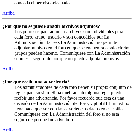
conceda el permiso adecuado.
Arriba
¿Por qué no se puede añadir archivos adjuntos?
Los permisos para adjuntar archivos son individuales para
cada foro, grupo, usuario y son concedidos por La
Administración. Tal vez La Administración no permite
adjuntar archivos en el foro en que se encuentra o solo ciertos
grupos pueden hacerlo. Comuníquese con La Administración
si no está seguro de por qué no puede adjuntar archivos.
Arriba
¿Por qué recibí una advertencia?
Los administradores de cada foro tienen su propio conjunto de
reglas para su sitio. Si ha quebrantado alguna regla puede
recibir una advertencia. Por favor recuerde que esta es una
decisión de La Administración del foro, y phpBB Limited no
tiene nada que ver con las advertencias dadas en este sitio.
Comuníquese con La Administración del foro si no está
seguro de porqué fue advertido.
Arriba