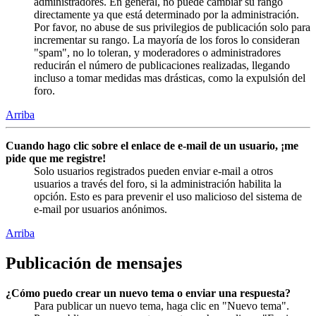
administradores. En general, no puede cambiar su rango
directamente ya que está determinado por la administración.
Por favor, no abuse de sus privilegios de publicación solo para
incrementar su rango. La mayoría de los foros lo consideran
"spam", no lo toleran, y moderadores o administradores
reducirán el número de publicaciones realizadas, llegando
incluso a tomar medidas mas drásticas, como la expulsión del
foro.
Arriba
Cuando hago clic sobre el enlace de e-mail de un usuario, ¡me
pide que me registre!
Solo usuarios registrados pueden enviar e-mail a otros
usuarios a través del foro, si la administración habilita la
opción. Esto es para prevenir el uso malicioso del sistema de
e-mail por usuarios anónimos.
Arriba
Publicación de mensajes
¿Cómo puedo crear un nuevo tema o enviar una respuesta?
Para publicar un nuevo tema, haga clic en "Nuevo tema".