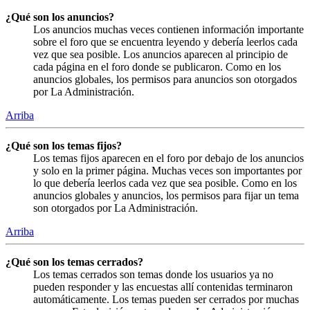
¿Qué son los anuncios?
Los anuncios muchas veces contienen información importante
sobre el foro que se encuentra leyendo y debería leerlos cada
vez que sea posible. Los anuncios aparecen al principio de
cada página en el foro donde se publicaron. Como en los
anuncios globales, los permisos para anuncios son otorgados
por La Administración.
Arriba
¿Qué son los temas fijos?
Los temas fijos aparecen en el foro por debajo de los anuncios
y solo en la primer página. Muchas veces son importantes por
lo que debería leerlos cada vez que sea posible. Como en los
anuncios globales y anuncios, los permisos para fijar un tema
son otorgados por La Administración.
Arriba
¿Qué son los temas cerrados?
Los temas cerrados son temas donde los usuarios ya no
pueden responder y las encuestas allí contenidas terminaron
automáticamente. Los temas pueden ser cerrados por muchas