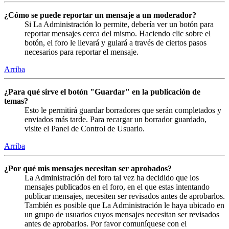
¿Cómo se puede reportar un mensaje a un moderador?
Si La Administración lo permite, debería ver un botón para
reportar mensajes cerca del mismo. Haciendo clic sobre el
botón, el foro le llevará y guiará a través de ciertos pasos
necesarios para reportar el mensaje.
Arriba
¿Para qué sirve el botón "Guardar" en la publicación de
temas?
Esto le permitirá guardar borradores que serán completados y
enviados más tarde. Para recargar un borrador guardado,
visite el Panel de Control de Usuario.
Arriba
¿Por qué mis mensajes necesitan ser aprobados?
La Administración del foro tal vez ha decidido que los
mensajes publicados en el foro, en el que estas intentando
publicar mensajes, necesiten ser revisados antes de aprobarlos.
También es posible que La Administración le haya ubicado en
un grupo de usuarios cuyos mensajes necesitan ser revisados
antes de aprobarlos. Por favor comuníquese con el