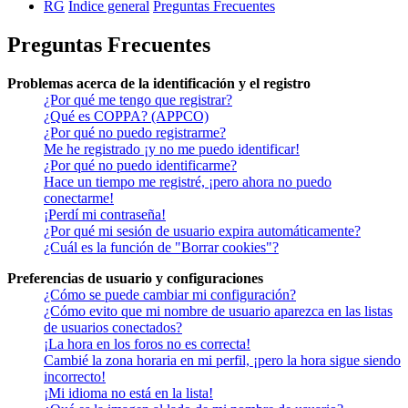
RG
Índice general
Preguntas Frecuentes
Preguntas Frecuentes
Problemas acerca de la identificación y el registro
¿Por qué me tengo que registrar?
¿Qué es COPPA? (APPCO)
¿Por qué no puedo registrarme?
Me he registrado ¡y no me puedo identificar!
¿Por qué no puedo identificarme?
Hace un tiempo me registré, ¡pero ahora no puedo
conectarme!
¡Perdí mi contraseña!
¿Por qué mi sesión de usuario expira automáticamente?
¿Cuál es la función de "Borrar cookies"?
Preferencias de usuario y configuraciones
¿Cómo se puede cambiar mi configuración?
¿Cómo evito que mi nombre de usuario aparezca en las listas
de usuarios conectados?
¡La hora en los foros no es correcta!
Cambié la zona horaria en mi perfil, ¡pero la hora sigue siendo
incorrecto!
¡Mi idioma no está en la lista!