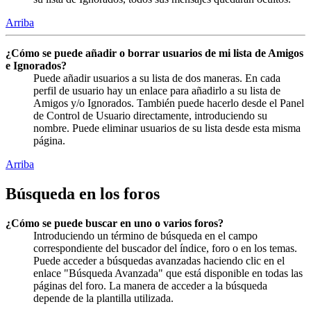
Arriba
¿Cómo se puede añadir o borrar usuarios de mi lista de Amigos
e Ignorados?
Puede añadir usuarios a su lista de dos maneras. En cada
perfil de usuario hay un enlace para añadirlo a su lista de
Amigos y/o Ignorados. También puede hacerlo desde el Panel
de Control de Usuario directamente, introduciendo su
nombre. Puede eliminar usuarios de su lista desde esta misma
página.
Arriba
Búsqueda en los foros
¿Cómo se puede buscar en uno o varios foros?
Introduciendo un término de búsqueda en el campo
correspondiente del buscador del índice, foro o en los temas.
Puede acceder a búsquedas avanzadas haciendo clic en el
enlace "Búsqueda Avanzada" que está disponible en todas las
páginas del foro. La manera de acceder a la búsqueda
depende de la plantilla utilizada.