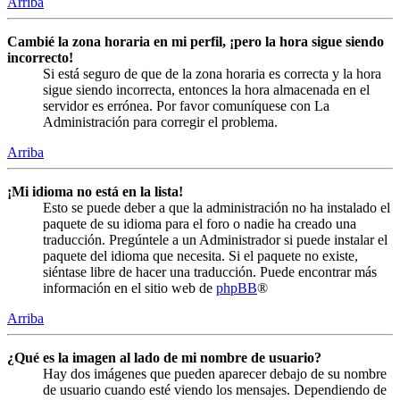
Arriba
Cambié la zona horaria en mi perfil, ¡pero la hora sigue siendo
incorrecto!
Si está seguro de que de la zona horaria es correcta y la hora
sigue siendo incorrecta, entonces la hora almacenada en el
servidor es errónea. Por favor comuníquese con La
Administración para corregir el problema.
Arriba
¡Mi idioma no está en la lista!
Esto se puede deber a que la administración no ha instalado el
paquete de su idioma para el foro o nadie ha creado una
traducción. Pregúntele a un Administrador si puede instalar el
paquete del idioma que necesita. Si el paquete no existe,
siéntase libre de hacer una traducción. Puede encontrar más
información en el sitio web de
phpBB
®
Arriba
¿Qué es la imagen al lado de mi nombre de usuario?
Hay dos imágenes que pueden aparecer debajo de su nombre
de usuario cuando esté viendo los mensajes. Dependiendo de