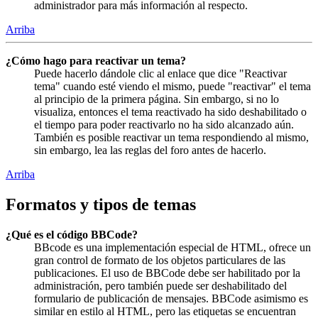
administrador para más información al respecto.
Arriba
¿Cómo hago para reactivar un tema?
Puede hacerlo dándole clic al enlace que dice "Reactivar
tema" cuando esté viendo el mismo, puede "reactivar" el tema
al principio de la primera página. Sin embargo, si no lo
visualiza, entonces el tema reactivado ha sido deshabilitado o
el tiempo para poder reactivarlo no ha sido alcanzado aún.
También es posible reactivar un tema respondiendo al mismo,
sin embargo, lea las reglas del foro antes de hacerlo.
Arriba
Formatos y tipos de temas
¿Qué es el código BBCode?
BBcode es una implementación especial de HTML, ofrece un
gran control de formato de los objetos particulares de las
publicaciones. El uso de BBCode debe ser habilitado por la
administración, pero también puede ser deshabilitado del
formulario de publicación de mensajes. BBCode asimismo es
similar en estilo al HTML, pero las etiquetas se encuentran