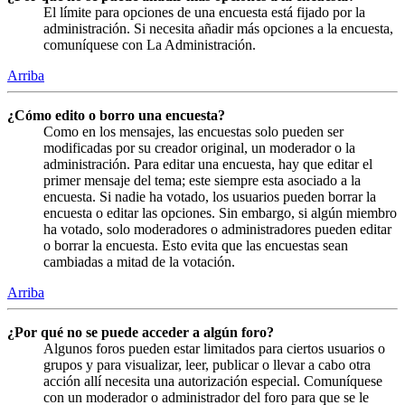
El límite para opciones de una encuesta está fijado por la
administración. Si necesita añadir más opciones a la encuesta,
comuníquese con La Administración.
Arriba
¿Cómo edito o borro una encuesta?
Como en los mensajes, las encuestas solo pueden ser
modificadas por su creador original, un moderador o la
administración. Para editar una encuesta, hay que editar el
primer mensaje del tema; este siempre esta asociado a la
encuesta. Si nadie ha votado, los usuarios pueden borrar la
encuesta o editar las opciones. Sin embargo, si algún miembro
ha votado, solo moderadores o administradores pueden editar
o borrar la encuesta. Esto evita que las encuestas sean
cambiadas a mitad de la votación.
Arriba
¿Por qué no se puede acceder a algún foro?
Algunos foros pueden estar limitados para ciertos usuarios o
grupos y para visualizar, leer, publicar o llevar a cabo otra
acción allí necesita una autorización especial. Comuníquese
con un moderador o administrador del foro para que se le