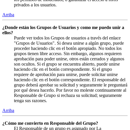
privados a los usuarios.
Arriba
¿Donde están los Grupos de Usuarios y como me puedo unir a
ellos?
Puede ver todos los Grupos de usuarios a través del enlace
"Grupos de Usuarios". Si desea unirse a algún grupo, puede
proceder haciendo clic en el botón apropiado. No todos los
grupos tienen libre acceso. Sin embargo, algunos requieren
aprobación para poder unirse, otros están cerrados y algunos
son ocultos. Si el grupo se encuentra abierto, puede unirse
haciendo clic en el botón correspondiente. Si el grupo
requiere de aprobación para unirse, puede solicitar unirse
haciendo clic en el botón correspondiente. El responsable del
grupo deberá aprobar su solicitud y seguramente le preguntará
por qué desea hacerlo. Por favor no moleste continuamente al
Responsable de Grupo si rechaza su solicitud; seguramente
tenga sus razones.
Arriba
¿Cómo me convierto en Responsable del Grupo?
El Responsable de un grupo es asignado por La