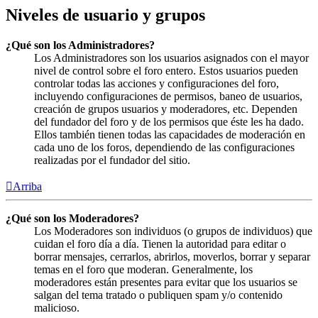
Niveles de usuario y grupos
¿Qué son los Administradores?
Los Administradores son los usuarios asignados con el mayor
nivel de control sobre el foro entero. Estos usuarios pueden
controlar todas las acciones y configuraciones del foro,
incluyendo configuraciones de permisos, baneo de usuarios,
creación de grupos usuarios y moderadores, etc. Dependen
del fundador del foro y de los permisos que éste les ha dado.
Ellos también tienen todas las capacidades de moderación en
cada uno de los foros, dependiendo de las configuraciones
realizadas por el fundador del sitio.
Arriba
¿Qué son los Moderadores?
Los Moderadores son individuos (o grupos de individuos) que
cuidan el foro día a día. Tienen la autoridad para editar o
borrar mensajes, cerrarlos, abrirlos, moverlos, borrar y separar
temas en el foro que moderan. Generalmente, los
moderadores están presentes para evitar que los usuarios se
salgan del tema tratado o publiquen spam y/o contenido
malicioso.