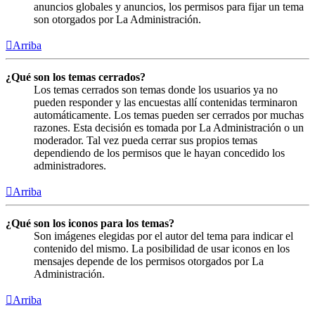
anuncios globales y anuncios, los permisos para fijar un tema
son otorgados por La Administración.
Arriba
¿Qué son los temas cerrados?
Los temas cerrados son temas donde los usuarios ya no
pueden responder y las encuestas allí contenidas terminaron
automáticamente. Los temas pueden ser cerrados por muchas
razones. Esta decisión es tomada por La Administración o un
moderador. Tal vez pueda cerrar sus propios temas
dependiendo de los permisos que le hayan concedido los
administradores.
Arriba
¿Qué son los iconos para los temas?
Son imágenes elegidas por el autor del tema para indicar el
contenido del mismo. La posibilidad de usar iconos en los
mensajes depende de los permisos otorgados por La
Administración.
Arriba