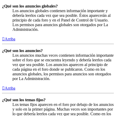
¿Qué son los anuncios globales?
Los anuncios globales contienen información importante y
debería leerlos cada vez que sea posible. Éstos aparecerán al
principio de cada foro y en el Panel de Control de Usuario.
Los permisos para anuncios globales son otorgados por La
Administración.
Arriba
¿Qué son los anuncios?
Los anuncios muchas veces contienen información importante
sobre el foro que se encuentra leyendo y debería leerlos cada
vez que sea posible. Los anuncios aparecen al principio de
cada página en el foro donde se publicaron. Como en los
anuncios globales, los permisos para anuncios son otorgados
por La Administración.
Arriba
¿Qué son los temas fijos?
Los temas fijos aparecen en el foro por debajo de los anuncios
y solo en la primer página. Muchas veces son importantes por
lo que debería leerlos cada vez que sea posible. Como en los