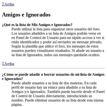
Arriba
Amigos e Ignorados
¿Qué es la lista de Mis Amigos e Ignorados?
Puede utilizar la lista para organizar otros usuarios del foro.
Los usuarios añadidos a su lista de Amigos podrán verse en
en Panel de Control de Usuario para un rápido acceso a ver si
están identificados y poder así enviarles un mensaje privado.
Según la plantilla que utilice el foro, los mensajes de estos
usuarios pueden visualizarse resaltados. Si añade un usuario a
su lista de Ignorados, todos sus mensajes quedarán ocultos.
Arriba
¿Cómo se puede añadir o borrar usuarios de mi lista de Amigos
e Ignorados?
Puede añadir usuarios a su lista de dos maneras. En cada
perfil de usuario hay un enlace para añadirlo a su lista de
Amigos y/o Ignorados. También puede hacerlo desde el Panel
de Control de Usuario directamente, introduciendo su
nombre. Puede eliminar usuarios de su lista desde esta misma
página.