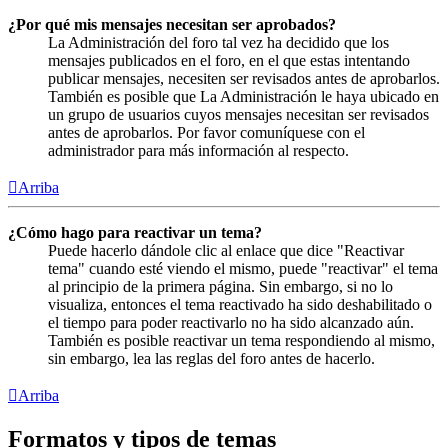
¿Por qué mis mensajes necesitan ser aprobados?
La Administración del foro tal vez ha decidido que los
mensajes publicados en el foro, en el que estas intentando
publicar mensajes, necesiten ser revisados antes de aprobarlos.
También es posible que La Administración le haya ubicado en
un grupo de usuarios cuyos mensajes necesitan ser revisados
antes de aprobarlos. Por favor comuníquese con el
administrador para más información al respecto.
Arriba
¿Cómo hago para reactivar un tema?
Puede hacerlo dándole clic al enlace que dice "Reactivar
tema" cuando esté viendo el mismo, puede "reactivar" el tema
al principio de la primera página. Sin embargo, si no lo
visualiza, entonces el tema reactivado ha sido deshabilitado o
el tiempo para poder reactivarlo no ha sido alcanzado aún.
También es posible reactivar un tema respondiendo al mismo,
sin embargo, lea las reglas del foro antes de hacerlo.
Arriba
Formatos y tipos de temas