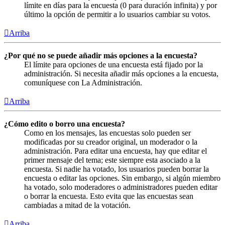
límite en días para la encuesta (0 para duración infinita) y por
último la opción de permitir a lo usuarios cambiar su votos.
Arriba
¿Por qué no se puede añadir más opciones a la encuesta?
El límite para opciones de una encuesta está fijado por la
administración. Si necesita añadir más opciones a la encuesta,
comuníquese con La Administración.
Arriba
¿Cómo edito o borro una encuesta?
Como en los mensajes, las encuestas solo pueden ser
modificadas por su creador original, un moderador o la
administración. Para editar una encuesta, hay que editar el
primer mensaje del tema; este siempre esta asociado a la
encuesta. Si nadie ha votado, los usuarios pueden borrar la
encuesta o editar las opciones. Sin embargo, si algún miembro
ha votado, solo moderadores o administradores pueden editar
o borrar la encuesta. Esto evita que las encuestas sean
cambiadas a mitad de la votación.
Arriba