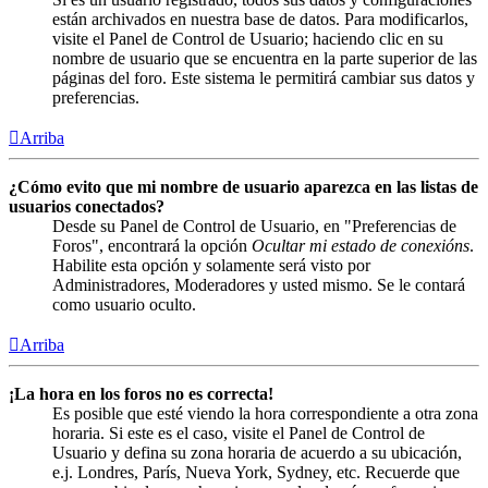
están archivados en nuestra base de datos. Para modificarlos,
visite el Panel de Control de Usuario; haciendo clic en su
nombre de usuario que se encuentra en la parte superior de las
páginas del foro. Este sistema le permitirá cambiar sus datos y
preferencias.
Arriba
¿Cómo evito que mi nombre de usuario aparezca en las listas de
usuarios conectados?
Desde su Panel de Control de Usuario, en "Preferencias de
Foros", encontrará la opción
Ocultar mi estado de conexións
.
Habilite esta opción y solamente será visto por
Administradores, Moderadores y usted mismo. Se le contará
como usuario oculto.
Arriba
¡La hora en los foros no es correcta!
Es posible que esté viendo la hora correspondiente a otra zona
horaria. Si este es el caso, visite el Panel de Control de
Usuario y defina su zona horaria de acuerdo a su ubicación,
e.j. Londres, París, Nueva York, Sydney, etc. Recuerde que