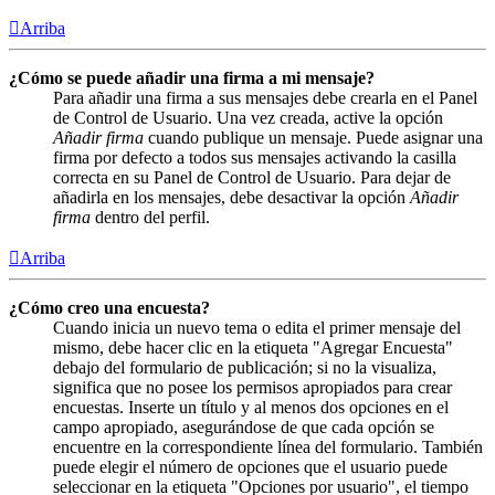
Arriba
¿Cómo se puede añadir una firma a mi mensaje?
Para añadir una firma a sus mensajes debe crearla en el Panel
de Control de Usuario. Una vez creada, active la opción
Añadir firma
cuando publique un mensaje. Puede asignar una
firma por defecto a todos sus mensajes activando la casilla
correcta en su Panel de Control de Usuario. Para dejar de
añadirla en los mensajes, debe desactivar la opción
Añadir
firma
dentro del perfil.
Arriba
¿Cómo creo una encuesta?
Cuando inicia un nuevo tema o edita el primer mensaje del
mismo, debe hacer clic en la etiqueta "Agregar Encuesta"
debajo del formulario de publicación; si no la visualiza,
significa que no posee los permisos apropiados para crear
encuestas. Inserte un título y al menos dos opciones en el
campo apropiado, asegurándose de que cada opción se
encuentre en la correspondiente línea del formulario. También
puede elegir el número de opciones que el usuario puede
seleccionar en la etiqueta "Opciones por usuario", el tiempo