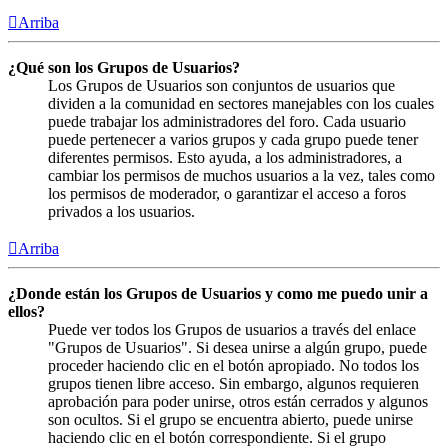
Arriba
¿Qué son los Grupos de Usuarios?
Los Grupos de Usuarios son conjuntos de usuarios que
dividen a la comunidad en sectores manejables con los cuales
puede trabajar los administradores del foro. Cada usuario
puede pertenecer a varios grupos y cada grupo puede tener
diferentes permisos. Esto ayuda, a los administradores, a
cambiar los permisos de muchos usuarios a la vez, tales como
los permisos de moderador, o garantizar el acceso a foros
privados a los usuarios.
Arriba
¿Donde están los Grupos de Usuarios y como me puedo unir a
ellos?
Puede ver todos los Grupos de usuarios a través del enlace
"Grupos de Usuarios". Si desea unirse a algún grupo, puede
proceder haciendo clic en el botón apropiado. No todos los
grupos tienen libre acceso. Sin embargo, algunos requieren
aprobación para poder unirse, otros están cerrados y algunos
son ocultos. Si el grupo se encuentra abierto, puede unirse
haciendo clic en el botón correspondiente. Si el grupo