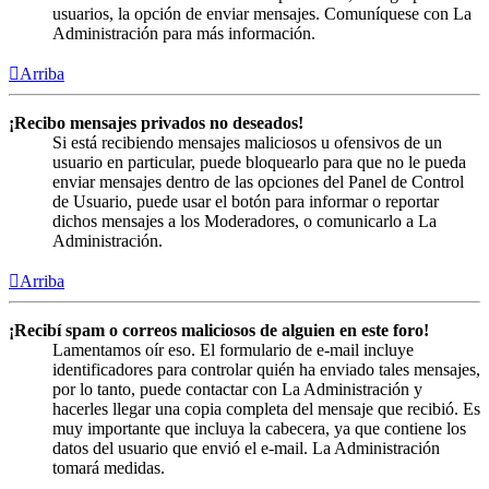
usuarios, la opción de enviar mensajes. Comuníquese con La
Administración para más información.
Arriba
¡Recibo mensajes privados no deseados!
Si está recibiendo mensajes maliciosos u ofensivos de un
usuario en particular, puede bloquearlo para que no le pueda
enviar mensajes dentro de las opciones del Panel de Control
de Usuario, puede usar el botón para informar o reportar
dichos mensajes a los Moderadores, o comunicarlo a La
Administración.
Arriba
¡Recibí spam o correos maliciosos de alguien en este foro!
Lamentamos oír eso. El formulario de e-mail incluye
identificadores para controlar quién ha enviado tales mensajes,
por lo tanto, puede contactar con La Administración y
hacerles llegar una copia completa del mensaje que recibió. Es
muy importante que incluya la cabecera, ya que contiene los
datos del usuario que envió el e-mail. La Administración
tomará medidas.