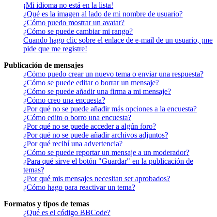
¡Mi idioma no está en la lista!
¿Qué es la imagen al lado de mi nombre de usuario?
¿Cómo puedo mostrar un avatar?
¿Cómo se puede cambiar mi rango?
Cuando hago clic sobre el enlace de e-mail de un usuario, ¡me
pide que me registre!
Publicación de mensajes
¿Cómo puedo crear un nuevo tema o enviar una respuesta?
¿Cómo se puede editar o borrar un mensaje?
¿Cómo se puede añadir una firma a mi mensaje?
¿Cómo creo una encuesta?
¿Por qué no se puede añadir más opciones a la encuesta?
¿Cómo edito o borro una encuesta?
¿Por qué no se puede acceder a algún foro?
¿Por qué no se puede añadir archivos adjuntos?
¿Por qué recibí una advertencia?
¿Cómo se puede reportar un mensaje a un moderador?
¿Para qué sirve el botón "Guardar" en la publicación de
temas?
¿Por qué mis mensajes necesitan ser aprobados?
¿Cómo hago para reactivar un tema?
Formatos y tipos de temas
¿Qué es el código BBCode?