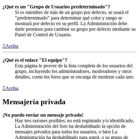
¿Qué es un "Grupo de Usuarios predeterminado"?
Si es miembro de más de un grupo por defecto, se usará el
"predeterminado" para determinar qué color y rango se
mostrará por defecto en su perfil. La Administración debe
darle permisos para cambiar su grupo por defecto mediante su
Panel de Control de Usuario.
Arriba
¿Qué es el enlace "El equipo"?
Esta página le provee de la lista completa de los usuarios del
grupo, incluyendo los administradores, moderadores y otros
detalles, como los foros que se encarga de moderar cada uno.
Arriba
Mensajería privada
¡No puedo enviar un mensaje privado!
Hay tres razones posibles; no está registrado y/o identificado,
La Administración del foro ha deshabilitado la opción de
mensajes privados para todos los usuarios, o bien La
Administración ha deshabilitado para usted, o su grupo de