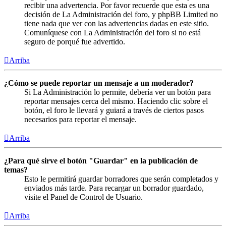
recibir una advertencia. Por favor recuerde que esta es una
decisión de La Administración del foro, y phpBB Limited no
tiene nada que ver con las advertencias dadas en este sitio.
Comuníquese con La Administración del foro si no está
seguro de porqué fue advertido.
Arriba
¿Cómo se puede reportar un mensaje a un moderador?
Si La Administración lo permite, debería ver un botón para
reportar mensajes cerca del mismo. Haciendo clic sobre el
botón, el foro le llevará y guiará a través de ciertos pasos
necesarios para reportar el mensaje.
Arriba
¿Para qué sirve el botón "Guardar" en la publicación de
temas?
Esto le permitirá guardar borradores que serán completados y
enviados más tarde. Para recargar un borrador guardado,
visite el Panel de Control de Usuario.
Arriba