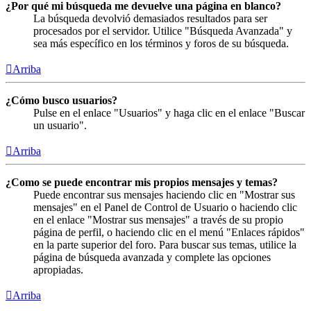
¿Por qué mi búsqueda me devuelve una página en blanco?
La búsqueda devolvió demasiados resultados para ser
procesados por el servidor. Utilice "Búsqueda Avanzada" y
sea más específico en los términos y foros de su búsqueda.
Arriba
¿Cómo busco usuarios?
Pulse en el enlace "Usuarios" y haga clic en el enlace "Buscar
un usuario".
Arriba
¿Como se puede encontrar mis propios mensajes y temas?
Puede encontrar sus mensajes haciendo clic en "Mostrar sus
mensajes" en el Panel de Control de Usuario o haciendo clic
en el enlace "Mostrar sus mensajes" a través de su propio
página de perfil, o haciendo clic en el menú "Enlaces rápidos"
en la parte superior del foro. Para buscar sus temas, utilice la
página de búsqueda avanzada y complete las opciones
apropiadas.
Arriba