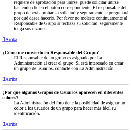
requiere de aprobación para unirse, puede solicitar unirse
haciendo clic en el botón correspondiente. El responsable del
grupo deberá aprobar su solicitud y seguramente le preguntará
por qué desea hacerlo. Por favor no moleste continuamente al
Responsable de Grupo si rechaza su solicitud; seguramente
tenga sus razones.
Arriba
¿Cómo me convierto en Responsable del Grupo?
El Responsable de un grupo es asignado por La
Administración al crear el grupo. Si está interesado en crear
un grupo de usuarios, contacte con La Administración.
Arriba
¿Por qué algunos Grupos de Usuarios aparecen en diferentes
colores?
La Administración del foro tiene la posibilidad de asignar un
color a los usuarios de un grupo para hacer más fácil su
identificación.
Arriba