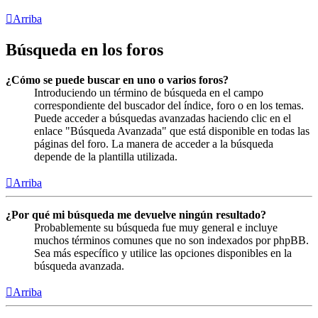
Arriba
Búsqueda en los foros
¿Cómo se puede buscar en uno o varios foros?
Introduciendo un término de búsqueda en el campo
correspondiente del buscador del índice, foro o en los temas.
Puede acceder a búsquedas avanzadas haciendo clic en el
enlace "Búsqueda Avanzada" que está disponible en todas las
páginas del foro. La manera de acceder a la búsqueda
depende de la plantilla utilizada.
Arriba
¿Por qué mi búsqueda me devuelve ningún resultado?
Probablemente su búsqueda fue muy general e incluye
muchos términos comunes que no son indexados por phpBB.
Sea más específico y utilice las opciones disponibles en la
búsqueda avanzada.
Arriba