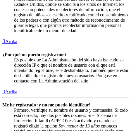
Estados Unidos, donde se solicita a los sitios de Internet, los
cuales son potenciales recolectores de información, que el
registro de niños sea escrito y ratificado con el consentimiento
de los padres o con algún otro método de reconocimiento de
guardia legal, que permita recolectar información personal
identificable de un menor de edad.
Arriba
¿Por qué no puedo registrarme?
Es posible que La Administración del sitio haya baneado su
dirección IP o que el nombre de usuario con el que está
intentando registrarse, esté deshabilitado. También puede estar
deshabilitado el registro de nuevos usuarios. Póngase en
contacto con La Administración del sitio.
Arriba
Me he registrado ¡y no me puedo identificar!
Primero, verifique su nombre de usuario y contraseña. Si todo
está correcto, hay dos posibles razones. Si el Sistema de
Protección Infantil (APPCO) está activado y cuando se
registró eligió la opción
Soy menor de 13 años
entonces