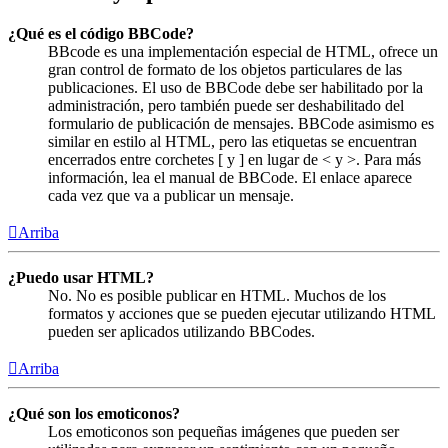
¿Qué es el código BBCode?
BBcode es una implementación especial de HTML, ofrece un
gran control de formato de los objetos particulares de las
publicaciones. El uso de BBCode debe ser habilitado por la
administración, pero también puede ser deshabilitado del
formulario de publicación de mensajes. BBCode asimismo es
similar en estilo al HTML, pero las etiquetas se encuentran
encerrados entre corchetes [ y ] en lugar de < y >. Para más
información, lea el manual de BBCode. El enlace aparece
cada vez que va a publicar un mensaje.
Arriba
¿Puedo usar HTML?
No. No es posible publicar en HTML. Muchos de los
formatos y acciones que se pueden ejecutar utilizando HTML
pueden ser aplicados utilizando BBCodes.
Arriba
¿Qué son los emoticonos?
Los emoticonos son pequeñas imágenes que pueden ser