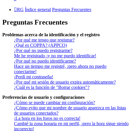
RG
Índice general
Preguntas Frecuentes
Preguntas Frecuentes
Problemas acerca de la identificación y el registro
¿Por qué me tengo que registrar?
¿Qué es COPPA? (APPCO)
¿Por qué no puedo registrarme?
Me he registrado ¡y no me puedo identificar!
¿Por qué no puedo identificarme?
Hace un tiempo me registré, ¡pero ahora no puedo
conectarme!
¡Perdí mi contraseña!
¿Por qué mi sesión de usuario expira automáticamente?
¿Cuál es la función de "Borrar cookies"?
Preferencias de usuario y configuraciones
¿Cómo se puede cambiar mi configuración?
¿Cómo evito que mi nombre de usuario aparezca en las listas
de usuarios conectados?
¡La hora en los foros no es correcta!
Cambié la zona horaria en mi perfil, ¡pero la hora sigue siendo
incorrecto!