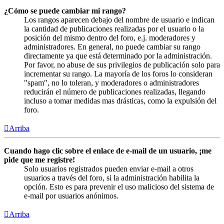
¿Cómo se puede cambiar mi rango?
Los rangos aparecen debajo del nombre de usuario e indican
la cantidad de publicaciones realizadas por el usuario o la
posición del mismo dentro del foro, e.j. moderadores y
administradores. En general, no puede cambiar su rango
directamente ya que está determinado por la administración.
Por favor, no abuse de sus privilegios de publicación solo para
incrementar su rango. La mayoría de los foros lo consideran
"spam", no lo toleran, y moderadores o administradores
reducirán el número de publicaciones realizadas, llegando
incluso a tomar medidas mas drásticas, como la expulsión del
foro.
Arriba
Cuando hago clic sobre el enlace de e-mail de un usuario, ¡me
pide que me registre!
Solo usuarios registrados pueden enviar e-mail a otros
usuarios a través del foro, si la administración habilita la
opción. Esto es para prevenir el uso malicioso del sistema de
e-mail por usuarios anónimos.
Arriba