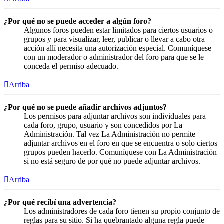
¿Por qué no se puede acceder a algún foro?
Algunos foros pueden estar limitados para ciertos usuarios o
grupos y para visualizar, leer, publicar o llevar a cabo otra
acción allí necesita una autorización especial. Comuníquese
con un moderador o administrador del foro para que se le
conceda el permiso adecuado.
Arriba
¿Por qué no se puede añadir archivos adjuntos?
Los permisos para adjuntar archivos son individuales para
cada foro, grupo, usuario y son concedidos por La
Administración. Tal vez La Administración no permite
adjuntar archivos en el foro en que se encuentra o solo ciertos
grupos pueden hacerlo. Comuníquese con La Administración
si no está seguro de por qué no puede adjuntar archivos.
Arriba
¿Por qué recibí una advertencia?
Los administradores de cada foro tienen su propio conjunto de
reglas para su sitio. Si ha quebrantado alguna regla puede