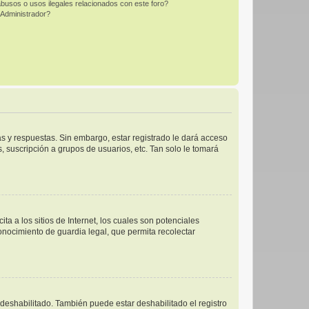
busos o usos ilegales relacionados con este foro?
Administrador?
s y respuestas. Sin embargo, estar registrado le dará acceso
 suscripción a grupos de usuarios, etc. Tan solo le tomará
 a los sitios de Internet, los cuales son potenciales
conocimiento de guardia legal, que permita recolectar
 deshabilitado. También puede estar deshabilitado el registro