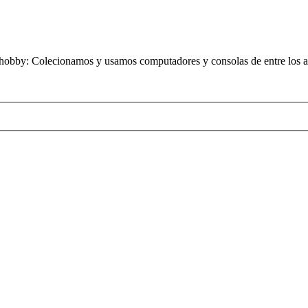
obby: Colecionamos y usamos computadores y consolas de entre los añ