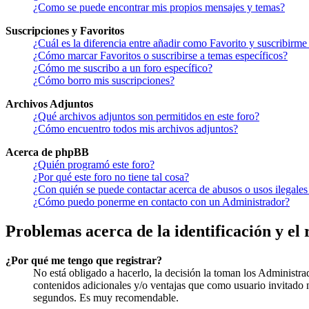
¿Como se puede encontrar mis propios mensajes y temas?
Suscripciones y Favoritos
¿Cuál es la diferencia entre añadir como Favorito y suscribirme
¿Cómo marcar Favoritos o suscribirse a temas específicos?
¿Cómo me suscribo a un foro específico?
¿Cómo borro mis suscripciones?
Archivos Adjuntos
¿Qué archivos adjuntos son permitidos en este foro?
¿Cómo encuentro todos mis archivos adjuntos?
Acerca de phpBB
¿Quién programó este foro?
¿Por qué este foro no tiene tal cosa?
¿Con quién se puede contactar acerca de abusos o usos ilegales
¿Cómo puedo ponerme en contacto con un Administrador?
Problemas acerca de la identificación y el 
¿Por qué me tengo que registrar?
No está obligado a hacerlo, la decisión la toman los Administra
contenidos adicionales y/o ventajas que como usuario invitado n
segundos. Es muy recomendable.