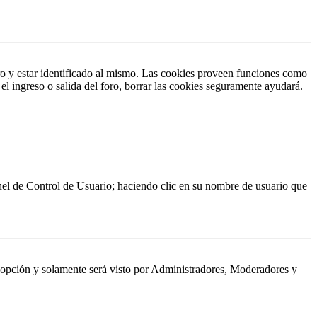
ro y estar identificado al mismo. Las cookies proveen funciones como
 el ingreso o salida del foro, borrar las cookies seguramente ayudará.
Panel de Control de Usuario; haciendo clic en su nombre de usuario que
a opción y solamente será visto por Administradores, Moderadores y