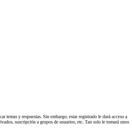
ar temas y respuestas. Sin embargo, estar registrado le dará acceso a
ivados, suscripción a grupos de usuarios, etc. Tan solo le tomará unos