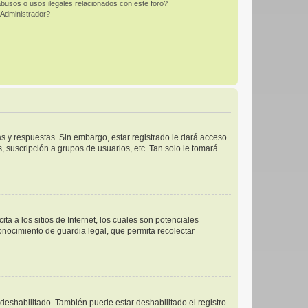
busos o usos ilegales relacionados con este foro?
Administrador?
s y respuestas. Sin embargo, estar registrado le dará acceso
 suscripción a grupos de usuarios, etc. Tan solo le tomará
 a los sitios de Internet, los cuales son potenciales
conocimiento de guardia legal, que permita recolectar
 deshabilitado. También puede estar deshabilitado el registro