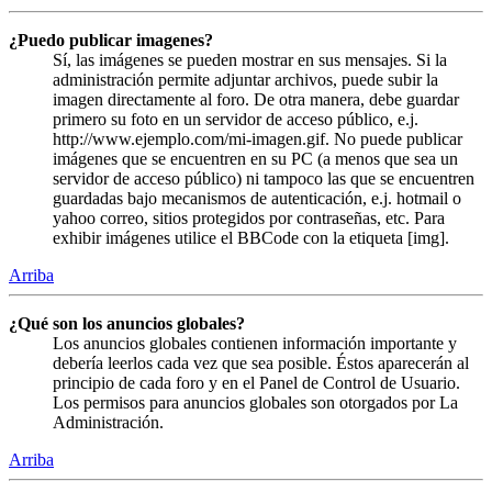
¿Puedo publicar imagenes?
Sí, las imágenes se pueden mostrar en sus mensajes. Si la
administración permite adjuntar archivos, puede subir la
imagen directamente al foro. De otra manera, debe guardar
primero su foto en un servidor de acceso público, e.j.
http://www.ejemplo.com/mi-imagen.gif. No puede publicar
imágenes que se encuentren en su PC (a menos que sea un
servidor de acceso público) ni tampoco las que se encuentren
guardadas bajo mecanismos de autenticación, e.j. hotmail o
yahoo correo, sitios protegidos por contraseñas, etc. Para
exhibir imágenes utilice el BBCode con la etiqueta [img].
Arriba
¿Qué son los anuncios globales?
Los anuncios globales contienen información importante y
debería leerlos cada vez que sea posible. Éstos aparecerán al
principio de cada foro y en el Panel de Control de Usuario.
Los permisos para anuncios globales son otorgados por La
Administración.
Arriba