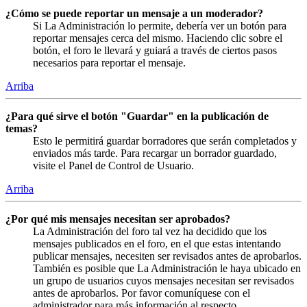
¿Cómo se puede reportar un mensaje a un moderador?
Si La Administración lo permite, debería ver un botón para
reportar mensajes cerca del mismo. Haciendo clic sobre el
botón, el foro le llevará y guiará a través de ciertos pasos
necesarios para reportar el mensaje.
Arriba
¿Para qué sirve el botón "Guardar" en la publicación de
temas?
Esto le permitirá guardar borradores que serán completados y
enviados más tarde. Para recargar un borrador guardado,
visite el Panel de Control de Usuario.
Arriba
¿Por qué mis mensajes necesitan ser aprobados?
La Administración del foro tal vez ha decidido que los
mensajes publicados en el foro, en el que estas intentando
publicar mensajes, necesiten ser revisados antes de aprobarlos.
También es posible que La Administración le haya ubicado en
un grupo de usuarios cuyos mensajes necesitan ser revisados
antes de aprobarlos. Por favor comuníquese con el
administrador para más información al respecto.