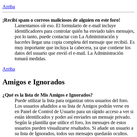
Arriba
¡Recibí spam o correos maliciosos de alguien en este foro!
Lamentamos oír eso. El formulario de e-mail incluye
identificadores para controlar quién ha enviado tales mensajes,
por lo tanto, puede contactar con La Administración y
hacerles llegar una copia completa del mensaje que recibió. Es
muy importante que incluya la cabecera, ya que contiene los
datos del usuario que envió el e-mail. La Administración
tomará medidas.
Arriba
Amigos e Ignorados
¿Qué es la lista de Mis Amigos e Ignorados?
Puede utilizar la lista para organizar otros usuarios del foro.
Los usuarios añadidos a su lista de Amigos podrán verse en
en Panel de Control de Usuario para un rápido acceso a ver si
están identificados y poder así enviarles un mensaje privado.
Según la plantilla que utilice el foro, los mensajes de estos
usuarios pueden visualizarse resaltados. Si añade un usuario a
su lista de Ignorados, todos sus mensajes quedarán ocultos.