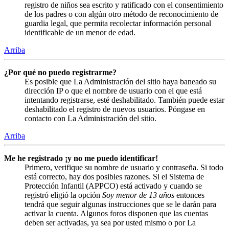
registro de niños sea escrito y ratificado con el consentimiento
de los padres o con algún otro método de reconocimiento de
guardia legal, que permita recolectar información personal
identificable de un menor de edad.
Arriba
¿Por qué no puedo registrarme?
Es posible que La Administración del sitio haya baneado su
dirección IP o que el nombre de usuario con el que está
intentando registrarse, esté deshabilitado. También puede estar
deshabilitado el registro de nuevos usuarios. Póngase en
contacto con La Administración del sitio.
Arriba
Me he registrado ¡y no me puedo identificar!
Primero, verifique su nombre de usuario y contraseña. Si todo
está correcto, hay dos posibles razones. Si el Sistema de
Protección Infantil (APPCO) está activado y cuando se
registró eligió la opción
Soy menor de 13 años
entonces
tendrá que seguir algunas instrucciones que se le darán para
activar la cuenta. Algunos foros disponen que las cuentas
deben ser activadas, ya sea por usted mismo o por La