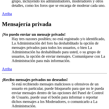
grupo, incluyendo los administradores, moderadores y otros
detalles, como los foros que se encarga de moderar cada uno.
Arriba
Mensajería privada
¡No puedo enviar un mensaje privado!
Hay tres razones posibles; no está registrado y/o identificado,
La Administración del foro ha deshabilitado la opción de
mensajes privados para todos los usuarios, o bien La
Administración ha deshabilitado para usted, o su grupo de
usuarios, la opción de enviar mensajes. Comuníquese con La
Administración para más información.
Arriba
¡Recibo mensajes privados no deseados!
Si está recibiendo mensajes maliciosos u ofensivos de un
usuario en particular, puede bloquearlo para que no le pueda
enviar mensajes dentro de las opciones del Panel de Control
de Usuario, puede usar el botón para informar o reportar
dichos mensajes a los Moderadores, o comunicarlo a La
Administración.