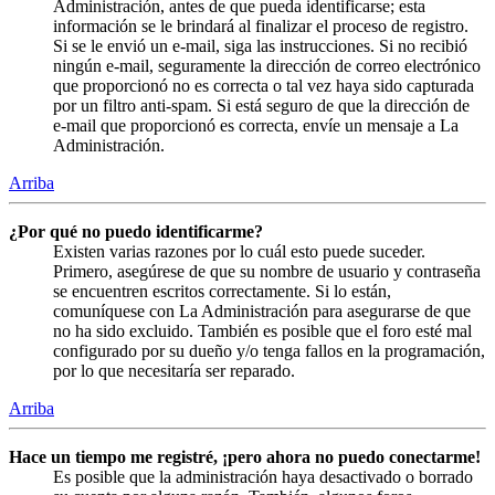
Administración, antes de que pueda identificarse; esta
información se le brindará al finalizar el proceso de registro.
Si se le envió un e-mail, siga las instrucciones. Si no recibió
ningún e-mail, seguramente la dirección de correo electrónico
que proporcionó no es correcta o tal vez haya sido capturada
por un filtro anti-spam. Si está seguro de que la dirección de
e-mail que proporcionó es correcta, envíe un mensaje a La
Administración.
Arriba
¿Por qué no puedo identificarme?
Existen varias razones por lo cuál esto puede suceder.
Primero, asegúrese de que su nombre de usuario y contraseña
se encuentren escritos correctamente. Si lo están,
comuníquese con La Administración para asegurarse de que
no ha sido excluido. También es posible que el foro esté mal
configurado por su dueño y/o tenga fallos en la programación,
por lo que necesitaría ser reparado.
Arriba
Hace un tiempo me registré, ¡pero ahora no puedo conectarme!
Es posible que la administración haya desactivado o borrado