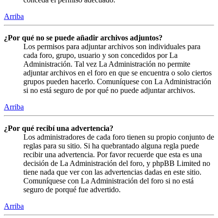
Arriba
¿Por qué no se puede añadir archivos adjuntos?
Los permisos para adjuntar archivos son individuales para
cada foro, grupo, usuario y son concedidos por La
Administración. Tal vez La Administración no permite
adjuntar archivos en el foro en que se encuentra o solo ciertos
grupos pueden hacerlo. Comuníquese con La Administración
si no está seguro de por qué no puede adjuntar archivos.
Arriba
¿Por qué recibí una advertencia?
Los administradores de cada foro tienen su propio conjunto de
reglas para su sitio. Si ha quebrantado alguna regla puede
recibir una advertencia. Por favor recuerde que esta es una
decisión de La Administración del foro, y phpBB Limited no
tiene nada que ver con las advertencias dadas en este sitio.
Comuníquese con La Administración del foro si no está
seguro de porqué fue advertido.
Arriba