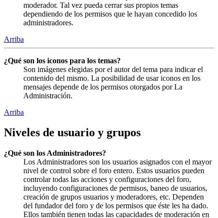
moderador. Tal vez pueda cerrar sus propios temas
dependiendo de los permisos que le hayan concedido los
administradores.
Arriba
¿Qué son los iconos para los temas?
Son imágenes elegidas por el autor del tema para indicar el
contenido del mismo. La posibilidad de usar iconos en los
mensajes depende de los permisos otorgados por La
Administración.
Arriba
Niveles de usuario y grupos
¿Qué son los Administradores?
Los Administradores son los usuarios asignados con el mayor
nivel de control sobre el foro entero. Estos usuarios pueden
controlar todas las acciones y configuraciones del foro,
incluyendo configuraciones de permisos, baneo de usuarios,
creación de grupos usuarios y moderadores, etc. Dependen
del fundador del foro y de los permisos que éste les ha dado.
Ellos también tienen todas las capacidades de moderación en