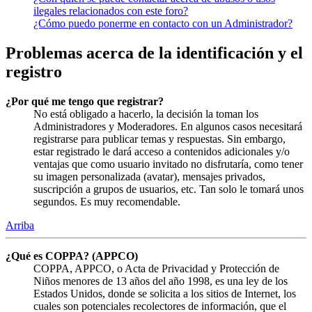
ilegales relacionados con este foro?
¿Cómo puedo ponerme en contacto con un Administrador?
Problemas acerca de la identificación y el
registro
¿Por qué me tengo que registrar?
No está obligado a hacerlo, la decisión la toman los
Administradores y Moderadores. En algunos casos necesitará
registrarse para publicar temas y respuestas. Sin embargo,
estar registrado le dará acceso a contenidos adicionales y/o
ventajas que como usuario invitado no disfrutaría, como tener
su imagen personalizada (avatar), mensajes privados,
suscripción a grupos de usuarios, etc. Tan solo le tomará unos
segundos. Es muy recomendable.
Arriba
¿Qué es COPPA? (APPCO)
COPPA, APPCO, o Acta de Privacidad y Protección de
Niños menores de 13 años del año 1998, es una ley de los
Estados Unidos, donde se solicita a los sitios de Internet, los
cuales son potenciales recolectores de información, que el