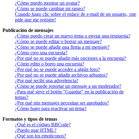
¿Cómo puedo mostrar un avatar?
¿Cómo se puede cambiar mi rango?
Cuando hago clic sobre el enlace de e-mail de un usuario, ¡me
pide que me registre!
Publicación de mensajes
¿Cómo puedo crear un nuevo tema o enviar una respuesta?
¿Cómo se puede editar o borrar un mensaje?
¿Cómo se puede añadir una firma a mi mensaje?
¿Cómo creo una encuesta?
¿Por qué no se puede añadir más opciones a la encuesta?
¿Cómo edito o borro una encuesta?
¿Por qué no se puede acceder a algún foro?
¿Por qué no se puede añadir archivos adjuntos?
¿Por qué recibí una advertencia?
¿Cómo se puede reportar un mensaje a un moderador?
¿Para qué sirve el botón "Guardar" en la publicación de
temas?
¿Por qué mis mensajes necesitan ser aprobados?
¿Cómo hago para reactivar un tema?
Formatos y tipos de temas
¿Qué es el código BBCode?
¿Puedo usar HTML?
¿Qué son los emoticonos?