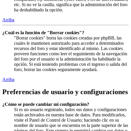
etc. Si no ve la casilla, significa que la administración del foro
ha deshabilitado la opción.
Arriba
¿Cuál es la función de "Borrar cookies"?
"Borrar cookies" borra las cookies creadas por phpBB, las
cuales le mantienen autorizado para acceder a determinados
recursos del foro y estar identificado al mismo. Las cookies
proveen funciones como leer el seguimiento de la navegación
del foro por el usuario si la administración ha habilitado la
opción. Si está teniendo problemas con el ingreso o salida del
foro, borrar las cookies seguramente ayudará.
Arriba
Preferencias de usuario y configuraciones
¿Cómo se puede cambiar mi configuración?
Si es un usuario registrado, todos sus datos y configuraciones
están archivados en nuestra base de datos. Para modificarlos,
visite el Panel de Control de Usuario; haciendo clic en su
nombre de usuario que se encuentra en la parte superior de las
páginas del foro. Este sistema le permitirá cambiar sus datos y