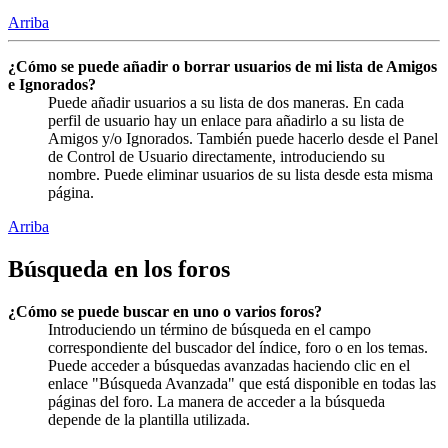
Arriba
¿Cómo se puede añadir o borrar usuarios de mi lista de Amigos
e Ignorados?
Puede añadir usuarios a su lista de dos maneras. En cada
perfil de usuario hay un enlace para añadirlo a su lista de
Amigos y/o Ignorados. También puede hacerlo desde el Panel
de Control de Usuario directamente, introduciendo su
nombre. Puede eliminar usuarios de su lista desde esta misma
página.
Arriba
Búsqueda en los foros
¿Cómo se puede buscar en uno o varios foros?
Introduciendo un término de búsqueda en el campo
correspondiente del buscador del índice, foro o en los temas.
Puede acceder a búsquedas avanzadas haciendo clic en el
enlace "Búsqueda Avanzada" que está disponible en todas las
páginas del foro. La manera de acceder a la búsqueda
depende de la plantilla utilizada.