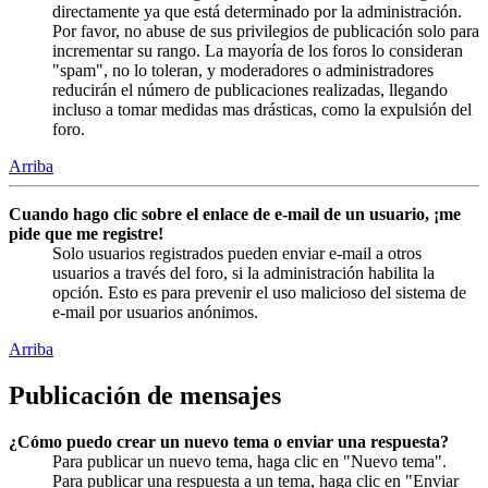
directamente ya que está determinado por la administración.
Por favor, no abuse de sus privilegios de publicación solo para
incrementar su rango. La mayoría de los foros lo consideran
"spam", no lo toleran, y moderadores o administradores
reducirán el número de publicaciones realizadas, llegando
incluso a tomar medidas mas drásticas, como la expulsión del
foro.
Arriba
Cuando hago clic sobre el enlace de e-mail de un usuario, ¡me
pide que me registre!
Solo usuarios registrados pueden enviar e-mail a otros
usuarios a través del foro, si la administración habilita la
opción. Esto es para prevenir el uso malicioso del sistema de
e-mail por usuarios anónimos.
Arriba
Publicación de mensajes
¿Cómo puedo crear un nuevo tema o enviar una respuesta?
Para publicar un nuevo tema, haga clic en "Nuevo tema".
Para publicar una respuesta a un tema, haga clic en "Enviar