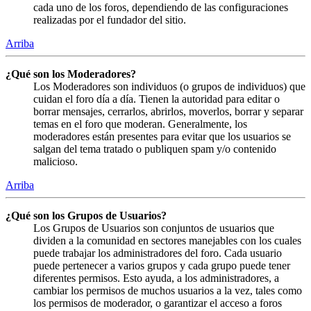
cada uno de los foros, dependiendo de las configuraciones
realizadas por el fundador del sitio.
Arriba
¿Qué son los Moderadores?
Los Moderadores son individuos (o grupos de individuos) que
cuidan el foro día a día. Tienen la autoridad para editar o
borrar mensajes, cerrarlos, abrirlos, moverlos, borrar y separar
temas en el foro que moderan. Generalmente, los
moderadores están presentes para evitar que los usuarios se
salgan del tema tratado o publiquen spam y/o contenido
malicioso.
Arriba
¿Qué son los Grupos de Usuarios?
Los Grupos de Usuarios son conjuntos de usuarios que
dividen a la comunidad en sectores manejables con los cuales
puede trabajar los administradores del foro. Cada usuario
puede pertenecer a varios grupos y cada grupo puede tener
diferentes permisos. Esto ayuda, a los administradores, a
cambiar los permisos de muchos usuarios a la vez, tales como
los permisos de moderador, o garantizar el acceso a foros