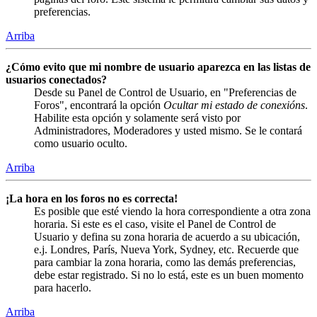
preferencias.
Arriba
¿Cómo evito que mi nombre de usuario aparezca en las listas de
usuarios conectados?
Desde su Panel de Control de Usuario, en "Preferencias de
Foros", encontrará la opción
Ocultar mi estado de conexións
.
Habilite esta opción y solamente será visto por
Administradores, Moderadores y usted mismo. Se le contará
como usuario oculto.
Arriba
¡La hora en los foros no es correcta!
Es posible que esté viendo la hora correspondiente a otra zona
horaria. Si este es el caso, visite el Panel de Control de
Usuario y defina su zona horaria de acuerdo a su ubicación,
e.j. Londres, París, Nueva York, Sydney, etc. Recuerde que
para cambiar la zona horaria, como las demás preferencias,
debe estar registrado. Si no lo está, este es un buen momento
para hacerlo.
Arriba