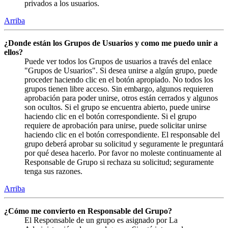
privados a los usuarios.
Arriba
¿Donde están los Grupos de Usuarios y como me puedo unir a
ellos?
Puede ver todos los Grupos de usuarios a través del enlace
"Grupos de Usuarios". Si desea unirse a algún grupo, puede
proceder haciendo clic en el botón apropiado. No todos los
grupos tienen libre acceso. Sin embargo, algunos requieren
aprobación para poder unirse, otros están cerrados y algunos
son ocultos. Si el grupo se encuentra abierto, puede unirse
haciendo clic en el botón correspondiente. Si el grupo
requiere de aprobación para unirse, puede solicitar unirse
haciendo clic en el botón correspondiente. El responsable del
grupo deberá aprobar su solicitud y seguramente le preguntará
por qué desea hacerlo. Por favor no moleste continuamente al
Responsable de Grupo si rechaza su solicitud; seguramente
tenga sus razones.
Arriba
¿Cómo me convierto en Responsable del Grupo?
El Responsable de un grupo es asignado por La