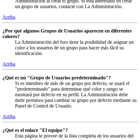
Administración al crear el grupo. Si está interesado en crear
un grupo de usuarios, contacte con La Administración.
Arriba
¿Por qué algunos Grupos de Usuarios aparecen en diferentes
colores?
La Administración del foro tiene la posibilidad de asignar un
color a los usuarios de un grupo para hacer más fácil su
identificación.
Arriba
¿Qué es un "Grupo de Usuarios predeterminado"?
Si es miembro de más de un grupo por defecto, se usará el
"predeterminado" para determinar qué color y rango se
mostrará por defecto en su perfil. La Administración debe
darle permisos para cambiar su grupo por defecto mediante su
Panel de Control de Usuario.
Arriba
¿Qué es el enlace "El equipo"?
Esta página le provee de la lista completa de los usuarios del