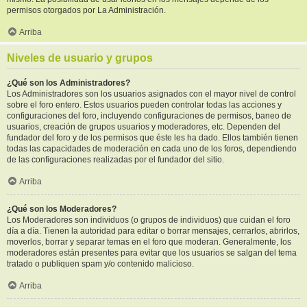
permisos otorgados por La Administración.
Arriba
Niveles de usuario y grupos
¿Qué son los Administradores?
Los Administradores son los usuarios asignados con el mayor nivel de control
sobre el foro entero. Estos usuarios pueden controlar todas las acciones y
configuraciones del foro, incluyendo configuraciones de permisos, baneo de
usuarios, creación de grupos usuarios y moderadores, etc. Dependen del
fundador del foro y de los permisos que éste les ha dado. Ellos también tienen
todas las capacidades de moderación en cada uno de los foros, dependiendo
de las configuraciones realizadas por el fundador del sitio.
Arriba
¿Qué son los Moderadores?
Los Moderadores son individuos (o grupos de individuos) que cuidan el foro
día a día. Tienen la autoridad para editar o borrar mensajes, cerrarlos, abrirlos,
moverlos, borrar y separar temas en el foro que moderan. Generalmente, los
moderadores están presentes para evitar que los usuarios se salgan del tema
tratado o publiquen spam y/o contenido malicioso.
Arriba