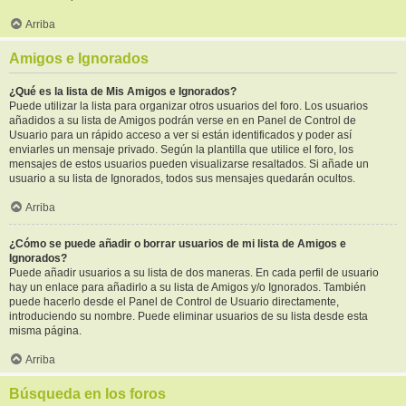
Arriba
Amigos e Ignorados
¿Qué es la lista de Mis Amigos e Ignorados?
Puede utilizar la lista para organizar otros usuarios del foro. Los usuarios
añadidos a su lista de Amigos podrán verse en en Panel de Control de
Usuario para un rápido acceso a ver si están identificados y poder así
enviarles un mensaje privado. Según la plantilla que utilice el foro, los
mensajes de estos usuarios pueden visualizarse resaltados. Si añade un
usuario a su lista de Ignorados, todos sus mensajes quedarán ocultos.
Arriba
¿Cómo se puede añadir o borrar usuarios de mi lista de Amigos e
Ignorados?
Puede añadir usuarios a su lista de dos maneras. En cada perfil de usuario
hay un enlace para añadirlo a su lista de Amigos y/o Ignorados. También
puede hacerlo desde el Panel de Control de Usuario directamente,
introduciendo su nombre. Puede eliminar usuarios de su lista desde esta
misma página.
Arriba
Búsqueda en los foros