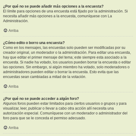
¿Por qué no se puede añadir más opciones a la encuesta?
El límite para opciones de una encuesta está fijado por la administración. Si
necesita añadir más opciones a la encuesta, comuníquese con La
Administración.
Arriba
¿Cómo edito o borro una encuesta?
Como en los mensajes, las encuestas solo pueden ser modificadas por su
creador original, un moderador o la administración. Para editar una encuesta,
hay que editar el primer mensaje del tema; este siempre esta asociado a la
encuesta. Si nadie ha votado, los usuarios pueden borrar la encuesta o editar
las opciones. Sin embargo, si algún miembro ha votado, solo moderadores o
administradores pueden editar o borrar la encuesta. Esto evita que las
encuestas sean cambiadas a mitad de la votación.
Arriba
¿Por qué no se puede acceder a algún foro?
Algunos foros pueden estar limitados para ciertos usuarios o grupos y para
visualizar, leer, publicar o llevar a cabo otra acción allí necesita una
autorización especial. Comuníquese con un moderador o administrador del
foro para que se le conceda el permiso adecuado.
Arriba