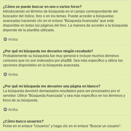
¿Cómo se puede buscar en uno o varios foros?
Introduciendo un término de búsqueda en el campo correspondiente del
buscador del índice, foro o en los temas. Puede acceder a búsquedas
avanzadas haciendo clic en el enlace "Búsqueda Avanzada" que está
disponible en todas las páginas del foro. La manera de acceder a la búsqueda
depende de la plantilla utilizada.
Arriba
¿Por qué mi búsqueda me devuelve ningún resultado?
Probablemente su búsqueda fue muy general e incluye muchos términos
comunes que no son indexados por phpBB. Sea más específico y utilice las
opciones disponibles en la búsqueda avanzada.
Arriba
¿Por qué mi búsqueda me devuelve una página en blanco?
La búsqueda devolvió demasiados resultados para ser procesados por el
servidor. Utilice "Búsqueda Avanzada" y sea más específico en los términos y
foros de su búsqueda.
Arriba
¿Cómo busco usuarios?
Pulse en el enlace "Usuarios" y haga clic en el enlace "Buscar un usuario".