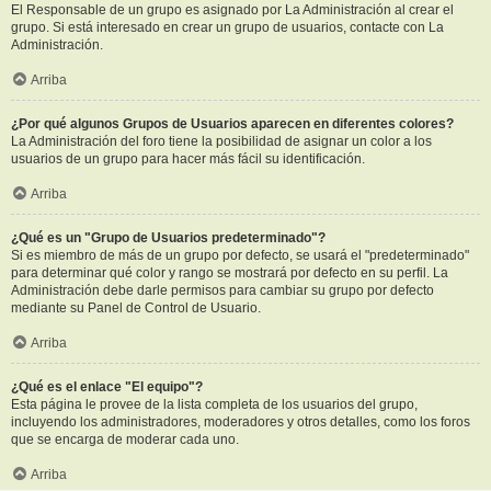
El Responsable de un grupo es asignado por La Administración al crear el
grupo. Si está interesado en crear un grupo de usuarios, contacte con La
Administración.
Arriba
¿Por qué algunos Grupos de Usuarios aparecen en diferentes colores?
La Administración del foro tiene la posibilidad de asignar un color a los
usuarios de un grupo para hacer más fácil su identificación.
Arriba
¿Qué es un "Grupo de Usuarios predeterminado"?
Si es miembro de más de un grupo por defecto, se usará el "predeterminado"
para determinar qué color y rango se mostrará por defecto en su perfil. La
Administración debe darle permisos para cambiar su grupo por defecto
mediante su Panel de Control de Usuario.
Arriba
¿Qué es el enlace "El equipo"?
Esta página le provee de la lista completa de los usuarios del grupo,
incluyendo los administradores, moderadores y otros detalles, como los foros
que se encarga de moderar cada uno.
Arriba