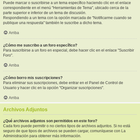
Puede marcar o suscribirse a un tema específico haciendo clic en el enlace
correspondiente en el menú "Herramientas de Tema", ubicado cerca de la
parte superior e inferior de un tema de discusión.
Respondiendo a un tema con la opción marcada de "Notificarme cuando se
publique una respuesta" también le suscribe a dicho tema.
Arriba
¿Cómo me suscribo a un foro específico?
Para suscribirse a un foro en especial, debe hacer clic en el enlace "Suscribir
Foro".
Arriba
¿Cómo borro mis suscripciones?
Para eliminar sus suscripciones, debe entrar en el Panel de Control de
Usuario y hacer clic en la opción "Organizar suscripciones".
Arriba
Archivos Adjuntos
¿Qué archivos adjuntos son permitidos en este foro?
Cada foro puede permitir o no ciertos tipos de archivos adjuntos. Si no está
seguro de que tipos de archivos se pueden cargar, comuníquese con La
Administración para obtener más información.