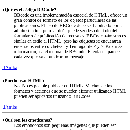
¿Qué es el código BBCode?
BBcode es una implementación especial de HTML, ofrece un
gran control de formato de los objetos particulares de las
publicaciones. El uso de BBCode debe ser habilitado por la
administración, pero también puede ser deshabilitado del
formulario de publicación de mensajes. BBCode asimismo es
similar en estilo al HTML, pero las etiquetas se encuentran
encerrados entre corchetes [ y ] en lugar de < y >. Para más
información, lea el manual de BBCode. El enlace aparece
cada vez que va a publicar un mensaje.
Arriba
¿Puedo usar HTML?
No. No es posible publicar en HTML. Muchos de los
formatos y acciones que se pueden ejecutar utilizando HTML
pueden ser aplicados utilizando BBCodes.
Arriba
¿Qué son los emoticonos?
Los emoticonos son pequeñas imágenes que pueden ser