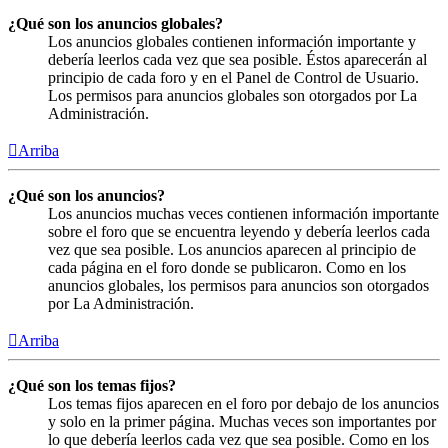
¿Qué son los anuncios globales?
Los anuncios globales contienen información importante y
debería leerlos cada vez que sea posible. Éstos aparecerán al
principio de cada foro y en el Panel de Control de Usuario.
Los permisos para anuncios globales son otorgados por La
Administración.
Arriba
¿Qué son los anuncios?
Los anuncios muchas veces contienen información importante
sobre el foro que se encuentra leyendo y debería leerlos cada
vez que sea posible. Los anuncios aparecen al principio de
cada página en el foro donde se publicaron. Como en los
anuncios globales, los permisos para anuncios son otorgados
por La Administración.
Arriba
¿Qué son los temas fijos?
Los temas fijos aparecen en el foro por debajo de los anuncios
y solo en la primer página. Muchas veces son importantes por
lo que debería leerlos cada vez que sea posible. Como en los