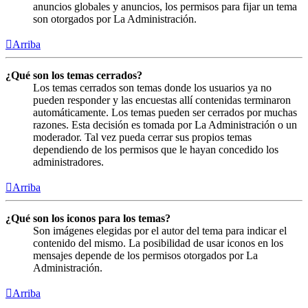
anuncios globales y anuncios, los permisos para fijar un tema
son otorgados por La Administración.
Arriba
¿Qué son los temas cerrados?
Los temas cerrados son temas donde los usuarios ya no
pueden responder y las encuestas allí contenidas terminaron
automáticamente. Los temas pueden ser cerrados por muchas
razones. Esta decisión es tomada por La Administración o un
moderador. Tal vez pueda cerrar sus propios temas
dependiendo de los permisos que le hayan concedido los
administradores.
Arriba
¿Qué son los iconos para los temas?
Son imágenes elegidas por el autor del tema para indicar el
contenido del mismo. La posibilidad de usar iconos en los
mensajes depende de los permisos otorgados por La
Administración.
Arriba