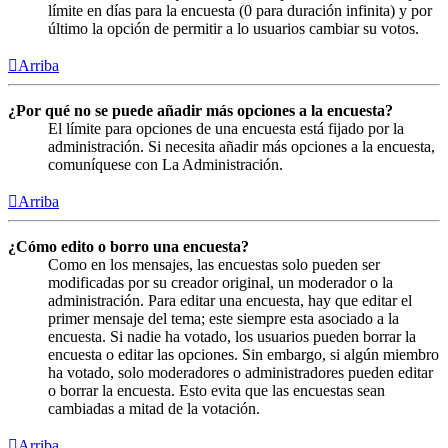
límite en días para la encuesta (0 para duración infinita) y por
último la opción de permitir a lo usuarios cambiar su votos.
Arriba
¿Por qué no se puede añadir más opciones a la encuesta?
El límite para opciones de una encuesta está fijado por la
administración. Si necesita añadir más opciones a la encuesta,
comuníquese con La Administración.
Arriba
¿Cómo edito o borro una encuesta?
Como en los mensajes, las encuestas solo pueden ser
modificadas por su creador original, un moderador o la
administración. Para editar una encuesta, hay que editar el
primer mensaje del tema; este siempre esta asociado a la
encuesta. Si nadie ha votado, los usuarios pueden borrar la
encuesta o editar las opciones. Sin embargo, si algún miembro
ha votado, solo moderadores o administradores pueden editar
o borrar la encuesta. Esto evita que las encuestas sean
cambiadas a mitad de la votación.
Arriba