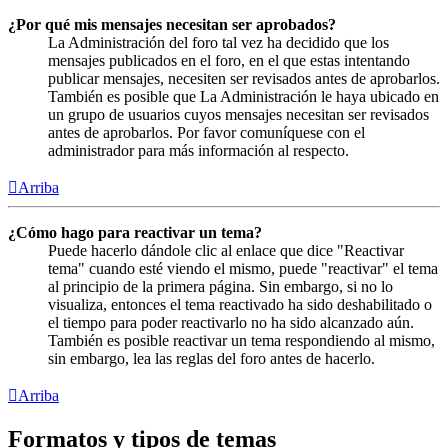
¿Por qué mis mensajes necesitan ser aprobados?
La Administración del foro tal vez ha decidido que los
mensajes publicados en el foro, en el que estas intentando
publicar mensajes, necesiten ser revisados antes de aprobarlos.
También es posible que La Administración le haya ubicado en
un grupo de usuarios cuyos mensajes necesitan ser revisados
antes de aprobarlos. Por favor comuníquese con el
administrador para más información al respecto.
Arriba
¿Cómo hago para reactivar un tema?
Puede hacerlo dándole clic al enlace que dice "Reactivar
tema" cuando esté viendo el mismo, puede "reactivar" el tema
al principio de la primera página. Sin embargo, si no lo
visualiza, entonces el tema reactivado ha sido deshabilitado o
el tiempo para poder reactivarlo no ha sido alcanzado aún.
También es posible reactivar un tema respondiendo al mismo,
sin embargo, lea las reglas del foro antes de hacerlo.
Arriba
Formatos y tipos de temas