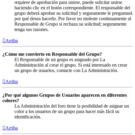
requiere de aprobación para unirse, puede solicitar unirse
haciendo clic en el botón correspondiente. El responsable del
grupo deberá aprobar su solicitud y seguramente le preguntará
por qué desea hacerlo. Por favor no moleste continuamente al
Responsable de Grupo si rechaza su solicitud; seguramente
tenga sus razones.
Arriba
¿Cómo me convierto en Responsable del Grupo?
El Responsable de un grupo es asignado por La
Administración al crear el grupo. Si está interesado en crear
un grupo de usuarios, contacte con La Administración.
Arriba
¿Por qué algunos Grupos de Usuarios aparecen en diferentes
colores?
La Administración del foro tiene la posibilidad de asignar un
color a los usuarios de un grupo para hacer más fácil su
identificación.
Arriba