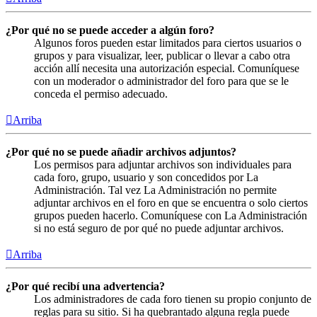
¿Por qué no se puede acceder a algún foro?
Algunos foros pueden estar limitados para ciertos usuarios o
grupos y para visualizar, leer, publicar o llevar a cabo otra
acción allí necesita una autorización especial. Comuníquese
con un moderador o administrador del foro para que se le
conceda el permiso adecuado.
Arriba
¿Por qué no se puede añadir archivos adjuntos?
Los permisos para adjuntar archivos son individuales para
cada foro, grupo, usuario y son concedidos por La
Administración. Tal vez La Administración no permite
adjuntar archivos en el foro en que se encuentra o solo ciertos
grupos pueden hacerlo. Comuníquese con La Administración
si no está seguro de por qué no puede adjuntar archivos.
Arriba
¿Por qué recibí una advertencia?
Los administradores de cada foro tienen su propio conjunto de
reglas para su sitio. Si ha quebrantado alguna regla puede