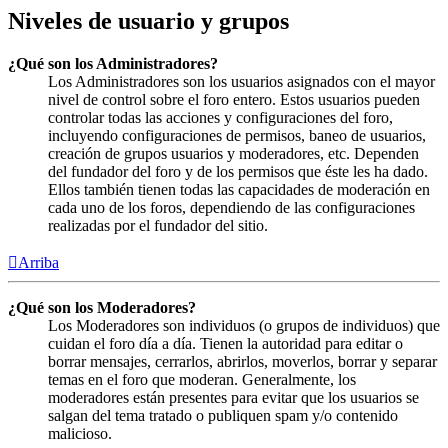
Niveles de usuario y grupos
¿Qué son los Administradores?
Los Administradores son los usuarios asignados con el mayor
nivel de control sobre el foro entero. Estos usuarios pueden
controlar todas las acciones y configuraciones del foro,
incluyendo configuraciones de permisos, baneo de usuarios,
creación de grupos usuarios y moderadores, etc. Dependen
del fundador del foro y de los permisos que éste les ha dado.
Ellos también tienen todas las capacidades de moderación en
cada uno de los foros, dependiendo de las configuraciones
realizadas por el fundador del sitio.
Arriba
¿Qué son los Moderadores?
Los Moderadores son individuos (o grupos de individuos) que
cuidan el foro día a día. Tienen la autoridad para editar o
borrar mensajes, cerrarlos, abrirlos, moverlos, borrar y separar
temas en el foro que moderan. Generalmente, los
moderadores están presentes para evitar que los usuarios se
salgan del tema tratado o publiquen spam y/o contenido
malicioso.