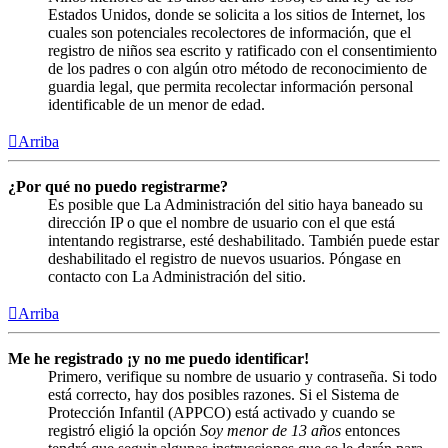
Estados Unidos, donde se solicita a los sitios de Internet, los
cuales son potenciales recolectores de información, que el
registro de niños sea escrito y ratificado con el consentimiento
de los padres o con algún otro método de reconocimiento de
guardia legal, que permita recolectar información personal
identificable de un menor de edad.
Arriba
¿Por qué no puedo registrarme?
Es posible que La Administración del sitio haya baneado su
dirección IP o que el nombre de usuario con el que está
intentando registrarse, esté deshabilitado. También puede estar
deshabilitado el registro de nuevos usuarios. Póngase en
contacto con La Administración del sitio.
Arriba
Me he registrado ¡y no me puedo identificar!
Primero, verifique su nombre de usuario y contraseña. Si todo
está correcto, hay dos posibles razones. Si el Sistema de
Protección Infantil (APPCO) está activado y cuando se
registró eligió la opción
Soy menor de 13 años
entonces