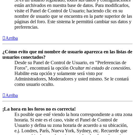
están archivados en nuestra base de datos. Para modificarlos,
visite el Panel de Control de Usuario; haciendo clic en su
nombre de usuario que se encuentra en la parte superior de las
páginas del foro. Este sistema le permitirá cambiar sus datos y
preferencias.
Arriba
¿Cómo evito que mi nombre de usuario aparezca en las listas de
usuarios conectados?
Desde su Panel de Control de Usuario, en "Preferencias de
Foros", encontrará la opción
Ocultar mi estado de conexións
.
Habilite esta opción y solamente será visto por
Administradores, Moderadores y usted mismo. Se le contará
como usuario oculto.
Arriba
¡La hora en los foros no es correcta!
Es posible que esté viendo la hora correspondiente a otra zona
horaria. Si este es el caso, visite el Panel de Control de
Usuario y defina su zona horaria de acuerdo a su ubicación,
e.j. Londres, París, Nueva York, Sydney, etc. Recuerde que