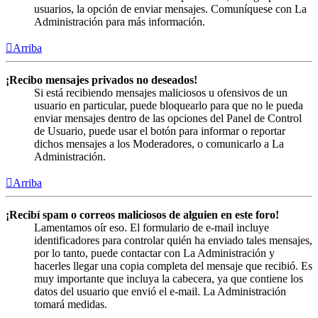
usuarios, la opción de enviar mensajes. Comuníquese con La
Administración para más información.
Arriba
¡Recibo mensajes privados no deseados!
Si está recibiendo mensajes maliciosos u ofensivos de un
usuario en particular, puede bloquearlo para que no le pueda
enviar mensajes dentro de las opciones del Panel de Control
de Usuario, puede usar el botón para informar o reportar
dichos mensajes a los Moderadores, o comunicarlo a La
Administración.
Arriba
¡Recibí spam o correos maliciosos de alguien en este foro!
Lamentamos oír eso. El formulario de e-mail incluye
identificadores para controlar quién ha enviado tales mensajes,
por lo tanto, puede contactar con La Administración y
hacerles llegar una copia completa del mensaje que recibió. Es
muy importante que incluya la cabecera, ya que contiene los
datos del usuario que envió el e-mail. La Administración
tomará medidas.