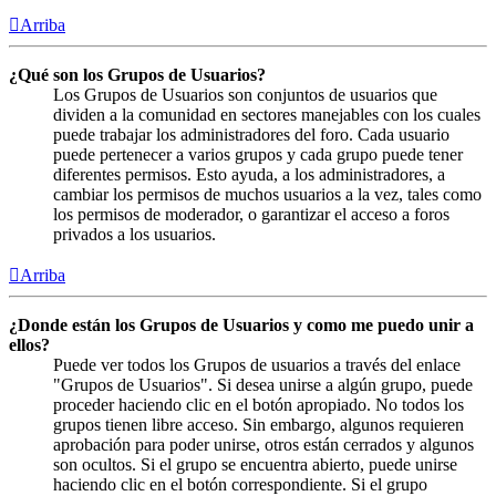
Arriba
¿Qué son los Grupos de Usuarios?
Los Grupos de Usuarios son conjuntos de usuarios que
dividen a la comunidad en sectores manejables con los cuales
puede trabajar los administradores del foro. Cada usuario
puede pertenecer a varios grupos y cada grupo puede tener
diferentes permisos. Esto ayuda, a los administradores, a
cambiar los permisos de muchos usuarios a la vez, tales como
los permisos de moderador, o garantizar el acceso a foros
privados a los usuarios.
Arriba
¿Donde están los Grupos de Usuarios y como me puedo unir a
ellos?
Puede ver todos los Grupos de usuarios a través del enlace
"Grupos de Usuarios". Si desea unirse a algún grupo, puede
proceder haciendo clic en el botón apropiado. No todos los
grupos tienen libre acceso. Sin embargo, algunos requieren
aprobación para poder unirse, otros están cerrados y algunos
son ocultos. Si el grupo se encuentra abierto, puede unirse
haciendo clic en el botón correspondiente. Si el grupo