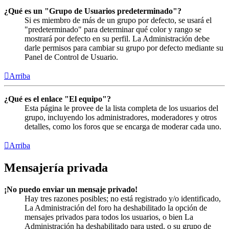
¿Qué es un "Grupo de Usuarios predeterminado"?
Si es miembro de más de un grupo por defecto, se usará el
"predeterminado" para determinar qué color y rango se
mostrará por defecto en su perfil. La Administración debe
darle permisos para cambiar su grupo por defecto mediante su
Panel de Control de Usuario.
Arriba
¿Qué es el enlace "El equipo"?
Esta página le provee de la lista completa de los usuarios del
grupo, incluyendo los administradores, moderadores y otros
detalles, como los foros que se encarga de moderar cada uno.
Arriba
Mensajería privada
¡No puedo enviar un mensaje privado!
Hay tres razones posibles; no está registrado y/o identificado,
La Administración del foro ha deshabilitado la opción de
mensajes privados para todos los usuarios, o bien La
Administración ha deshabilitado para usted, o su grupo de