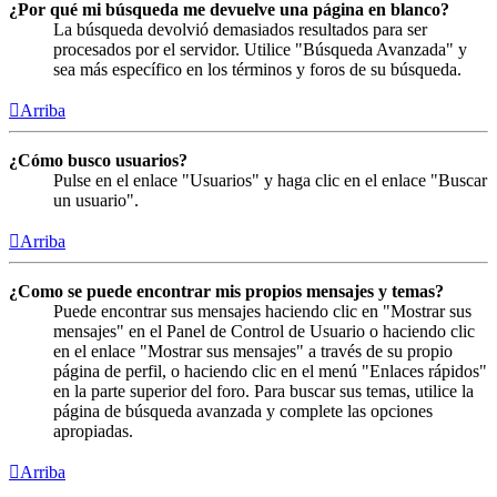
¿Por qué mi búsqueda me devuelve una página en blanco?
La búsqueda devolvió demasiados resultados para ser
procesados por el servidor. Utilice "Búsqueda Avanzada" y
sea más específico en los términos y foros de su búsqueda.
Arriba
¿Cómo busco usuarios?
Pulse en el enlace "Usuarios" y haga clic en el enlace "Buscar
un usuario".
Arriba
¿Como se puede encontrar mis propios mensajes y temas?
Puede encontrar sus mensajes haciendo clic en "Mostrar sus
mensajes" en el Panel de Control de Usuario o haciendo clic
en el enlace "Mostrar sus mensajes" a través de su propio
página de perfil, o haciendo clic en el menú "Enlaces rápidos"
en la parte superior del foro. Para buscar sus temas, utilice la
página de búsqueda avanzada y complete las opciones
apropiadas.
Arriba