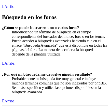
Arriba
Búsqueda en los foros
¿Cómo se puede buscar en uno o varios foros?
Introduciendo un término de búsqueda en el campo
correspondiente del buscador del índice, foro o en los temas.
Puede acceder a búsquedas avanzadas haciendo clic en el
enlace "Búsqueda Avanzada" que está disponible en todas las
páginas del foro. La manera de acceder a la búsqueda
depende de la plantilla utilizada.
Arriba
¿Por qué mi búsqueda me devuelve ningún resultado?
Probablemente su búsqueda fue muy general e incluye
muchos términos comunes que no son indexados por phpBB.
Sea más específico y utilice las opciones disponibles en la
búsqueda avanzada.
Arriba