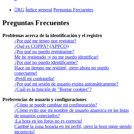
RG
Índice general
Preguntas Frecuentes
Preguntas Frecuentes
Problemas acerca de la identificación y el registro
¿Por qué me tengo que registrar?
¿Qué es COPPA? (APPCO)
¿Por qué no puedo registrarme?
Me he registrado ¡y no me puedo identificar!
¿Por qué no puedo identificarme?
Hace un tiempo me registré, ¡pero ahora no puedo
conectarme!
¡Perdí mi contraseña!
¿Por qué mi sesión de usuario expira automáticamente?
¿Cuál es la función de "Borrar cookies"?
Preferencias de usuario y configuraciones
¿Cómo se puede cambiar mi configuración?
¿Cómo evito que mi nombre de usuario aparezca en las listas
de usuarios conectados?
¡La hora en los foros no es correcta!
Cambié la zona horaria en mi perfil, ¡pero la hora sigue siendo
incorrecto!