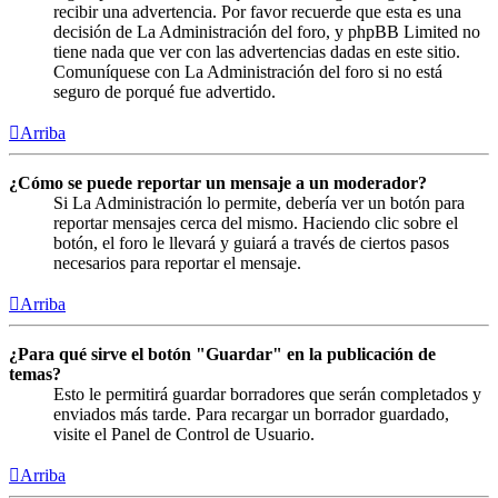
recibir una advertencia. Por favor recuerde que esta es una
decisión de La Administración del foro, y phpBB Limited no
tiene nada que ver con las advertencias dadas en este sitio.
Comuníquese con La Administración del foro si no está
seguro de porqué fue advertido.
Arriba
¿Cómo se puede reportar un mensaje a un moderador?
Si La Administración lo permite, debería ver un botón para
reportar mensajes cerca del mismo. Haciendo clic sobre el
botón, el foro le llevará y guiará a través de ciertos pasos
necesarios para reportar el mensaje.
Arriba
¿Para qué sirve el botón "Guardar" en la publicación de
temas?
Esto le permitirá guardar borradores que serán completados y
enviados más tarde. Para recargar un borrador guardado,
visite el Panel de Control de Usuario.
Arriba