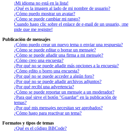
¡Mi idioma no está en la lista!
¿Qué es la imagen al lado de mi nombre de usuario?
¿Cómo puedo mostrar un avatar?
¿Cómo se puede cambiar mi rango?
Cuando hago clic sobre el enlace de e-mail de un usuario, ¡me
pide que me registre!
Publicación de mensajes
¿Cómo puedo crear un nuevo tema o enviar una respuesta?
¿Cómo se puede editar o borrar un mensaje?
¿Cómo se puede añadir una firma a mi mensaje?
¿Cómo creo una encuesta?
¿Por qué no se puede añadir más opciones a la encuesta?
¿Cómo edito o borro una encuesta?
¿Por qué no se puede acceder a algún foro?
¿Por qué no se puede añadir archivos adjuntos?
¿Por qué recibí una advertencia?
¿Cómo se puede reportar un mensaje a un moderador?
¿Para qué sirve el botón "Guardar" en la publicación de
temas?
¿Por qué mis mensajes necesitan ser aprobados?
¿Cómo hago para reactivar un tema?
Formatos y tipos de temas
¿Qué es el código BBCode?