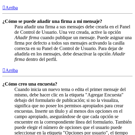
Arriba
¿Cómo se puede añadir una firma a mi mensaje?
Para añadir una firma a sus mensajes debe crearla en el Panel
de Control de Usuario. Una vez creada, active la opción
Añadir firma
cuando publique un mensaje. Puede asignar una
firma por defecto a todos sus mensajes activando la casilla
correcta en su Panel de Control de Usuario. Para dejar de
añadirla en los mensajes, debe desactivar la opción
Añadir
firma
dentro del perfil.
Arriba
¿Cómo creo una encuesta?
Cuando inicia un nuevo tema o edita el primer mensaje del
mismo, debe hacer clic en la etiqueta "Agregar Encuesta"
debajo del formulario de publicación; si no la visualiza,
significa que no posee los permisos apropiados para crear
encuestas. Inserte un título y al menos dos opciones en el
campo apropiado, asegurándose de que cada opción se
encuentre en la correspondiente línea del formulario. También
puede elegir el número de opciones que el usuario puede
seleccionar en la etiqueta "Opciones por usuario", el tiempo