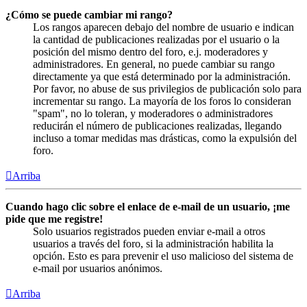
¿Cómo se puede cambiar mi rango?
Los rangos aparecen debajo del nombre de usuario e indican
la cantidad de publicaciones realizadas por el usuario o la
posición del mismo dentro del foro, e.j. moderadores y
administradores. En general, no puede cambiar su rango
directamente ya que está determinado por la administración.
Por favor, no abuse de sus privilegios de publicación solo para
incrementar su rango. La mayoría de los foros lo consideran
"spam", no lo toleran, y moderadores o administradores
reducirán el número de publicaciones realizadas, llegando
incluso a tomar medidas mas drásticas, como la expulsión del
foro.
Arriba
Cuando hago clic sobre el enlace de e-mail de un usuario, ¡me
pide que me registre!
Solo usuarios registrados pueden enviar e-mail a otros
usuarios a través del foro, si la administración habilita la
opción. Esto es para prevenir el uso malicioso del sistema de
e-mail por usuarios anónimos.
Arriba