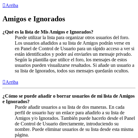
Arriba
Amigos e Ignorados
¿Qué es la lista de Mis Amigos e Ignorados?
Puede utilizar la lista para organizar otros usuarios del foro.
Los usuarios añadidos a su lista de Amigos podrán verse en
en Panel de Control de Usuario para un rápido acceso a ver si
están identificados y poder así enviarles un mensaje privado.
Según la plantilla que utilice el foro, los mensajes de estos
usuarios pueden visualizarse resaltados. Si añade un usuario a
su lista de Ignorados, todos sus mensajes quedarán ocultos.
Arriba
¿Cómo se puede añadir o borrar usuarios de mi lista de Amigos
e Ignorados?
Puede añadir usuarios a su lista de dos maneras. En cada
perfil de usuario hay un enlace para añadirlo a su lista de
Amigos y/o Ignorados. También puede hacerlo desde el Panel
de Control de Usuario directamente, introduciendo su
nombre. Puede eliminar usuarios de su lista desde esta misma
página.