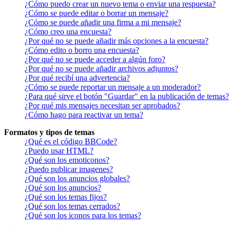
¿Cómo puedo crear un nuevo tema o enviar una respuesta?
¿Cómo se puede editar o borrar un mensaje?
¿Cómo se puede añadir una firma a mi mensaje?
¿Cómo creo una encuesta?
¿Por qué no se puede añadir más opciones a la encuesta?
¿Cómo edito o borro una encuesta?
¿Por qué no se puede acceder a algún foro?
¿Por qué no se puede añadir archivos adjuntos?
¿Por qué recibí una advertencia?
¿Cómo se puede reportar un mensaje a un moderador?
¿Para qué sirve el botón "Guardar" en la publicación de temas?
¿Por qué mis mensajes necesitan ser aprobados?
¿Cómo hago para reactivar un tema?
Formatos y tipos de temas
¿Qué es el código BBCode?
¿Puedo usar HTML?
¿Qué son los emoticonos?
¿Puedo publicar imagenes?
¿Qué son los anuncios globales?
¿Qué son los anuncios?
¿Qué son los temas fijos?
¿Qué son los temas cerrados?
¿Qué son los iconos para los temas?