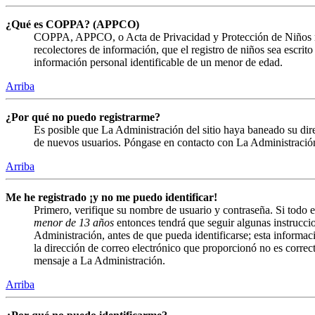
¿Qué es COPPA? (APPCO)
COPPA, APPCO, o Acta de Privacidad y Protección de Niños menor
recolectores de información, que el registro de niños sea escrit
información personal identificable de un menor de edad.
Arriba
¿Por qué no puedo registrarme?
Es posible que La Administración del sitio haya baneado su direc
de nuevos usuarios. Póngase en contacto con La Administración 
Arriba
Me he registrado ¡y no me puedo identificar!
Primero, verifique su nombre de usuario y contraseña. Si todo e
menor de 13 años
entonces tendrá que seguir algunas instruccio
Administración, antes de que pueda identificarse; esta informació
la dirección de correo electrónico que proporcionó no es correct
mensaje a La Administración.
Arriba