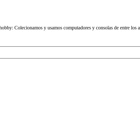
obby: Colecionamos y usamos computadores y consolas de entre los añ