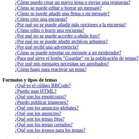
¿Cómo puedo crear un nuevo tema o enviar una respuesta?
¿Cómo se puede editar o borrar un mensaje?
¿Cómo se puede añadir una firma a mi mensaje?
¿Cómo creo una encuesta?
¿Por qué no se puede añadir más opciones a la encuesta?
¿Cómo edito o borro una encuesta?
¿Por qué no se puede acceder a algún foro?
¿Por qué no se puede añadir archivos adjuntos?
¿Por qué recibí una advertencia?
¿Cómo se puede reportar un mensaje a un moderador?
¿Para qué sirve el botón "Guardar" en la publicación de temas?
¿Por qué mis mensajes necesitan ser aprobados?
¿Cómo hago para reactivar un tema?
Formatos y tipos de temas
¿Qué es el código BBCode?
¿Puedo usar HTML?
¿Qué son los emoticonos?
¿Puedo publicar imagenes?
¿Qué son los anuncios globales?
¿Qué son los anuncios?
¿Qué son los temas fijos?
¿Qué son los temas cerrados?
¿Qué son los iconos para los temas?