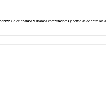
obby: Colecionamos y usamos computadores y consolas de entre los añ