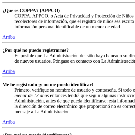
¿Qué es COPPA? (APPCO)
COPPA, APPCO, o Acta de Privacidad y Protección de Niños menor
recolectores de información, que el registro de niños sea escrit
información personal identificable de un menor de edad.
Arriba
¿Por qué no puedo registrarme?
Es posible que La Administración del sitio haya baneado su direc
de nuevos usuarios. Póngase en contacto con La Administración 
Arriba
Me he registrado ¡y no me puedo identificar!
Primero, verifique su nombre de usuario y contraseña. Si todo e
menor de 13 años
entonces tendrá que seguir algunas instruccio
Administración, antes de que pueda identificarse; esta informació
la dirección de correo electrónico que proporcionó no es correct
mensaje a La Administración.
Arriba