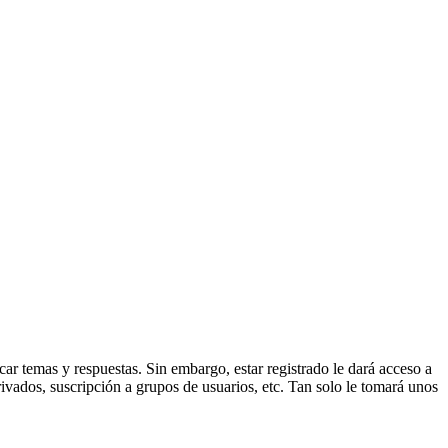
ar temas y respuestas. Sin embargo, estar registrado le dará acceso a
ivados, suscripción a grupos de usuarios, etc. Tan solo le tomará unos