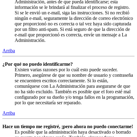
Administración, antes de que pueda identificarse; esta
información se le brindará al finalizar el proceso de registro.
Si se le envió un e-mail, siga las instrucciones. Si no recibió
ningún e-mail, seguramente la dirección de correo electrónico
que proporcionó no es correcta o tal vez haya sido capturada
por un filtro anti-spam. Si está seguro de que la dirección de
e-mail que proporcionó es correcta, envíe un mensaje a La
Administración.
Arriba
¿Por qué no puedo identificarme?
Existen varias razones por lo cuál esto puede suceder.
Primero, asegúrese de que su nombre de usuario y contraseña
se encuentren escritos correctamente. Si lo están,
comuníquese con La Administración para asegurarse de que
no ha sido excluido. También es posible que el foro esté mal
configurado por su dueño y/o tenga fallos en la programación,
por lo que necesitaría ser reparado.
Arriba
Hace un tiempo me registré, ¡pero ahora no puedo conectarme!
Es posible que la administración haya desactivado o borrado