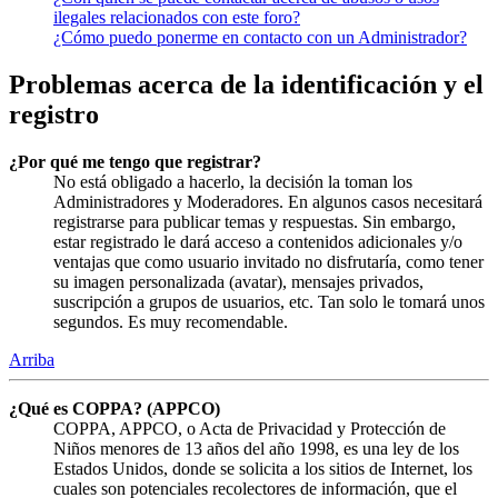
ilegales relacionados con este foro?
¿Cómo puedo ponerme en contacto con un Administrador?
Problemas acerca de la identificación y el
registro
¿Por qué me tengo que registrar?
No está obligado a hacerlo, la decisión la toman los
Administradores y Moderadores. En algunos casos necesitará
registrarse para publicar temas y respuestas. Sin embargo,
estar registrado le dará acceso a contenidos adicionales y/o
ventajas que como usuario invitado no disfrutaría, como tener
su imagen personalizada (avatar), mensajes privados,
suscripción a grupos de usuarios, etc. Tan solo le tomará unos
segundos. Es muy recomendable.
Arriba
¿Qué es COPPA? (APPCO)
COPPA, APPCO, o Acta de Privacidad y Protección de
Niños menores de 13 años del año 1998, es una ley de los
Estados Unidos, donde se solicita a los sitios de Internet, los
cuales son potenciales recolectores de información, que el