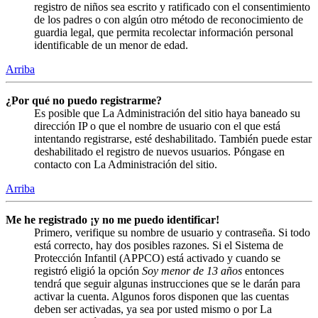
registro de niños sea escrito y ratificado con el consentimiento
de los padres o con algún otro método de reconocimiento de
guardia legal, que permita recolectar información personal
identificable de un menor de edad.
Arriba
¿Por qué no puedo registrarme?
Es posible que La Administración del sitio haya baneado su
dirección IP o que el nombre de usuario con el que está
intentando registrarse, esté deshabilitado. También puede estar
deshabilitado el registro de nuevos usuarios. Póngase en
contacto con La Administración del sitio.
Arriba
Me he registrado ¡y no me puedo identificar!
Primero, verifique su nombre de usuario y contraseña. Si todo
está correcto, hay dos posibles razones. Si el Sistema de
Protección Infantil (APPCO) está activado y cuando se
registró eligió la opción
Soy menor de 13 años
entonces
tendrá que seguir algunas instrucciones que se le darán para
activar la cuenta. Algunos foros disponen que las cuentas
deben ser activadas, ya sea por usted mismo o por La