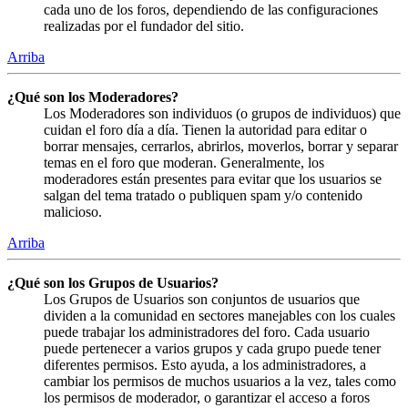
cada uno de los foros, dependiendo de las configuraciones
realizadas por el fundador del sitio.
Arriba
¿Qué son los Moderadores?
Los Moderadores son individuos (o grupos de individuos) que
cuidan el foro día a día. Tienen la autoridad para editar o
borrar mensajes, cerrarlos, abrirlos, moverlos, borrar y separar
temas en el foro que moderan. Generalmente, los
moderadores están presentes para evitar que los usuarios se
salgan del tema tratado o publiquen spam y/o contenido
malicioso.
Arriba
¿Qué son los Grupos de Usuarios?
Los Grupos de Usuarios son conjuntos de usuarios que
dividen a la comunidad en sectores manejables con los cuales
puede trabajar los administradores del foro. Cada usuario
puede pertenecer a varios grupos y cada grupo puede tener
diferentes permisos. Esto ayuda, a los administradores, a
cambiar los permisos de muchos usuarios a la vez, tales como
los permisos de moderador, o garantizar el acceso a foros