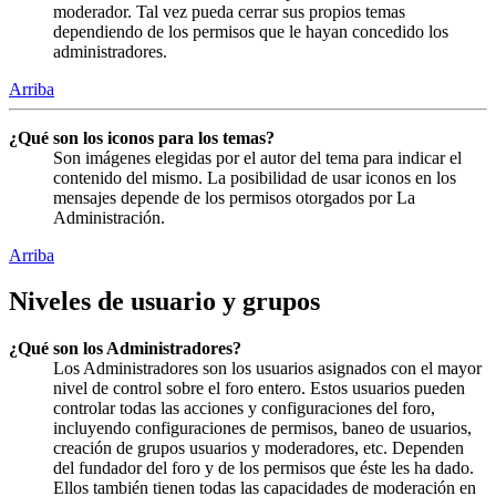
moderador. Tal vez pueda cerrar sus propios temas
dependiendo de los permisos que le hayan concedido los
administradores.
Arriba
¿Qué son los iconos para los temas?
Son imágenes elegidas por el autor del tema para indicar el
contenido del mismo. La posibilidad de usar iconos en los
mensajes depende de los permisos otorgados por La
Administración.
Arriba
Niveles de usuario y grupos
¿Qué son los Administradores?
Los Administradores son los usuarios asignados con el mayor
nivel de control sobre el foro entero. Estos usuarios pueden
controlar todas las acciones y configuraciones del foro,
incluyendo configuraciones de permisos, baneo de usuarios,
creación de grupos usuarios y moderadores, etc. Dependen
del fundador del foro y de los permisos que éste les ha dado.
Ellos también tienen todas las capacidades de moderación en