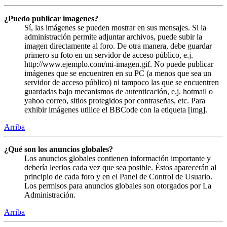
¿Puedo publicar imagenes?
Sí, las imágenes se pueden mostrar en sus mensajes. Si la
administración permite adjuntar archivos, puede subir la
imagen directamente al foro. De otra manera, debe guardar
primero su foto en un servidor de acceso público, e.j.
http://www.ejemplo.com/mi-imagen.gif. No puede publicar
imágenes que se encuentren en su PC (a menos que sea un
servidor de acceso público) ni tampoco las que se encuentren
guardadas bajo mecanismos de autenticación, e.j. hotmail o
yahoo correo, sitios protegidos por contraseñas, etc. Para
exhibir imágenes utilice el BBCode con la etiqueta [img].
Arriba
¿Qué son los anuncios globales?
Los anuncios globales contienen información importante y
debería leerlos cada vez que sea posible. Éstos aparecerán al
principio de cada foro y en el Panel de Control de Usuario.
Los permisos para anuncios globales son otorgados por La
Administración.
Arriba