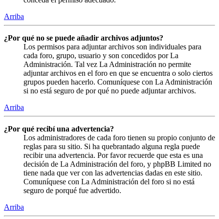
Arriba
¿Por qué no se puede añadir archivos adjuntos?
Los permisos para adjuntar archivos son individuales para
cada foro, grupo, usuario y son concedidos por La
Administración. Tal vez La Administración no permite
adjuntar archivos en el foro en que se encuentra o solo ciertos
grupos pueden hacerlo. Comuníquese con La Administración
si no está seguro de por qué no puede adjuntar archivos.
Arriba
¿Por qué recibí una advertencia?
Los administradores de cada foro tienen su propio conjunto de
reglas para su sitio. Si ha quebrantado alguna regla puede
recibir una advertencia. Por favor recuerde que esta es una
decisión de La Administración del foro, y phpBB Limited no
tiene nada que ver con las advertencias dadas en este sitio.
Comuníquese con La Administración del foro si no está
seguro de porqué fue advertido.
Arriba