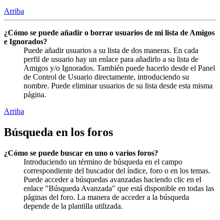
Arriba
¿Cómo se puede añadir o borrar usuarios de mi lista de Amigos
e Ignorados?
Puede añadir usuarios a su lista de dos maneras. En cada
perfil de usuario hay un enlace para añadirlo a su lista de
Amigos y/o Ignorados. También puede hacerlo desde el Panel
de Control de Usuario directamente, introduciendo su
nombre. Puede eliminar usuarios de su lista desde esta misma
página.
Arriba
Búsqueda en los foros
¿Cómo se puede buscar en uno o varios foros?
Introduciendo un término de búsqueda en el campo
correspondiente del buscador del índice, foro o en los temas.
Puede acceder a búsquedas avanzadas haciendo clic en el
enlace "Búsqueda Avanzada" que está disponible en todas las
páginas del foro. La manera de acceder a la búsqueda
depende de la plantilla utilizada.