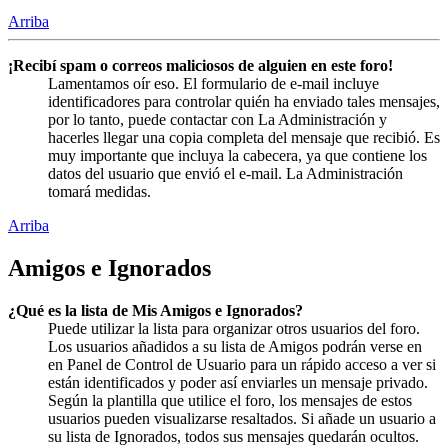
Arriba
¡Recibí spam o correos maliciosos de alguien en este foro!
Lamentamos oír eso. El formulario de e-mail incluye
identificadores para controlar quién ha enviado tales mensajes,
por lo tanto, puede contactar con La Administración y
hacerles llegar una copia completa del mensaje que recibió. Es
muy importante que incluya la cabecera, ya que contiene los
datos del usuario que envió el e-mail. La Administración
tomará medidas.
Arriba
Amigos e Ignorados
¿Qué es la lista de Mis Amigos e Ignorados?
Puede utilizar la lista para organizar otros usuarios del foro.
Los usuarios añadidos a su lista de Amigos podrán verse en
en Panel de Control de Usuario para un rápido acceso a ver si
están identificados y poder así enviarles un mensaje privado.
Según la plantilla que utilice el foro, los mensajes de estos
usuarios pueden visualizarse resaltados. Si añade un usuario a
su lista de Ignorados, todos sus mensajes quedarán ocultos.