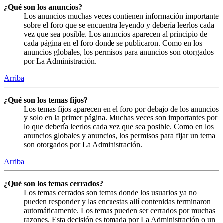
¿Qué son los anuncios?
Los anuncios muchas veces contienen información importante
sobre el foro que se encuentra leyendo y debería leerlos cada
vez que sea posible. Los anuncios aparecen al principio de
cada página en el foro donde se publicaron. Como en los
anuncios globales, los permisos para anuncios son otorgados
por La Administración.
Arriba
¿Qué son los temas fijos?
Los temas fijos aparecen en el foro por debajo de los anuncios
y solo en la primer página. Muchas veces son importantes por
lo que debería leerlos cada vez que sea posible. Como en los
anuncios globales y anuncios, los permisos para fijar un tema
son otorgados por La Administración.
Arriba
¿Qué son los temas cerrados?
Los temas cerrados son temas donde los usuarios ya no
pueden responder y las encuestas allí contenidas terminaron
automáticamente. Los temas pueden ser cerrados por muchas
razones. Esta decisión es tomada por La Administración o un