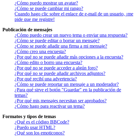
¿Cómo puedo mostrar un avatar?
¿Cómo se puede cambiar mi rango?
Cuando hago clic sobre el enlace de e-mail de un usuario, ¡me
pide que me registre!
Publicación de mensajes
¿Cómo puedo crear un nuevo tema o enviar una respuesta?
¿Cómo se puede editar o borrar un mensaje?
¿Cómo se puede añadir una firma a mi mensaje?
¿Cómo creo una encuesta?
¿Por qué no se puede añadir más opciones a la encuesta?
¿Cómo edito o borro una encuesta?
¿Por qué no se puede acceder a algún foro?
¿Por qué no se puede añadir archivos adjuntos?
¿Por qué recibí una advertencia?
¿Cómo se puede reportar un mensaje a un moderador?
¿Para qué sirve el botón "Guardar" en la publicación de
temas?
¿Por qué mis mensajes necesitan ser aprobados?
¿Cómo hago para reactivar un tema?
Formatos y tipos de temas
¿Qué es el código BBCode?
¿Puedo usar HTML?
¿Qué son los emoticonos?