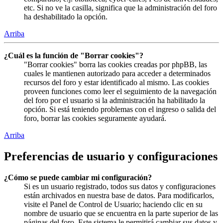
etc. Si no ve la casilla, significa que la administración del foro
ha deshabilitado la opción.
Arriba
¿Cuál es la función de "Borrar cookies"?
"Borrar cookies" borra las cookies creadas por phpBB, las
cuales le mantienen autorizado para acceder a determinados
recursos del foro y estar identificado al mismo. Las cookies
proveen funciones como leer el seguimiento de la navegación
del foro por el usuario si la administración ha habilitado la
opción. Si está teniendo problemas con el ingreso o salida del
foro, borrar las cookies seguramente ayudará.
Arriba
Preferencias de usuario y configuraciones
¿Cómo se puede cambiar mi configuración?
Si es un usuario registrado, todos sus datos y configuraciones
están archivados en nuestra base de datos. Para modificarlos,
visite el Panel de Control de Usuario; haciendo clic en su
nombre de usuario que se encuentra en la parte superior de las
páginas del foro. Este sistema le permitirá cambiar sus datos y