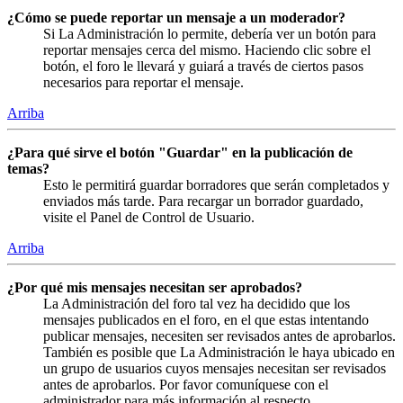
¿Cómo se puede reportar un mensaje a un moderador?
Si La Administración lo permite, debería ver un botón para
reportar mensajes cerca del mismo. Haciendo clic sobre el
botón, el foro le llevará y guiará a través de ciertos pasos
necesarios para reportar el mensaje.
Arriba
¿Para qué sirve el botón "Guardar" en la publicación de
temas?
Esto le permitirá guardar borradores que serán completados y
enviados más tarde. Para recargar un borrador guardado,
visite el Panel de Control de Usuario.
Arriba
¿Por qué mis mensajes necesitan ser aprobados?
La Administración del foro tal vez ha decidido que los
mensajes publicados en el foro, en el que estas intentando
publicar mensajes, necesiten ser revisados antes de aprobarlos.
También es posible que La Administración le haya ubicado en
un grupo de usuarios cuyos mensajes necesitan ser revisados
antes de aprobarlos. Por favor comuníquese con el
administrador para más información al respecto.