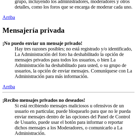
grupo, incluyendo los administradores, moderadores y otros
detalles, como los foros que se encarga de moderar cada uno.
Arriba
Mensajería privada
¡No puedo enviar un mensaje privado!
Hay tres razones posibles; no está registrado y/o identificado,
La Administración del foro ha deshabilitado la opción de
mensajes privados para todos los usuarios, o bien La
Administración ha deshabilitado para usted, o su grupo de
usuarios, la opción de enviar mensajes. Comuníquese con La
Administración para más información.
Arriba
¡Recibo mensajes privados no deseados!
Si está recibiendo mensajes maliciosos u ofensivos de un
usuario en particular, puede bloquearlo para que no le pueda
enviar mensajes dentro de las opciones del Panel de Control
de Usuario, puede usar el botón para informar o reportar
dichos mensajes a los Moderadores, o comunicarlo a La
Administración.