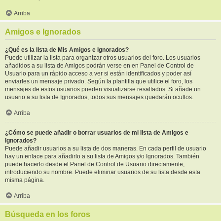
Arriba
Amigos e Ignorados
¿Qué es la lista de Mis Amigos e Ignorados?
Puede utilizar la lista para organizar otros usuarios del foro. Los usuarios
añadidos a su lista de Amigos podrán verse en en Panel de Control de
Usuario para un rápido acceso a ver si están identificados y poder así
enviarles un mensaje privado. Según la plantilla que utilice el foro, los
mensajes de estos usuarios pueden visualizarse resaltados. Si añade un
usuario a su lista de Ignorados, todos sus mensajes quedarán ocultos.
Arriba
¿Cómo se puede añadir o borrar usuarios de mi lista de Amigos e
Ignorados?
Puede añadir usuarios a su lista de dos maneras. En cada perfil de usuario
hay un enlace para añadirlo a su lista de Amigos y/o Ignorados. También
puede hacerlo desde el Panel de Control de Usuario directamente,
introduciendo su nombre. Puede eliminar usuarios de su lista desde esta
misma página.
Arriba
Búsqueda en los foros