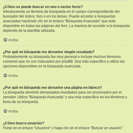
¿Cómo se puede buscar en uno o varios foros?
Introduciendo un término de búsqueda en el campo correspondiente del
buscador del índice, foro o en los temas. Puede acceder a búsquedas
avanzadas haciendo clic en el enlace "Búsqueda Avanzada" que está
disponible en todas las páginas del foro. La manera de acceder a la búsqueda
depende de la plantilla utilizada.
Arriba
¿Por qué mi búsqueda me devuelve ningún resultado?
Probablemente su búsqueda fue muy general e incluye muchos términos
comunes que no son indexados por phpBB. Sea más específico y utilice las
opciones disponibles en la búsqueda avanzada.
Arriba
¿Por qué mi búsqueda me devuelve una página en blanco?
La búsqueda devolvió demasiados resultados para ser procesados por el
servidor. Utilice "Búsqueda Avanzada" y sea más específico en los términos y
foros de su búsqueda.
Arriba
¿Cómo busco usuarios?
Pulse en el enlace "Usuarios" y haga clic en el enlace "Buscar un usuario".