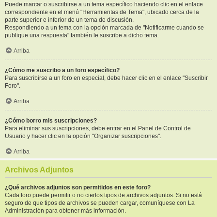
Puede marcar o suscribirse a un tema específico haciendo clic en el enlace
correspondiente en el menú "Herramientas de Tema", ubicado cerca de la
parte superior e inferior de un tema de discusión.
Respondiendo a un tema con la opción marcada de "Notificarme cuando se
publique una respuesta" también le suscribe a dicho tema.
Arriba
¿Cómo me suscribo a un foro específico?
Para suscribirse a un foro en especial, debe hacer clic en el enlace "Suscribir
Foro".
Arriba
¿Cómo borro mis suscripciones?
Para eliminar sus suscripciones, debe entrar en el Panel de Control de
Usuario y hacer clic en la opción "Organizar suscripciones".
Arriba
Archivos Adjuntos
¿Qué archivos adjuntos son permitidos en este foro?
Cada foro puede permitir o no ciertos tipos de archivos adjuntos. Si no está
seguro de que tipos de archivos se pueden cargar, comuníquese con La
Administración para obtener más información.