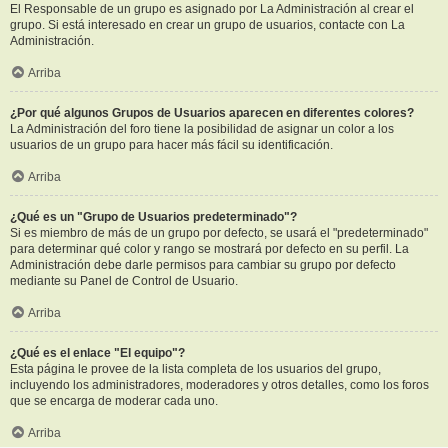
El Responsable de un grupo es asignado por La Administración al crear el
grupo. Si está interesado en crear un grupo de usuarios, contacte con La
Administración.
Arriba
¿Por qué algunos Grupos de Usuarios aparecen en diferentes colores?
La Administración del foro tiene la posibilidad de asignar un color a los
usuarios de un grupo para hacer más fácil su identificación.
Arriba
¿Qué es un "Grupo de Usuarios predeterminado"?
Si es miembro de más de un grupo por defecto, se usará el "predeterminado"
para determinar qué color y rango se mostrará por defecto en su perfil. La
Administración debe darle permisos para cambiar su grupo por defecto
mediante su Panel de Control de Usuario.
Arriba
¿Qué es el enlace "El equipo"?
Esta página le provee de la lista completa de los usuarios del grupo,
incluyendo los administradores, moderadores y otros detalles, como los foros
que se encarga de moderar cada uno.
Arriba