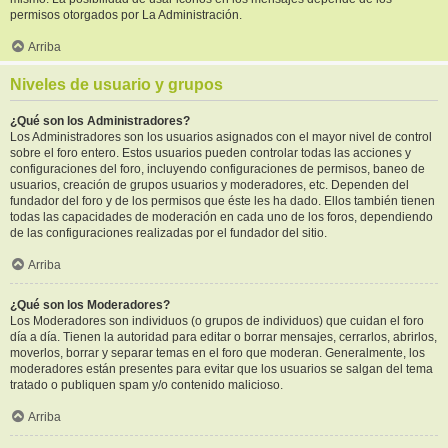
permisos otorgados por La Administración.
Arriba
Niveles de usuario y grupos
¿Qué son los Administradores?
Los Administradores son los usuarios asignados con el mayor nivel de control
sobre el foro entero. Estos usuarios pueden controlar todas las acciones y
configuraciones del foro, incluyendo configuraciones de permisos, baneo de
usuarios, creación de grupos usuarios y moderadores, etc. Dependen del
fundador del foro y de los permisos que éste les ha dado. Ellos también tienen
todas las capacidades de moderación en cada uno de los foros, dependiendo
de las configuraciones realizadas por el fundador del sitio.
Arriba
¿Qué son los Moderadores?
Los Moderadores son individuos (o grupos de individuos) que cuidan el foro
día a día. Tienen la autoridad para editar o borrar mensajes, cerrarlos, abrirlos,
moverlos, borrar y separar temas en el foro que moderan. Generalmente, los
moderadores están presentes para evitar que los usuarios se salgan del tema
tratado o publiquen spam y/o contenido malicioso.
Arriba