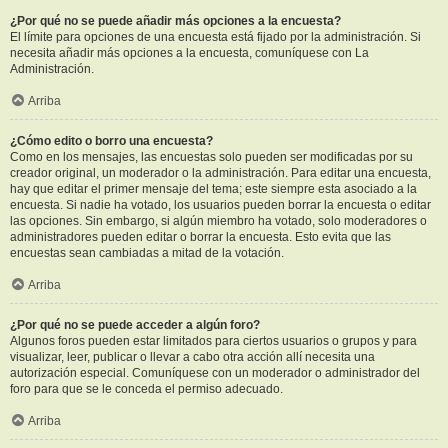
¿Por qué no se puede añadir más opciones a la encuesta?
El límite para opciones de una encuesta está fijado por la administración. Si
necesita añadir más opciones a la encuesta, comuníquese con La
Administración.
Arriba
¿Cómo edito o borro una encuesta?
Como en los mensajes, las encuestas solo pueden ser modificadas por su
creador original, un moderador o la administración. Para editar una encuesta,
hay que editar el primer mensaje del tema; este siempre esta asociado a la
encuesta. Si nadie ha votado, los usuarios pueden borrar la encuesta o editar
las opciones. Sin embargo, si algún miembro ha votado, solo moderadores o
administradores pueden editar o borrar la encuesta. Esto evita que las
encuestas sean cambiadas a mitad de la votación.
Arriba
¿Por qué no se puede acceder a algún foro?
Algunos foros pueden estar limitados para ciertos usuarios o grupos y para
visualizar, leer, publicar o llevar a cabo otra acción allí necesita una
autorización especial. Comuníquese con un moderador o administrador del
foro para que se le conceda el permiso adecuado.
Arriba