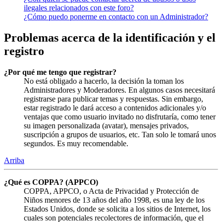
ilegales relacionados con este foro?
¿Cómo puedo ponerme en contacto con un Administrador?
Problemas acerca de la identificación y el
registro
¿Por qué me tengo que registrar?
No está obligado a hacerlo, la decisión la toman los
Administradores y Moderadores. En algunos casos necesitará
registrarse para publicar temas y respuestas. Sin embargo,
estar registrado le dará acceso a contenidos adicionales y/o
ventajas que como usuario invitado no disfrutaría, como tener
su imagen personalizada (avatar), mensajes privados,
suscripción a grupos de usuarios, etc. Tan solo le tomará unos
segundos. Es muy recomendable.
Arriba
¿Qué es COPPA? (APPCO)
COPPA, APPCO, o Acta de Privacidad y Protección de
Niños menores de 13 años del año 1998, es una ley de los
Estados Unidos, donde se solicita a los sitios de Internet, los
cuales son potenciales recolectores de información, que el