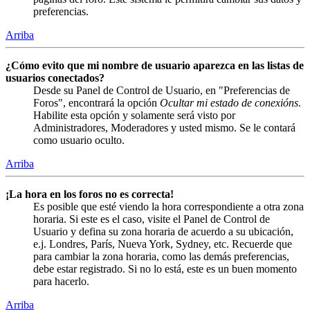
preferencias.
Arriba
¿Cómo evito que mi nombre de usuario aparezca en las listas de
usuarios conectados?
Desde su Panel de Control de Usuario, en "Preferencias de
Foros", encontrará la opción
Ocultar mi estado de conexións
.
Habilite esta opción y solamente será visto por
Administradores, Moderadores y usted mismo. Se le contará
como usuario oculto.
Arriba
¡La hora en los foros no es correcta!
Es posible que esté viendo la hora correspondiente a otra zona
horaria. Si este es el caso, visite el Panel de Control de
Usuario y defina su zona horaria de acuerdo a su ubicación,
e.j. Londres, París, Nueva York, Sydney, etc. Recuerde que
para cambiar la zona horaria, como las demás preferencias,
debe estar registrado. Si no lo está, este es un buen momento
para hacerlo.
Arriba