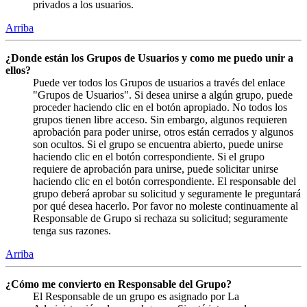
privados a los usuarios.
Arriba
¿Donde están los Grupos de Usuarios y como me puedo unir a
ellos?
Puede ver todos los Grupos de usuarios a través del enlace
"Grupos de Usuarios". Si desea unirse a algún grupo, puede
proceder haciendo clic en el botón apropiado. No todos los
grupos tienen libre acceso. Sin embargo, algunos requieren
aprobación para poder unirse, otros están cerrados y algunos
son ocultos. Si el grupo se encuentra abierto, puede unirse
haciendo clic en el botón correspondiente. Si el grupo
requiere de aprobación para unirse, puede solicitar unirse
haciendo clic en el botón correspondiente. El responsable del
grupo deberá aprobar su solicitud y seguramente le preguntará
por qué desea hacerlo. Por favor no moleste continuamente al
Responsable de Grupo si rechaza su solicitud; seguramente
tenga sus razones.
Arriba
¿Cómo me convierto en Responsable del Grupo?
El Responsable de un grupo es asignado por La