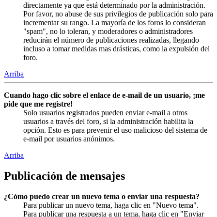
directamente ya que está determinado por la administración.
Por favor, no abuse de sus privilegios de publicación solo para
incrementar su rango. La mayoría de los foros lo consideran
"spam", no lo toleran, y moderadores o administradores
reducirán el número de publicaciones realizadas, llegando
incluso a tomar medidas mas drásticas, como la expulsión del
foro.
Arriba
Cuando hago clic sobre el enlace de e-mail de un usuario, ¡me
pide que me registre!
Solo usuarios registrados pueden enviar e-mail a otros
usuarios a través del foro, si la administración habilita la
opción. Esto es para prevenir el uso malicioso del sistema de
e-mail por usuarios anónimos.
Arriba
Publicación de mensajes
¿Cómo puedo crear un nuevo tema o enviar una respuesta?
Para publicar un nuevo tema, haga clic en "Nuevo tema".
Para publicar una respuesta a un tema, haga clic en "Enviar