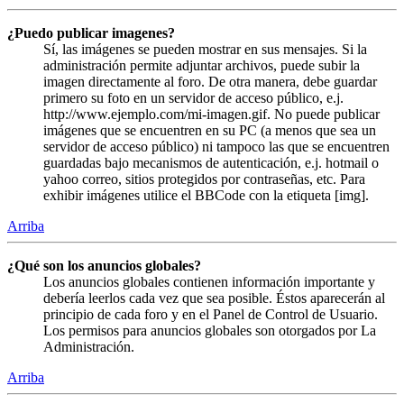
¿Puedo publicar imagenes?
Sí, las imágenes se pueden mostrar en sus mensajes. Si la
administración permite adjuntar archivos, puede subir la
imagen directamente al foro. De otra manera, debe guardar
primero su foto en un servidor de acceso público, e.j.
http://www.ejemplo.com/mi-imagen.gif. No puede publicar
imágenes que se encuentren en su PC (a menos que sea un
servidor de acceso público) ni tampoco las que se encuentren
guardadas bajo mecanismos de autenticación, e.j. hotmail o
yahoo correo, sitios protegidos por contraseñas, etc. Para
exhibir imágenes utilice el BBCode con la etiqueta [img].
Arriba
¿Qué son los anuncios globales?
Los anuncios globales contienen información importante y
debería leerlos cada vez que sea posible. Éstos aparecerán al
principio de cada foro y en el Panel de Control de Usuario.
Los permisos para anuncios globales son otorgados por La
Administración.
Arriba