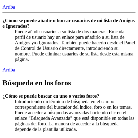
Arriba
¿Cómo se puede añadir o borrar usuarios de mi lista de Amigos
e Ignorados?
Puede añadir usuarios a su lista de dos maneras. En cada
perfil de usuario hay un enlace para añadirlo a su lista de
Amigos y/o Ignorados. También puede hacerlo desde el Panel
de Control de Usuario directamente, introduciendo su
nombre. Puede eliminar usuarios de su lista desde esta misma
página.
Arriba
Búsqueda en los foros
¿Cómo se puede buscar en uno o varios foros?
Introduciendo un término de búsqueda en el campo
correspondiente del buscador del índice, foro o en los temas.
Puede acceder a búsquedas avanzadas haciendo clic en el
enlace "Búsqueda Avanzada" que está disponible en todas las
páginas del foro. La manera de acceder a la búsqueda
depende de la plantilla utilizada.