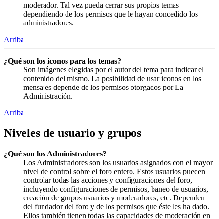
moderador. Tal vez pueda cerrar sus propios temas
dependiendo de los permisos que le hayan concedido los
administradores.
Arriba
¿Qué son los iconos para los temas?
Son imágenes elegidas por el autor del tema para indicar el
contenido del mismo. La posibilidad de usar iconos en los
mensajes depende de los permisos otorgados por La
Administración.
Arriba
Niveles de usuario y grupos
¿Qué son los Administradores?
Los Administradores son los usuarios asignados con el mayor
nivel de control sobre el foro entero. Estos usuarios pueden
controlar todas las acciones y configuraciones del foro,
incluyendo configuraciones de permisos, baneo de usuarios,
creación de grupos usuarios y moderadores, etc. Dependen
del fundador del foro y de los permisos que éste les ha dado.
Ellos también tienen todas las capacidades de moderación en