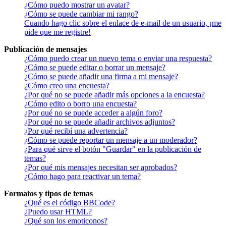
¿Cómo puedo mostrar un avatar?
¿Cómo se puede cambiar mi rango?
Cuando hago clic sobre el enlace de e-mail de un usuario, ¡me
pide que me registre!
Publicación de mensajes
¿Cómo puedo crear un nuevo tema o enviar una respuesta?
¿Cómo se puede editar o borrar un mensaje?
¿Cómo se puede añadir una firma a mi mensaje?
¿Cómo creo una encuesta?
¿Por qué no se puede añadir más opciones a la encuesta?
¿Cómo edito o borro una encuesta?
¿Por qué no se puede acceder a algún foro?
¿Por qué no se puede añadir archivos adjuntos?
¿Por qué recibí una advertencia?
¿Cómo se puede reportar un mensaje a un moderador?
¿Para qué sirve el botón "Guardar" en la publicación de
temas?
¿Por qué mis mensajes necesitan ser aprobados?
¿Cómo hago para reactivar un tema?
Formatos y tipos de temas
¿Qué es el código BBCode?
¿Puedo usar HTML?
¿Qué son los emoticonos?