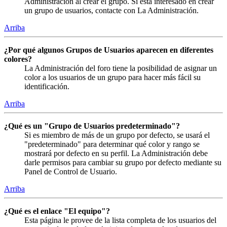
Administración al crear el grupo. Si está interesado en crear
un grupo de usuarios, contacte con La Administración.
Arriba
¿Por qué algunos Grupos de Usuarios aparecen en diferentes
colores?
La Administración del foro tiene la posibilidad de asignar un
color a los usuarios de un grupo para hacer más fácil su
identificación.
Arriba
¿Qué es un "Grupo de Usuarios predeterminado"?
Si es miembro de más de un grupo por defecto, se usará el
"predeterminado" para determinar qué color y rango se
mostrará por defecto en su perfil. La Administración debe
darle permisos para cambiar su grupo por defecto mediante su
Panel de Control de Usuario.
Arriba
¿Qué es el enlace "El equipo"?
Esta página le provee de la lista completa de los usuarios del