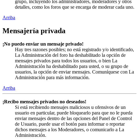
grupo, incluyendo los administradores, moderadores y otros
detalles, como los foros que se encarga de moderar cada uno.
Arriba
Mensajería privada
¡No puedo enviar un mensaje privado!
Hay tres razones posibles; no está registrado y/o identificado,
La Administración del foro ha deshabilitado la opción de
mensajes privados para todos los usuarios, o bien La
Administración ha deshabilitado para usted, o su grupo de
usuarios, la opción de enviar mensajes. Comuníquese con La
Administración para más información.
Arriba
¡Recibo mensajes privados no deseados!
Si está recibiendo mensajes maliciosos u ofensivos de un
usuario en particular, puede bloquearlo para que no le pueda
enviar mensajes dentro de las opciones del Panel de Control
de Usuario, puede usar el botón para informar o reportar
dichos mensajes a los Moderadores, o comunicarlo a La
Administración.