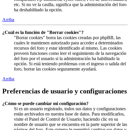
etc. Si no ve la casilla, significa que la administración del foro
ha deshabilitado la opción.
Arriba
¿Cuál es la función de "Borrar cookies"?
"Borrar cookies" borra las cookies creadas por phpBB, las
cuales le mantienen autorizado para acceder a determinados
recursos del foro y estar identificado al mismo. Las cookies
proveen funciones como leer el seguimiento de la navegación
del foro por el usuario si la administración ha habilitado la
opción. Si está teniendo problemas con el ingreso o salida del
foro, borrar las cookies seguramente ayudará.
Arriba
Preferencias de usuario y configuraciones
¿Cómo se puede cambiar mi configuración?
Si es un usuario registrado, todos sus datos y configuraciones
están archivados en nuestra base de datos. Para modificarlos,
visite el Panel de Control de Usuario; haciendo clic en su
nombre de usuario que se encuentra en la parte superior de las
páginas del foro. Este sistema le permitirá cambiar sus datos y