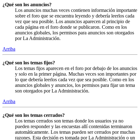
¿Qué son los anuncios?
Los anuncios muchas veces contienen información importante
sobre el foro que se encuentra leyendo y debería leerlos cada
vez que sea posible. Los anuncios aparecen al principio de
cada página en el foro donde se publicaron. Como en los
anuncios globales, los permisos para anuncios son otorgados
por La Administración.
Arriba
¿Qué son los temas fijos?
Los temas fijos aparecen en el foro por debajo de los anuncios
y solo en la primer página. Muchas veces son importantes por
lo que debería leerlos cada vez que sea posible. Como en los
anuncios globales y anuncios, los permisos para fijar un tema
son otorgados por La Administración.
Arriba
¿Qué son los temas cerrados?
Los temas cerrados son temas donde los usuarios ya no
pueden responder y las encuestas allí contenidas terminaron
automáticamente. Los temas pueden ser cerrados por muchas
razones. Esta decisión es tomada por La Administración o un