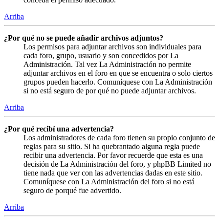
Arriba
¿Por qué no se puede añadir archivos adjuntos?
Los permisos para adjuntar archivos son individuales para
cada foro, grupo, usuario y son concedidos por La
Administración. Tal vez La Administración no permite
adjuntar archivos en el foro en que se encuentra o solo ciertos
grupos pueden hacerlo. Comuníquese con La Administración
si no está seguro de por qué no puede adjuntar archivos.
Arriba
¿Por qué recibí una advertencia?
Los administradores de cada foro tienen su propio conjunto de
reglas para su sitio. Si ha quebrantado alguna regla puede
recibir una advertencia. Por favor recuerde que esta es una
decisión de La Administración del foro, y phpBB Limited no
tiene nada que ver con las advertencias dadas en este sitio.
Comuníquese con La Administración del foro si no está
seguro de porqué fue advertido.
Arriba