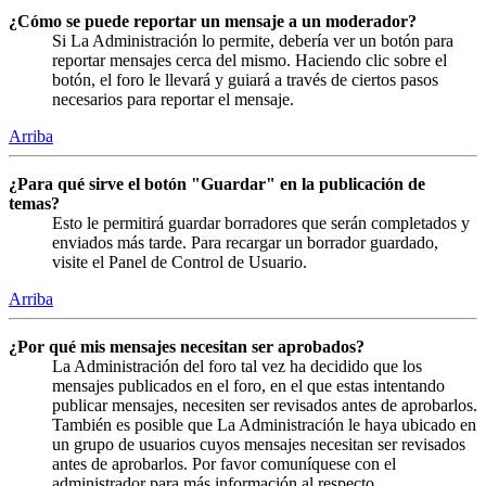
¿Cómo se puede reportar un mensaje a un moderador?
Si La Administración lo permite, debería ver un botón para
reportar mensajes cerca del mismo. Haciendo clic sobre el
botón, el foro le llevará y guiará a través de ciertos pasos
necesarios para reportar el mensaje.
Arriba
¿Para qué sirve el botón "Guardar" en la publicación de
temas?
Esto le permitirá guardar borradores que serán completados y
enviados más tarde. Para recargar un borrador guardado,
visite el Panel de Control de Usuario.
Arriba
¿Por qué mis mensajes necesitan ser aprobados?
La Administración del foro tal vez ha decidido que los
mensajes publicados en el foro, en el que estas intentando
publicar mensajes, necesiten ser revisados antes de aprobarlos.
También es posible que La Administración le haya ubicado en
un grupo de usuarios cuyos mensajes necesitan ser revisados
antes de aprobarlos. Por favor comuníquese con el
administrador para más información al respecto.