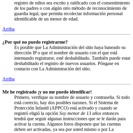
registro de niños sea escrito y ratificado con el consentimiento
de los padres o con algún otro método de reconocimiento de
guardia legal, que permita recolectar información personal
identificable de un menor de edad.
Arriba
¿Por qué no puedo registrarme?
Es posible que La Administración del sitio haya baneado su
dirección IP o que el nombre de usuario con el que está
intentando registrarse, esté deshabilitado. También puede estar
deshabilitado el registro de nuevos usuarios. Póngase en
contacto con La Administración del sitio.
Arriba
Me he registrado ¡y no me puedo identificar!
Primero, verifique su nombre de usuario y contraseña. Si todo
está correcto, hay dos posibles razones. Si el Sistema de
Protección Infantil (APPCO) está activado y cuando se
registró eligió la opción
Soy menor de 13 años
entonces
tendrá que seguir algunas instrucciones que se le darán para
activar la cuenta. Algunos foros disponen que las cuentas
deben ser activadas, ya sea por usted mismo o por La