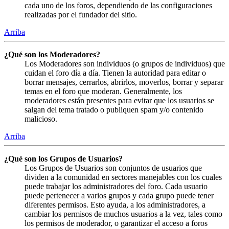
cada uno de los foros, dependiendo de las configuraciones
realizadas por el fundador del sitio.
Arriba
¿Qué son los Moderadores?
Los Moderadores son individuos (o grupos de individuos) que
cuidan el foro día a día. Tienen la autoridad para editar o
borrar mensajes, cerrarlos, abrirlos, moverlos, borrar y separar
temas en el foro que moderan. Generalmente, los
moderadores están presentes para evitar que los usuarios se
salgan del tema tratado o publiquen spam y/o contenido
malicioso.
Arriba
¿Qué son los Grupos de Usuarios?
Los Grupos de Usuarios son conjuntos de usuarios que
dividen a la comunidad en sectores manejables con los cuales
puede trabajar los administradores del foro. Cada usuario
puede pertenecer a varios grupos y cada grupo puede tener
diferentes permisos. Esto ayuda, a los administradores, a
cambiar los permisos de muchos usuarios a la vez, tales como
los permisos de moderador, o garantizar el acceso a foros