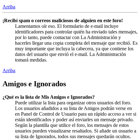
Arriba
¡Recibí spam o correos maliciosos de alguien en este foro!
Lamentamos oír eso. El formulario de e-mail incluye
identificadores para controlar quién ha enviado tales mensajes,
por lo tanto, puede contactar con La Administración y
hacerles llegar una copia completa del mensaje que recibió. Es
muy importante que incluya la cabecera, ya que contiene los
datos del usuario que envió el e-mail. La Administración
tomará medidas.
Arriba
Amigos e Ignorados
¿Qué es la lista de Mis Amigos e Ignorados?
Puede utilizar la lista para organizar otros usuarios del foro.
Los usuarios añadidos a su lista de Amigos podrán verse en
en Panel de Control de Usuario para un rápido acceso a ver si
están identificados y poder así enviarles un mensaje privado.
Según la plantilla que utilice el foro, los mensajes de estos
usuarios pueden visualizarse resaltados. Si añade un usuario a
su lista de Ignorados, todos sus mensajes quedarán ocultos.