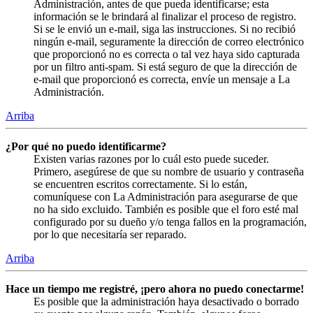
Administración, antes de que pueda identificarse; esta
información se le brindará al finalizar el proceso de registro.
Si se le envió un e-mail, siga las instrucciones. Si no recibió
ningún e-mail, seguramente la dirección de correo electrónico
que proporcionó no es correcta o tal vez haya sido capturada
por un filtro anti-spam. Si está seguro de que la dirección de
e-mail que proporcionó es correcta, envíe un mensaje a La
Administración.
Arriba
¿Por qué no puedo identificarme?
Existen varias razones por lo cuál esto puede suceder.
Primero, asegúrese de que su nombre de usuario y contraseña
se encuentren escritos correctamente. Si lo están,
comuníquese con La Administración para asegurarse de que
no ha sido excluido. También es posible que el foro esté mal
configurado por su dueño y/o tenga fallos en la programación,
por lo que necesitaría ser reparado.
Arriba
Hace un tiempo me registré, ¡pero ahora no puedo conectarme!
Es posible que la administración haya desactivado o borrado