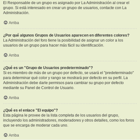
El Responsable de un grupo es asignado por La Administración al crear el
grupo. Si está interesado en crear un grupo de usuarios, contacte con La
Administración.
Arriba
¿Por qué algunos Grupos de Usuarios aparecen en diferentes colores?
La Administración del foro tiene la posibilidad de asignar un color a los
usuarios de un grupo para hacer más fácil su identificación.
Arriba
¿Qué es un "Grupo de Usuarios predeterminado"?
Si es miembro de más de un grupo por defecto, se usará el "predeterminado"
para determinar qué color y rango se mostrará por defecto en su perfil. La
Administración debe darle permisos para cambiar su grupo por defecto
mediante su Panel de Control de Usuario.
Arriba
¿Qué es el enlace "El equipo"?
Esta página le provee de la lista completa de los usuarios del grupo,
incluyendo los administradores, moderadores y otros detalles, como los foros
que se encarga de moderar cada uno.
Arriba