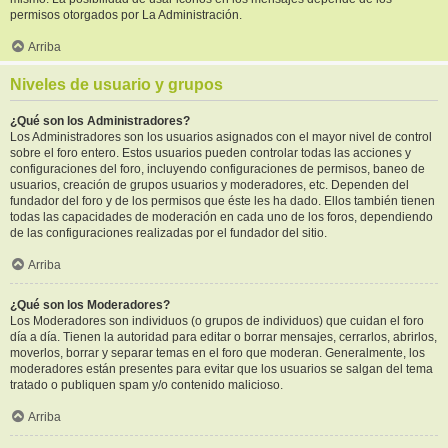
permisos otorgados por La Administración.
Arriba
Niveles de usuario y grupos
¿Qué son los Administradores?
Los Administradores son los usuarios asignados con el mayor nivel de control
sobre el foro entero. Estos usuarios pueden controlar todas las acciones y
configuraciones del foro, incluyendo configuraciones de permisos, baneo de
usuarios, creación de grupos usuarios y moderadores, etc. Dependen del
fundador del foro y de los permisos que éste les ha dado. Ellos también tienen
todas las capacidades de moderación en cada uno de los foros, dependiendo
de las configuraciones realizadas por el fundador del sitio.
Arriba
¿Qué son los Moderadores?
Los Moderadores son individuos (o grupos de individuos) que cuidan el foro
día a día. Tienen la autoridad para editar o borrar mensajes, cerrarlos, abrirlos,
moverlos, borrar y separar temas en el foro que moderan. Generalmente, los
moderadores están presentes para evitar que los usuarios se salgan del tema
tratado o publiquen spam y/o contenido malicioso.
Arriba