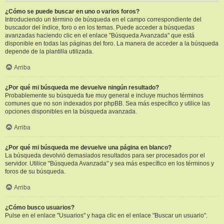
¿Cómo se puede buscar en uno o varios foros?
Introduciendo un término de búsqueda en el campo correspondiente del
buscador del índice, foro o en los temas. Puede acceder a búsquedas
avanzadas haciendo clic en el enlace "Búsqueda Avanzada" que está
disponible en todas las páginas del foro. La manera de acceder a la búsqueda
depende de la plantilla utilizada.
Arriba
¿Por qué mi búsqueda me devuelve ningún resultado?
Probablemente su búsqueda fue muy general e incluye muchos términos
comunes que no son indexados por phpBB. Sea más específico y utilice las
opciones disponibles en la búsqueda avanzada.
Arriba
¿Por qué mi búsqueda me devuelve una página en blanco?
La búsqueda devolvió demasiados resultados para ser procesados por el
servidor. Utilice "Búsqueda Avanzada" y sea más específico en los términos y
foros de su búsqueda.
Arriba
¿Cómo busco usuarios?
Pulse en el enlace "Usuarios" y haga clic en el enlace "Buscar un usuario".