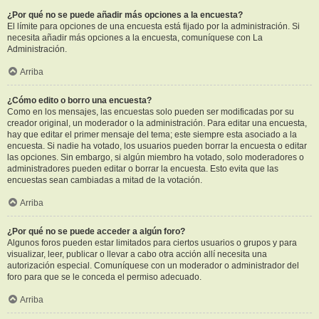
¿Por qué no se puede añadir más opciones a la encuesta?
El límite para opciones de una encuesta está fijado por la administración. Si
necesita añadir más opciones a la encuesta, comuníquese con La
Administración.
Arriba
¿Cómo edito o borro una encuesta?
Como en los mensajes, las encuestas solo pueden ser modificadas por su
creador original, un moderador o la administración. Para editar una encuesta,
hay que editar el primer mensaje del tema; este siempre esta asociado a la
encuesta. Si nadie ha votado, los usuarios pueden borrar la encuesta o editar
las opciones. Sin embargo, si algún miembro ha votado, solo moderadores o
administradores pueden editar o borrar la encuesta. Esto evita que las
encuestas sean cambiadas a mitad de la votación.
Arriba
¿Por qué no se puede acceder a algún foro?
Algunos foros pueden estar limitados para ciertos usuarios o grupos y para
visualizar, leer, publicar o llevar a cabo otra acción allí necesita una
autorización especial. Comuníquese con un moderador o administrador del
foro para que se le conceda el permiso adecuado.
Arriba