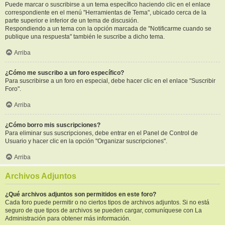
Puede marcar o suscribirse a un tema específico haciendo clic en el enlace
correspondiente en el menú "Herramientas de Tema", ubicado cerca de la
parte superior e inferior de un tema de discusión.
Respondiendo a un tema con la opción marcada de "Notificarme cuando se
publique una respuesta" también le suscribe a dicho tema.
Arriba
¿Cómo me suscribo a un foro específico?
Para suscribirse a un foro en especial, debe hacer clic en el enlace "Suscribir
Foro".
Arriba
¿Cómo borro mis suscripciones?
Para eliminar sus suscripciones, debe entrar en el Panel de Control de
Usuario y hacer clic en la opción "Organizar suscripciones".
Arriba
Archivos Adjuntos
¿Qué archivos adjuntos son permitidos en este foro?
Cada foro puede permitir o no ciertos tipos de archivos adjuntos. Si no está
seguro de que tipos de archivos se pueden cargar, comuníquese con La
Administración para obtener más información.