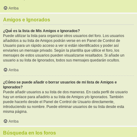
Arriba
Amigos e Ignorados
¿Qué es la lista de Mis Amigos e Ignorados?
Puede utilizar la lista para organizar otros usuarios del foro. Los usuarios
añadidos a su lista de Amigos podrán verse en en Panel de Control de
Usuario para un rápido acceso a ver si están identificados y poder así
enviarles un mensaje privado. Según la plantilla que utilice el foro, los
mensajes de estos usuarios pueden visualizarse resaltados. Si añade un
usuario a su lista de Ignorados, todos sus mensajes quedarán ocultos.
Arriba
¿Cómo se puede añadir o borrar usuarios de mi lista de Amigos e
Ignorados?
Puede añadir usuarios a su lista de dos maneras. En cada perfil de usuario
hay un enlace para añadirlo a su lista de Amigos y/o Ignorados. También
puede hacerlo desde el Panel de Control de Usuario directamente,
introduciendo su nombre. Puede eliminar usuarios de su lista desde esta
misma página.
Arriba
Búsqueda en los foros