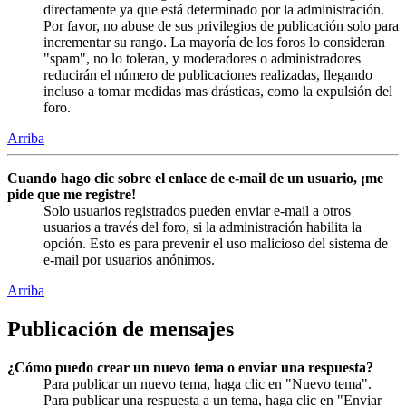
directamente ya que está determinado por la administración.
Por favor, no abuse de sus privilegios de publicación solo para
incrementar su rango. La mayoría de los foros lo consideran
"spam", no lo toleran, y moderadores o administradores
reducirán el número de publicaciones realizadas, llegando
incluso a tomar medidas mas drásticas, como la expulsión del
foro.
Arriba
Cuando hago clic sobre el enlace de e-mail de un usuario, ¡me
pide que me registre!
Solo usuarios registrados pueden enviar e-mail a otros
usuarios a través del foro, si la administración habilita la
opción. Esto es para prevenir el uso malicioso del sistema de
e-mail por usuarios anónimos.
Arriba
Publicación de mensajes
¿Cómo puedo crear un nuevo tema o enviar una respuesta?
Para publicar un nuevo tema, haga clic en "Nuevo tema".
Para publicar una respuesta a un tema, haga clic en "Enviar