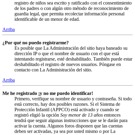
registro de niños sea escrito y ratificado con el consentimiento
de los padres o con algún otro método de reconocimiento de
guardia legal, que permita recolectar información personal
identificable de un menor de edad.
Arriba
¿Por qué no puedo registrarme?
Es posible que La Administración del sitio haya baneado su
dirección IP o que el nombre de usuario con el que está
intentando registrarse, esté deshabilitado. También puede estar
deshabilitado el registro de nuevos usuarios. Póngase en
contacto con La Administración del sitio.
Arriba
Me he registrado ¡y no me puedo identificar!
Primero, verifique su nombre de usuario y contraseña. Si todo
está correcto, hay dos posibles razones. Si el Sistema de
Protección Infantil (APPCO) está activado y cuando se
registró eligió la opción
Soy menor de 13 años
entonces
tendrá que seguir algunas instrucciones que se le darán para
activar la cuenta. Algunos foros disponen que las cuentas
deben ser activadas, ya sea por usted mismo o por La