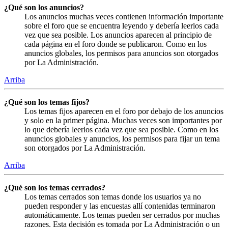
¿Qué son los anuncios?
Los anuncios muchas veces contienen información importante
sobre el foro que se encuentra leyendo y debería leerlos cada
vez que sea posible. Los anuncios aparecen al principio de
cada página en el foro donde se publicaron. Como en los
anuncios globales, los permisos para anuncios son otorgados
por La Administración.
Arriba
¿Qué son los temas fijos?
Los temas fijos aparecen en el foro por debajo de los anuncios
y solo en la primer página. Muchas veces son importantes por
lo que debería leerlos cada vez que sea posible. Como en los
anuncios globales y anuncios, los permisos para fijar un tema
son otorgados por La Administración.
Arriba
¿Qué son los temas cerrados?
Los temas cerrados son temas donde los usuarios ya no
pueden responder y las encuestas allí contenidas terminaron
automáticamente. Los temas pueden ser cerrados por muchas
razones. Esta decisión es tomada por La Administración o un