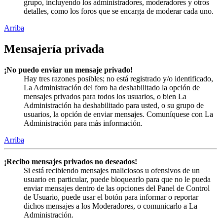
grupo, incluyendo los administradores, moderadores y otros
detalles, como los foros que se encarga de moderar cada uno.
Arriba
Mensajería privada
¡No puedo enviar un mensaje privado!
Hay tres razones posibles; no está registrado y/o identificado,
La Administración del foro ha deshabilitado la opción de
mensajes privados para todos los usuarios, o bien La
Administración ha deshabilitado para usted, o su grupo de
usuarios, la opción de enviar mensajes. Comuníquese con La
Administración para más información.
Arriba
¡Recibo mensajes privados no deseados!
Si está recibiendo mensajes maliciosos u ofensivos de un
usuario en particular, puede bloquearlo para que no le pueda
enviar mensajes dentro de las opciones del Panel de Control
de Usuario, puede usar el botón para informar o reportar
dichos mensajes a los Moderadores, o comunicarlo a La
Administración.