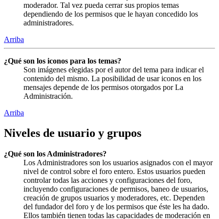
moderador. Tal vez pueda cerrar sus propios temas
dependiendo de los permisos que le hayan concedido los
administradores.
Arriba
¿Qué son los iconos para los temas?
Son imágenes elegidas por el autor del tema para indicar el
contenido del mismo. La posibilidad de usar iconos en los
mensajes depende de los permisos otorgados por La
Administración.
Arriba
Niveles de usuario y grupos
¿Qué son los Administradores?
Los Administradores son los usuarios asignados con el mayor
nivel de control sobre el foro entero. Estos usuarios pueden
controlar todas las acciones y configuraciones del foro,
incluyendo configuraciones de permisos, baneo de usuarios,
creación de grupos usuarios y moderadores, etc. Dependen
del fundador del foro y de los permisos que éste les ha dado.
Ellos también tienen todas las capacidades de moderación en