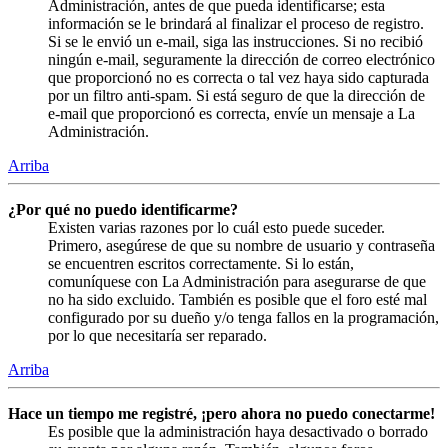
Administración, antes de que pueda identificarse; esta
información se le brindará al finalizar el proceso de registro.
Si se le envió un e-mail, siga las instrucciones. Si no recibió
ningún e-mail, seguramente la dirección de correo electrónico
que proporcionó no es correcta o tal vez haya sido capturada
por un filtro anti-spam. Si está seguro de que la dirección de
e-mail que proporcionó es correcta, envíe un mensaje a La
Administración.
Arriba
¿Por qué no puedo identificarme?
Existen varias razones por lo cuál esto puede suceder.
Primero, asegúrese de que su nombre de usuario y contraseña
se encuentren escritos correctamente. Si lo están,
comuníquese con La Administración para asegurarse de que
no ha sido excluido. También es posible que el foro esté mal
configurado por su dueño y/o tenga fallos en la programación,
por lo que necesitaría ser reparado.
Arriba
Hace un tiempo me registré, ¡pero ahora no puedo conectarme!
Es posible que la administración haya desactivado o borrado