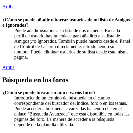
Arriba
¿Cómo se puede añadir o borrar usuarios de mi lista de Amigos
e Ignorados?
Puede añadir usuarios a su lista de dos maneras. En cada
perfil de usuario hay un enlace para añadirlo a su lista de
Amigos y/o Ignorados. También puede hacerlo desde el Panel
de Control de Usuario directamente, introduciendo su
nombre. Puede eliminar usuarios de su lista desde esta misma
página.
Arriba
Búsqueda en los foros
¿Cómo se puede buscar en uno o varios foros?
Introduciendo un término de búsqueda en el campo
correspondiente del buscador del índice, foro o en los temas.
Puede acceder a búsquedas avanzadas haciendo clic en el
enlace "Búsqueda Avanzada" que está disponible en todas las
páginas del foro. La manera de acceder a la búsqueda
depende de la plantilla utilizada.