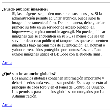
¿Puedo publicar imagenes?
Sí, las imágenes se pueden mostrar en sus mensajes. Si la
administración permite adjuntar archivos, puede subir la
imagen directamente al foro. De otra manera, debe guardar
primero su foto en un servidor de acceso público, e.j.
http://www.ejemplo.com/mi-imagen.gif. No puede publicar
imágenes que se encuentren en su PC (a menos que sea un
servidor de acceso público) ni tampoco las que se encuentren
guardadas bajo mecanismos de autenticación, e.j. hotmail o
yahoo correo, sitios protegidos por contraseñas, etc. Para
exhibir imágenes utilice el BBCode con la etiqueta [img].
Arriba
¿Qué son los anuncios globales?
Los anuncios globales contienen información importante y
debería leerlos cada vez que sea posible. Éstos aparecerán al
principio de cada foro y en el Panel de Control de Usuario.
Los permisos para anuncios globales son otorgados por La
Administración.
Arriba