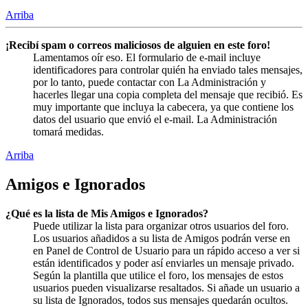
Arriba
¡Recibí spam o correos maliciosos de alguien en este foro!
Lamentamos oír eso. El formulario de e-mail incluye
identificadores para controlar quién ha enviado tales mensajes,
por lo tanto, puede contactar con La Administración y
hacerles llegar una copia completa del mensaje que recibió. Es
muy importante que incluya la cabecera, ya que contiene los
datos del usuario que envió el e-mail. La Administración
tomará medidas.
Arriba
Amigos e Ignorados
¿Qué es la lista de Mis Amigos e Ignorados?
Puede utilizar la lista para organizar otros usuarios del foro.
Los usuarios añadidos a su lista de Amigos podrán verse en
en Panel de Control de Usuario para un rápido acceso a ver si
están identificados y poder así enviarles un mensaje privado.
Según la plantilla que utilice el foro, los mensajes de estos
usuarios pueden visualizarse resaltados. Si añade un usuario a
su lista de Ignorados, todos sus mensajes quedarán ocultos.