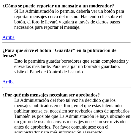
¿Cómo se puede reportar un mensaje a un moderador?
Si La Administración lo permite, debería ver un botón para
reportar mensajes cerca del mismo. Haciendo clic sobre el
botón, el foro le llevará y guiará a través de ciertos pasos
necesarios para reportar el mensaje.
Arriba
¿Para qué sirve el botón "Guardar" en la publicación de
temas?
Esto le permitirá guardar borradores que serán completados y
enviados más tarde. Para recargar un borrador guardado,
visite el Panel de Control de Usuario.
Arriba
¿Por qué mis mensajes necesitan ser aprobados?
La Administración del foro tal vez ha decidido que los
mensajes publicados en el foro, en el que estas intentando
publicar mensajes, necesiten ser revisados antes de aprobarlos.
También es posible que La Administración le haya ubicado en
un grupo de usuarios cuyos mensajes necesitan ser revisados
antes de aprobarlos. Por favor comuníquese con el
administrador para más información al respecto.