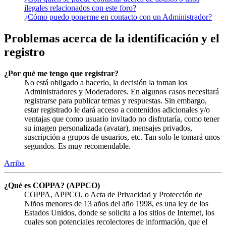
ilegales relacionados con este foro?
¿Cómo puedo ponerme en contacto con un Administrador?
Problemas acerca de la identificación y el
registro
¿Por qué me tengo que registrar?
No está obligado a hacerlo, la decisión la toman los
Administradores y Moderadores. En algunos casos necesitará
registrarse para publicar temas y respuestas. Sin embargo,
estar registrado le dará acceso a contenidos adicionales y/o
ventajas que como usuario invitado no disfrutaría, como tener
su imagen personalizada (avatar), mensajes privados,
suscripción a grupos de usuarios, etc. Tan solo le tomará unos
segundos. Es muy recomendable.
Arriba
¿Qué es COPPA? (APPCO)
COPPA, APPCO, o Acta de Privacidad y Protección de
Niños menores de 13 años del año 1998, es una ley de los
Estados Unidos, donde se solicita a los sitios de Internet, los
cuales son potenciales recolectores de información, que el