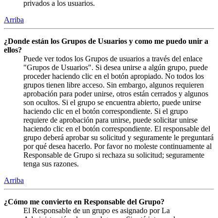
privados a los usuarios.
Arriba
¿Donde están los Grupos de Usuarios y como me puedo unir a
ellos?
Puede ver todos los Grupos de usuarios a través del enlace
"Grupos de Usuarios". Si desea unirse a algún grupo, puede
proceder haciendo clic en el botón apropiado. No todos los
grupos tienen libre acceso. Sin embargo, algunos requieren
aprobación para poder unirse, otros están cerrados y algunos
son ocultos. Si el grupo se encuentra abierto, puede unirse
haciendo clic en el botón correspondiente. Si el grupo
requiere de aprobación para unirse, puede solicitar unirse
haciendo clic en el botón correspondiente. El responsable del
grupo deberá aprobar su solicitud y seguramente le preguntará
por qué desea hacerlo. Por favor no moleste continuamente al
Responsable de Grupo si rechaza su solicitud; seguramente
tenga sus razones.
Arriba
¿Cómo me convierto en Responsable del Grupo?
El Responsable de un grupo es asignado por La