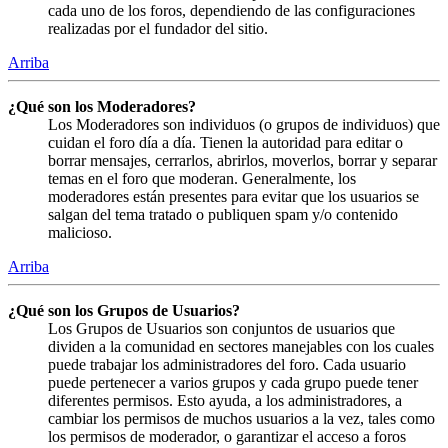
cada uno de los foros, dependiendo de las configuraciones
realizadas por el fundador del sitio.
Arriba
¿Qué son los Moderadores?
Los Moderadores son individuos (o grupos de individuos) que
cuidan el foro día a día. Tienen la autoridad para editar o
borrar mensajes, cerrarlos, abrirlos, moverlos, borrar y separar
temas en el foro que moderan. Generalmente, los
moderadores están presentes para evitar que los usuarios se
salgan del tema tratado o publiquen spam y/o contenido
malicioso.
Arriba
¿Qué son los Grupos de Usuarios?
Los Grupos de Usuarios son conjuntos de usuarios que
dividen a la comunidad en sectores manejables con los cuales
puede trabajar los administradores del foro. Cada usuario
puede pertenecer a varios grupos y cada grupo puede tener
diferentes permisos. Esto ayuda, a los administradores, a
cambiar los permisos de muchos usuarios a la vez, tales como
los permisos de moderador, o garantizar el acceso a foros