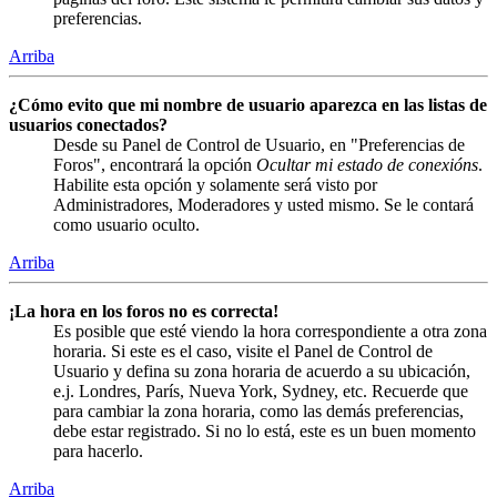
preferencias.
Arriba
¿Cómo evito que mi nombre de usuario aparezca en las listas de
usuarios conectados?
Desde su Panel de Control de Usuario, en "Preferencias de
Foros", encontrará la opción
Ocultar mi estado de conexións
.
Habilite esta opción y solamente será visto por
Administradores, Moderadores y usted mismo. Se le contará
como usuario oculto.
Arriba
¡La hora en los foros no es correcta!
Es posible que esté viendo la hora correspondiente a otra zona
horaria. Si este es el caso, visite el Panel de Control de
Usuario y defina su zona horaria de acuerdo a su ubicación,
e.j. Londres, París, Nueva York, Sydney, etc. Recuerde que
para cambiar la zona horaria, como las demás preferencias,
debe estar registrado. Si no lo está, este es un buen momento
para hacerlo.
Arriba