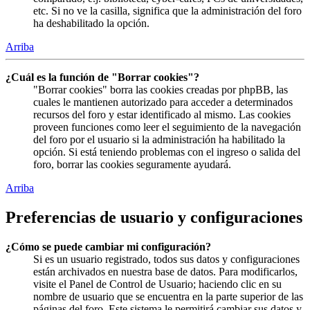
etc. Si no ve la casilla, significa que la administración del foro
ha deshabilitado la opción.
Arriba
¿Cuál es la función de "Borrar cookies"?
"Borrar cookies" borra las cookies creadas por phpBB, las
cuales le mantienen autorizado para acceder a determinados
recursos del foro y estar identificado al mismo. Las cookies
proveen funciones como leer el seguimiento de la navegación
del foro por el usuario si la administración ha habilitado la
opción. Si está teniendo problemas con el ingreso o salida del
foro, borrar las cookies seguramente ayudará.
Arriba
Preferencias de usuario y configuraciones
¿Cómo se puede cambiar mi configuración?
Si es un usuario registrado, todos sus datos y configuraciones
están archivados en nuestra base de datos. Para modificarlos,
visite el Panel de Control de Usuario; haciendo clic en su
nombre de usuario que se encuentra en la parte superior de las
páginas del foro. Este sistema le permitirá cambiar sus datos y