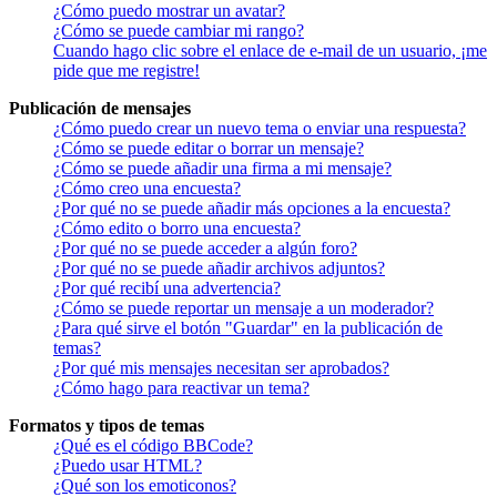
¿Cómo puedo mostrar un avatar?
¿Cómo se puede cambiar mi rango?
Cuando hago clic sobre el enlace de e-mail de un usuario, ¡me
pide que me registre!
Publicación de mensajes
¿Cómo puedo crear un nuevo tema o enviar una respuesta?
¿Cómo se puede editar o borrar un mensaje?
¿Cómo se puede añadir una firma a mi mensaje?
¿Cómo creo una encuesta?
¿Por qué no se puede añadir más opciones a la encuesta?
¿Cómo edito o borro una encuesta?
¿Por qué no se puede acceder a algún foro?
¿Por qué no se puede añadir archivos adjuntos?
¿Por qué recibí una advertencia?
¿Cómo se puede reportar un mensaje a un moderador?
¿Para qué sirve el botón "Guardar" en la publicación de
temas?
¿Por qué mis mensajes necesitan ser aprobados?
¿Cómo hago para reactivar un tema?
Formatos y tipos de temas
¿Qué es el código BBCode?
¿Puedo usar HTML?
¿Qué son los emoticonos?