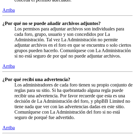
Arriba
¿Por qué no se puede añadir archivos adjuntos?
Los permisos para adjuntar archivos son individuales para
cada foro, grupo, usuario y son concedidos por La
Administración. Tal vez La Administración no permite
adjuntar archivos en el foro en que se encuentra o solo ciertos
grupos pueden hacerlo. Comuníquese con La Administración
si no está seguro de por qué no puede adjuntar archivos.
Arriba
¿Por qué recibí una advertencia?
Los administradores de cada foro tienen su propio conjunto de
reglas para su sitio. Si ha quebrantado alguna regla puede
recibir una advertencia. Por favor recuerde que esta es una
decisión de La Administración del foro, y phpBB Limited no
tiene nada que ver con las advertencias dadas en este sitio.
Comuníquese con La Administración del foro si no está
seguro de porqué fue advertido.
Arriba