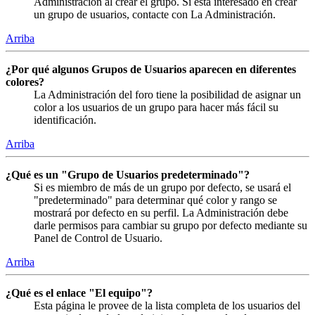
Administración al crear el grupo. Si está interesado en crear
un grupo de usuarios, contacte con La Administración.
Arriba
¿Por qué algunos Grupos de Usuarios aparecen en diferentes
colores?
La Administración del foro tiene la posibilidad de asignar un
color a los usuarios de un grupo para hacer más fácil su
identificación.
Arriba
¿Qué es un "Grupo de Usuarios predeterminado"?
Si es miembro de más de un grupo por defecto, se usará el
"predeterminado" para determinar qué color y rango se
mostrará por defecto en su perfil. La Administración debe
darle permisos para cambiar su grupo por defecto mediante su
Panel de Control de Usuario.
Arriba
¿Qué es el enlace "El equipo"?
Esta página le provee de la lista completa de los usuarios del