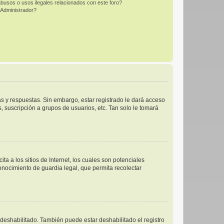
busos o usos ilegales relacionados con este foro?
Administrador?
s y respuestas. Sin embargo, estar registrado le dará acceso
 suscripción a grupos de usuarios, etc. Tan solo le tomará
 a los sitios de Internet, los cuales son potenciales
conocimiento de guardia legal, que permita recolectar
 deshabilitado. También puede estar deshabilitado el registro