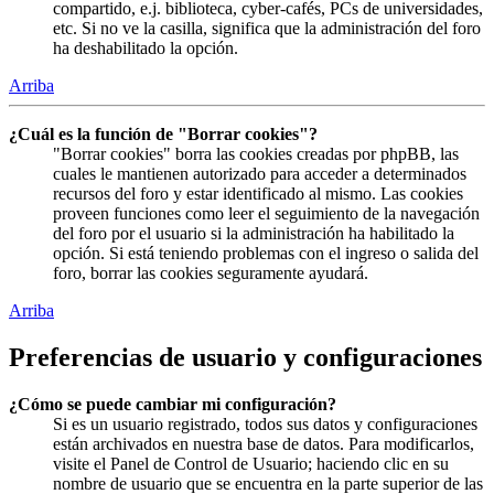
compartido, e.j. biblioteca, cyber-cafés, PCs de universidades,
etc. Si no ve la casilla, significa que la administración del foro
ha deshabilitado la opción.
Arriba
¿Cuál es la función de "Borrar cookies"?
"Borrar cookies" borra las cookies creadas por phpBB, las
cuales le mantienen autorizado para acceder a determinados
recursos del foro y estar identificado al mismo. Las cookies
proveen funciones como leer el seguimiento de la navegación
del foro por el usuario si la administración ha habilitado la
opción. Si está teniendo problemas con el ingreso o salida del
foro, borrar las cookies seguramente ayudará.
Arriba
Preferencias de usuario y configuraciones
¿Cómo se puede cambiar mi configuración?
Si es un usuario registrado, todos sus datos y configuraciones
están archivados en nuestra base de datos. Para modificarlos,
visite el Panel de Control de Usuario; haciendo clic en su
nombre de usuario que se encuentra en la parte superior de las