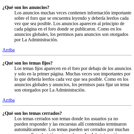
¿Qué son los anuncios?
Los anuncios muchas veces contienen información importante
sobre el foro que se encuentra leyendo y debería leerlos cada
vez que sea posible. Los anuncios aparecen al principio de
cada página en el foro donde se publicaron. Como en los
anuncios globales, los permisos para anuncios son otorgados
por La Administración.
Arriba
¿Qué son los temas fijos?
Los temas fijos aparecen en el foro por debajo de los anuncios
y solo en la primer página. Muchas veces son importantes por
lo que debería leerlos cada vez que sea posible. Como en los
anuncios globales y anuncios, los permisos para fijar un tema
son otorgados por La Administración.
Arriba
¿Qué son los temas cerrados?
Los temas cerrados son temas donde los usuarios ya no
pueden responder y las encuestas allí contenidas terminaron
automáticamente. Los temas pueden ser cerrados por muchas