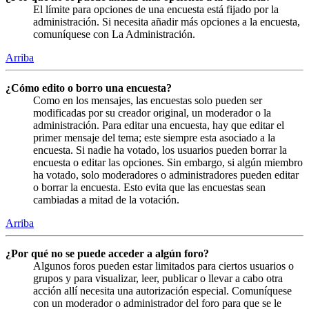
El límite para opciones de una encuesta está fijado por la
administración. Si necesita añadir más opciones a la encuesta,
comuníquese con La Administración.
Arriba
¿Cómo edito o borro una encuesta?
Como en los mensajes, las encuestas solo pueden ser
modificadas por su creador original, un moderador o la
administración. Para editar una encuesta, hay que editar el
primer mensaje del tema; este siempre esta asociado a la
encuesta. Si nadie ha votado, los usuarios pueden borrar la
encuesta o editar las opciones. Sin embargo, si algún miembro
ha votado, solo moderadores o administradores pueden editar
o borrar la encuesta. Esto evita que las encuestas sean
cambiadas a mitad de la votación.
Arriba
¿Por qué no se puede acceder a algún foro?
Algunos foros pueden estar limitados para ciertos usuarios o
grupos y para visualizar, leer, publicar o llevar a cabo otra
acción allí necesita una autorización especial. Comuníquese
con un moderador o administrador del foro para que se le