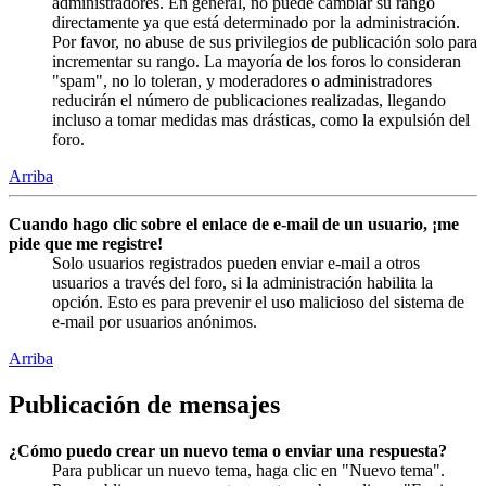
administradores. En general, no puede cambiar su rango
directamente ya que está determinado por la administración.
Por favor, no abuse de sus privilegios de publicación solo para
incrementar su rango. La mayoría de los foros lo consideran
"spam", no lo toleran, y moderadores o administradores
reducirán el número de publicaciones realizadas, llegando
incluso a tomar medidas mas drásticas, como la expulsión del
foro.
Arriba
Cuando hago clic sobre el enlace de e-mail de un usuario, ¡me
pide que me registre!
Solo usuarios registrados pueden enviar e-mail a otros
usuarios a través del foro, si la administración habilita la
opción. Esto es para prevenir el uso malicioso del sistema de
e-mail por usuarios anónimos.
Arriba
Publicación de mensajes
¿Cómo puedo crear un nuevo tema o enviar una respuesta?
Para publicar un nuevo tema, haga clic en "Nuevo tema".