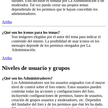
razones. Esta decisión es tomada por La Administración o un
moderador. Tal vez pueda cerrar sus propios temas
dependiendo de los permisos que le hayan concedido los
administradores.
Arriba
¿Qué son los iconos para los temas?
Son imágenes elegidas por el autor del tema para indicar el
contenido del mismo. La posibilidad de usar iconos en los
mensajes depende de los permisos otorgados por La
Administración.
Arriba
Niveles de usuario y grupos
¿Qué son los Administradores?
Los Administradores son los usuarios asignados con el mayor
nivel de control sobre el foro entero. Estos usuarios pueden
controlar todas las acciones y configuraciones del foro,
incluyendo configuraciones de permisos, baneo de usuarios,
creación de grupos usuarios y moderadores, etc. Dependen
del fundador del foro y de los permisos que éste les ha dado.