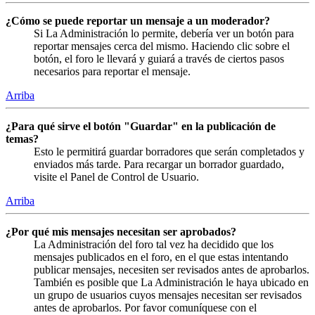
¿Cómo se puede reportar un mensaje a un moderador?
Si La Administración lo permite, debería ver un botón para
reportar mensajes cerca del mismo. Haciendo clic sobre el
botón, el foro le llevará y guiará a través de ciertos pasos
necesarios para reportar el mensaje.
Arriba
¿Para qué sirve el botón "Guardar" en la publicación de
temas?
Esto le permitirá guardar borradores que serán completados y
enviados más tarde. Para recargar un borrador guardado,
visite el Panel de Control de Usuario.
Arriba
¿Por qué mis mensajes necesitan ser aprobados?
La Administración del foro tal vez ha decidido que los
mensajes publicados en el foro, en el que estas intentando
publicar mensajes, necesiten ser revisados antes de aprobarlos.
También es posible que La Administración le haya ubicado en
un grupo de usuarios cuyos mensajes necesitan ser revisados
antes de aprobarlos. Por favor comuníquese con el