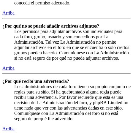
conceda el permiso adecuado.
Arriba
¿Por qué no se puede añadir archivos adjuntos?
Los permisos para adjuntar archivos son individuales para
cada foro, grupo, usuario y son concedidos por La
Administración. Tal vez La Administración no permite
adjuntar archivos en el foro en que se encuentra o solo ciertos
grupos pueden hacerlo. Comuníquese con La Administración
si no está seguro de por qué no puede adjuntar archivos.
Arriba
¿Por qué recibí una advertencia?
Los administradores de cada foro tienen su propio conjunto de
reglas para su sitio. Si ha quebrantado alguna regla puede
recibir una advertencia. Por favor recuerde que esta es una
decisión de La Administración del foro, y phpBB Limited no
tiene nada que ver con las advertencias dadas en este sitio.
Comuníquese con La Administración del foro si no está
seguro de porqué fue advertido.
Arriba