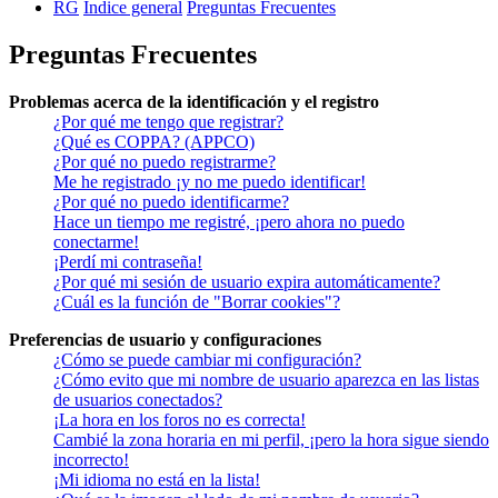
RG
Índice general
Preguntas Frecuentes
Preguntas Frecuentes
Problemas acerca de la identificación y el registro
¿Por qué me tengo que registrar?
¿Qué es COPPA? (APPCO)
¿Por qué no puedo registrarme?
Me he registrado ¡y no me puedo identificar!
¿Por qué no puedo identificarme?
Hace un tiempo me registré, ¡pero ahora no puedo
conectarme!
¡Perdí mi contraseña!
¿Por qué mi sesión de usuario expira automáticamente?
¿Cuál es la función de "Borrar cookies"?
Preferencias de usuario y configuraciones
¿Cómo se puede cambiar mi configuración?
¿Cómo evito que mi nombre de usuario aparezca en las listas
de usuarios conectados?
¡La hora en los foros no es correcta!
Cambié la zona horaria en mi perfil, ¡pero la hora sigue siendo
incorrecto!
¡Mi idioma no está en la lista!