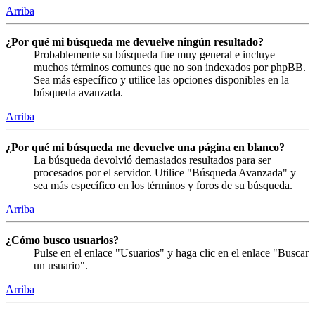
Arriba
¿Por qué mi búsqueda me devuelve ningún resultado?
Probablemente su búsqueda fue muy general e incluye
muchos términos comunes que no son indexados por phpBB.
Sea más específico y utilice las opciones disponibles en la
búsqueda avanzada.
Arriba
¿Por qué mi búsqueda me devuelve una página en blanco?
La búsqueda devolvió demasiados resultados para ser
procesados por el servidor. Utilice "Búsqueda Avanzada" y
sea más específico en los términos y foros de su búsqueda.
Arriba
¿Cómo busco usuarios?
Pulse en el enlace "Usuarios" y haga clic en el enlace "Buscar
un usuario".
Arriba