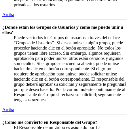
privados a los usuarios.
Arriba
¿Donde están los Grupos de Usuarios y como me puedo unir a
ellos?
Puede ver todos los Grupos de usuarios a través del enlace
"Grupos de Usuarios". Si desea unirse a algún grupo, puede
proceder haciendo clic en el botón apropiado. No todos los
grupos tienen libre acceso. Sin embargo, algunos requieren
aprobación para poder unirse, otros están cerrados y algunos
son ocultos. Si el grupo se encuentra abierto, puede unirse
haciendo clic en el botón correspondiente. Si el grupo
requiere de aprobación para unirse, puede solicitar unirse
haciendo clic en el botón correspondiente. El responsable del
grupo deberá aprobar su solicitud y seguramente le preguntará
por qué desea hacerlo. Por favor no moleste continuamente al
Responsable de Grupo si rechaza su solicitud; seguramente
tenga sus razones.
Arriba
¿Cómo me convierto en Responsable del Grupo?
El Responsable de un grupo es asignado por La