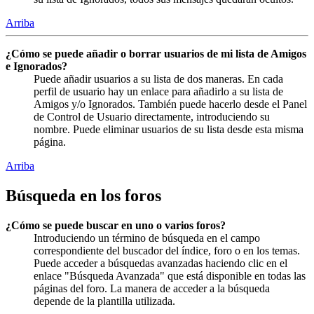
Arriba
¿Cómo se puede añadir o borrar usuarios de mi lista de Amigos
e Ignorados?
Puede añadir usuarios a su lista de dos maneras. En cada
perfil de usuario hay un enlace para añadirlo a su lista de
Amigos y/o Ignorados. También puede hacerlo desde el Panel
de Control de Usuario directamente, introduciendo su
nombre. Puede eliminar usuarios de su lista desde esta misma
página.
Arriba
Búsqueda en los foros
¿Cómo se puede buscar en uno o varios foros?
Introduciendo un término de búsqueda en el campo
correspondiente del buscador del índice, foro o en los temas.
Puede acceder a búsquedas avanzadas haciendo clic en el
enlace "Búsqueda Avanzada" que está disponible en todas las
páginas del foro. La manera de acceder a la búsqueda
depende de la plantilla utilizada.