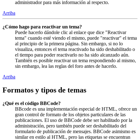
administrador para más información al respecto.
Arriba
¿Cómo hago para reactivar un tema?
Puede hacerlo dándole clic al enlace que dice "Reactivar
tema" cuando esté viendo el mismo, puede "reactivar" el tema
al principio de la primera página. Sin embargo, si no lo
visualiza, entonces el tema reactivado ha sido deshabilitado o
el tiempo para poder reactivarlo no ha sido alcanzado aún.
También es posible reactivar un tema respondiendo al mismo,
sin embargo, lea las reglas del foro antes de hacerlo.
Arriba
Formatos y tipos de temas
¿Qué es el código BBCode?
BBcode es una implementación especial de HTML, ofrece un
gran control de formato de los objetos particulares de las
publicaciones. El uso de BBCode debe ser habilitado por la
administración, pero también puede ser deshabilitado del
formulario de publicación de mensajes. BBCode asimismo es
similar en estilo al HTML, pero las etiquetas se encuentran