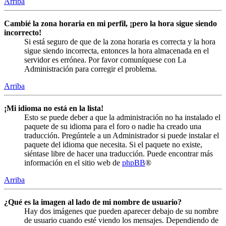
Arriba
Cambié la zona horaria en mi perfil, ¡pero la hora sigue siendo
incorrecto!
Si está seguro de que de la zona horaria es correcta y la hora
sigue siendo incorrecta, entonces la hora almacenada en el
servidor es errónea. Por favor comuníquese con La
Administración para corregir el problema.
Arriba
¡Mi idioma no está en la lista!
Esto se puede deber a que la administración no ha instalado el
paquete de su idioma para el foro o nadie ha creado una
traducción. Pregúntele a un Administrador si puede instalar el
paquete del idioma que necesita. Si el paquete no existe,
siéntase libre de hacer una traducción. Puede encontrar más
información en el sitio web de
phpBB
®
Arriba
¿Qué es la imagen al lado de mi nombre de usuario?
Hay dos imágenes que pueden aparecer debajo de su nombre
de usuario cuando esté viendo los mensajes. Dependiendo de