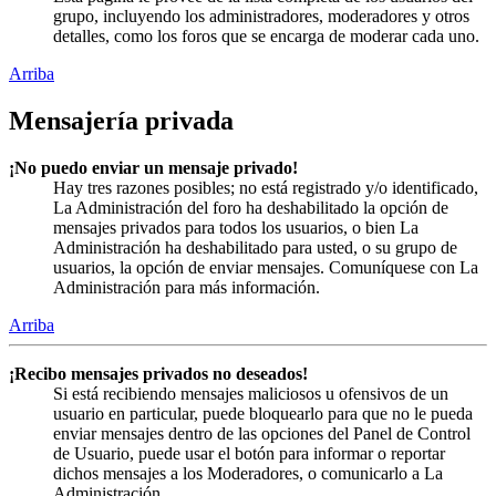
grupo, incluyendo los administradores, moderadores y otros
detalles, como los foros que se encarga de moderar cada uno.
Arriba
Mensajería privada
¡No puedo enviar un mensaje privado!
Hay tres razones posibles; no está registrado y/o identificado,
La Administración del foro ha deshabilitado la opción de
mensajes privados para todos los usuarios, o bien La
Administración ha deshabilitado para usted, o su grupo de
usuarios, la opción de enviar mensajes. Comuníquese con La
Administración para más información.
Arriba
¡Recibo mensajes privados no deseados!
Si está recibiendo mensajes maliciosos u ofensivos de un
usuario en particular, puede bloquearlo para que no le pueda
enviar mensajes dentro de las opciones del Panel de Control
de Usuario, puede usar el botón para informar o reportar
dichos mensajes a los Moderadores, o comunicarlo a La
Administración.