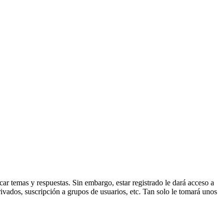
ar temas y respuestas. Sin embargo, estar registrado le dará acceso a
ivados, suscripción a grupos de usuarios, etc. Tan solo le tomará unos