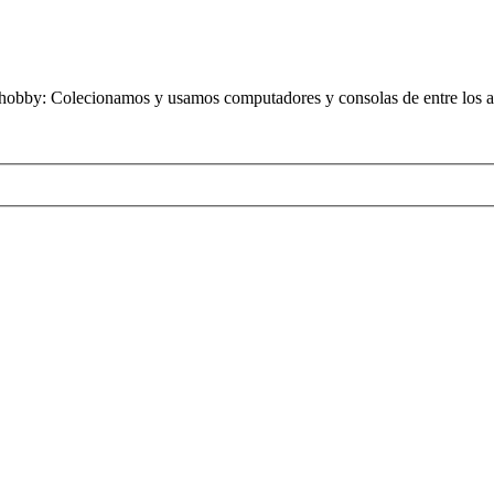
obby: Colecionamos y usamos computadores y consolas de entre los añ