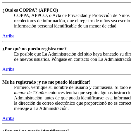
¿Qué es COPPA? (APPCO)
COPPA, APPCO, o Acta de Privacidad y Protección de Niños menor
recolectores de información, que el registro de niños sea escrit
información personal identificable de un menor de edad.
Arriba
¿Por qué no puedo registrarme?
Es posible que La Administración del sitio haya baneado su direc
de nuevos usuarios. Póngase en contacto con La Administración 
Arriba
Me he registrado ¡y no me puedo identificar!
Primero, verifique su nombre de usuario y contraseña. Si todo e
menor de 13 años
entonces tendrá que seguir algunas instruccio
Administración, antes de que pueda identificarse; esta informació
la dirección de correo electrónico que proporcionó no es correct
mensaje a La Administración.
Arriba