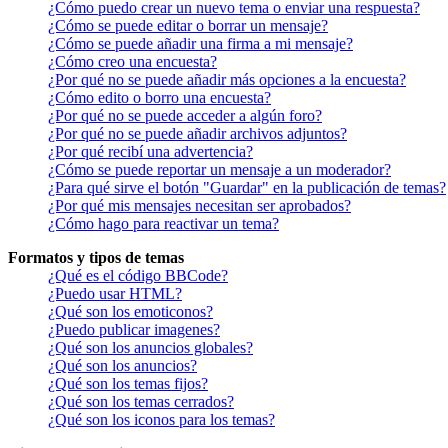
¿Cómo puedo crear un nuevo tema o enviar una respuesta?
¿Cómo se puede editar o borrar un mensaje?
¿Cómo se puede añadir una firma a mi mensaje?
¿Cómo creo una encuesta?
¿Por qué no se puede añadir más opciones a la encuesta?
¿Cómo edito o borro una encuesta?
¿Por qué no se puede acceder a algún foro?
¿Por qué no se puede añadir archivos adjuntos?
¿Por qué recibí una advertencia?
¿Cómo se puede reportar un mensaje a un moderador?
¿Para qué sirve el botón "Guardar" en la publicación de temas?
¿Por qué mis mensajes necesitan ser aprobados?
¿Cómo hago para reactivar un tema?
Formatos y tipos de temas
¿Qué es el código BBCode?
¿Puedo usar HTML?
¿Qué son los emoticonos?
¿Puedo publicar imagenes?
¿Qué son los anuncios globales?
¿Qué son los anuncios?
¿Qué son los temas fijos?
¿Qué son los temas cerrados?
¿Qué son los iconos para los temas?